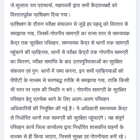
जे.सुजाता राव प्राचार्या, महापल्ली द्वारा सभी केंद्राध्यक्षों को
विस्तारपूर्वक प्रशिक्षण दिया गया।
प्रशिक्षण के दौरान परीक्षा संचालन से जुड़े हर पहलू को विस्तार से
समझाया गया, जिसमें-गोपनीय सामग्री का राज्य स्तर से समन्वयक
केंद्र तक सुरक्षित परिवहन, समन्वयक केंद्र से थानों तक सामग्री
पहुंचाने की प्रक्रिया, थानों से परीक्षा केंद्रों तक गोपनीय सामग्री
का वितरण, परीक्षा समाप्ति के बाद उत्तरपुस्तिकाओं का सुरक्षित
संकलन एवं पुनः थानों में जमा करना, इन सभी प्रक्रियाओं को
पीपीटी के माध्यम से चरणबद्ध तरीके से समझाया गया, ताकि किसी
भी स्तर पर भ्रम की स्थिति न बने। गोपनीय सामग्री के सुरक्षित
परिवहन हेतु प्रत्येक थाने के लिए अलग-अलग परिवहन
अधिकारियों की नियुक्ति की गई है। ये अधिकारी समन्वयक केंद्र
से निर्धारित थानों तक सामग्री को सुरक्षित पहुंचाएंगे। यह संपूर्ण
परिवहन कार्य जिला कार्यालय द्वारा निर्धारित शासकीय वाहनों के
माध्यम से ही किया जाएगा, जिससे सुरक्षा एवं गोपनीयता बनी रहे।