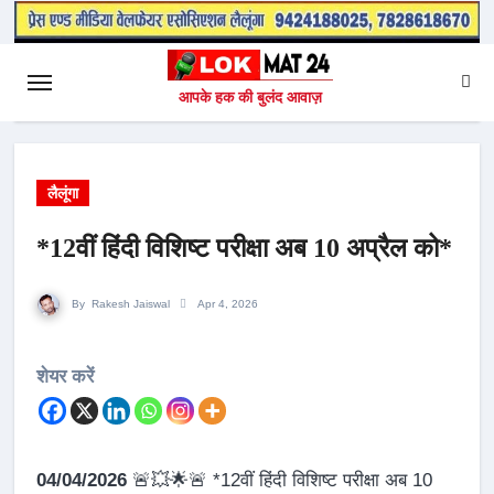
आपके हक की बुलंद आवाज़
लैलूंगा
*12वीं हिंदी विशिष्ट परीक्षा अब 10 अप्रैल को*
By
Rakesh Jaiswal
Apr 4, 2026
शेयर करें
04/04/2026
🚨💥🌟🚨 *12वीं हिंदी विशिष्ट परीक्षा अब 10