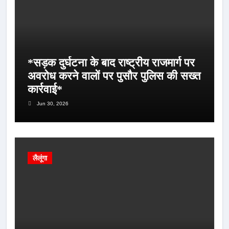
*सड़क दुर्घटना के बाद राष्ट्रीय राजमार्ग पर
अवरोध करने वालों पर पुसौर पुलिस की सख्त
कार्रवाई*
Jun 30, 2026
लैलूंगा