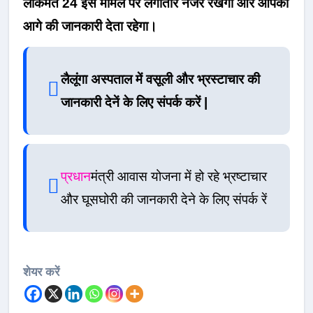
लोकमत 24 इस मामले पर लगातार नजर रखगा और आपको
आगे की जानकारी देता रहेगा।
लैलूंगा अस्पताल में वसूली और भ्रस्टाचार की
जानकारी देनें के लिए संपर्क करें |
प्रधान
मंत्री आवास योजना में हो रहे भ्रष्टाचार
और घूसघोरी की जानकारी देने के लिए संपर्क रें
शेयर करें