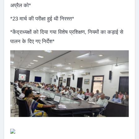
अप्रैल को*
*23 मार्च की परीक्षा हुई थी निरस्त*
*केंद्राध्यक्षों को दिया गया विशेष प्रशिक्षण, नियमों का कड़ाई से
पालन के दिए गए निर्देश*