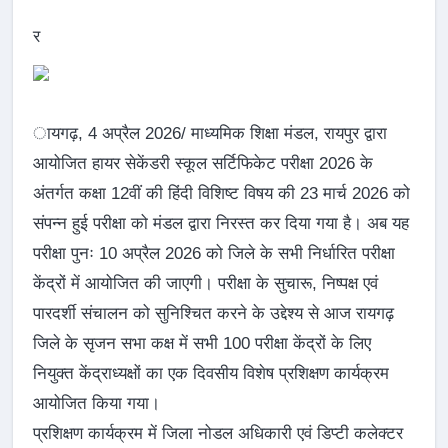
र
ायगढ़, 4 अप्रैल 2026/ माध्यमिक शिक्षा मंडल, रायपुर द्वारा
आयोजित हायर सेकेंडरी स्कूल सर्टिफिकेट परीक्षा 2026 के
अंतर्गत कक्षा 12वीं की हिंदी विशिष्ट विषय की 23 मार्च 2026 को
संपन्न हुई परीक्षा को मंडल द्वारा निरस्त कर दिया गया है। अब यह
परीक्षा पुनः 10 अप्रैल 2026 को जिले के सभी निर्धारित परीक्षा
केंद्रों में आयोजित की जाएगी। परीक्षा के सुचारू, निष्पक्ष एवं
पारदर्शी संचालन को सुनिश्चित करने के उद्देश्य से आज रायगढ़
जिले के सृजन सभा कक्ष में सभी 100 परीक्षा केंद्रों के लिए
नियुक्त केंद्राध्यक्षों का एक दिवसीय विशेष प्रशिक्षण कार्यक्रम
आयोजित किया गया।
प्रशिक्षण कार्यक्रम में जिला नोडल अधिकारी एवं डिप्टी कलेक्टर