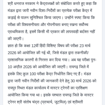
श्री धनराज मरकाम ने केंद्राध्यक्षों को संबोधित करते हुए कहा कि
मंडल द्वारा जारी नवीन दिशा-निर्देशों का प्रत्येक परीक्षा केंद्र में
कड़ाई से पालन सुनिश्चित किया जाएगा। उन्होंने स्पष्ट किया कि
परीक्षा की विश्वसनीयता और गोपनीयता बनाए रखना सर्वोच्च
प्राथमिकता है, इसमें किसी भी प्रकार की लापरवाही बर्दाश्त नहीं
की जाएगी।
ज्ञात हो कि कक्षा 12वीं हिंदी विशिष्ट विषय की परीक्षा 23 मार्च
2026 को आयोजित की गई थी, जिसे मंडल द्वारा तकनीकी/
प्रशासनिक कारणों से निरस्त कर दिया गया। अब यह परीक्षा पुनः
10 अप्रैल 2026 को आयोजित की जाएगी। रायगढ़ जिले में
इसके लिए कुल 100 परीक्षा केंद्र निर्धारित किए गए हैं। मंडल
द्वारा जारी नवीन निर्देशों की जानकारी देने हेतु 30 मार्च 2026 को
रायपुर स्थित मंडल कार्यालय में मास्टर ट्रेनरों का प्रशिक्षण
आयोजित किया गया था। इसके पश्चात रायगढ़ जिले के मास्टर
ट्रेनर श्री संतोष चंद्रा (प्राचार्य, जूटमिल) एवं श्रीमती