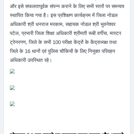
और इसे सफलतापूर्वक संपन्न कराने के लिए सभी स्तरों पर समन्वय
स्थापित किया गया है। इस प्रशिक्षण कार्यक्रम में जिला नोडल
अधिकारी श्री धनराज मरकाम, सहायक नोडल श्री भुवनेश्वर
पटेल, प्रभारी जिला शिक्षा अधिकारी श्रीमती रूबी वर्गीस, मास्टर
ट्रेनरगण, जिले के सभी 100 परीक्षा केंद्रों के केंद्राध्यक्ष तथा
जिले के 16 थानों एवं पुलिस चौकियों के लिए नियुक्त परिवहन
अधिकारी उपस्थित रहे।