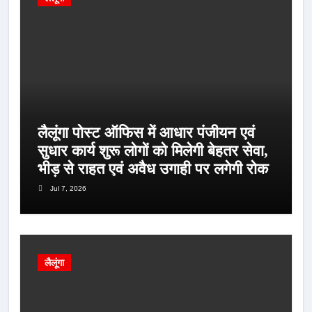
लैलूंगा पोस्ट ऑफिस में आधार पंजीयन एवं
सुधार कार्य शुरू लोगों को मिलेगी बेहतर सेवा,
भीड़ से राहत एवं अवैध उगाही पर लगेगी रोक
Jul 7, 2026
लैलूंगा