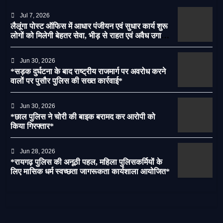
Jul 7, 2026
लैलूंगा पोस्ट ऑफिस में आधार पंजीयन एवं सुधार कार्य शुरू
लोगों को मिलेगी बेहतर सेवा, भीड़ से राहत एवं अवैध उगाही
पर लगेगी रोक
Jun 30, 2026
*सड़क दुर्घटना के बाद राष्ट्रीय राजमार्ग पर अवरोध करने
वालों पर पुसौर पुलिस की सख्त कार्रवाई*
Jun 30, 2026
*छाल पुलिस ने चोरी की बाइक बरामद कर आरोपी को
किया गिरफ्तार*
Jun 28, 2026
*रायगढ़ पुलिस की अनूठी पहल, महिला पुलिसकर्मियों के
लिए मासिक धर्म स्वच्छता जागरूकता कार्यशाला आयोजित*