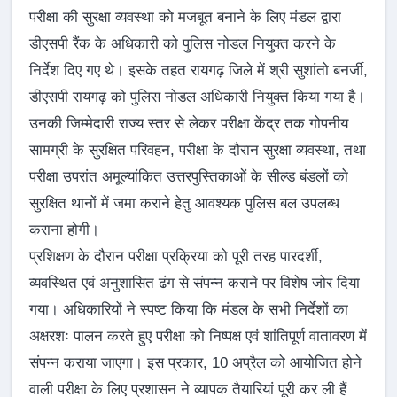
परीक्षा की सुरक्षा व्यवस्था को मजबूत बनाने के लिए मंडल द्वारा
डीएसपी रैंक के अधिकारी को पुलिस नोडल नियुक्त करने के
निर्देश दिए गए थे। इसके तहत रायगढ़ जिले में श्री सुशांतो बनर्जी,
डीएसपी रायगढ़ को पुलिस नोडल अधिकारी नियुक्त किया गया है।
उनकी जिम्मेदारी राज्य स्तर से लेकर परीक्षा केंद्र तक गोपनीय
सामग्री के सुरक्षित परिवहन, परीक्षा के दौरान सुरक्षा व्यवस्था, तथा
परीक्षा उपरांत अमूल्यांकित उत्तरपुस्तिकाओं के सील्ड बंडलों को
सुरक्षित थानों में जमा कराने हेतु आवश्यक पुलिस बल उपलब्ध
कराना होगी।
प्रशिक्षण के दौरान परीक्षा प्रक्रिया को पूरी तरह पारदर्शी,
व्यवस्थित एवं अनुशासित ढंग से संपन्न कराने पर विशेष जोर दिया
गया। अधिकारियों ने स्पष्ट किया कि मंडल के सभी निर्देशों का
अक्षरशः पालन करते हुए परीक्षा को निष्पक्ष एवं शांतिपूर्ण वातावरण में
संपन्न कराया जाएगा। इस प्रकार, 10 अप्रैल को आयोजित होने
वाली परीक्षा के लिए प्रशासन ने व्यापक तैयारियां पूरी कर ली हैं