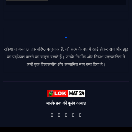
राकेश जायसवाल एक वरिष्ठ पत्रकार हैं, जो सत्य के पक्ष में खड़े होकर सच और झूठ
का पर्दाफाश करने का साहस रखते हैं। उनके निर्भीक और निष्पक्ष पत्रकारिता ने
उन्हें एक विश्वसनीय और सम्मानित नाम बना दिया है।
आपके हक की बुलंद आवाज़