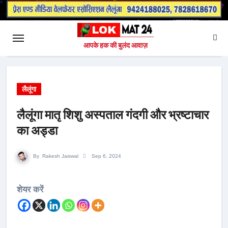
आपके हक की बुलंद आवाज़
लैलूंगा
लैलूंगा मातृ शिशु अस्पताल गंदगी और भ्रष्टाचार
का अड्डा
By
Rakesh Jaiswal
Sep 6, 2024
शेयर करें