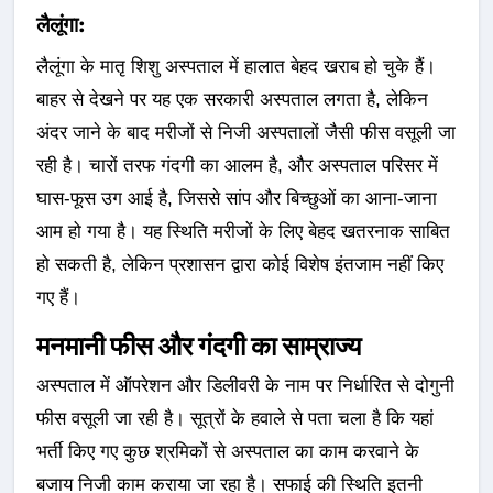
लैलूंगा:
लैलूंगा के मातृ शिशु अस्पताल में हालात बेहद खराब हो चुके हैं।
बाहर से देखने पर यह एक सरकारी अस्पताल लगता है, लेकिन
अंदर जाने के बाद मरीजों से निजी अस्पतालों जैसी फीस वसूली जा
रही है। चारों तरफ गंदगी का आलम है, और अस्पताल परिसर में
घास-फूस उग आई है, जिससे सांप और बिच्छुओं का आना-जाना
आम हो गया है। यह स्थिति मरीजों के लिए बेहद खतरनाक साबित
हो सकती है, लेकिन प्रशासन द्वारा कोई विशेष इंतजाम नहीं किए
गए हैं।
मनमानी फीस और गंदगी का साम्राज्य
अस्पताल में ऑपरेशन और डिलीवरी के नाम पर निर्धारित से दोगुनी
फीस वसूली जा रही है। सूत्रों के हवाले से पता चला है कि यहां
भर्ती किए गए कुछ श्रमिकों से अस्पताल का काम करवाने के
बजाय निजी काम कराया जा रहा है। सफाई की स्थिति इतनी