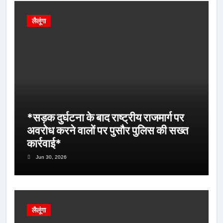
लैलूंगा
*सड़क दुर्घटना के बाद राष्ट्रीय राजमार्ग पर
अवरोध करने वालों पर पुसौर पुलिस की सख्त
कार्रवाई*
Jun 30, 2026
लैलूंगा