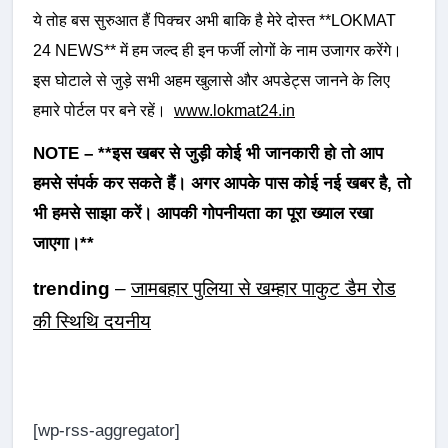
ये तोह बस सुरुआत हैं पिक्चर अभी बाकि है मेरे दोस्त **LOKMAT
24 NEWS** में हम जल्द ही इन फर्जी लोगों के नाम उजागर करेंगे।
इस घोटाले से जुड़े सभी अहम खुलासे और अपडेट्स जानने के लिए
हमारे पोर्टल पर बने रहें।
www.lokmat24.in
NOTE – **इस खबर से जुड़ी कोई भी जानकारी हो तो आप
हमसे संपर्क कर सकते हैं। अगर आपके पास कोई नई खबर है, तो
भी हमसे साझा करें। आपकी गोपनीयता का पूरा ख्याल रखा
जाएगा।**
trending
–
जामबहार पुलिया से खम्हार पाकुट डैम रोड
की स्थिथि दयनीय
[wp-rss-aggregator]