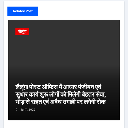
Related Post
लैलूंगा
लैलूंगा पोस्ट ऑफिस में आधार पंजीयन एवं
सुधार कार्य शुरू लोगों को मिलेगी बेहतर सेवा,
भीड़ से राहत एवं अवैध उगाही पर लगेगी रोक
Jul 7, 2026