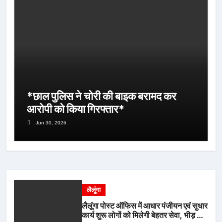
*छाल पुलिस ने चोरी की बाइक बरामद कर
आरोपी को किया गिरफ्तार*
Jun 30, 2026
लैलूंगा
लैलूंगा पोस्ट ऑफिस में आधार पंजीयन एवं सुधार
कार्य शुरू लोगों को मिलेगी बेहतर सेवा, भीड़ से