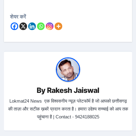
शेयर करें
By
Rakesh Jaiswal
Lokmat24 News एक विश्वसनीय न्यूज़ प्लेटफॉर्म है जो आपको छत्तीसगढ़
की ताज़ा और सटीक ख़बरें प्रदान करता है। हमारा उद्देश्य सच्चाई को आप तक
पहुंचाना है | Contact - 9424188025