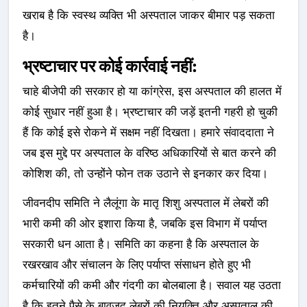
खराब है कि स्वस्थ व्यक्ति भी अस्पताल जाकर बीमार पड़ सकता
है।
भ्रष्टाचार पर कोई कार्रवाई नहीं:
चाहे बीजेपी की सरकार हो या कांग्रेस, इस अस्पताल की हालत में
कोई सुधार नहीं हुआ है। भ्रष्टाचार की जड़ें इतनी गहरी हो चुकी
हैं कि कोई इसे रोकने में सक्षम नहीं दिखता। हमारे संवाददाता ने
जब इस मुद्दे पर अस्पताल के वरिष्ठ अधिकारियों से बात करने की
कोशिश की, तो उन्होंने फोन तक उठाने से इनकार कर दिया।
जीवनदीप समिति ने लैलूंगा के मातृ शिशु अस्पताल में लेबरों की
भारी कमी की ओर इशारा किया है, जबकि इस विभाग में पर्याप्त
सरकारी धन आता है। समिति का कहना है कि अस्पताल के
रखरखाव और संचालन के लिए पर्याप्त संसाधन होते हुए भी
कर्मचारियों की कमी और गंदगी का बोलबाला है। सवाल यह उठता
है कि इतने पैसे के बावजूद लेबरों की नियुक्ति और अस्पताल की