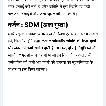
साफ-सफाई क्यों नहीं हो रही? समिति ने इस स्थिति पर गहरी
नाराजगी जताई है और जल्द सुधार की मांग की है।
वर्जन :
SDM (अक्षा गुप्ता )
हमारे पत्रकार राकेश जायसवाल ने लैलूंगा एसडीएम महोदय से बात
की, जिसमें उन्होंने कहा,
“अगर जीवनदीप समिति की बैठक होगी
और लेबर की कमी साबित होती है, तो जल्द ही नई नियुक्तियां की
जाएंगी।”
एसडीएम ने यह भी आश्वासन दिया कि अस्पताल में
कर्मचारियों की कमी और गंदगी की समस्या को प्राथमिकता के
आधार पर हल किया जाएगा।