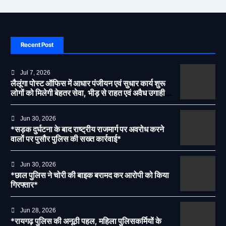
Recent Post
Jul 7, 2026
लैलूंगा पोस्ट ऑफिस में आधार पंजीयन एवं सुधार कार्य शुरू
लोगों को मिलेगी बेहतर सेवा, भीड़ से राहत एवं अवैध उगाही
पर लगेगी रोक
Jun 30, 2026
*सड़क दुर्घटना के बाद राष्ट्रीय राजमार्ग पर अवरोध करने
वालों पर पुसौर पुलिस की सख्त कार्रवाई*
Jun 30, 2026
*छाल पुलिस ने चोरी की बाइक बरामद कर आरोपी को किया
गिरफ्तार*
Jun 28, 2026
*रायगढ़ पुलिस की अनूठी पहल, महिला पुलिसकर्मियों के