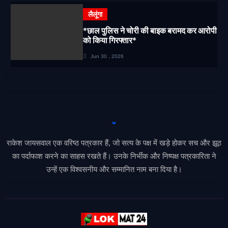
लैलूंगा
*छाल पुलिस ने चोरी की बाइक बरामद कर आरोपी
को किया गिरफ्तार*
Jun 30 , 2026
राकेश जायसवाल एक वरिष्ठ पत्रकार हैं, जो सत्य के पक्ष में खड़े होकर सच और झूठ
का पर्दाफाश करने का साहस रखते हैं। उनके निर्भीक और निष्पक्ष पत्रकारिता ने
उन्हें एक विश्वसनीय और सम्मानित नाम बना दिया है।