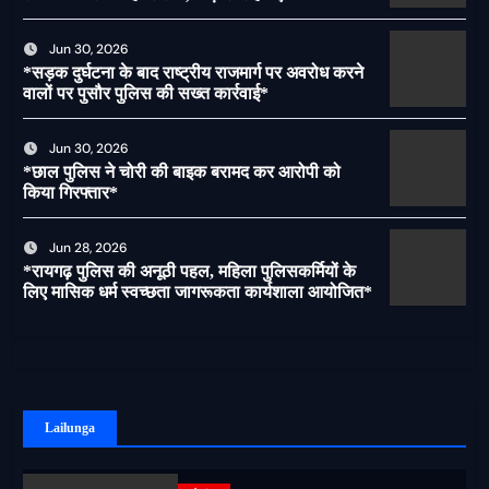
पर लगेगी रोक
Jun 30, 2026
*सड़क दुर्घटना के बाद राष्ट्रीय राजमार्ग पर अवरोध करने
वालों पर पुसौर पुलिस की सख्त कार्रवाई*
Jun 30, 2026
*छाल पुलिस ने चोरी की बाइक बरामद कर आरोपी को
किया गिरफ्तार*
Jun 28, 2026
*रायगढ़ पुलिस की अनूठी पहल, महिला पुलिसकर्मियों के
लिए मासिक धर्म स्वच्छता जागरूकता कार्यशाला आयोजित*
Lailunga