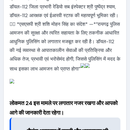
डॉयल-112 जिला प्रभारी रेडियो सब इंस्पेक्टर श्री पुष्पेंद्र श्याम,
डॉयल-112 आरक्षक एवं ईआरवी स्टाफ की महत्वपूर्ण भूमिका रही।
👉🏻 *एसएसपी श्री शशि मोहन सिंह का संदेश* —*“रायगढ़ पुलिस
आमजन की सुरक्षा और त्वरित सहायता के लिए तकनीक आधारित
आधुनिक पुलिसिंग को लगातार मजबूत कर रही है। डॉयल-112
की नई व्यवस्था से आपातकालीन सेवाओं की प्रतिक्रिया और
अधिक तेज, प्रभावी एवं भरोसेमंद होगी, जिससे पुलिसिंग में मदद के
साथ इसका लाभ आमजन को प्राप्त होगा”
लोकमत 24 इस मामले पर लगातार नजर रखगा और आपको
आगे की जानकारी देता रहेगा।