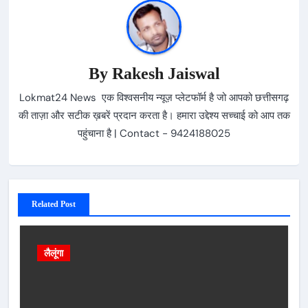
By
Rakesh Jaiswal
Lokmat24 News एक विश्वसनीय न्यूज़ प्लेटफॉर्म है जो आपको छत्तीसगढ़
की ताज़ा और सटीक ख़बरें प्रदान करता है। हमारा उद्देश्य सच्चाई को आप तक
पहुंचाना है | Contact - 9424188025
Related Post
लैलूंगा