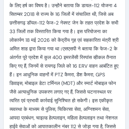
के लिए हर्ष का विषय है। उन्होंने बताया कि डायल-112 योजना 4
सितम्बर 2018 से राज्य के 16 जिलों में संचालित थी, जिसे अब
छत्तीसगढ़ डॉयल-112 फेज-2 नेक्स्ट जेन के तहत प्रदेश के सभी
33 जिलों तक विस्तारित किया गया है। इस परियोजना का
लोकार्पण 18 मई 2026 को केंद्रीय गृह एवं सहकारिता मंत्री श्री
अमित शाह द्वारा किया गया था।एसएसपी ने बताया कि फेज-2 के
अंतर्गत पूरे प्रदेश में कुल 400 इमरजेंसी रिस्पांस व्हीकल तैनात
किए गए हैं, जिनमें से रायगढ़ जिले को 16 ERV वाहन आबंटित हुए
हैं। इन आधुनिक वाहनों में PTZ कैमरा, डैश कैमरा, GPS
डिवाइस, मोबाइल डेटा टर्मिनल (MDT) और स्मार्ट मोबाइल फोन
जैसे अत्याधुनिक उपकरण लगाए गए हैं, जिससे घटनास्थल पर
त्वरित एवं प्रभावी कार्रवाई सुनिश्चित हो सकेगी। इस एकीकृत
व्यवस्था के माध्यम से पुलिस, चिकित्सा सेवा, अग्निशमन सेवा,
आपदा प्रबंधन, चाइल्ड हेल्पलाइन, महिला हेल्पलाइन तथा नेशनल
हाईवे सेवाओं को आपातकालीन नंबर 112 से जोड़ा गया है, जिससे