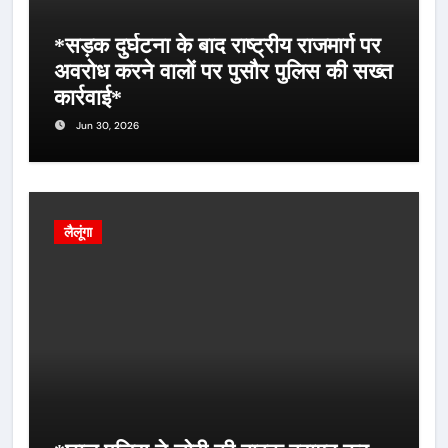
*सड़क दुर्घटना के बाद राष्ट्रीय राजमार्ग पर
अवरोध करने वालों पर पुसौर पुलिस की सख्त
कार्रवाई*
Jun 30, 2026
लैलूंगा