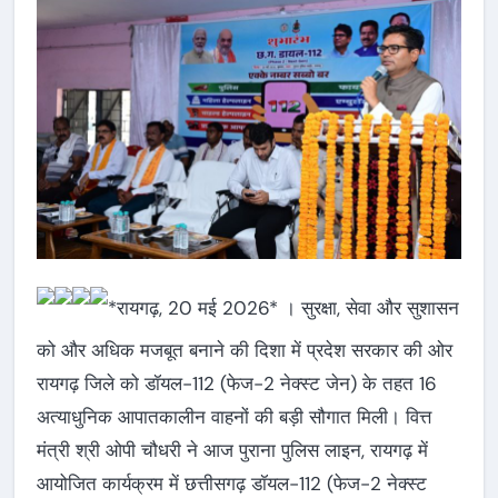
*रायगढ़, 20 मई 2026* । सुरक्षा, सेवा और सुशासन
को और अधिक मजबूत बनाने की दिशा में प्रदेश सरकार की ओर
रायगढ़ जिले को डॉयल-112 (फेज-2 नेक्स्ट जेन) के तहत 16
अत्याधुनिक आपातकालीन वाहनों की बड़ी सौगात मिली। वित्त
मंत्री श्री ओपी चौधरी ने आज पुराना पुलिस लाइन, रायगढ़ में
आयोजित कार्यक्रम में छत्तीसगढ़ डॉयल-112 (फेज-2 नेक्स्ट