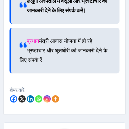
लैलूंगा अस्पताल में वसूली और भ्रस्टाचार की
जानकारी देनें के लिए संपर्क करें |
प्रधान
मंत्री आवास योजना में हो रहे
भ्रष्टाचार और घूसघोरी की जानकारी देने के
लिए संपर्क रें
शेयर करें