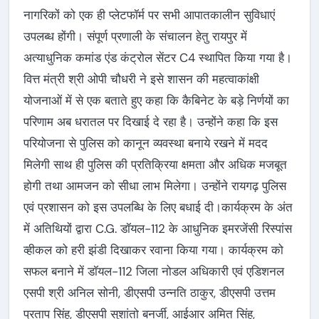
नागरिकों को एक ही प्लेटफॉर्म पर सभी आपातकालीन सुविधाएं
उपलब्ध होंगी। संपूर्ण प्रणाली के संचालन हेतु रायपुर में
अत्याधुनिक कमांड एंड कंट्रोल सेंटर C4 स्थापित किया गया है।
वित्त मंत्री श्री ओपी चौधरी ने इसे शासन की महत्वाकांक्षी
योजनाओं में से एक बताते हुए कहा कि कैबिनेट के बड़े निर्णयों का
परिणाम अब धरातल पर दिखाई दे रहा है। उन्होंने कहा कि इस
परियोजना से पुलिस को कानून व्यवस्था बनाये रखने में मदद
मिलेगी साथ ही पुलिस की प्रतिक्रिया क्षमता और अधिक मजबूत
होगी तथा आमजन को सीधा लाभ मिलेगा। उन्होंने रायगढ़ पुलिस
एवं प्रशासन को इस उपलब्धि के लिए बधाई दी।कार्यक्रम के अंत
में अतिथियों द्वारा C.G. डॉयल-112 के आधुनिक इमरजेंसी रिस्पांस
व्हीकल को हरी झंडी दिखाकर रवाना किया गया। कार्यक्रम को
सफल बनाने में डॉयल-112 जिला नोडल अधिकारी एवं एडिशनल
एसपी श्री अनिल सोनी, डीएसपी उन्नति ठाकुर, डीएसपी उत्तम
प्रताप सिंह, डीएसपी सुशांतो बनर्जी, आईआर अमित सिंह,