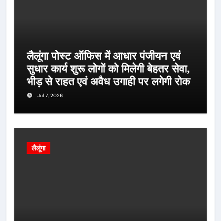
लैलूंगा पोस्ट ऑफिस में आधार पंजीयन एवं
सुधार कार्य शुरू लोगों को मिलेगी बेहतर सेवा,
भीड़ से राहत एवं अवैध उगाही पर लगेगी रोक
Jul 7, 2026
लैलूंगा