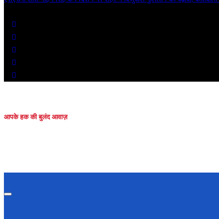
Sat. Aug 8th, 2026
आपके हक की बुलंद आवाज़