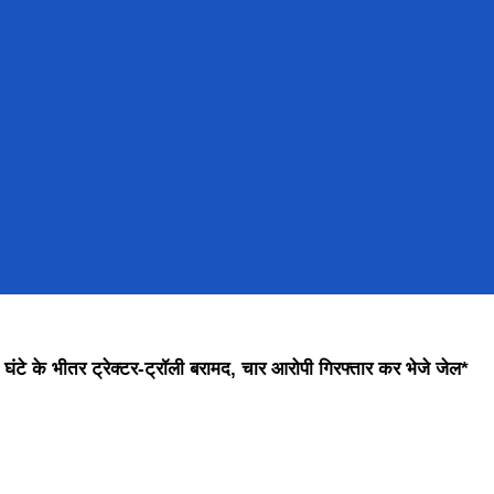
 24 घंटे के भीतर ट्रेक्टर-ट्रॉली बरामद, चार आरोपी गिरफ्तार कर भेजे जेल*