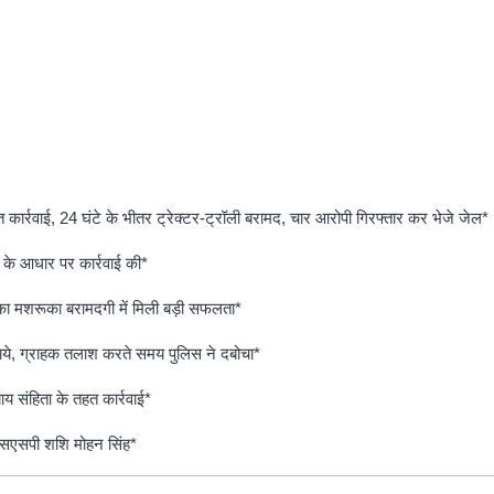
रित कार्रवाई, 24 घंटे के भीतर ट्रेक्टर-ट्रॉली बरामद, चार आरोपी गिरफ्तार कर भेजे जेल*
र के आधार पर कार्रवाई की*
े का मशरूका बरामदगी में मिली बड़ी सफलता*
छिपाये, ग्राहक तलाश करते समय पुलिस ने दबोचा*
य संहिता के तहत कार्रवाई*
एसएसपी शशि मोहन सिंह*