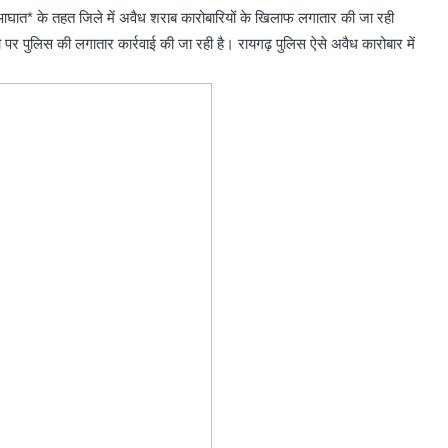
घात* के तहत जिले में अवैध शराब कारोबारियों के खिलाफ लगातार की जा रही
पर पुलिस की लगातार कार्रवाई की जा रही है। रायगढ़ पुलिस ऐसे अवैध कारोबार में