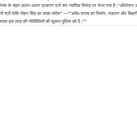
धिनियम के तहत अलग-अलग प्रकरण दर्ज कर न्यायिक रिमांड पर भेजा गया है।*ऑपरेशन आ
सपी श्री शशि मोहन सिंह का सख्त संदेश* —*“अवैध शराब का निर्माण, भंडारण और बिक्री 
सपास इस तरह की गतिविधियों की सूचना पुलिस को दें।”*