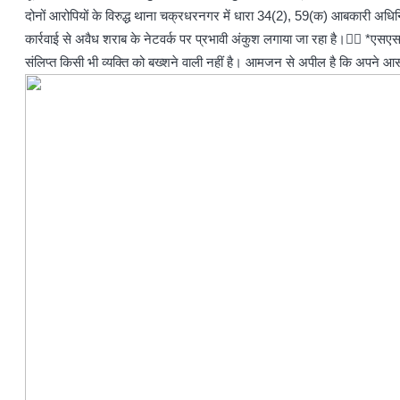
दोनों आरोपियों के विरुद्ध थाना चक्रधरनगर में धारा 34(2), 59(क) आबकारी अ
कार्रवाई से अवैध शराब के नेटवर्क पर प्रभावी अंकुश लगाया जा रहा है।👉🏻 *एसए
संलिप्त किसी भी व्यक्ति को बख्शने वाली नहीं है। आमजन से अपील है कि अपने आ