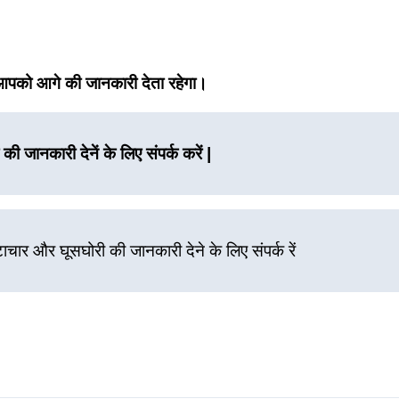
को आगे की जानकारी देता रहेगा।
की जानकारी देनें के लिए संपर्क करें |
्टाचार और घूसघोरी की जानकारी देने के लिए संपर्क रें