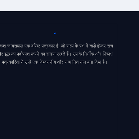
केश जायसवाल एक वरिष्ठ पत्रकार हैं, जो सत्य के पक्ष में खड़े होकर सच
र झूठ का पर्दाफाश करने का साहस रखते हैं। उनके निर्भीक और निष्पक्ष
पत्रकारिता ने उन्हें एक विश्वसनीय और सम्मानित नाम बना दिया है।