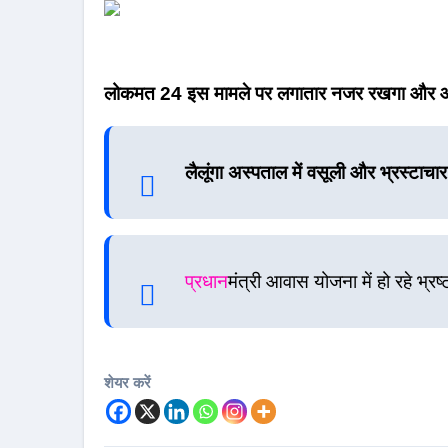
लोकमत 24 इस मामले पर लगातार नजर रखगा और आप
लैलूंगा अस्पताल में वसूली और भ्रस्टाचार 
प्रधान
मंत्री आवास योजना में हो रहे भ्रष
शेयर करें