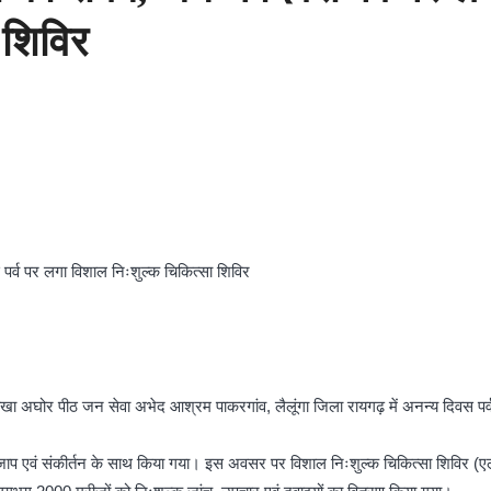
 शिविर
स पर्व पर लगा विशाल निःशुल्क चिकित्सा शिविर
अघोर पीठ जन सेवा अभेद आश्रम पाकरगांव, लैलूंगा जिला रायगढ़ में अनन्य दिवस पर्व श
 जाप एवं संकीर्तन के साथ किया गया। इस अवसर पर विशाल निःशुल्क चिकित्सा शिविर (ए