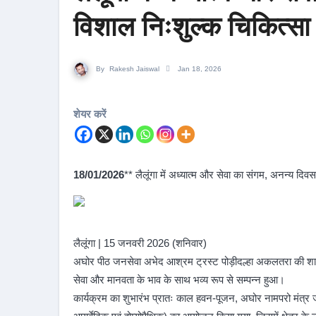
विशाल निःशुल्क चिकित्सा
By
Rakesh Jaiswal
Jan 18, 2026
शेयर करें
18/01/2026
** लैलूंगा में अध्यात्म और सेवा का संगम, अनन्य दिव
लैलूंगा | 15 जनवरी 2026 (शनिवार)
अघोर पीठ जनसेवा अभेद आश्रम ट्रस्ट पोड़ीदल्हा अकलतरा की शाखा 
सेवा और मानवता के भाव के साथ भव्य रूप से सम्पन्न हुआ।
कार्यक्रम का शुभारंभ प्रातः काल हवन-पूजन, अघोर नामपरो मंत्र