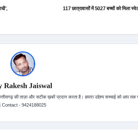
धी’,
117 छात्रावासों में 5027 बच्चों को मिला स्व
y
Rakesh Jaiswal
ीसगढ़ की ताज़ा और सटीक ख़बरें प्रदान करता है। हमारा उद्देश्य सच्चाई को आप तक पह
| Contact - 9424188025