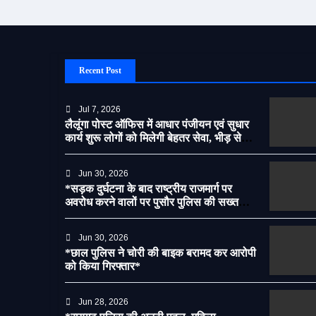
Recent Post
Jul 7, 2026
लैलूंगा पोस्ट ऑफिस में आधार पंजीयन एवं सुधार
कार्य शुरू लोगों को मिलेगी बेहतर सेवा, भीड़ से
राहत एवं अवैध उगाही पर लगेगी रोक
Jun 30, 2026
*सड़क दुर्घटना के बाद राष्ट्रीय राजमार्ग पर
अवरोध करने वालों पर पुसौर पुलिस की सख्त
कार्रवाई*
Jun 30, 2026
*छाल पुलिस ने चोरी की बाइक बरामद कर आरोपी
को किया गिरफ्तार*
Jun 28, 2026