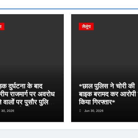
गा
लैलूंगा
क दुर्घटना के बाद
*छाल पुलिस ने चोरी की
ट्रीय राजमार्ग पर अवरोध
बाइक बरामद कर आरोपी
 वालों पर पुसौर पुलिस
किया गिरफ्तार*
ख्त कार्रवाई*
 30, 2026
Jun 30, 2026