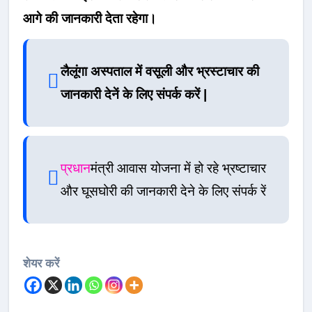
आगे की जानकारी देता रहेगा।
लैलूंगा अस्पताल में वसूली और भ्रस्टाचार की
जानकारी देनें के लिए संपर्क करें |
प्रधान
मंत्री आवास योजना में हो रहे भ्रष्टाचार
और घूसघोरी की जानकारी देने के लिए संपर्क रें
शेयर करें