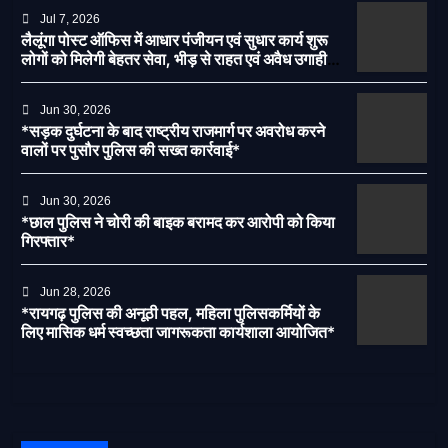
Jul 7, 2026
लैलूंगा पोस्ट ऑफिस में आधार पंजीयन एवं सुधार कार्य शुरू
लोगों को मिलेगी बेहतर सेवा, भीड़ से राहत एवं अवैध उगाही
पर लगेगी रोक
Jun 30, 2026
*सड़क दुर्घटना के बाद राष्ट्रीय राजमार्ग पर अवरोध करने
वालों पर पुसौर पुलिस की सख्त कार्रवाई*
Jun 30, 2026
*छाल पुलिस ने चोरी की बाइक बरामद कर आरोपी को किया
गिरफ्तार*
Jun 28, 2026
*रायगढ़ पुलिस की अनूठी पहल, महिला पुलिसकर्मियों के
लिए मासिक धर्म स्वच्छता जागरूकता कार्यशाला आयोजित*