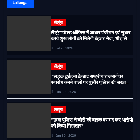
Lailunga
लैलूंगा
लैलूंगा पोस्ट ऑफिस में आधार पंजीयन एवं सुधार
कार्य शुरू लोगों को मिलेगी बेहतर सेवा, भीड़ से
राहत एवं अवैध उगाही पर लगेगी रोक
Jul 7 , 2026
लैलूंगा
*सड़क दुर्घटना के बाद राष्ट्रीय राजमार्ग पर
अवरोध करने वालों पर पुसौर पुलिस की सख्त
कार्रवाई*
Jun 30 , 2026
लैलूंगा
*छाल पुलिस ने चोरी की बाइक बरामद कर आरोपी
को किया गिरफ्तार*
Jun 30 , 2026