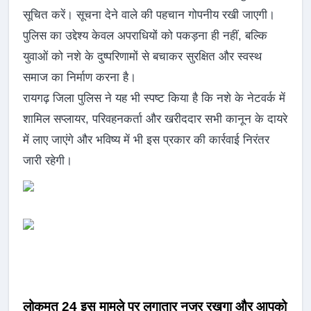
सूचित करें। सूचना देने वाले की पहचान गोपनीय रखी जाएगी।
पुलिस का उद्देश्य केवल अपराधियों को पकड़ना ही नहीं, बल्कि
युवाओं को नशे के दुष्परिणामों से बचाकर सुरक्षित और स्वस्थ
समाज का निर्माण करना है।
रायगढ़ जिला पुलिस ने यह भी स्पष्ट किया है कि नशे के नेटवर्क में
शामिल सप्लायर, परिवहनकर्ता और खरीददार सभी कानून के दायरे
में लाए जाएंगे और भविष्य में भी इस प्रकार की कार्रवाई निरंतर
जारी रहेगी।
लोकमत 24 इस मामले पर लगातार नजर रखगा और आपको