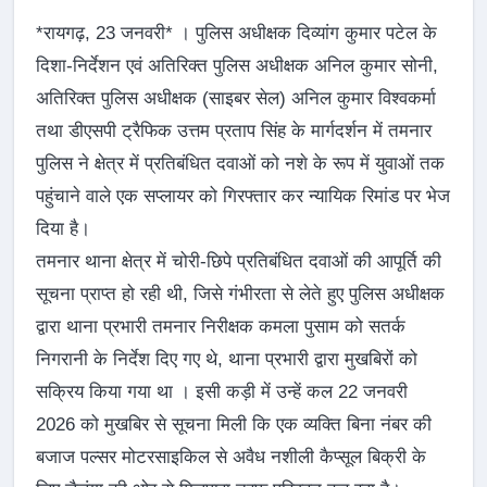
*रायगढ़, 23 जनवरी* । पुलिस अधीक्षक दिव्यांग कुमार पटेल के
दिशा-निर्देशन एवं अतिरिक्त पुलिस अधीक्षक अनिल कुमार सोनी,
अतिरिक्त पुलिस अधीक्षक (साइबर सेल) अनिल कुमार विश्वकर्मा
तथा डीएसपी ट्रैफिक उत्तम प्रताप सिंह के मार्गदर्शन में तमनार
पुलिस ने क्षेत्र में प्रतिबंधित दवाओं को नशे के रूप में युवाओं तक
पहुंचाने वाले एक सप्लायर को गिरफ्तार कर न्यायिक रिमांड पर भेज
दिया है।
तमनार थाना क्षेत्र में चोरी-छिपे प्रतिबंधित दवाओं की आपूर्ति की
सूचना प्राप्त हो रही थी, जिसे गंभीरता से लेते हुए पुलिस अधीक्षक
द्वारा थाना प्रभारी तमनार निरीक्षक कमला पुसाम को सतर्क
निगरानी के निर्देश दिए गए थे, थाना प्रभारी द्वारा मुखबिरों को
सक्रिय किया गया था । इसी कड़ी में उन्हें कल 22 जनवरी
2026 को मुखबिर से सूचना मिली कि एक व्यक्ति बिना नंबर की
बजाज पल्सर मोटरसाइकिल से अवैध नशीली कैप्सूल बिक्री के