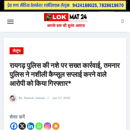
आपके हक की बुलंद आवाज़
लैलूंगा
रायगढ़ पुलिस की नशे पर सख्त कार्रवाई, तमनार
पुलिस ने नशीली कैप्सूल सप्लाई करने वाले
आरोपी को किया गिरफ्तार*
By
Rakesh Jaiswal
Jan 23, 2026
शेयर करें