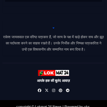
राकेश जायसवाल एक वरिष्ठ पत्रकार हैं, जो सत्य के पक्ष में खड़े होकर सच और झूठ
का पर्दाफाश करने का साहस रखते हैं। उनके निर्भीक और निष्पक्ष पत्रकारिता ने
उन्हें एक विश्वसनीय और सम्मानित नाम बना दिया है।
आपके हक की बुलंद आवाज़
copyright © Lokmat 24 News
|
Powered
by
vks
.