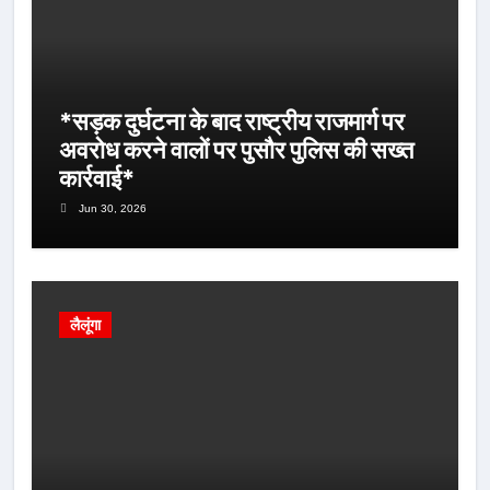
*सड़क दुर्घटना के बाद राष्ट्रीय राजमार्ग पर
अवरोध करने वालों पर पुसौर पुलिस की सख्त
कार्रवाई*
Jun 30, 2026
लैलूंगा