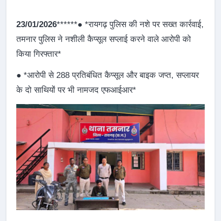
23/01/2026
******● *रायगढ़ पुलिस की नशे पर सख्त कार्रवाई,
तमनार पुलिस ने नशीली कैप्सूल सप्लाई करने वाले आरोपी को
किया गिरफ्तार*
● *आरोपी से 288 प्रतिबंधित कैप्सूल और बाइक जप्त, सप्लायर
के दो साथियों पर भी नामजद एफआईआर*