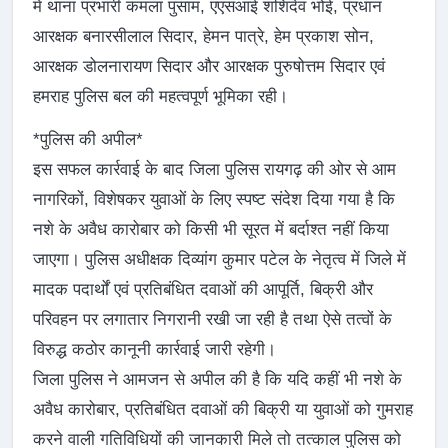
में थाना प्रभारी कमला पुसाम, एएसआई शशिदेव भोई, प्रधान
आरक्षक बनारसीलाल सिदार, हेमन पात्रे, हेम प्रकाश सोन,
आरक्षक डोलनारायण सिदार और आरक्षक पुरुषोत्तम सिदार एवं
हमराह पुलिस बल की महत्वपूर्ण भूमिका रही।
*पुलिस की अपील*
इस सफल कार्रवाई के बाद जिला पुलिस रायगढ़ की ओर से आम
नागरिकों, विशेषकर युवाओं के लिए स्पष्ट संदेश दिया गया है कि
नशे के अवैध कारोबार को किसी भी सूरत में बर्दाश्त नहीं किया
जाएगा। पुलिस अधीक्षक दिव्यांग कुमार पटेल के नेतृत्व में जिले में
मादक पदार्थों एवं प्रतिबंधित दवाओं की आपूर्ति, बिक्री और
परिवहन पर लगातार निगरानी रखी जा रही है तथा ऐसे तत्वों के
विरुद्ध कठोर कानूनी कार्रवाई जारी रहेगी।
जिला पुलिस ने आमजन से अपील की है कि यदि कहीं भी नशे के
अवैध कारोबार, प्रतिबंधित दवाओं की बिक्री या युवाओं को गुमराह
करने वाली गतिविधियों की जानकारी मिले तो तत्काल पुलिस को