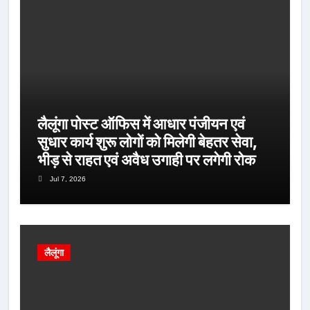
लैलूंगा पोस्ट ऑफिस में आधार पंजीयन एवं
सुधार कार्य शुरू लोगों को मिलेगी बेहतर सेवा,
भीड़ से राहत एवं अवैध उगाही पर लगेगी रोक
Jul 7, 2026
लैलूंगा