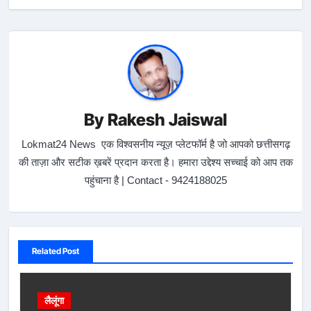
By
Rakesh Jaiswal
Lokmat24 News एक विश्वसनीय न्यूज़ प्लेटफॉर्म है जो आपको छत्तीसगढ़
की ताज़ा और सटीक ख़बरें प्रदान करता है। हमारा उद्देश्य सच्चाई को आप तक
पहुंचाना है | Contact - 9424188025
Related Post
लैलूंगा