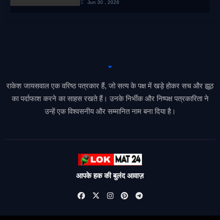
Jun 30 , 2026
राकेश जायसवाल एक वरिष्ठ पत्रकार हैं, जो सत्य के पक्ष में खड़े होकर सच और झूठ
का पर्दाफाश करने का साहस रखते हैं। उनके निर्भीक और निष्पक्ष पत्रकारिता ने
उन्हें एक विश्वसनीय और सम्मानित नाम बना दिया है।
आपके हक की बुलंद आवाज़