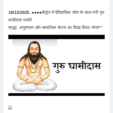
19/12/2025.
●●●●लैलूंगा में ऐतिहासिक जोश के साथ मनी गुरु
घासीदास जयंती
श्रद्धा, अनुशासन और सामाजिक चेतना का दिखा विराट संगम**