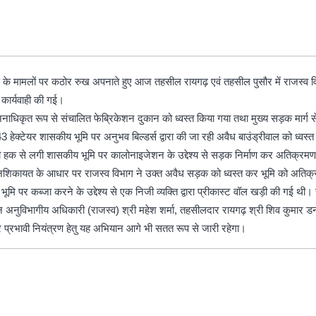
रमण के मामलों पर कठोर रुख अपनाते हुए आज तहसील रायगढ़ एवं तहसील पुसौर में राजस्
 कार्यवाही की गई।
अनाधिकृत रूप से संचालित फेब्रिकेशन दुकान को ध्वस्त किया गया तथा मुख्य सड़क मार्
हेक्टेयर शासकीय भूमि पर अनुभव बिल्डर्स द्वारा की जा रही अवैध बाउंड्रीवाल को ध्वस्
भूमिस्वामी हक से लगी शासकीय भूमि पर कालोनाइजेशन के उद्देश्य से सड़क निर्माण कर अत
नशिकायत के आधार पर राजस्व विभाग ने उक्त अवैध सड़क को ध्वस्त कर भूमि को अतिक्र
भूमि पर कब्जा करने के उद्देश्य से एक निजी व्यक्ति द्वारा प्रीकास्ट वॉल खड़ी की गई थ
नुविभागीय अधिकारी (राजस्व) श्री महेश शर्मा, तहसीलदार रायगढ़ श्री शिव कुमार डन
 प्रभावी नियंत्रण हेतु यह अभियान आगे भी सतत रूप से जारी रहेगा।