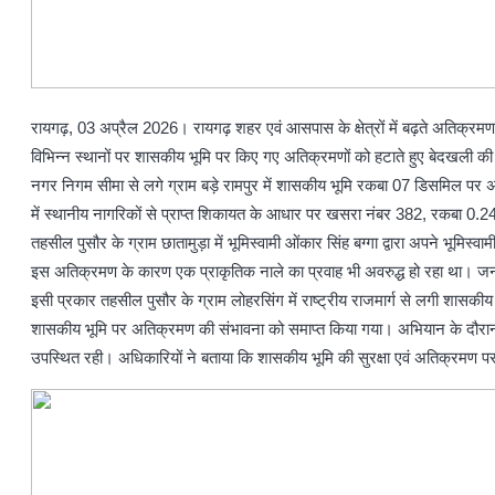
रायगढ़, 03 अप्रैल 2026। रायगढ़ शहर एवं आसपास के क्षेत्रों में बढ़ते अतिक्
विभिन्न स्थानों पर शासकीय भूमि पर किए गए अतिक्रमणों को हटाते हुए बेदखली की
नगर निगम सीमा से लगे ग्राम बड़े रामपुर में शासकीय भूमि रकबा 07 डिसमिल पर 
में स्थानीय नागरिकों से प्राप्त शिकायत के आधार पर खसरा नंबर 382, रकबा 0.243 
तहसील पुसौर के ग्राम छातामुड़ा में भूमिस्वामी ओंकार सिंह बग्गा द्वारा अपने 
इस अतिक्रमण के कारण एक प्राकृतिक नाले का प्रवाह भी अवरुद्ध हो रहा था। ज
इसी प्रकार तहसील पुसौर के ग्राम लोहरसिंग में राष्ट्रीय राजमार्ग से लगी शासकीय 
शासकीय भूमि पर अतिक्रमण की संभावना को समाप्त किया गया। अभियान के दौरान अ
उपस्थित रही। अधिकारियों ने बताया कि शासकीय भूमि की सुरक्षा एवं अतिक्रमण पर