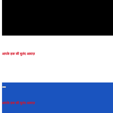
आपके हक की बुलंद आवाज़
आपके हक की बुलंद आवाज़