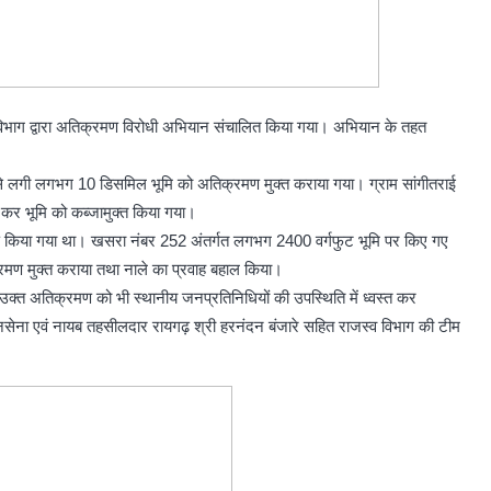
व विभाग द्वारा अतिक्रमण विरोधी अभियान संचालित किया गया। अभियान के तहत
ग से लगी लगभग 10 डिसमिल भूमि को अतिक्रमण मुक्त कराया गया। ग्राम सांगीतराई
त कर भूमि को कब्जामुक्त किया गया।
िक्रमण किया गया था। खसरा नंबर 252 अंतर्गत लगभग 2400 वर्गफुट भूमि पर किए गए
मण मुक्त कराया तथा नाले का प्रवाह बहाल किया।
ी। उक्त अतिक्रमण को भी स्थानीय जनप्रतिनिधियों की उपस्थिति में ध्वस्त कर
सेना एवं नायब तहसीलदार रायगढ़ श्री हरनंदन बंजारे सहित राजस्व विभाग की टीम