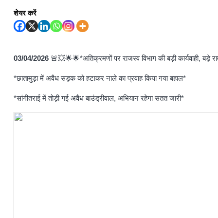
शेयर करें
03/04/2026
🚨💥🌟🌟*अतिक्रमणों पर राजस्व विभाग की बड़ी कार्यवाही, बड़े रा
*छातामुड़ा में अवैध सड़क को हटाकर नाले का प्रवाह किया गया बहाल*
*सांगीतराई में तोड़ी गई अवैध बाउंड्रीवाल, अभियान रहेगा सतत जारी*