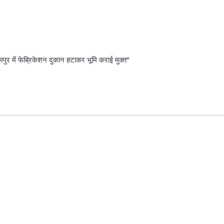
मपुर में फेब्रिकेशन दुकान हटाकर भूमि कराई मुक्त*