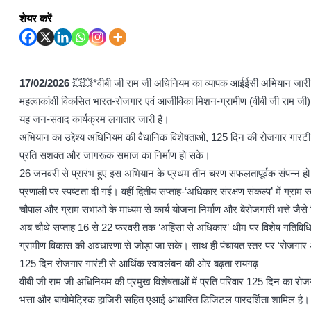
शेयर करें
17/02/2026
💥💥*वीबी जी राम जी अधिनियम का व्यापक आईईसी अभियान जारी, 
महत्वाकांक्षी विकसित भारत-रोजगार एवं आजीविका मिशन-ग्रामीण (वीबी जी राम ज
यह जन-संवाद कार्यक्रम लगातार जारी है।
अभियान का उद्देश्य अधिनियम की वैधानिक विशेषताओं, 125 दिन की रोजगार गारंटी, सम
प्रति सशक्त और जागरूक समाज का निर्माण हो सके।
26 जनवरी से प्रारंभ हुए इस अभियान के प्रथम तीन चरण सफलतापूर्वक संपन्न हो चु
प्रणाली पर स्पष्टता दी गई। वहीं द्वितीय सप्ताह-‘अधिकार संरक्षण संकल्प’ में ग्र
चौपाल और ग्राम सभाओं के माध्यम से कार्य योजना निर्माण और बेरोजगारी भत्ते जैसे
अब चौथे सप्ताह 16 से 22 फरवरी तक ‘अहिंसा से अधिकार’ थीम पर विशेष गतिविधियाँ 
ग्रामीण विकास की अवधारणा से जोड़ा जा सके। साथ ही पंचायत स्तर पर ‘रोजगार अधि
125 दिन रोजगार गारंटी से आर्थिक स्वावलंबन की ओर बढ़ता रायगढ़
वीबी जी राम जी अधिनियम की प्रमुख विशेषताओं में प्रति परिवार 125 दिन का रोजगार,
भत्ता और बायोमेट्रिक हाजिरी सहित एआई आधारित डिजिटल पारदर्शिता शामिल है। ग्