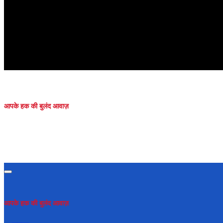
आपके हक की बुलंद आवाज़
आपके हक की बुलंद आवाज़