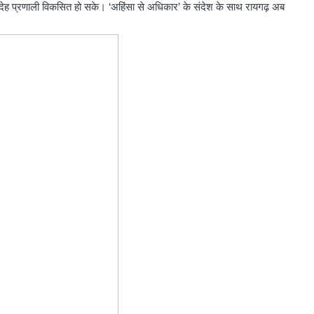
ाबदेह प्रणाली विकसित हो सके। ‘अहिंसा से अधिकार’ के संदेश के साथ रायगढ़ अब