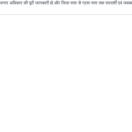
 रोजगार अधिकार की पूरी जानकारी हो और जिला स्तर से ग्राम स्तर तक पारदर्शी एवं जव