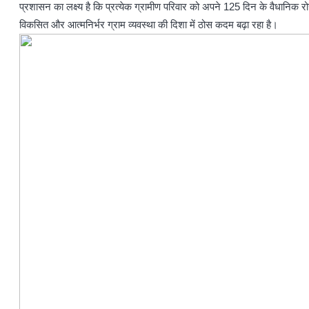
प्रशासन का लक्ष्य है कि प्रत्येक ग्रामीण परिवार को अपने 125 दिन के वैधानिक
विकसित और आत्मनिर्भर ग्राम व्यवस्था की दिशा में ठोस कदम बढ़ा रहा है।