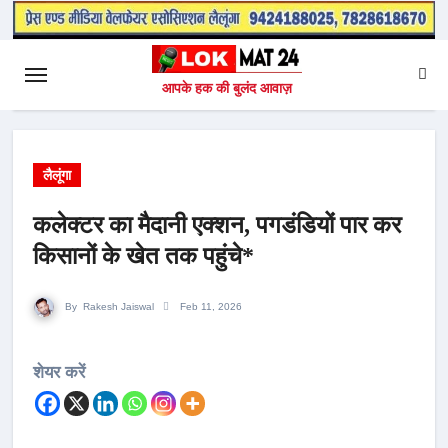
आपके हक की बुलंद आवाज़
लैलूंगा
कलेक्टर का मैदानी एक्शन, पगडंडियों पार कर
किसानों के खेत तक पहुंचे*
By
Rakesh Jaiswal
Feb 11, 2026
शेयर करें