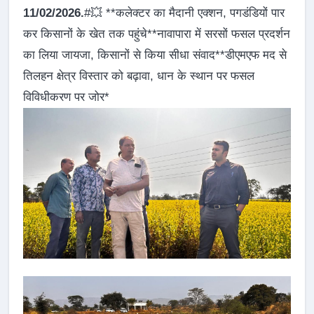
11/02/2026.
#💥 **कलेक्टर का मैदानी एक्शन, पगडंडियों पार
कर किसानों के खेत तक पहुंचे**नावापारा में सरसों फसल प्रदर्शन
का लिया जायजा, किसानों से किया सीधा संवाद**डीएमएफ मद से
तिलहन क्षेत्र विस्तार को बढ़ावा, धान के स्थान पर फसल
विविधीकरण पर जोर*