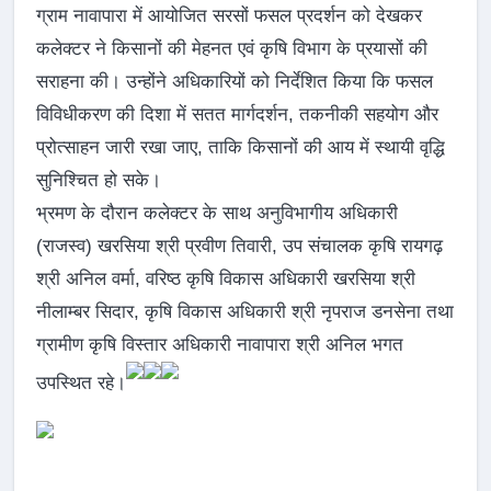
ग्राम नावापारा में आयोजित सरसों फसल प्रदर्शन को देखकर
कलेक्टर ने किसानों की मेहनत एवं कृषि विभाग के प्रयासों की
सराहना की। उन्होंने अधिकारियों को निर्देशित किया कि फसल
विविधीकरण की दिशा में सतत मार्गदर्शन, तकनीकी सहयोग और
प्रोत्साहन जारी रखा जाए, ताकि किसानों की आय में स्थायी वृद्धि
सुनिश्चित हो सके।
भ्रमण के दौरान कलेक्टर के साथ अनुविभागीय अधिकारी
(राजस्व) खरसिया श्री प्रवीण तिवारी, उप संचालक कृषि रायगढ़
श्री अनिल वर्मा, वरिष्ठ कृषि विकास अधिकारी खरसिया श्री
नीलाम्बर सिदार, कृषि विकास अधिकारी श्री नृपराज डनसेना तथा
ग्रामीण कृषि विस्तार अधिकारी नावापारा श्री अनिल भगत
उपस्थित रहे।