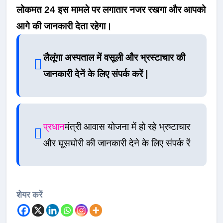
लोकमत 24 इस मामले पर लगातार नजर रखगा और आपको
आगे की जानकारी देता रहेगा।
लैलूंगा अस्पताल में वसूली और भ्रस्टाचार की
जानकारी देनें के लिए संपर्क करें |
प्रधान
मंत्री आवास योजना में हो रहे भ्रष्टाचार
और घूसघोरी की जानकारी देने के लिए संपर्क रें
शेयर करें