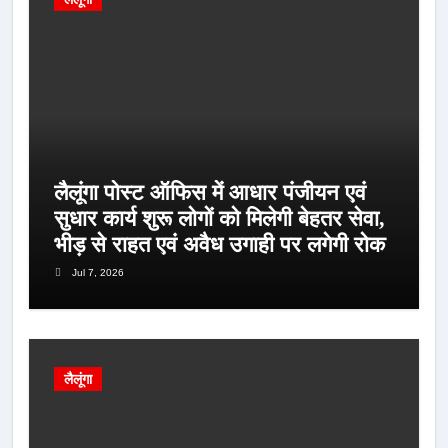
लैलूंगा पोस्ट ऑफिस में आधार पंजीयन एवं
सुधार कार्य शुरू लोगों को मिलेगी बेहतर सेवा,
भीड़ से राहत एवं अवैध उगाही पर लगेगी रोक
Jul 7, 2026
लैलूंगा