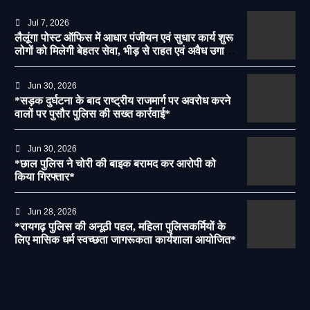
Jul 7, 2026
लैलूंगा पोस्ट ऑफिस में आधार पंजीयन एवं सुधार कार्य शुरू
लोगों को मिलेगी बेहतर सेवा, भीड़ से राहत एवं अवैध उगाही
पर लगेगी रोक
Jun 30, 2026
*सड़क दुर्घटना के बाद राष्ट्रीय राजमार्ग पर अवरोध करने
वालों पर पुसौर पुलिस की सख्त कार्रवाई*
Jun 30, 2026
*छाल पुलिस ने चोरी की बाइक बरामद कर आरोपी को
किया गिरफ्तार*
Jun 28, 2026
*रायगढ़ पुलिस की अनूठी पहल, महिला पुलिसकर्मियों के
लिए मासिक धर्म स्वच्छता जागरूकता कार्यशाला आयोजित*