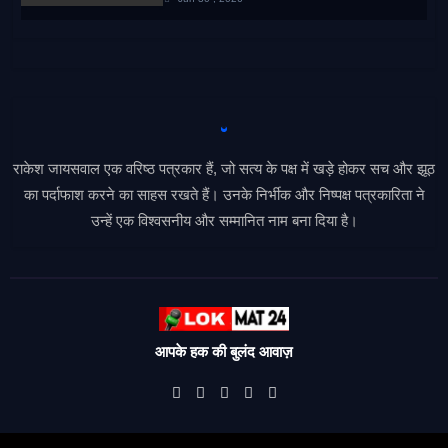
राकेश जायसवाल एक वरिष्ठ पत्रकार हैं, जो सत्य के पक्ष में खड़े होकर सच और झूठ
का पर्दाफाश करने का साहस रखते हैं। उनके निर्भीक और निष्पक्ष पत्रकारिता ने
उन्हें एक विश्वसनीय और सम्मानित नाम बना दिया है।
आपके हक की बुलंद आवाज़