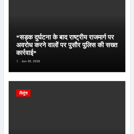
*सड़क दुर्घटना के बाद राष्ट्रीय राजमार्ग पर
अवरोध करने वालों पर पुसौर पुलिस की सख्त
कार्रवाई*
Jun 30, 2026
लैलूंगा