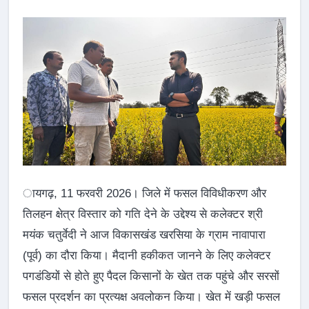
ायगढ़, 11 फरवरी 2026। जिले में फसल विविधीकरण और
तिलहन क्षेत्र विस्तार को गति देने के उद्देश्य से कलेक्टर श्री
मयंक चतुर्वेदी ने आज विकासखंड खरसिया के ग्राम नावापारा
(पूर्व) का दौरा किया। मैदानी हकीकत जानने के लिए कलेक्टर
पगडंडियों से होते हुए पैदल किसानों के खेत तक पहुंचे और सरसों
फसल प्रदर्शन का प्रत्यक्ष अवलोकन किया। खेत में खड़ी फसल