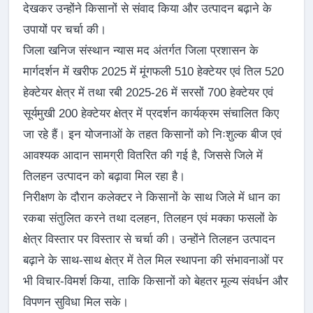
देखकर उन्होंने किसानों से संवाद किया और उत्पादन बढ़ाने के
उपायों पर चर्चा की।
जिला खनिज संस्थान न्यास मद अंतर्गत जिला प्रशासन के
मार्गदर्शन में खरीफ 2025 में मूंगफली 510 हेक्टेयर एवं तिल 520
हेक्टेयर क्षेत्र में तथा रबी 2025-26 में सरसों 700 हेक्टेयर एवं
सूर्यमुखी 200 हेक्टेयर क्षेत्र में प्रदर्शन कार्यक्रम संचालित किए
जा रहे हैं। इन योजनाओं के तहत किसानों को निःशुल्क बीज एवं
आवश्यक आदान सामग्री वितरित की गई है, जिससे जिले में
तिलहन उत्पादन को बढ़ावा मिल रहा है।
निरीक्षण के दौरान कलेक्टर ने किसानों के साथ जिले में धान का
रकबा संतुलित करने तथा दलहन, तिलहन एवं मक्का फसलों के
क्षेत्र विस्तार पर विस्तार से चर्चा की। उन्होंने तिलहन उत्पादन
बढ़ाने के साथ-साथ क्षेत्र में तेल मिल स्थापना की संभावनाओं पर
भी विचार-विमर्श किया, ताकि किसानों को बेहतर मूल्य संवर्धन और
विपणन सुविधा मिल सके।