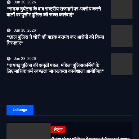
Jun 30, 2026
*सड़क दुर्घटना के बाद राष्ट्रीय राजमार्ग पर अवरोध करने
वालों पर पुसौर पुलिस की सख्त कार्रवाई*
Jun 30, 2026
*छाल पुलिस ने चोरी की बाइक बरामद कर आरोपी को किया
गिरफ्तार*
Jun 28, 2026
*रायगढ़ पुलिस की अनूठी पहल, महिला पुलिसकर्मियों के
लिए मासिक धर्म स्वच्छता जागरूकता कार्यशाला आयोजित*
Lailunga
लैलूंगा