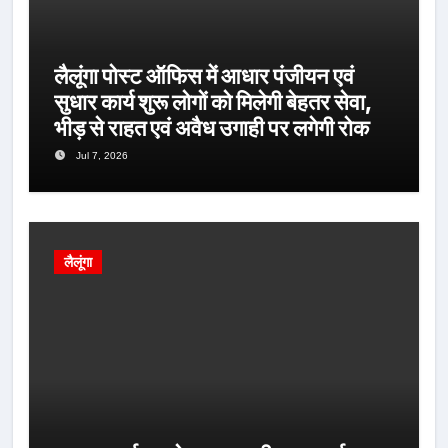
लैलूंगा पोस्ट ऑफिस में आधार पंजीयन एवं
सुधार कार्य शुरू लोगों को मिलेगी बेहतर सेवा,
भीड़ से राहत एवं अवैध उगाही पर लगेगी रोक
Jul 7, 2026
लैलूंगा