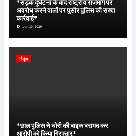
*सड़क दुर्घटना के बाद राष्ट्रीय राजमार्ग पर
अवरोध करने वालों पर पुसौर पुलिस की सख्त
कार्रवाई*
Jun 30, 2026
लैलूंगा
*छाल पुलिस ने चोरी की बाइक बरामद कर
आरोपी को किया गिरफ्तार*