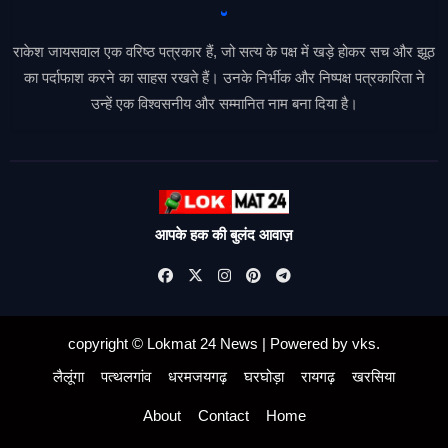
राकेश जायसवाल एक वरिष्ठ पत्रकार हैं, जो सत्य के पक्ष में खड़े होकर सच और झूठ
का पर्दाफाश करने का साहस रखते हैं। उनके निर्भीक और निष्पक्ष पत्रकारिता ने
उन्हें एक विश्वसनीय और सम्मानित नाम बना दिया है।
आपके हक की बुलंद आवाज़
copyright © Lokmat 24 News
|
Powered
by
vks
.
लैलूंगा
पत्थलगांव
धरमजयगढ़
घरघोड़ा
रायगढ़
खरसिया
About
Contact
Home