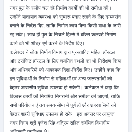
नगर पुल के समीप चल रहे निर्माण कार्यों की भी समीक्षा की।
उन्होंने यातायात व्यवस्था को सुचारू बनाए रखने के लिए डायवर्सन
बनाने के निर्देश दिए, ताकि निर्माण कार्य बिना किसी बाधा के जारी
रह सके। साथ ही पुल के निचले हिस्से में बॉक्स कलवर्ट निर्माण
कार्य को भी शीघ्र पूर्ण करने के निर्देश दिए।
कलेक्टर ने लोक निर्माण विभाग द्वारा प्रस्तावित महिला हॉस्टल
और ट्रांजिट हॉस्टल के लिए चयनित स्थलों का भी निरीक्षण किया
और अधिकारियों को आवश्यक दिशा-निर्देश दिए। उन्होंने कहा कि
इन सुविधाओं के निर्माण से महिलाओं एवं अन्य जरूरतमंदों को
बेहतर आवासीय सुविधा उपलब्ध हो सकेगी। कलेक्टर ने कहा कि
विकास कार्यों की नियमित निगरानी और समीक्षा की जाएगी, ताकि
सभी परियोजनाएं तय समय-सीमा में पूर्ण हों और शहरवासियों को
बेहतर शहरी सुविधाएं उपलब्ध हो सकें। इस अवसर पर आयुक्त
नगर निगम श्री बृजेश सिंह क्षत्रिय सहित संबंधित विभागीय
अधिकारी उपस्थित थे।