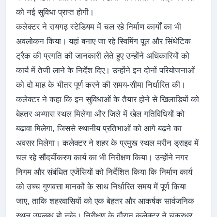
को नई सुविधा प्राप्त होगी।
कलेक्टर ने रायगढ़ स्टेडियम में चल रहे निर्माण कार्यों का भी
अवलोकन किया। यहां बनाए जा रहे स्विमिंग पूल और सिंथेटिक
ट्रैक की प्रगति की जानकारी लेते हुए उन्होंने अधिकारियों को
कार्य में तेजी लाने के निर्देश दिए। उन्होंने इन दोनों परियोजनाओं
को दो माह के भीतर पूर्ण करने की समय-सीमा निर्धारित की।
कलेक्टर ने कहा कि इन सुविधाओं के तैयार होने से खिलाड़ियों को
बेहतर अभ्यास स्थल मिलेगा और जिले में खेल गतिविधियों को
बढ़ावा मिलेगा, जिससे स्थानीय प्रतिभाओं को आगे बढ़ने का
अवसर मिलेगा। कलेक्टर ने शहर के प्रमुख स्थल मरीन ड्राइव में
चल रहे सौंदर्यीकरण कार्य का भी निरीक्षण किया। उन्होंने नगर
निगम और संबंधित एजेंसियों को निर्देशित किया कि निर्माण कार्य
को उच्च गुणवत्ता मानकों के साथ निर्धारित समय में पूर्ण किया
जाए, ताकि शहरवासियों को एक बेहतर और आकर्षक सार्वजनिक
स्थल उपलब्ध हो सके। निरीक्षण के दौरान कलेक्टर ने चक्रधर