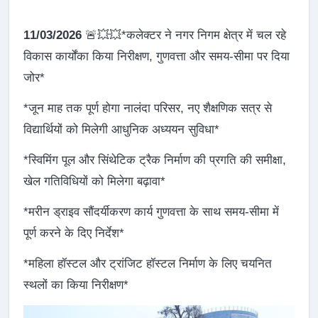
11/03/2026
🚨💥💥*कलेक्टर ने नगर निगम क्षेत्र में चल रहे
विकास कार्योंका किया निरीक्षण, गुणवत्ता और समय-सीमा पर दिया
जोर*
*जून माह तक पूर्ण होगा नालंदा परिसर, नए शैक्षणिक सत्र से
विद्यार्थियों को मिलेगी आधुनिक अध्ययन सुविधा*
*स्विमिंग पूल और सिंथेटिक ट्रैक निर्माण की प्रगति की समीक्षा,
खेल गतिविधियों को मिलेगा बढ़ावा*
*मरीन ड्राइव सौंदर्यीकरण कार्य गुणवत्ता के साथ समय-सीमा में
पूर्ण करने के दिए निर्देश*
*महिला हॉस्टल और ट्रांजिट हॉस्टल निर्माण के लिए चयनित
स्थलों का किया निरीक्षण*