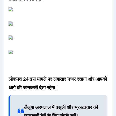
लोकमत 24 इस मामले पर लगातार नजर रखगा और आपको
आगे की जानकारी देता रहेगा।
लैलूंगा अस्पताल में वसूली और भ्रस्टाचार की
जानकारी देनें के लिए संपर्क करें |