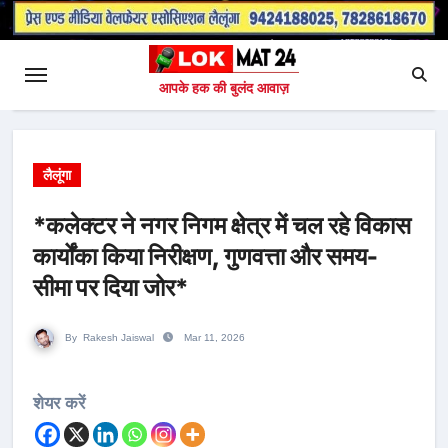
आपके हक की बुलंद आवाज़
लैलूंगा
*कलेक्टर ने नगर निगम क्षेत्र में चल रहे विकास
कार्योंका किया निरीक्षण, गुणवत्ता और समय-
सीमा पर दिया जोर*
By
Rakesh Jaiswal
Mar 11, 2026
शेयर करें