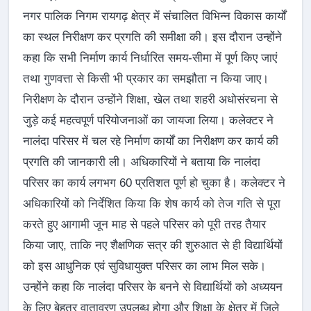
नगर पालिक निगम रायगढ़ क्षेत्र में संचालित विभिन्न विकास कार्यों
का स्थल निरीक्षण कर प्रगति की समीक्षा की। इस दौरान उन्होंने
कहा कि सभी निर्माण कार्य निर्धारित समय-सीमा में पूर्ण किए जाएं
तथा गुणवत्ता से किसी भी प्रकार का समझौता न किया जाए।
निरीक्षण के दौरान उन्होंने शिक्षा, खेल तथा शहरी अधोसंरचना से
जुड़े कई महत्वपूर्ण परियोजनाओं का जायजा लिया। कलेक्टर ने
नालंदा परिसर में चल रहे निर्माण कार्यों का निरीक्षण कर कार्य की
प्रगति की जानकारी ली। अधिकारियों ने बताया कि नालंदा
परिसर का कार्य लगभग 60 प्रतिशत पूर्ण हो चुका है। कलेक्टर ने
अधिकारियों को निर्देशित किया कि शेष कार्य को तेज गति से पूरा
करते हुए आगामी जून माह से पहले परिसर को पूरी तरह तैयार
किया जाए, ताकि नए शैक्षणिक सत्र की शुरुआत से ही विद्यार्थियों
को इस आधुनिक एवं सुविधायुक्त परिसर का लाभ मिल सके।
उन्होंने कहा कि नालंदा परिसर के बनने से विद्यार्थियों को अध्ययन
के लिए बेहतर वातावरण उपलब्ध होगा और शिक्षा के क्षेत्र में जिले