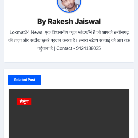
By
Rakesh Jaiswal
Lokmat24 News एक विश्वसनीय न्यूज़ प्लेटफॉर्म है जो आपको छत्तीसगढ़
की ताज़ा और सटीक ख़बरें प्रदान करता है। हमारा उद्देश्य सच्चाई को आप तक
पहुंचाना है | Contact - 9424188025
Related Post
लैलूंगा