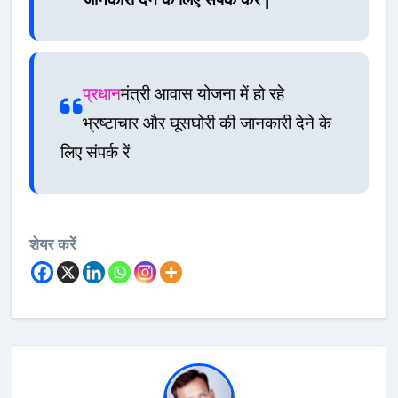
प्रधान
मंत्री आवास योजना में हो रहे
भ्रष्टाचार और घूसघोरी की जानकारी देने के
लिए संपर्क रें
शेयर करें