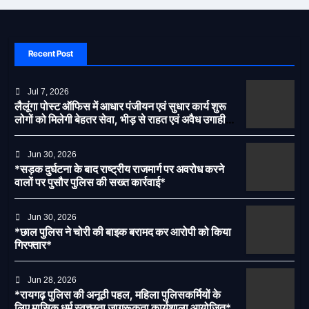
Recent Post
Jul 7, 2026
लैलूंगा पोस्ट ऑफिस में आधार पंजीयन एवं सुधार कार्य शुरू
लोगों को मिलेगी बेहतर सेवा, भीड़ से राहत एवं अवैध उगाही
पर लगेगी रोक
Jun 30, 2026
*सड़क दुर्घटना के बाद राष्ट्रीय राजमार्ग पर अवरोध करने
वालों पर पुसौर पुलिस की सख्त कार्रवाई*
Jun 30, 2026
*छाल पुलिस ने चोरी की बाइक बरामद कर आरोपी को किया
गिरफ्तार*
Jun 28, 2026
*रायगढ़ पुलिस की अनूठी पहल, महिला पुलिसकर्मियों के
लिए मासिक धर्म स्वच्छता जागरूकता कार्यशाला आयोजित*