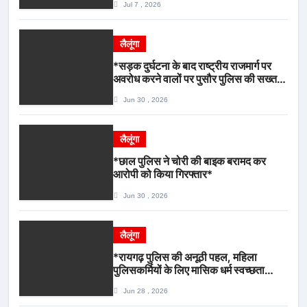
Jul 7 , 2026
लैलूंगा
*सड़क दुर्घटना के बाद राष्ट्रीय राजमार्ग पर
अवरोध करने वालों पर पुसौर पुलिस की सख्त
कार्रवाई*
Jun 30 , 2026
लैलूंगा
*छाल पुलिस ने चोरी की बाइक बरामद कर
आरोपी को किया गिरफ्तार*
Jun 30 , 2026
लैलूंगा
*रायगढ़ पुलिस की अनूठी पहल, महिला
पुलिसकर्मियों के लिए मासिक धर्म स्वच्छता
जागरूकता कार्यशाला आयोजित*
Jun 28 , 2026