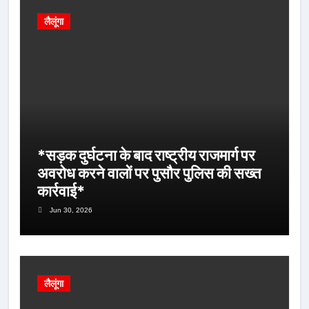
लैलूंगा
*सड़क दुर्घटना के बाद राष्ट्रीय राजमार्ग पर
अवरोध करने वालों पर पुसौर पुलिस की सख्त
कार्रवाई*
Jun 30, 2026
लैलूंगा