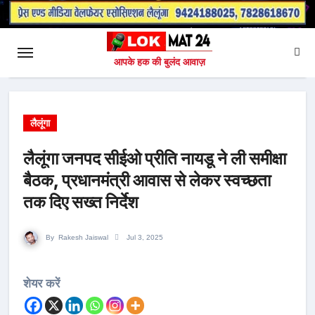
आपके हक की बुलंद आवाज़
लैलूंगा
लैलूंगा जनपद सीईओ प्रीति नायडू ने ली समीक्षा
बैठक, प्रधानमंत्री आवास से लेकर स्वच्छता
तक दिए सख्त निर्देश
By
Rakesh Jaiswal
Jul 3, 2025
शेयर करें