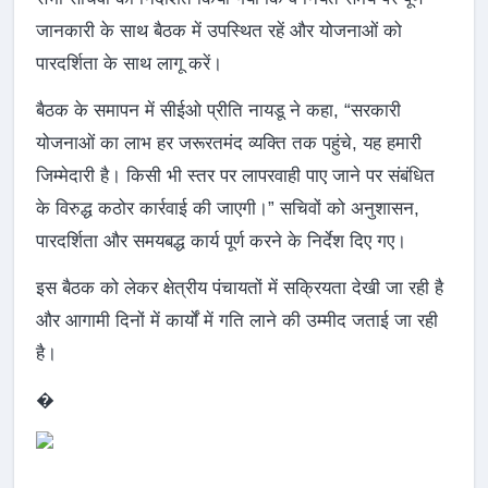
जानकारी के साथ बैठक में उपस्थित रहें और योजनाओं को
पारदर्शिता के साथ लागू करें।
बैठक के समापन में सीईओ प्रीति नायडू ने कहा, “सरकारी
योजनाओं का लाभ हर जरूरतमंद व्यक्ति तक पहुंचे, यह हमारी
जिम्मेदारी है। किसी भी स्तर पर लापरवाही पाए जाने पर संबंधित
के विरुद्ध कठोर कार्रवाई की जाएगी।” सचिवों को अनुशासन,
पारदर्शिता और समयबद्ध कार्य पूर्ण करने के निर्देश दिए गए।
इस बैठक को लेकर क्षेत्रीय पंचायतों में सक्रियता देखी जा रही है
और आगामी दिनों में कार्यों में गति लाने की उम्मीद जताई जा रही
है।
�