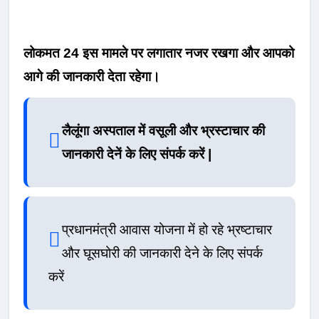
लोकमत 24 इस मामले पर लगातार नजर रखगा और आपको
आगे की जानकारी देता रहेगा।
लैलूंगा अस्पताल में वसूली और भ्रस्टाचार की
जानकारी देनें के लिए संपर्क करें |
प्रधानमंत्री आवास योजना में हो रहे भ्रष्टाचार
और घूसघोरी की जानकारी देने के लिए संपर्क
करें