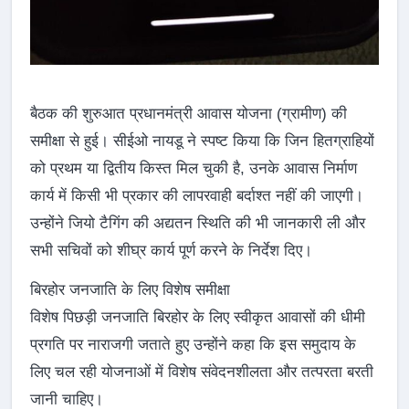
बैठक की शुरुआत प्रधानमंत्री आवास योजना (ग्रामीण) की
समीक्षा से हुई। सीईओ नायडू ने स्पष्ट किया कि जिन हितग्राहियों
को प्रथम या द्वितीय किस्त मिल चुकी है, उनके आवास निर्माण
कार्य में किसी भी प्रकार की लापरवाही बर्दाश्त नहीं की जाएगी।
उन्होंने जियो टैगिंग की अद्यतन स्थिति की भी जानकारी ली और
सभी सचिवों को शीघ्र कार्य पूर्ण करने के निर्देश दिए।
बिरहोर जनजाति के लिए विशेष समीक्षा
विशेष पिछड़ी जनजाति बिरहोर के लिए स्वीकृत आवासों की धीमी
प्रगति पर नाराजगी जताते हुए उन्होंने कहा कि इस समुदाय के
लिए चल रही योजनाओं में विशेष संवेदनशीलता और तत्परता बरती
जानी चाहिए।