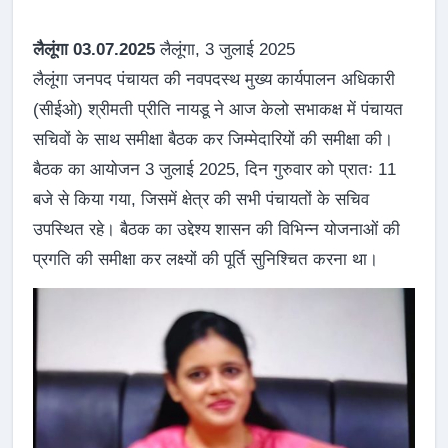
लैलूंगा 03.07.2025
लैलूंगा, 3 जुलाई 2025
लैलूंगा जनपद पंचायत की नवपदस्थ मुख्य कार्यपालन अधिकारी
(सीईओ) श्रीमती प्रीति नायडू ने आज केलो सभाकक्ष में पंचायत
सचिवों के साथ समीक्षा बैठक कर जिम्मेदारियों की समीक्षा की।
बैठक का आयोजन 3 जुलाई 2025, दिन गुरुवार को प्रातः 11
बजे से किया गया, जिसमें क्षेत्र की सभी पंचायतों के सचिव
उपस्थित रहे। बैठक का उद्देश्य शासन की विभिन्न योजनाओं की
प्रगति की समीक्षा कर लक्ष्यों की पूर्ति सुनिश्चित करना था।