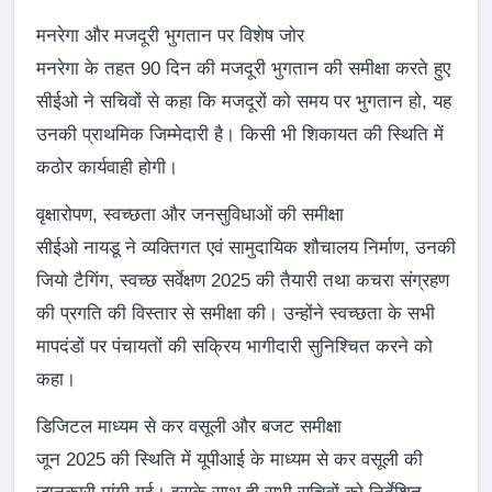
मनरेगा और मजदूरी भुगतान पर विशेष जोर
मनरेगा के तहत 90 दिन की मजदूरी भुगतान की समीक्षा करते हुए
सीईओ ने सचिवों से कहा कि मजदूरों को समय पर भुगतान हो, यह
उनकी प्राथमिक जिम्मेदारी है। किसी भी शिकायत की स्थिति में
कठोर कार्यवाही होगी।
वृक्षारोपण, स्वच्छता और जनसुविधाओं की समीक्षा
सीईओ नायडू ने व्यक्तिगत एवं सामुदायिक शौचालय निर्माण, उनकी
जियो टैगिंग, स्वच्छ सर्वेक्षण 2025 की तैयारी तथा कचरा संग्रहण
की प्रगति की विस्तार से समीक्षा की। उन्होंने स्वच्छता के सभी
मापदंडों पर पंचायतों की सक्रिय भागीदारी सुनिश्चित करने को
कहा।
डिजिटल माध्यम से कर वसूली और बजट समीक्षा
जून 2025 की स्थिति में यूपीआई के माध्यम से कर वसूली की