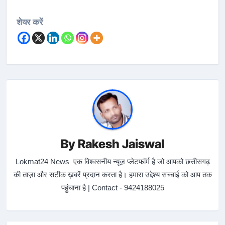
शेयर करें
By
Rakesh Jaiswal
Lokmat24 News एक विश्वसनीय न्यूज़ प्लेटफॉर्म है जो आपको छत्तीसगढ़
की ताज़ा और सटीक ख़बरें प्रदान करता है। हमारा उद्देश्य सच्चाई को आप तक
पहुंचाना है | Contact - 9424188025