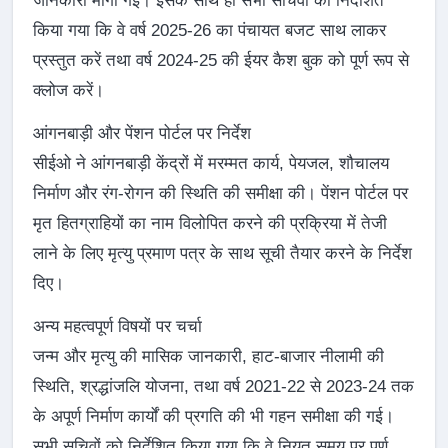
जानकारी मांगी गई। इसके साथ ही सभी सचिवों को निर्देशित
किया गया कि वे वर्ष 2025-26 का पंचायत बजट साथ लाकर
प्रस्तुत करें तथा वर्ष 2024-25 की ईयर कैश बुक को पूर्ण रूप से
क्लोज करें।
आंगनबाड़ी और पेंशन पोर्टल पर निर्देश
सीईओ ने आंगनबाड़ी केंद्रों में मरम्मत कार्य, पेयजल, शौचालय
निर्माण और रंग-रोगन की स्थिति की समीक्षा की। पेंशन पोर्टल पर
मृत हितग्राहियों का नाम विलोपित करने की प्रक्रिया में तेजी
लाने के लिए मृत्यु प्रमाण पत्र के साथ सूची तैयार करने के निर्देश
दिए।
अन्य महत्वपूर्ण विषयों पर चर्चा
जन्म और मृत्यु की मासिक जानकारी, हाट-बाजार नीलामी की
स्थिति, श्रद्धांजलि योजना, तथा वर्ष 2021-22 से 2023-24 तक
के अपूर्ण निर्माण कार्यों की प्रगति की भी गहन समीक्षा की गई।
सभी सचिवों को निर्देशित किया गया कि वे नियत समय पर पूर्ण