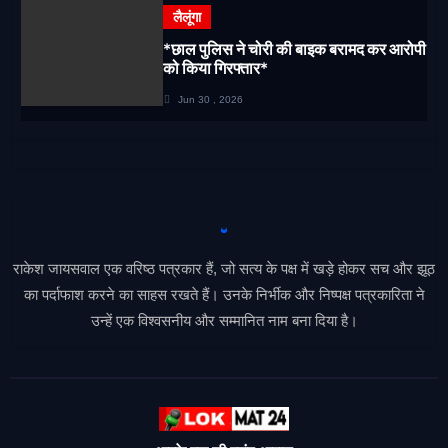
लैलूंगा
*छाल पुलिस ने चोरी की बाइक बरामद कर आरोपी
को किया गिरफ्तार*
Jun 30 , 2026
राकेश जायसवाल एक वरिष्ठ पत्रकार हैं, जो सत्य के पक्ष में खड़े होकर सच और झूठ
का पर्दाफाश करने का साहस रखते हैं। उनके निर्भीक और निष्पक्ष पत्रकारिता ने
उन्हें एक विश्वसनीय और सम्मानित नाम बना दिया है।