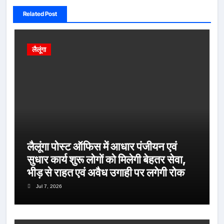
Related Post
लैलूंगा
लैलूंगा पोस्ट ऑफिस में आधार पंजीयन एवं
सुधार कार्य शुरू लोगों को मिलेगी बेहतर सेवा,
भीड़ से राहत एवं अवैध उगाही पर लगेगी रोक
Jul 7, 2026