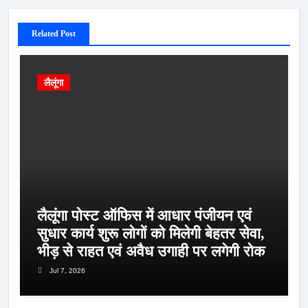
Related Post
लैलूंगा
लैलूंगा पोस्ट ऑफिस में आधार पंजीयन एवं
सुधार कार्य शुरू लोगों को मिलेगी बेहतर सेवा,
भीड़ से राहत एवं अवैध उगाही पर लगेगी रोक
Jul 7, 2026