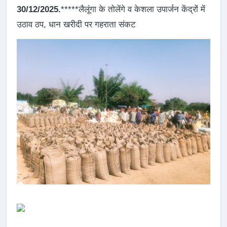
30/12/2025.
*****लैलूंगा के तोलेंगे व केशला उपार्जन केंद्रों में
उठाव ठप, धान खरीदी पर गहराता संकट