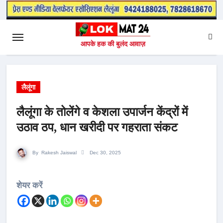
आपके हक की बुलंद आवाज़
लैलूंगा
लैलूंगा के तोलेंगे व केशला उपार्जन केंद्रों में
उठाव ठप, धान खरीदी पर गहराता संकट
By
Rakesh Jaiswal
Dec 30, 2025
शेयर करें