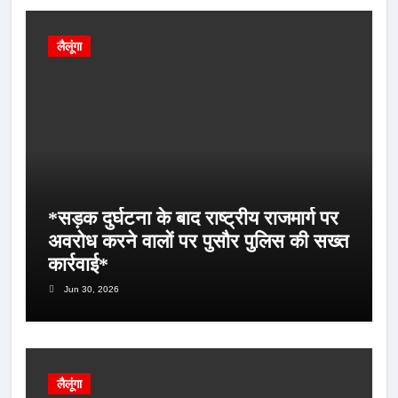
लैलूंगा
*सड़क दुर्घटना के बाद राष्ट्रीय राजमार्ग पर
अवरोध करने वालों पर पुसौर पुलिस की सख्त
कार्रवाई*
Jun 30, 2026
लैलूंगा