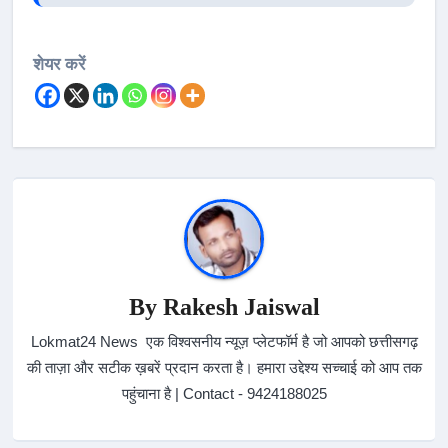
शेयर करें
By
Rakesh Jaiswal
Lokmat24 News एक विश्वसनीय न्यूज़ प्लेटफॉर्म है जो आपको छत्तीसगढ़
की ताज़ा और सटीक ख़बरें प्रदान करता है। हमारा उद्देश्य सच्चाई को आप तक
पहुंचाना है | Contact - 9424188025