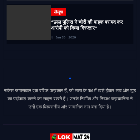
लैलूंगा
*छाल पुलिस ने चोरी की बाइक बरामद कर
आरोपी को किया गिरफ्तार*
Jun 30 , 2026
राकेश जायसवाल एक वरिष्ठ पत्रकार हैं, जो सत्य के पक्ष में खड़े होकर सच और झूठ
का पर्दाफाश करने का साहस रखते हैं। उनके निर्भीक और निष्पक्ष पत्रकारिता ने
उन्हें एक विश्वसनीय और सम्मानित नाम बना दिया है।