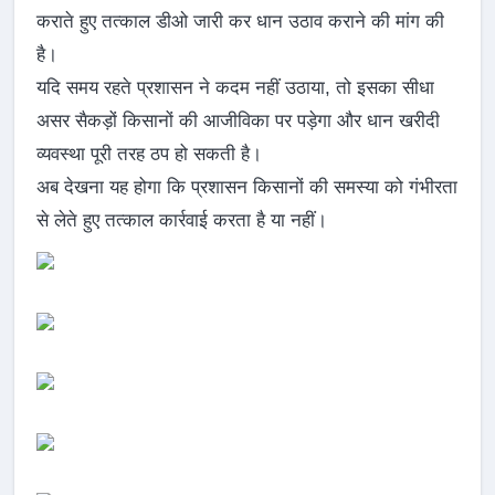
कराते हुए तत्काल डीओ जारी कर धान उठाव कराने की मांग की
है।
यदि समय रहते प्रशासन ने कदम नहीं उठाया, तो इसका सीधा
असर सैकड़ों किसानों की आजीविका पर पड़ेगा और धान खरीदी
व्यवस्था पूरी तरह ठप हो सकती है।
अब देखना यह होगा कि प्रशासन किसानों की समस्या को गंभीरता
से लेते हुए तत्काल कार्रवाई करता है या नहीं।