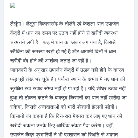
लैलूंगा। लैलूंगा विकासखंड के तोलेंगे एवं केशला धान उपार्जन
केंद्रों में धान का समय पर उठाव नहीं होने से खरीदी व्यवस्था
चरमराने लगी है। फड़ में धान का अंबार लग गया है, जिससे
स्टैकिंग की समस्या खड़ी हो गई है और आगामी दिनों में धान
खरीदी बंद होने की आशंका जताई जा रही है।
जानकारी के अनुसार उपार्जन केंद्रों में उठाव नहीं होने के कारण
फड़ पूरी तरह भर चुके हैं। पर्याप्त स्थान के अभाव में नए धान की
सुरक्षित रख-रखाव संभव नहीं हो पा रही है। यदि शीघ्र उठाव नहीं
हुआ तो टोकन कटने के बावजूद किसानों का धान नहीं खरीदा जा
सकेगा, जिससे अन्नदाताओं को भारी परेशानी झेलनी पड़ेगी।
किसानों का कहना है कि दिन-रात मेहनत कर लाए गए धान की
खरीदी रुकना उनके लिए आर्थिक संकट पैदा करेगा। वहीं,
उपार्जन केंद्र प्रभारियों ने भी प्रशासन को स्थिति से अवगत