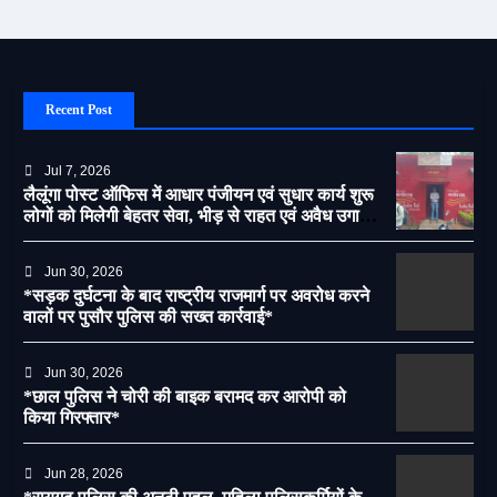
Recent Post
Jul 7, 2026
लैलूंगा पोस्ट ऑफिस में आधार पंजीयन एवं सुधार कार्य शुरू
लोगों को मिलेगी बेहतर सेवा, भीड़ से राहत एवं अवैध उगाही
पर लगेगी रोक
Jun 30, 2026
*सड़क दुर्घटना के बाद राष्ट्रीय राजमार्ग पर अवरोध करने
वालों पर पुसौर पुलिस की सख्त कार्रवाई*
Jun 30, 2026
*छाल पुलिस ने चोरी की बाइक बरामद कर आरोपी को
किया गिरफ्तार*
Jun 28, 2026