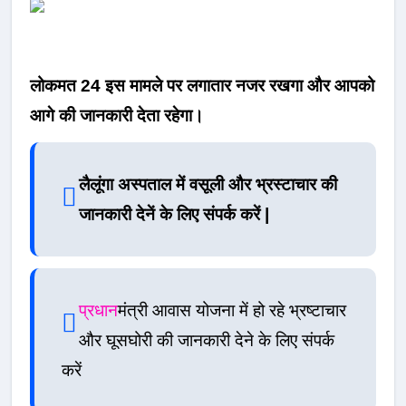
लोकमत 24 इस मामले पर लगातार नजर रखगा और आपको
आगे की जानकारी देता रहेगा।
लैलूंगा अस्पताल में वसूली और भ्रस्टाचार की
जानकारी देनें के लिए संपर्क करें |
प्रधान
मंत्री आवास योजना में हो रहे भ्रष्टाचार
और घूसघोरी की जानकारी देने के लिए संपर्क
करें