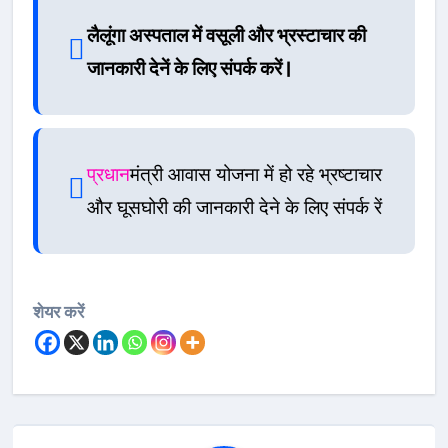
लैलूंगा अस्पताल में वसूली और भ्रस्टाचार की
जानकारी देनें के लिए संपर्क करें |
प्रधान
मंत्री आवास योजना में हो रहे भ्रष्टाचार
और घूसघोरी की जानकारी देने के लिए संपर्क रें
शेयर करें