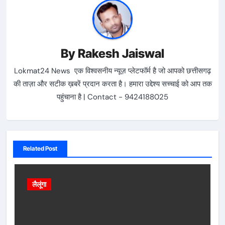
By
Rakesh Jaiswal
Lokmat24 News एक विश्वसनीय न्यूज़ प्लेटफॉर्म है जो आपको छत्तीसगढ़
की ताज़ा और सटीक ख़बरें प्रदान करता है। हमारा उद्देश्य सच्चाई को आप तक
पहुंचाना है | Contact - 9424188025
Related Post
लैलूंगा