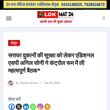
आपके हक की बुलंद आवाज़
लैलूंगा
सराफा दुकानों की सुरक्षा को लेकर एडिशनल
एसपी अनिल सोनी ने कंट्रोल रूम में ली
महत्वपूर्ण बैठक*
By
Rakesh Jaiswal
Feb 23, 2026
शेयर करें