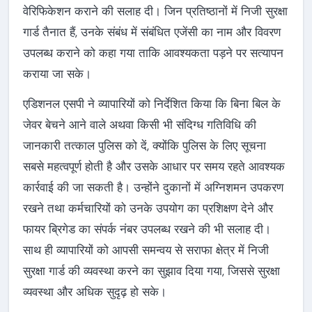
वेरिफिकेशन कराने की सलाह दी। जिन प्रतिष्ठानों में निजी सुरक्षा
गार्ड तैनात हैं, उनके संबंध में संबंधित एजेंसी का नाम और विवरण
उपलब्ध कराने को कहा गया ताकि आवश्यकता पड़ने पर सत्यापन
कराया जा सके।
एडिशनल एसपी ने व्यापारियों को निर्देशित किया कि बिना बिल के
जेवर बेचने आने वाले अथवा किसी भी संदिग्ध गतिविधि की
जानकारी तत्काल पुलिस को दें, क्योंकि पुलिस के लिए सूचना
सबसे महत्वपूर्ण होती है और उसके आधार पर समय रहते आवश्यक
कार्रवाई की जा सकती है। उन्होंने दुकानों में अग्निशमन उपकरण
रखने तथा कर्मचारियों को उनके उपयोग का प्रशिक्षण देने और
फायर ब्रिगेड का संपर्क नंबर उपलब्ध रखने की भी सलाह दी।
साथ ही व्यापारियों को आपसी समन्वय से सराफा क्षेत्र में निजी
सुरक्षा गार्ड की व्यवस्था करने का सुझाव दिया गया, जिससे सुरक्षा
व्यवस्था और अधिक सुदृढ़ हो सके।