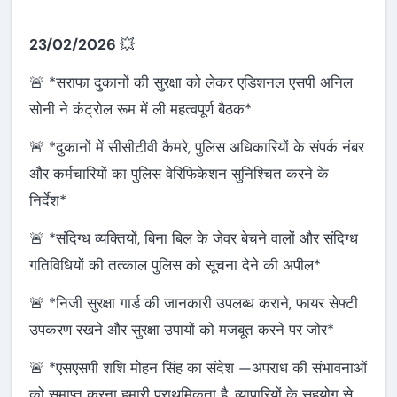
23/02/2026
💥
🚨 *सराफा दुकानों की सुरक्षा को लेकर एडिशनल एसपी अनिल
सोनी ने कंट्रोल रूम में ली महत्वपूर्ण बैठक*
🚨 *दुकानों में सीसीटीवी कैमरे, पुलिस अधिकारियों के संपर्क नंबर
और कर्मचारियों का पुलिस वेरिफिकेशन सुनिश्चित करने के
निर्देश*
🚨 *संदिग्ध व्यक्तियों, बिना बिल के जेवर बेचने वालों और संदिग्ध
गतिविधियों की तत्काल पुलिस को सूचना देने की अपील*
🚨 *निजी सुरक्षा गार्ड की जानकारी उपलब्ध कराने, फायर सेफ्टी
उपकरण रखने और सुरक्षा उपायों को मजबूत करने पर जोर*
🚨 *एसएसपी शशि मोहन सिंह का संदेश —अपराध की संभावनाओं
को समाप्त करना हमारी प्राथमिकता है, व्यापारियों के सहयोग से