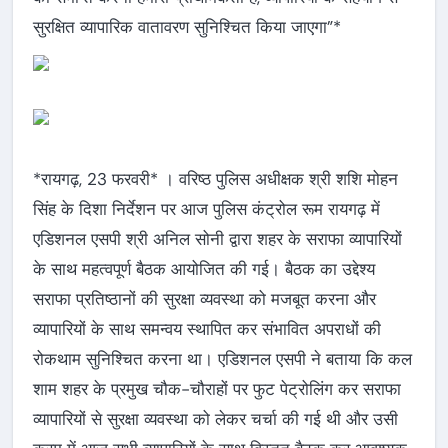
सुरक्षित व्यापारिक वातावरण सुनिश्चित किया जाएगा”*
*रायगढ़, 23 फरवरी* । वरिष्ठ पुलिस अधीक्षक श्री शशि मोहन
सिंह के दिशा निर्देशन पर आज पुलिस कंट्रोल रूम रायगढ़ में
एडिशनल एसपी श्री अनिल सोनी द्वारा शहर के सराफा व्यापारियों
के साथ महत्वपूर्ण बैठक आयोजित की गई। बैठक का उद्देश्य
सराफा प्रतिष्ठानों की सुरक्षा व्यवस्था को मजबूत करना और
व्यापारियों के साथ समन्वय स्थापित कर संभावित अपराधों की
रोकथाम सुनिश्चित करना था। एडिशनल एसपी ने बताया कि कल
शाम शहर के प्रमुख चौक-चौराहों पर फुट पेट्रोलिंग कर सराफा
व्यापारियों से सुरक्षा व्यवस्था को लेकर चर्चा की गई थी और उसी