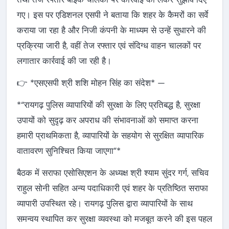
गए। इस पर एडिशनल एसपी ने बताया कि शहर के कैमरों का सर्वे
कराया जा रहा है और निजी कंपनी के माध्यम से उन्हें सुधारने की
प्रक्रिया जारी है, वहीं तेज रफ्तार एवं संदिग्ध वाहन चालकों पर
लगातार कार्रवाई की जा रही है।
👉 *एसएसपी श्री शशि मोहन सिंह का संदेश* —
*“रायगढ़ पुलिस व्यापारियों की सुरक्षा के लिए प्रतिबद्ध है, सुरक्षा
उपायों को सुदृढ़ कर अपराध की संभावनाओं को समाप्त करना
हमारी प्राथमिकता है, व्यापारियों के सहयोग से सुरक्षित व्यापारिक
वातावरण सुनिश्चित किया जाएगा”*
बैठक में सराफा एसोसिएशन के अध्यक्ष श्री श्याम सुंदर गर्ग, सचिव
राहुल सोनी सहित अन्य पदाधिकारी एवं शहर के प्रतिष्ठित सराफा
व्यापारी उपस्थित रहे। रायगढ़ पुलिस द्वारा व्यापारियों के साथ
समन्वय स्थापित कर सुरक्षा व्यवस्था को मजबूत करने की इस पहल