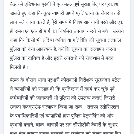
बैठक में एडिशनल एसपी ने एक महत्वपूर्ण सुरक्षा बिंदु पर प्रकाश
डालते हुए कहा कि कुछ व्यापारी अपने प्रतिष्ठानों के जेवर घर से
लाना-ले जाना करते हैं, ऐसे समय में विशेष सावधानी बरतें और एक
ही समय एवं एक ही मार्ग का नियमित उपयोग करने से बचें। उन्होंने
कहा कि किसी भी संदिग्ध व्यक्ति या गतिविधि की सूचना तत्काल
पुलिस को देना आवश्यक है, क्योंकि सूचना का सत्यापन करना
पुलिस का दायित्व है और इससे अपराधों की रोकथाम में मदद
मिलती है।
बैठक के दौरान थाना प्रभारी कोतवाली निरीक्षक सुखनंदन पटेल
ने व्यापारियों को सलाह दी कि प्रतिष्ठान में कार्य कर चुके पूर्व
कर्मचारियों की जानकारी भी पुलिस को उपलब्ध कराएं, जिससे
उनका बैकग्राउंड सत्यापन किया जा सके। सराफा एसोसिएशन
के पदाधिकारियों एवं व्यापारियों द्वारा पुलिस पेट्रोलिंग को और
प्रभावी बनाने, चौक-चौराहों पर लगे सीसीटीवी कैमरों के सुधार
तथा तेज रफ्तार बाइक चालकों पर कार्रवाई को लेकर सुझाव दिए