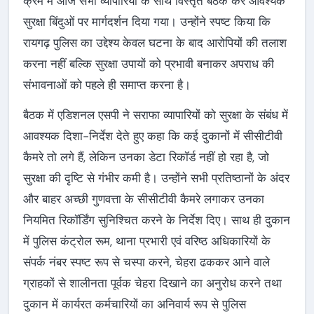
क्रम में आज सभी व्यापारियों के साथ विस्तृत बैठक कर आवश्यक
सुरक्षा बिंदुओं पर मार्गदर्शन दिया गया। उन्होंने स्पष्ट किया कि
रायगढ़ पुलिस का उद्देश्य केवल घटना के बाद आरोपियों की तलाश
करना नहीं बल्कि सुरक्षा उपायों को प्रभावी बनाकर अपराध की
संभावनाओं को पहले ही समाप्त करना है।
बैठक में एडिशनल एसपी ने सराफा व्यापारियों को सुरक्षा के संबंध में
आवश्यक दिशा-निर्देश देते हुए कहा कि कई दुकानों में सीसीटीवी
कैमरे तो लगे हैं, लेकिन उनका डेटा रिकॉर्ड नहीं हो रहा है, जो
सुरक्षा की दृष्टि से गंभीर कमी है। उन्होंने सभी प्रतिष्ठानों के अंदर
और बाहर अच्छी गुणवत्ता के सीसीटीवी कैमरे लगाकर उनका
नियमित रिकॉर्डिंग सुनिश्चित करने के निर्देश दिए। साथ ही दुकान
में पुलिस कंट्रोल रूम, थाना प्रभारी एवं वरिष्ठ अधिकारियों के
संपर्क नंबर स्पष्ट रूप से चस्पा करने, चेहरा ढककर आने वाले
ग्राहकों से शालीनता पूर्वक चेहरा दिखाने का अनुरोध करने तथा
दुकान में कार्यरत कर्मचारियों का अनिवार्य रूप से पुलिस