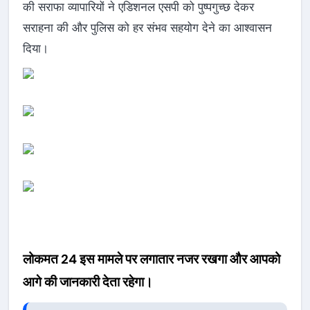
की सराफा व्यापारियों ने एडिशनल एसपी को पुष्पगुच्छ देकर
सराहना की और पुलिस को हर संभव सहयोग देने का आश्वासन
दिया।
लोकमत 24 इस मामले पर लगातार नजर रखगा और आपको
आगे की जानकारी देता रहेगा।