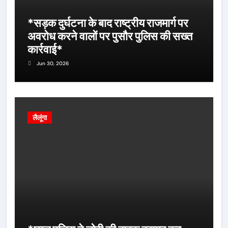
*सड़क दुर्घटना के बाद राष्ट्रीय राजमार्ग पर
अवरोध करने वालों पर पुसौर पुलिस की सख्त
कार्रवाई*
Jun 30, 2026
लैलूंगा