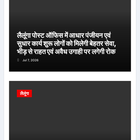
लैलूंगा पोस्ट ऑफिस में आधार पंजीयन एवं
सुधार कार्य शुरू लोगों को मिलेगी बेहतर सेवा,
भीड़ से राहत एवं अवैध उगाही पर लगेगी रोक
Jul 7, 2026
लैलूंगा