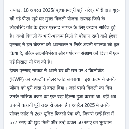
रायगढ़, 18 अगस्त 2025/ प्रधानमंत्री श्री नरेंद्र मोदी द्वारा शुरू
की गई पीएम सूर्य घर मुफ्त बिजली योजना रायगढ़ जिले के
लोहरसिंह गांव के ईश्वर प्रसाद नायक के लिए वरदान साबित हुई
है। कभी बिजली के भारी-भरकम बिलों से परेशान रहने वाले ईश्वर
प्रसाद ने इस योजना को अपनाकर न सिर्फ अपनी समस्या को हल
किया है, बल्कि आत्मनिर्भरता और पर्यावरण संरक्षण की दिशा में एक
नई मिसाल भी पेश की है।
ईश्वर प्रसाद नायक ने अपने घर की छत पर 3 किलोवॉट
(KWP) का रूफटॉप सोलर प्लांट लगवाया। इस कदम ने उनके
जीवन को पूरी तरह से बदल दिया। जहां पहले बिजली का बिल
उनके मासिक बजट का एक बड़ा हिस्सा हुआ करता था, वहीं अब
उनकी कहानी पूरी तरह से अलग है। अप्रैल 2025 में उनके
सोलर प्लांट ने 267 यूनिट बिजली पैदा की, जिससे उन्हें बिल में
577 रुपए की छूट मिली और उन्हें केवल 50 रुपए का भुगतान