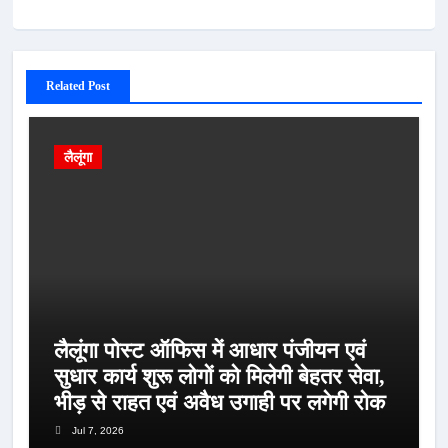
Related Post
लैलूंगा
लैलूंगा पोस्ट ऑफिस में आधार पंजीयन एवं
सुधार कार्य शुरू लोगों को मिलेगी बेहतर सेवा,
भीड़ से राहत एवं अवैध उगाही पर लगेगी रोक
Jul 7, 2026