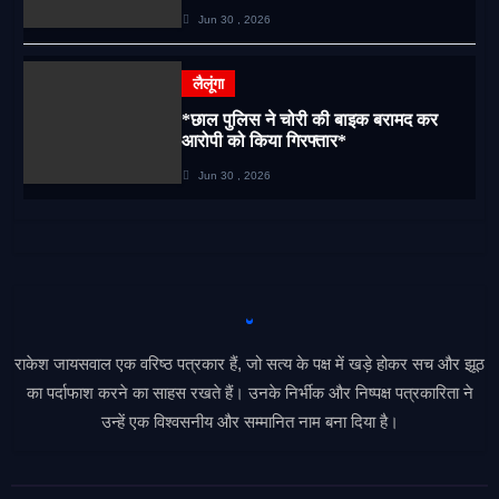
कार्रवाई*
Jun 30 , 2026
लैलूंगा
*छाल पुलिस ने चोरी की बाइक बरामद कर
आरोपी को किया गिरफ्तार*
Jun 30 , 2026
राकेश जायसवाल एक वरिष्ठ पत्रकार हैं, जो सत्य के पक्ष में खड़े होकर सच और झूठ
का पर्दाफाश करने का साहस रखते हैं। उनके निर्भीक और निष्पक्ष पत्रकारिता ने
उन्हें एक विश्वसनीय और सम्मानित नाम बना दिया है।