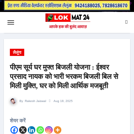
आपके हक की बुलंद आवाज़
लैलूंगा
पीएम सूर्य घर मुफ्त बिजली योजना : ईश्वर
प्रसाद नायक को भारी भरकम बिजली बिल से
मिली मुक्ति, घर को मिली आर्थिक मजबूती
By
Rakesh Jaiswal
Aug 18, 2025
शेयर करें