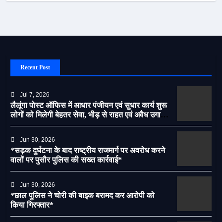
Recent Post
Jul 7, 2026
लैलूंगा पोस्ट ऑफिस में आधार पंजीयन एवं सुधार कार्य शुरू
लोगों को मिलेगी बेहतर सेवा, भीड़ से राहत एवं अवैध उगाही
पर लगेगी रोक
Jun 30, 2026
*सड़क दुर्घटना के बाद राष्ट्रीय राजमार्ग पर अवरोध करने
वालों पर पुसौर पुलिस की सख्त कार्रवाई*
Jun 30, 2026
*छाल पुलिस ने चोरी की बाइक बरामद कर आरोपी को
किया गिरफ्तार*