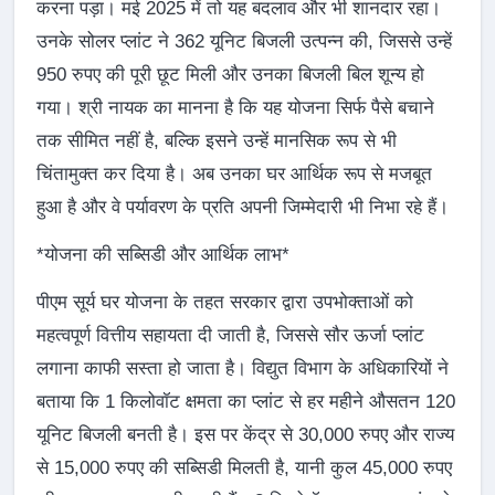
करना पड़ा। मई 2025 में तो यह बदलाव और भी शानदार रहा।
उनके सोलर प्लांट ने 362 यूनिट बिजली उत्पन्न की, जिससे उन्हें
950 रुपए की पूरी छूट मिली और उनका बिजली बिल शून्य हो
गया। श्री नायक का मानना है कि यह योजना सिर्फ पैसे बचाने
तक सीमित नहीं है, बल्कि इसने उन्हें मानसिक रूप से भी
चिंतामुक्त कर दिया है। अब उनका घर आर्थिक रूप से मजबूत
हुआ है और वे पर्यावरण के प्रति अपनी जिम्मेदारी भी निभा रहे हैं।
*योजना की सब्सिडी और आर्थिक लाभ*
पीएम सूर्य घर योजना के तहत सरकार द्वारा उपभोक्ताओं को
महत्वपूर्ण वित्तीय सहायता दी जाती है, जिससे सौर ऊर्जा प्लांट
लगाना काफी सस्ता हो जाता है। विद्युत विभाग के अधिकारियों ने
बताया कि 1 किलोवॉट क्षमता का प्लांट से हर महीने औसतन 120
यूनिट बिजली बनती है। इस पर केंद्र से 30,000 रुपए और राज्य
से 15,000 रुपए की सब्सिडी मिलती है, यानी कुल 45,000 रुपए