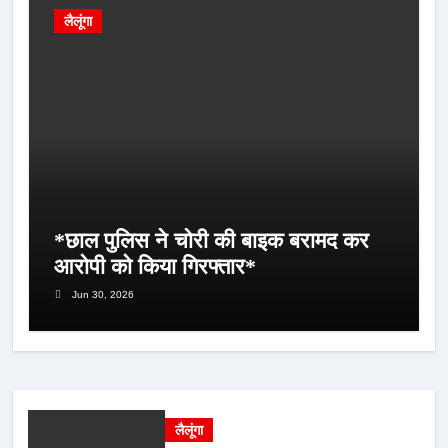
लैलूंगा
*छाल पुलिस ने चोरी की बाइक बरामद कर
आरोपी को किया गिरफ्तार*
Jun 30, 2026
लैलूंगा