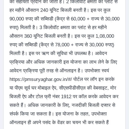
की सहायता प्रदान की जाती हैं। 2 किलोवॉट क्षमता का प्लांट से
हर महीने औसतन 240 यूनिट बिजली बनती है। इस पर कुल
90,000 रुपए की सब्सिडी (केंद्र से 60,000 + राज्य से 30,000
रुपए) मिलती है। 3 किलोवॉट क्षमता का प्लांट से हर महीने
औसतन 360 यूनिट बिजली बनती है। इस पर कुल 1,08,000
रुपए की सब्सिडी (केंद्र से 78,000 + राज्य से 30,000 रुपए)
मिलती है। इस पर ऋण की सुविधा भी उपलब्ध है। आवेदन
प्रक्रिया और अधिक जानकारी इस योजना का लाभ लेने के लिए
आवेदन प्रक्रिया पूरी तरह से ऑनलाइन है। उपभोक्ता स्वयं
https://pmsuryaghar.gov.in/#/ पोर्टल पर लॉग इन करके
या पीएम सूर्य घर मोबाइल ऐप, सीएसपीडीसीएल की वेबसाइट, मोर
बिजली ऐप और टोल फ्री नंबर 1912 पर कॉल करके आवेदन कर
सकते हैं। अधिक जानकारी के लिए, नजदीकी बिजली दफ्तर से
संपर्क किया जा सकता है। इस योजना के तहत, उपभोक्ता
ऑनलाइन ही अपने पसंद के वेंडर का चयन भी कर सकते हैं