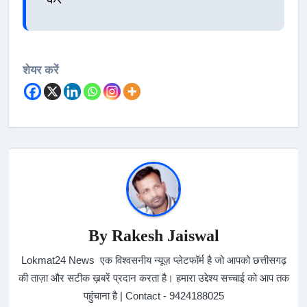
शेयर करें
By
Rakesh Jaiswal
Lokmat24 News एक विश्वसनीय न्यूज़ प्लेटफॉर्म है जो आपको छत्तीसगढ़
की ताज़ा और सटीक ख़बरें प्रदान करता है। हमारा उद्देश्य सच्चाई को आप तक
पहुंचाना है | Contact - 9424188025