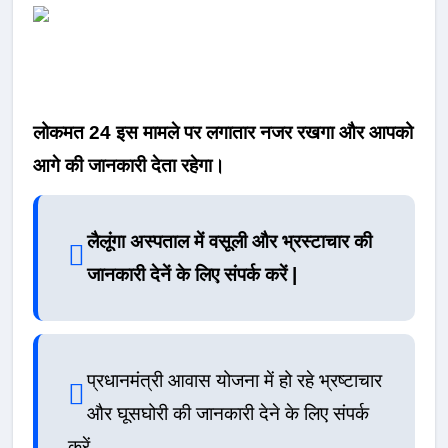
लोकमत 24 इस मामले पर लगातार नजर रखगा और आपको
आगे की जानकारी देता रहेगा।
लैलूंगा अस्पताल में वसूली और भ्रस्टाचार की
जानकारी देनें के लिए संपर्क करें |
प्रधानमंत्री आवास योजना में हो रहे भ्रष्टाचार
और घूसघोरी की जानकारी देने के लिए संपर्क
करें