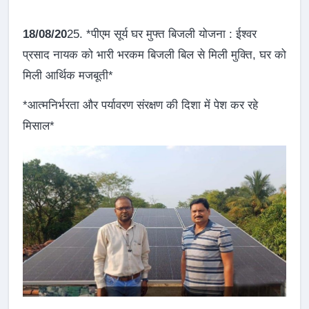
18/08/20
25. *पीएम सूर्य घर मुफ्त बिजली योजना : ईश्वर
प्रसाद नायक को भारी भरकम बिजली बिल से मिली मुक्ति, घर को
मिली आर्थिक मजबूती*
*आत्मनिर्भरता और पर्यावरण संरक्षण की दिशा में पेश कर रहे
मिसाल*