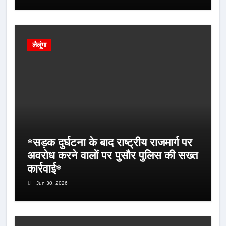
लैलूंगा
*सड़क दुर्घटना के बाद राष्ट्रीय राजमार्ग पर
अवरोध करने वालों पर पुसौर पुलिस की सख्त
कार्रवाई*
Jun 30, 2026