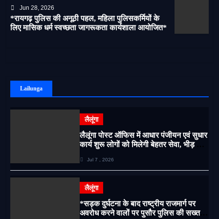
Jun 28, 2026
*रायगढ़ पुलिस की अनूठी पहल, महिला पुलिसकर्मियों के
लिए मासिक धर्म स्वच्छता जागरूकता कार्यशाला आयोजित*
Lailunga
लैलूंगा
लैलूंगा पोस्ट ऑफिस में आधार पंजीयन एवं सुधार
कार्य शुरू लोगों को मिलेगी बेहतर सेवा, भीड़ से
राहत एवं अवैध उगाही पर लगेगी रोक
Jul 7 , 2026
लैलूंगा
*सड़क दुर्घटना के बाद राष्ट्रीय राजमार्ग पर
अवरोध करने वालों पर पुसौर पुलिस की सख्त