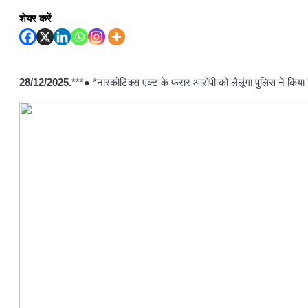
शेयर करें
28/12/2025.
***● *नारकोटिक्स एक्ट के फरार आरोपी को लैलूंगा पुलिस ने किया 