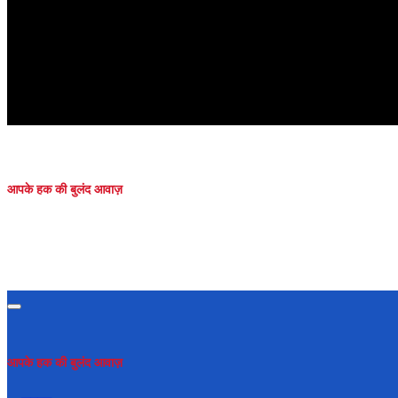
आपके हक की बुलंद आवाज़
आपके हक की बुलंद आवाज़