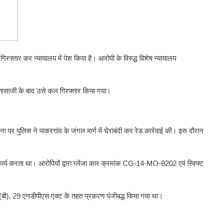
िरफ्तार कर न्यायालय में पेश किया है। आरोपी के विरुद्ध विशेष न्यायालय
पतासाजी के बाद उसे कल गिरफ्तार किया गया।
 पर पुलिस ने पाकरगांव के जंगल मार्ग में घेराबंदी कर रेड कार्रवाई की। इस दौरान
ार्य करता था। आरोपियों द्वारा ग्लेंजा कार क्रमांक CG-14-MO-8202 एवं स्विफ्ट
20(बी), 29 एनडीपीएस एक्ट के तहत प्रकरण पंजीबद्ध किया गया था।