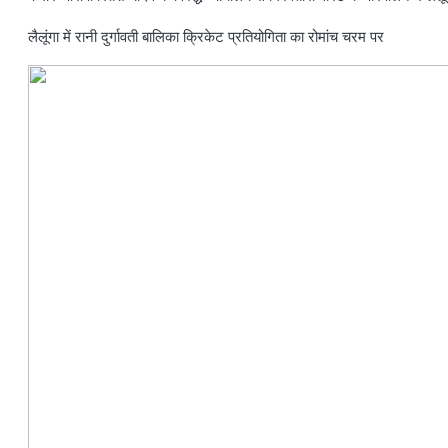
लैलूंगा में रानी दुर्गावती बालिका क्रिकेट प्रतियोगिता का रोमांच चरम पर