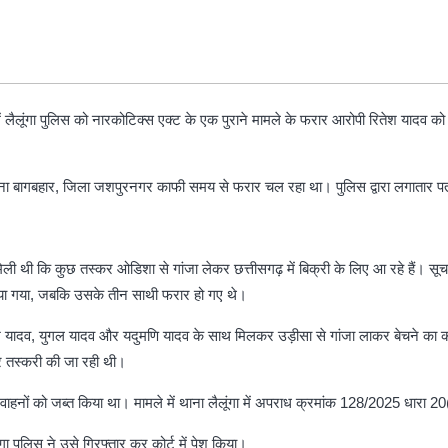
में लैलूंगा पुलिस को नारकोटिक्स एक्ट के एक पुराने मामले के फरार आरोपी रितेश यादव को ग
थाना बागबहार, जिला जशपुरनगर काफी समय से फरार चल रहा था। पुलिस द्वारा लगातार 
ी थी कि कुछ तस्कर ओडिशा से गांजा लेकर छत्तीसगढ़ में बिक्री के लिए आ रहे हैं। सूचना
ार किया गया, जबकि उसके तीन साथी फरार हो गए थे।
ितेश यादव, युगल यादव और यदुमणि यादव के साथ मिलकर उड़ीसा से गांजा लाकर बेचने का क
 तस्करी की जा रही थी।
 वाहनों को जब्त किया था। मामले में थाना लैलूंगा में अपराध क्रमांक 128/2025 धारा 
ंगा पुलिस ने उसे गिरफ्तार कर कोर्ट में पेश किया।