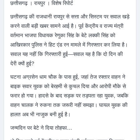
छत्तीसगढ़ । रायपुर । विशेष रिपोर्ट
छत्तीसगढ़ की राजधानी रायपुर से सत्ता और सिस्टम पर सवाल खड़े
करने वाली बड़ी खबर सामने आई है। पूर्व केंद्रीय व राज्य मंत्री
वर्तमान भाजपा विधायक रेणुका सिंह के बेटे लक्की सिंह को
आखिरकार पुलिस ने हिट एंड रन मामले में गिरफ्तार कर लिया है।
सवाल यह नहीं कि गिरफ्तारी हुई—सवाल यह है कि दो दिन की
देरी क्यों हुई?
घटना अग्रसेन धाम चौक के पास हुई, जहां तेज रफ्तार वाहन ने
बाइक सवार युवक को बेरहमी से कुचल दिया और आरोपी मौके से
फरार हो गया। हादसे के बाद सड़क पर तड़पता रहा युवक, जबकि
वाहन चालक ने रुकना तक जरूरी नहीं समझा। घायल युवक की
हालत अब भी नाजुक बनी हुई है।
जन्मदिन पर बेटे ने दिया तोहफा…