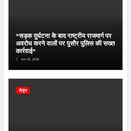
*सड़क दुर्घटना के बाद राष्ट्रीय राजमार्ग पर
अवरोध करने वालों पर पुसौर पुलिस की सख्त
कार्रवाई*
Jun 30, 2026
लैलूंगा