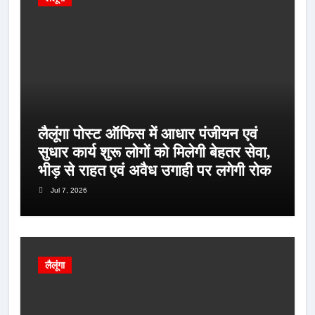
लैलूंगा पोस्ट ऑफिस में आधार पंजीयन एवं
सुधार कार्य शुरू लोगों को मिलेगी बेहतर सेवा,
भीड़ से राहत एवं अवैध उगाही पर लगेगी रोक
Jul 7, 2026
लैलूंगा