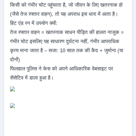
किसी को गंभीर चोट पहुंचाता है, जो जीवन के लिए खतरनाक हो
(जैसे तेज रफ्तार वाहन), तो यह अपराध इस धारा में आता है।
हिट एंड रन में उपयोग क्यों:
तेज रफ्तार वाहन = खतरनाक साधन पीड़ित की हालत नाजुक =
गंभीर चोट इसलिए यह साधारण दुर्घटना नहीं, गंभीर आपराधिक
कृत्य माना जाता है – सजा: 10 साल तक की कैद + जुर्माना (या
दोनों)
फिलहाल पुलिस ने केस को अपने आधिकारिक वेबसाइट पर
सेंसेटिव में डाला हुआ है।