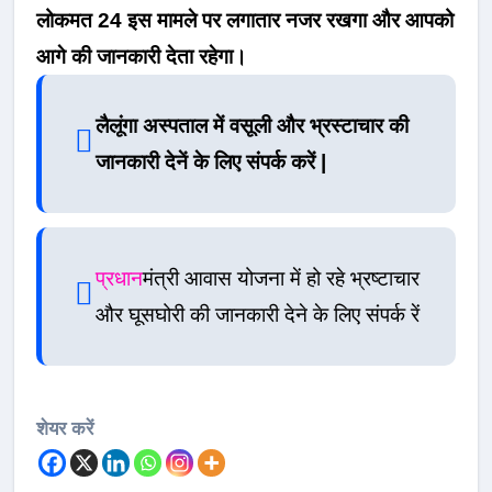
लोकमत 24 इस मामले पर लगातार नजर रखगा और आपको
आगे की जानकारी देता रहेगा।
लैलूंगा अस्पताल में वसूली और भ्रस्टाचार की
जानकारी देनें के लिए संपर्क करें |
प्रधान
मंत्री आवास योजना में हो रहे भ्रष्टाचार
और घूसघोरी की जानकारी देने के लिए संपर्क रें
शेयर करें