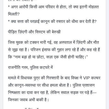
* अगर आरोपी किसी आम परिवार से होता, तो क्या इतनी मोहलत
मिलती?
* क्या सत्ता की परछाईं कानून की रफ्तार को धीमा कर देती है?
पीड़ित ज़िंदगी और सिस्टम की बेरुखी
जिस युवक को टक्कर मारी गई, वह अस्पताल में ज़िंदगी और मौत
से जूझ रहा है। परिजन इंसाफ की गुहार लगा रहे हैं और कह रहे हैं
कि “नाम बड़ा हो या छोटा, सज़ा एक जैसी होनी चाहिए।”
राजनीति गरम, पुलिस कटघरे में
मामले में विधायक पुत्र की गिरफ्तारी के बाद विपक्ष ने VIP कल्चर
और कानून-व्यवस्था पर सीधा हमला बोला है। पुलिस प्रशासन
निष्पक्षता का दावा कर रहा है, लेकिन सवाल सड़क पर पड़े हैं—
जिनका जवाब अभी बाकी है।