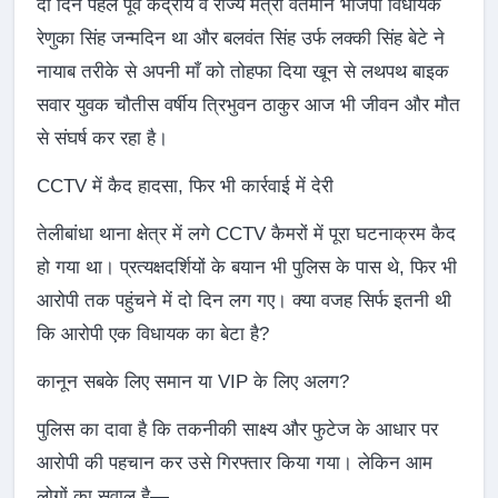
दो दिन पहले पूर्व केंद्रीय व राज्य मंत्री वर्तमान भाजपा विधायक
रेणुका सिंह जन्मदिन था और बलवंत सिंह उर्फ लक्की सिंह बेटे ने
नायाब तरीके से अपनी माँ को तोहफा दिया खून से लथपथ बाइक
सवार युवक चौतीस वर्षीय त्रिभुवन ठाकुर आज भी जीवन और मौत
से संघर्ष कर रहा है।
CCTV में कैद हादसा, फिर भी कार्रवाई में देरी
तेलीबांधा थाना क्षेत्र में लगे CCTV कैमरों में पूरा घटनाक्रम कैद
हो गया था। प्रत्यक्षदर्शियों के बयान भी पुलिस के पास थे, फिर भी
आरोपी तक पहुंचने में दो दिन लग गए। क्या वजह सिर्फ इतनी थी
कि आरोपी एक विधायक का बेटा है?
कानून सबके लिए समान या VIP के लिए अलग?
पुलिस का दावा है कि तकनीकी साक्ष्य और फुटेज के आधार पर
आरोपी की पहचान कर उसे गिरफ्तार किया गया। लेकिन आम
लोगों का सवाल है—