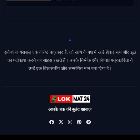
राकेश जायसवाल एक वरिष्ठ पत्रकार हैं, जो सत्य के पक्ष में खड़े होकर सच और झूठ
का पर्दाफाश करने का साहस रखते हैं। उनके निर्भीक और निष्पक्ष पत्रकारिता ने
उन्हें एक विश्वसनीय और सम्मानित नाम बना दिया है।
आपके हक की बुलंद आवाज़