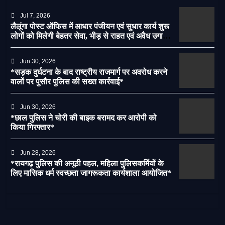
Jul 7, 2026
लैलूंगा पोस्ट ऑफिस में आधार पंजीयन एवं सुधार कार्य शुरू
लोगों को मिलेगी बेहतर सेवा, भीड़ से राहत एवं अवैध उगाही
पर लगेगी रोक
Jun 30, 2026
*सड़क दुर्घटना के बाद राष्ट्रीय राजमार्ग पर अवरोध करने
वालों पर पुसौर पुलिस की सख्त कार्रवाई*
Jun 30, 2026
*छाल पुलिस ने चोरी की बाइक बरामद कर आरोपी को
किया गिरफ्तार*
Jun 28, 2026
*रायगढ़ पुलिस की अनूठी पहल, महिला पुलिसकर्मियों के
लिए मासिक धर्म स्वच्छता जागरूकता कार्यशाला आयोजित*