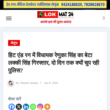
आपके हक की बुलंद आवाज़
लैलूंगा
हिट एंड रन में विधायक रेणुका सिंह का बेटा
लक्की सिंह गिरफ्तार, दो दिन तक क्यों चुप रही
पुलिस?
By
Rakesh Jaiswal
Jan 8, 2026
शेयर करें