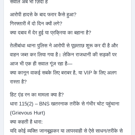
सवाल अब भी ज़िंदा हैं
आरोपी हादसे के बाद फरार कैसे हुआ?
गिरफ्तारी में दो दिन क्यों लगे?
क्या दबाव में देर हुई या प्रक्रिया का बहाना है?
तेलीबांधा थाना पुलिस ने आरोपी से पूछताछ शुरू कर दी है और
वाहन जब्त कर लिया गया है। लेकिन राजधानी की सड़कों पर
आज भी एक ही सवाल गूंज रहा है—
क्या कानून वाकई सबके लिए बराबर है, या VIP के लिए अलग
रास्ता है?
हिट एंड रन का मामला क्या है?
धारा 115(2) – BNS खतरनाक तरीके से गंभीर चोट पहुंचाना
(Grievous Hurt)
क्या कहती है धारा:
यदि कोई व्यक्ति जानबूझकर या लापरवाही से ऐसे साधन/तरीके से