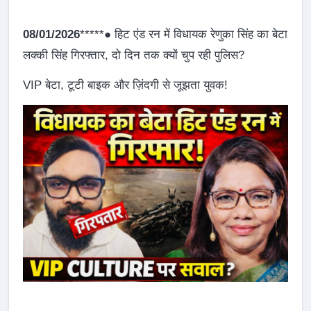
08/01/2026
*****● हिट एंड रन में विधायक रेणुका सिंह का बेटा
लक्की सिंह गिरफ्तार, दो दिन तक क्यों चुप रही पुलिस?
VIP बेटा, टूटी बाइक और ज़िंदगी से जूझता युवक!