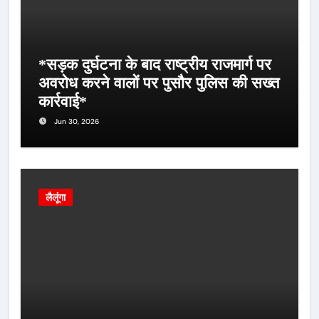
*सड़क दुर्घटना के बाद राष्ट्रीय राजमार्ग पर
अवरोध करने वालों पर पुसौर पुलिस की सख्त
कार्रवाई*
Jun 30, 2026
लैलूंगा