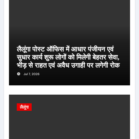
लैलूंगा पोस्ट ऑफिस में आधार पंजीयन एवं
सुधार कार्य शुरू लोगों को मिलेगी बेहतर सेवा,
भीड़ से राहत एवं अवैध उगाही पर लगेगी रोक
Jul 7, 2026
लैलूंगा