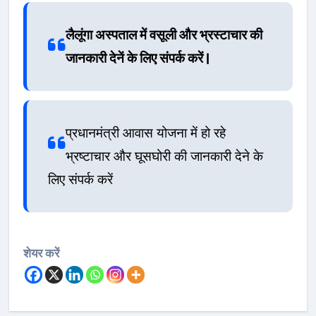
लैलूंगा अस्पताल में वसूली और भ्रस्टाचार की
जानकारी देनें के लिए संपर्क करें |
प्रधानमंत्री आवास योजना में हो रहे
भ्रष्टाचार और घूसघोरी की जानकारी देने के
लिए संपर्क करें
शेयर करें