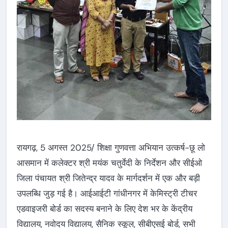
रायगढ़, 5 अगस्त 2025/ शिक्षा गुणवत्ता अभियान उत्कर्ष-छू लो
आसमान में कलेक्टर श्री मयंक चतुर्वेदी के निर्देशन और सीईओ
जिला पंचायत श्री जितेन्द्र यादव के मार्गदर्शन में एक और बड़ी
उपलब्धि जुड़ गई है। आईआईटी गांधीनगर में केमिस्ट्री टीचर
एडवाइजरी बोर्ड का सदस्य बनाने के लिए देश भर के केंद्रीय
विद्यालय, नवोदय विद्यालय, सैनिक स्कूल, सीबीएसई बोर्ड, सभी