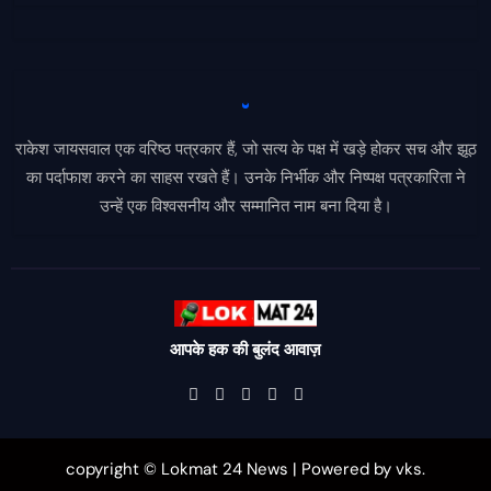
राकेश जायसवाल एक वरिष्ठ पत्रकार हैं, जो सत्य के पक्ष में खड़े होकर सच और झूठ
का पर्दाफाश करने का साहस रखते हैं। उनके निर्भीक और निष्पक्ष पत्रकारिता ने
उन्हें एक विश्वसनीय और सम्मानित नाम बना दिया है।
आपके हक की बुलंद आवाज़
copyright © Lokmat 24 News
|
Powered
by
vks
.