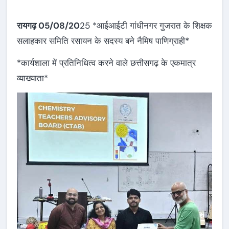
रायगढ़ 05/08/20
25 *आईआईटी गांधीनगर गुजरात के शिक्षक
सलाहकार समिति रसायन के सदस्य बने नैमिष पाणिग्राही*
*कार्यशाला में प्रतिनिधित्व करने वाले छत्तीसगढ़ के एकमात्र
व्याख्याता*