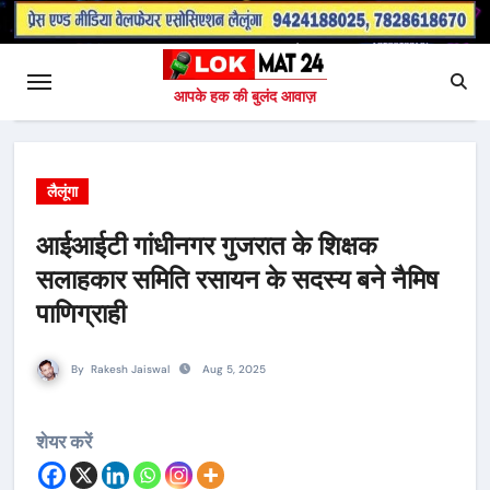
आपके हक की बुलंद आवाज़
लैलूंगा
आईआईटी गांधीनगर गुजरात के शिक्षक
सलाहकार समिति रसायन के सदस्य बने नैमिष
पाणिग्राही
By
Rakesh Jaiswal
Aug 5, 2025
शेयर करें