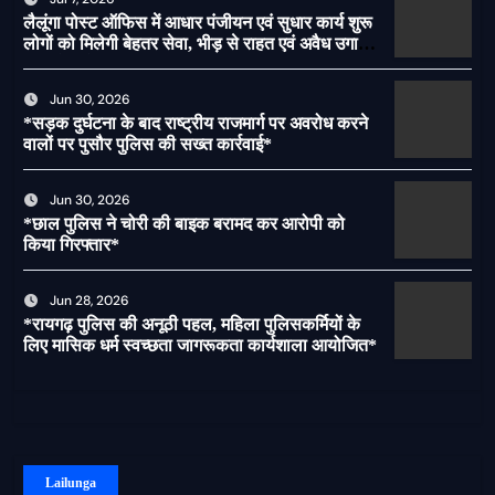
लैलूंगा पोस्ट ऑफिस में आधार पंजीयन एवं सुधार कार्य शुरू
लोगों को मिलेगी बेहतर सेवा, भीड़ से राहत एवं अवैध उगाही
पर लगेगी रोक
Jun 30, 2026
*सड़क दुर्घटना के बाद राष्ट्रीय राजमार्ग पर अवरोध करने
वालों पर पुसौर पुलिस की सख्त कार्रवाई*
Jun 30, 2026
*छाल पुलिस ने चोरी की बाइक बरामद कर आरोपी को
किया गिरफ्तार*
Jun 28, 2026
*रायगढ़ पुलिस की अनूठी पहल, महिला पुलिसकर्मियों के
लिए मासिक धर्म स्वच्छता जागरूकता कार्यशाला आयोजित*
Lailunga