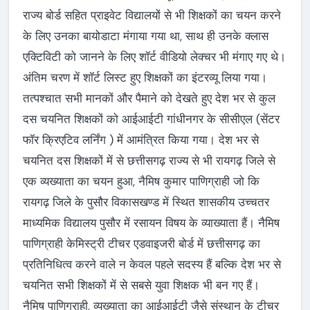
राज्य बोर्ड सहित प्राइवेट विद्यालयों से भी शिक्षकों का चयन करने
के लिए उनका बायोडाटा मंगाया गया था, साथ ही उनके क्लास
एक्टिविटी को जानने के लिए शॉर्ट वीडियो लेक्चर भी मंगाए गए थे।
अंतिम चरण में शॉर्ट लिस्ट हुए शिक्षकों का इंटरव्यू लिया गया।
तत्पश्चात सभी मानकों और पैमाने को देखते हुए देश भर से कुल
दस चयनित शिक्षकों को आईआईटी गांधीनगर के सीसीएल (सेंटर
फॉर क्रिएटिव लर्निंग ) में आमंत्रित किया गया। देश भर से
चयनित दस शिक्षकों में से छत्तीसगढ़ राज्य से भी रायगढ़ जिले से
एक व्यख्याता का चयन हुआ, नैमिष कुमार पाणिग्राही जो कि
रायगढ़ जिले के पुसौर विकासखण्ड में स्थित शासकीय उच्चतर
माध्यमिक विद्यालय पुसौर में रसायन विषय के व्याख्याता हैं। नैमिष
पाणिग्राही केमिस्ट्री टीचर एडवाइजरी बोर्ड में छत्तीसगढ़ का
प्रतिनिधित्व करने वाले न केवल पहले सदस्य हैं बल्कि देश भर से
चयनित सभी शिक्षकों में से सबसे युवा शिक्षक भी बन गए हैं।
नैमिष पाणिग्राही, व्यख्याता का आईआईटी जैसे संस्थान के टीचर