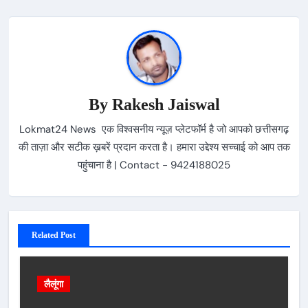
By
Rakesh Jaiswal
Lokmat24 News एक विश्वसनीय न्यूज़ प्लेटफॉर्म है जो आपको छत्तीसगढ़
की ताज़ा और सटीक ख़बरें प्रदान करता है। हमारा उद्देश्य सच्चाई को आप तक
पहुंचाना है | Contact - 9424188025
Related Post
लैलूंगा