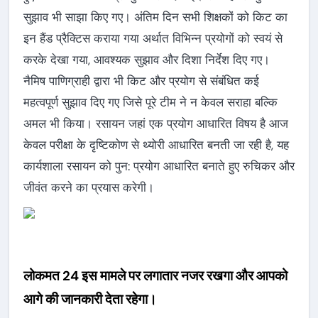
सुझाव भी साझा किए गए। अंतिम दिन सभी शिक्षकों को किट का
इन हैंड प्रैक्टिस कराया गया अर्थात विभिन्न प्रयोगों को स्वयं से
करके देखा गया, आवश्यक सुझाव और दिशा निर्देश दिए गए।
नैमिष पाणिग्राही द्वारा भी किट और प्रयोग से संबंधित कई
महत्वपूर्ण सुझाव दिए गए जिसे पूरे टीम ने न केवल सराहा बल्कि
अमल भी किया। रसायन जहां एक प्रयोग आधारित विषय है आज
केवल परीक्षा के दृष्टिकोण से थ्योरी आधारित बनती जा रही है, यह
कार्यशाला रसायन को पुन: प्रयोग आधारित बनाते हुए रुचिकर और
जीवंत करने का प्रयास करेगी।
लोकमत 24 इस मामले पर लगातार नजर रखगा और आपको
आगे की जानकारी देता रहेगा।