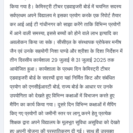
किया गया है। केमिस्ट्री टीचर एडवाइजरी बोर्ड में चयनित सदस्य
सर्वप्रथम अपने विद्यालय मे इसका प्रयोग करके एक रिपोर्ट तैयार
कर आई आई टी गांधीनगर को साझा करेंगे ताकि विभिन्न प्रयोगों
में आने वाली समस्या, इससे बच्चों को होने वाले लाभ इत्यादि का
अवलोकन किया जा सके। सीसीएल के संस्थापक प्रोफेसर मनीष
जैन एवं उनके सहयोगी निशा पाण्डे और श्रीशा के दिशा निर्देशन में
तीन दिवसीय कार्यशाला 29 जुलाई से 31 जुलाई 2025 तक
आयोजित हुआ। कार्यशाला के प्रथम दिन केमिस्ट्री टीचर
एडवाइजरी बोर्ड के सदस्यों द्वारा यहां निर्मित किट और संबंधित
प्रयोग को एनसीईआरटी बोर्ड, राज्य बोर्ड के आधार पर उनके
उपयोगिता को देखते हुए विभिन्न कक्षाओं में विभाजन करते हुए
मैपिंग का कार्य किया गया। दूसरे दिन विभिन्न कक्षाओं में मैपिंग
किए गए प्रयोगों को जमीनी स्तर पर लागू करने हेतु प्रत्येक
शिक्षक द्वारा अपने विद्यालय के मूलभूत सुविधा असुविधा को देखते
हुए अपनी योजना की प्रस्तुतिकरण दी गई। साथ ही उपयुक्त