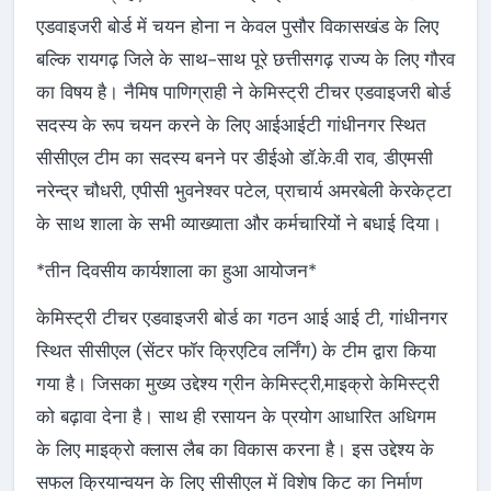
एडवाइजरी बोर्ड में चयन होना न केवल पुसौर विकासखंड के लिए
बल्कि रायगढ़ जिले के साथ-साथ पूरे छत्तीसगढ़ राज्य के लिए गौरव
का विषय है। नैमिष पाणिग्राही ने केमिस्ट्री टीचर एडवाइजरी बोर्ड
सदस्य के रूप चयन करने के लिए आईआईटी गांधीनगर स्थित
सीसीएल टीम का सदस्य बनने पर डीईओ डॉ.के.वी राव, डीएमसी
नरेन्द्र चौधरी, एपीसी भुवनेश्वर पटेल, प्राचार्य अमरबेली केरकेट्टा
के साथ शाला के सभी व्याख्याता और कर्मचारियों ने बधाई दिया।
*तीन दिवसीय कार्यशाला का हुआ आयोजन*
केमिस्ट्री टीचर एडवाइजरी बोर्ड का गठन आई आई टी, गांधीनगर
स्थित सीसीएल (सेंटर फॉर क्रिएटिव लर्निंग) के टीम द्वारा किया
गया है। जिसका मुख्य उद्देश्य ग्रीन केमिस्ट्री,माइक्रो केमिस्ट्री
को बढ़ावा देना है। साथ ही रसायन के प्रयोग आधारित अधिगम
के लिए माइक्रो क्लास लैब का विकास करना है। इस उद्देश्य के
सफल क्रियान्वयन के लिए सीसीएल में विशेष किट का निर्माण