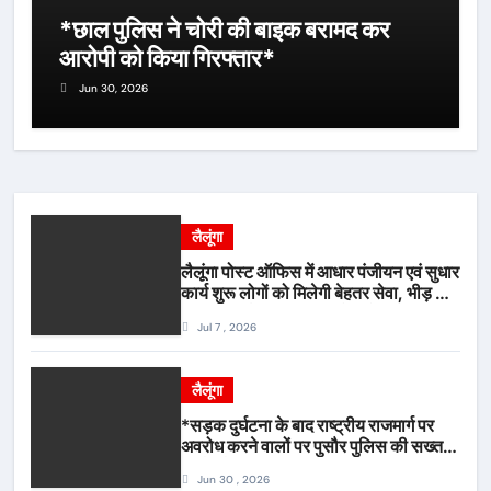
*छाल पुलिस ने चोरी की बाइक बरामद कर
आरोपी को किया गिरफ्तार*
Jun 30, 2026
लैलूंगा
लैलूंगा पोस्ट ऑफिस में आधार पंजीयन एवं सुधार
कार्य शुरू लोगों को मिलेगी बेहतर सेवा, भीड़ से
राहत एवं अवैध उगाही पर लगेगी रोक
Jul 7 , 2026
लैलूंगा
*सड़क दुर्घटना के बाद राष्ट्रीय राजमार्ग पर
अवरोध करने वालों पर पुसौर पुलिस की सख्त
कार्रवाई*
Jun 30 , 2026