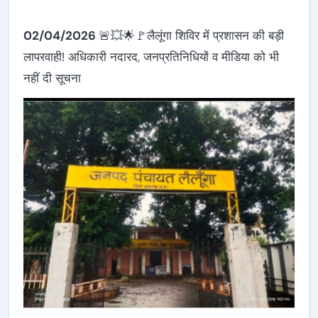
02/04/2026
🚨💥🌟🚩लैलूंगा शिविर में प्रशासन की बड़ी
लापरवाही! अधिकारी नदारद, जनप्रतिनिधियों व मीडिया को भी
नहीं दी सूचना