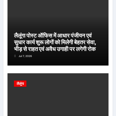
लैलूंगा पोस्ट ऑफिस में आधार पंजीयन एवं
सुधार कार्य शुरू लोगों को मिलेगी बेहतर सेवा,
भीड़ से राहत एवं अवैध उगाही पर लगेगी रोक
Jul 7, 2026
लैलूंगा