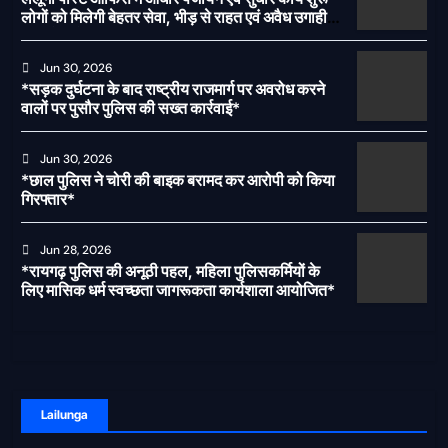
लोगों को मिलेगी बेहतर सेवा, भीड़ से राहत एवं अवैध उगाही
पर लगेगी रोक
Jun 30, 2026
*सड़क दुर्घटना के बाद राष्ट्रीय राजमार्ग पर अवरोध करने
वालों पर पुसौर पुलिस की सख्त कार्रवाई*
Jun 30, 2026
*छाल पुलिस ने चोरी की बाइक बरामद कर आरोपी को किया
गिरफ्तार*
Jun 28, 2026
*रायगढ़ पुलिस की अनूठी पहल, महिला पुलिसकर्मियों के
लिए मासिक धर्म स्वच्छता जागरूकता कार्यशाला आयोजित*
Lailunga