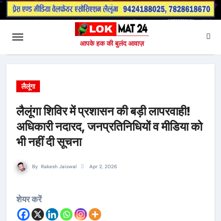
आपके हक की बुलंद आवाज़
लैलूंगा
लैलूंगा शिविर में प्रशासन की बड़ी लापरवाही!
अधिकारी नदारद, जनप्रतिनिधियों व मीडिया को
भी नहीं दी सूचना
By
Rakesh Jaiswal
Apr 2, 2026
शेयर करें