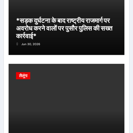
*सड़क दुर्घटना के बाद राष्ट्रीय राजमार्ग पर
अवरोध करने वालों पर पुसौर पुलिस की सख्त
कार्रवाई*
Jun 30, 2026
लैलूंगा