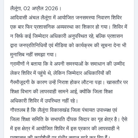
लैलूंगा, 02 अप्रैल 2026।
आदिवासी अंचल लैलूंगा में आयोजित जनसमस्या निवारण शिविर
एक बार फिर प्रशासनिक अव्यवस्था का शिकार हो गया। शिविर में
न सिर्फ कई जिम्मेदार अधिकारी अनुपस्थित रहे, बल्कि प्रशासन
द्वारा जनप्रतिनिधियों एवं मीडिया को कार्यक्रम की सूचना देना भी
मुनासिब नहीं समझा गया।
ग्रामीणों ने बताया कि वे अपनी समस्याओं के समाधान की उम्मीद
लेकर शिविर में पहुंचे थे, लेकिन जिम्मेदार अधिकारियों की
गैरमौजूदगी के कारण उन्हें निराश होकर लौटना पड़ा। खासतौर पर
शिक्षा विभाग की लापरवाही सामने आई, क्योंकि जिला शिक्षा
अधिकारी शिविर में उपस्थित नहीं रहे।
गौरतलब है कि लैलूंगा विकासखंड जिला पंचायत उपाध्यक्ष एवं
जिला शिक्षा समिति के सभापति दीपक सिदार का गृह क्षेत्र है। ऐसे
में इस क्षेत्र में आयोजित शिविर में इस प्रकार की लापरवाही ने
प्रशासन की कार्यशैली पर गंभीर सवाल खड़े कर दिए हैं।