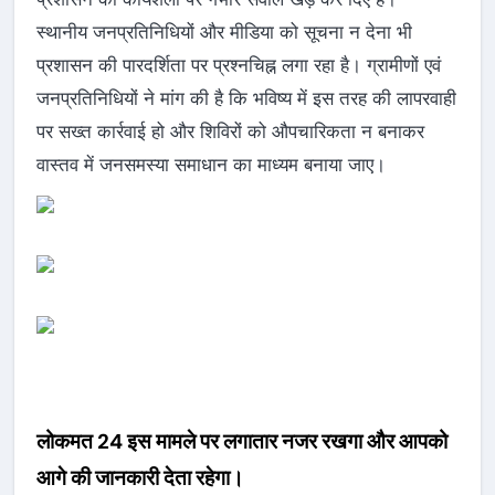
स्थानीय जनप्रतिनिधियों और मीडिया को सूचना न देना भी
प्रशासन की पारदर्शिता पर प्रश्नचिह्न लगा रहा है। ग्रामीणों एवं
जनप्रतिनिधियों ने मांग की है कि भविष्य में इस तरह की लापरवाही
पर सख्त कार्रवाई हो और शिविरों को औपचारिकता न बनाकर
वास्तव में जनसमस्या समाधान का माध्यम बनाया जाए।
लोकमत 24 इस मामले पर लगातार नजर रखगा और आपको
आगे की जानकारी देता रहेगा।