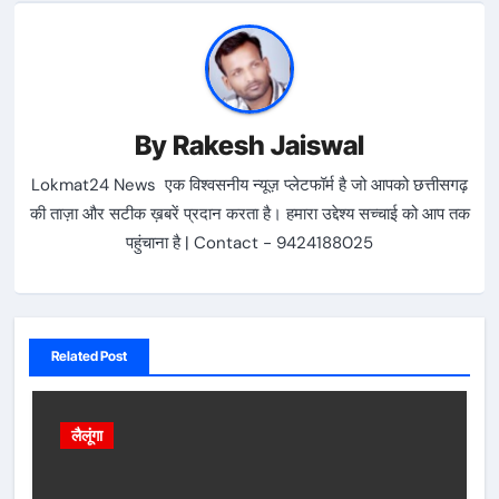
By
Rakesh Jaiswal
Lokmat24 News एक विश्वसनीय न्यूज़ प्लेटफॉर्म है जो आपको छत्तीसगढ़
की ताज़ा और सटीक ख़बरें प्रदान करता है। हमारा उद्देश्य सच्चाई को आप तक
पहुंचाना है | Contact - 9424188025
Related Post
लैलूंगा