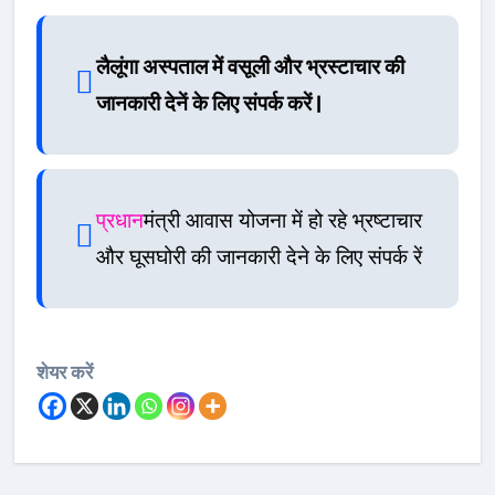
लैलूंगा अस्पताल में वसूली और भ्रस्टाचार की
जानकारी देनें के लिए संपर्क करें |
प्रधान
मंत्री आवास योजना में हो रहे भ्रष्टाचार
और घूसघोरी की जानकारी देने के लिए संपर्क रें
शेयर करें