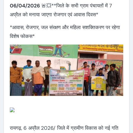
06/04/2026
🚨💥**जिले के सभी ग्राम पंचायतों में 7
अप्रैल को मनाया जाएगा रोजगार एवं आवास दिवस*
*आवास, रोजगार, जल संरक्षण और महिला सशक्तिकरण पर रहेगा
विशेष फोकस*
रायगढ़, 6 अप्रैल 2026/ जिले में ग्रामीण विकास को नई गति