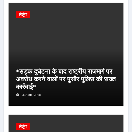
लैलूंगा
*सड़क दुर्घटना के बाद राष्ट्रीय राजमार्ग पर
अवरोध करने वालों पर पुसौर पुलिस की सख्त
कार्रवाई*
Jun 30, 2026
लैलूंगा