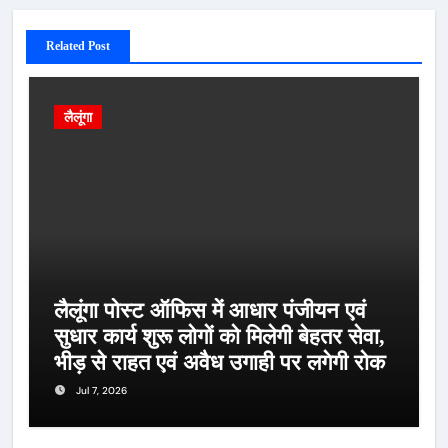
Related Post
लैलूंगा
लैलूंगा पोस्ट ऑफिस में आधार पंजीयन एवं
सुधार कार्य शुरू लोगों को मिलेगी बेहतर सेवा,
भीड़ से राहत एवं अवैध उगाही पर लगेगी रोक
Jul 7, 2026