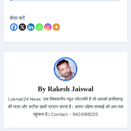
शेयर करें
By
Rakesh Jaiswal
Lokmat24 News एक विश्वसनीय न्यूज़ प्लेटफॉर्म है जो आपको छत्तीसगढ़
की ताज़ा और सटीक ख़बरें प्रदान करता है। हमारा उद्देश्य सच्चाई को आप तक
पहुंचाना है | Contact - 9424188025