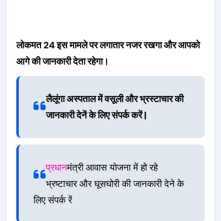
लोकमत 24 इस मामले पर लगातार नजर रखगा और आपको
आगे की जानकारी देता रहेगा।
लैलूंगा अस्पताल में वसूली और भ्रस्टाचार की
जानकारी देनें के लिए संपर्क करें |
प्रधान
मंत्री आवास योजना में हो रहे
भ्रष्टाचार और घूसघोरी की जानकारी देने के
लिए संपर्क रें