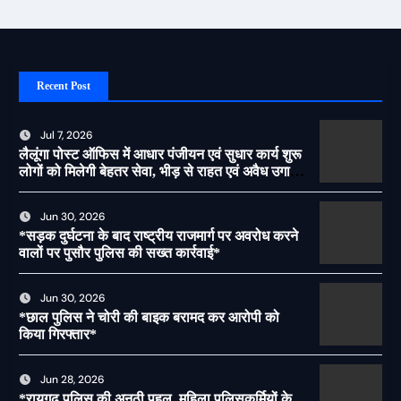
Recent Post
Jul 7, 2026
लैलूंगा पोस्ट ऑफिस में आधार पंजीयन एवं सुधार कार्य शुरू
लोगों को मिलेगी बेहतर सेवा, भीड़ से राहत एवं अवैध उगाही
पर लगेगी रोक
Jun 30, 2026
*सड़क दुर्घटना के बाद राष्ट्रीय राजमार्ग पर अवरोध करने
वालों पर पुसौर पुलिस की सख्त कार्रवाई*
Jun 30, 2026
*छाल पुलिस ने चोरी की बाइक बरामद कर आरोपी को
किया गिरफ्तार*
Jun 28, 2026
*रायगढ़ पुलिस की अनूठी पहल, महिला पुलिसकर्मियों के