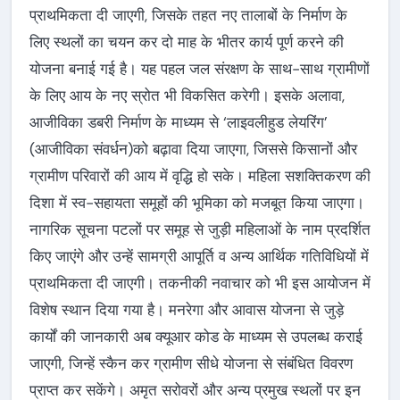
प्राथमिकता दी जाएगी, जिसके तहत नए तालाबों के निर्माण के
लिए स्थलों का चयन कर दो माह के भीतर कार्य पूर्ण करने की
योजना बनाई गई है। यह पहल जल संरक्षण के साथ-साथ ग्रामीणों
के लिए आय के नए स्रोत भी विकसित करेगी। इसके अलावा,
आजीविका डबरी निर्माण के माध्यम से ‘लाइवलीहुड लेयरिंग’
(आजीविका संवर्धन)को बढ़ावा दिया जाएगा, जिससे किसानों और
ग्रामीण परिवारों की आय में वृद्धि हो सके। महिला सशक्तिकरण की
दिशा में स्व-सहायता समूहों की भूमिका को मजबूत किया जाएगा।
नागरिक सूचना पटलों पर समूह से जुड़ी महिलाओं के नाम प्रदर्शित
किए जाएंगे और उन्हें सामग्री आपूर्ति व अन्य आर्थिक गतिविधियों में
प्राथमिकता दी जाएगी। तकनीकी नवाचार को भी इस आयोजन में
विशेष स्थान दिया गया है। मनरेगा और आवास योजना से जुड़े
कार्यों की जानकारी अब क्यूआर कोड के माध्यम से उपलब्ध कराई
जाएगी, जिन्हें स्कैन कर ग्रामीण सीधे योजना से संबंधित विवरण
प्राप्त कर सकेंगे। अमृत सरोवरों और अन्य प्रमुख स्थलों पर इन