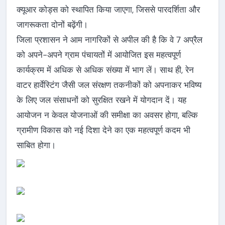
क्यूआर कोड्स को स्थापित किया जाएगा, जिससे पारदर्शिता और
जागरूकता दोनों बढ़ेंगी।
जिला प्रशासन ने आम नागरिकों से अपील की है कि वे 7 अप्रैल
को अपने-अपने ग्राम पंचायतों में आयोजित इस महत्वपूर्ण
कार्यक्रम में अधिक से अधिक संख्या में भाग लें। साथ ही, रेन
वाटर हार्वेस्टिंग जैसी जल संरक्षण तकनीकों को अपनाकर भविष्य
के लिए जल संसाधनों को सुरक्षित रखने में योगदान दें। यह
आयोजन न केवल योजनाओं की समीक्षा का अवसर होगा, बल्कि
ग्रामीण विकास को नई दिशा देने का एक महत्वपूर्ण कदम भी
साबित होगा।