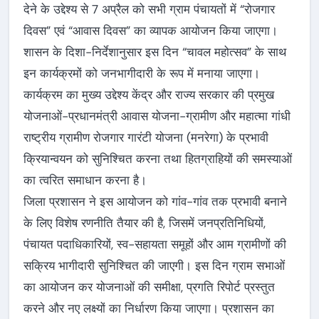
देने के उद्देश्य से 7 अप्रैल को सभी ग्राम पंचायतों में “रोजगार
दिवस” एवं “आवास दिवस” का व्यापक आयोजन किया जाएगा।
शासन के दिशा-निर्देशानुसार इस दिन “चावल महोत्सव” के साथ
इन कार्यक्रमों को जनभागीदारी के रूप में मनाया जाएगा।
कार्यक्रम का मुख्य उद्देश्य केंद्र और राज्य सरकार की प्रमुख
योजनाओं-प्रधानमंत्री आवास योजना-ग्रामीण और महात्मा गांधी
राष्ट्रीय ग्रामीण रोजगार गारंटी योजना (मनरेगा) के प्रभावी
क्रियान्वयन को सुनिश्चित करना तथा हितग्राहियों की समस्याओं
का त्वरित समाधान करना है।
जिला प्रशासन ने इस आयोजन को गांव-गांव तक प्रभावी बनाने
के लिए विशेष रणनीति तैयार की है, जिसमें जनप्रतिनिधियों,
पंचायत पदाधिकारियों, स्व-सहायता समूहों और आम ग्रामीणों की
सक्रिय भागीदारी सुनिश्चित की जाएगी। इस दिन ग्राम सभाओं
का आयोजन कर योजनाओं की समीक्षा, प्रगति रिपोर्ट प्रस्तुत
करने और नए लक्ष्यों का निर्धारण किया जाएगा। प्रशासन का