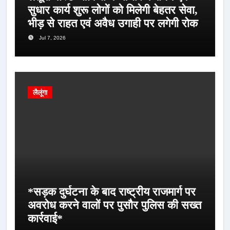
सुधार कार्य शुरू लोगों को मिलेगी बेहतर सेवा,
भीड़ से राहत एवं अवैध उगाही पर लगेगी रोक
Jul 7, 2026
लैलूंगा
*सड़क दुर्घटना के बाद राष्ट्रीय राजमार्ग पर
अवरोध करने वालों पर पुसौर पुलिस की सख्त
कार्रवाई*