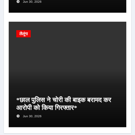
Jun 30, 2026
लैलूंगा
*छाल पुलिस ने चोरी की बाइक बरामद कर
आरोपी को किया गिरफ्तार*
Jun 30, 2026