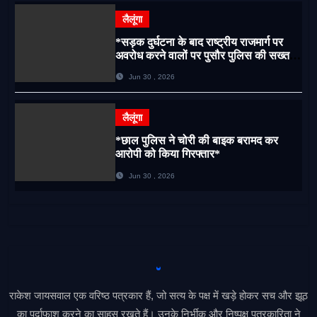
लैलूंगा
*सड़क दुर्घटना के बाद राष्ट्रीय राजमार्ग पर
अवरोध करने वालों पर पुसौर पुलिस की सख्त
कार्रवाई*
Jun 30 , 2026
लैलूंगा
*छाल पुलिस ने चोरी की बाइक बरामद कर
आरोपी को किया गिरफ्तार*
Jun 30 , 2026
राकेश जायसवाल एक वरिष्ठ पत्रकार हैं, जो सत्य के पक्ष में खड़े होकर सच और झूठ
का पर्दाफाश करने का साहस रखते हैं। उनके निर्भीक और निष्पक्ष पत्रकारिता ने