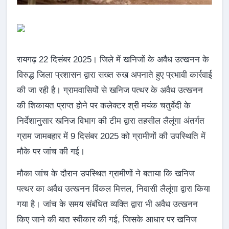
रायगढ़ 22 दिसंबर 2025। जिले में खनिजों के अवैध उत्खनन के
विरुद्ध जिला प्रशासन द्वारा सख्त रुख अपनाते हुए प्रभावी कार्रवाई
की जा रही है। ग्रामवासियों से खनिज पत्थर के अवैध उत्खनन
की शिकायत प्राप्त होने पर कलेक्टर श्री मयंक चतुर्वेदी के
निर्देशानुसार खनिज विभाग की टीम द्वारा तहसील लैलूंगा अंतर्गत
ग्राम जामबहार में 9 दिसंबर 2025 को ग्रामीणों की उपस्थिति में
मौके पर जांच की गई।
मौका जांच के दौरान उपस्थित ग्रामीणों ने बताया कि खनिज
पत्थर का अवैध उत्खनन विंकल मित्तल, निवासी लैलूंगा द्वारा किया
गया है। जांच के समय संबंधित व्यक्ति द्वारा भी अवैध उत्खनन
किए जाने की बात स्वीकार की गई, जिसके आधार पर खनिज