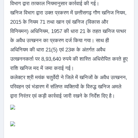
विभाग द्वारा तत्काल नियमानुसार कार्रवाई की गई।
खनिज विभाग द्वारा उक्त प्रकरण में छत्तीसगढ़ गौण खनिज नियम,
2015 के नियम 71 तथा खान एवं खनिज (विकास और
विनियमन) अधिनियम, 1957 की धारा 21 के तहत खनिज पत्थर
के अवैध उत्खनन का प्रकरण दर्ज किया गया। साथ ही
अधिनियम की धारा 21(5) एवं 23क के अंतर्गत अवैध
उत्खननकर्ता पर 8,93,640 रुपये की शास्ति अधिरोपित करते हुए
राशि खनिज मद में जमा कराई गई।
कलेक्टर श्री मयंक चतुर्वेदी ने जिले में खनिजों के अवैध उत्खनन,
परिवहन एवं भंडारण में संलिप्त व्यक्तियों के विरुद्ध खनिज अमले
द्वारा निरंतर एवं कड़ी कार्रवाई जारी रखने के निर्देश दिए है।