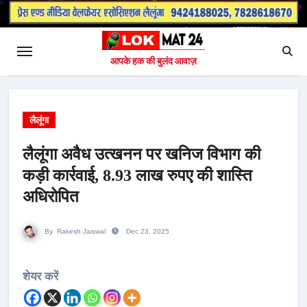
आपके हक की बुलंद आवाज़
लैलूंगा
लैलूंगा अवैध उत्खनन पर खनिज विभाग की
कड़ी कार्रवाई, 8.93 लाख रुपए की शास्ति
अधिरोपित
By
Rakesh Jaiswal
Dec 23, 2025
शेयर करें