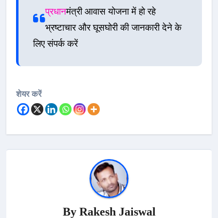
प्रधान
मंत्री आवास योजना में हो रहे
भ्रष्टाचार और घूसघोरी की जानकारी देने के
लिए संपर्क करें
शेयर करें
By
Rakesh Jaiswal