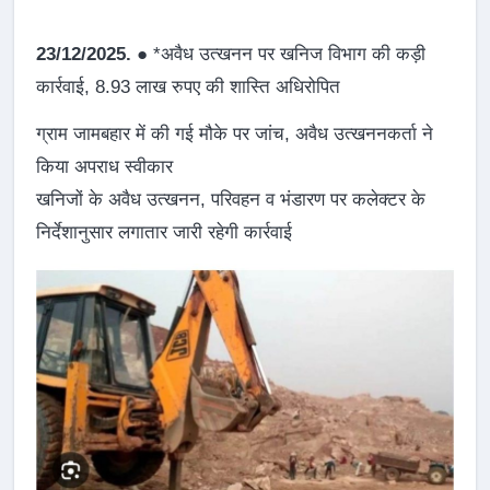
23/12/2025.
● *अवैध उत्खनन पर खनिज विभाग की कड़ी
कार्रवाई, 8.93 लाख रुपए की शास्ति अधिरोपित
ग्राम जामबहार में की गई मौके पर जांच, अवैध उत्खननकर्ता ने
किया अपराध स्वीकार
खनिजों के अवैध उत्खनन, परिवहन व भंडारण पर कलेक्टर के
निर्देशानुसार लगातार जारी रहेगी कार्रवाई