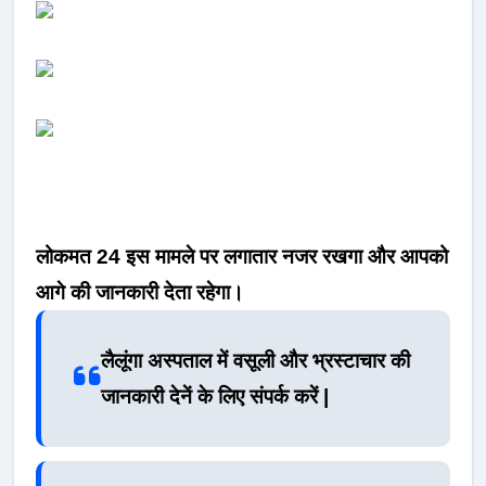
लोकमत 24 इस मामले पर लगातार नजर रखगा और आपको
आगे की जानकारी देता रहेगा।
लैलूंगा अस्पताल में वसूली और भ्रस्टाचार की
जानकारी देनें के लिए संपर्क करें |