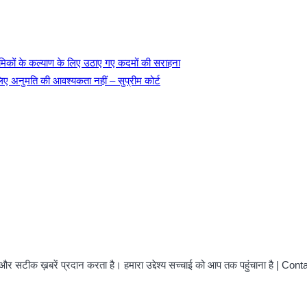
रमिकों के कल्याण के लिए उठाए गए कदमों की सराहना
लिए अनुमति की आवश्यकता नहीं – सुप्रीम कोर्ट
और सटीक ख़बरें प्रदान करता है। हमारा उद्देश्य सच्चाई को आप तक पहुंचाना है | C