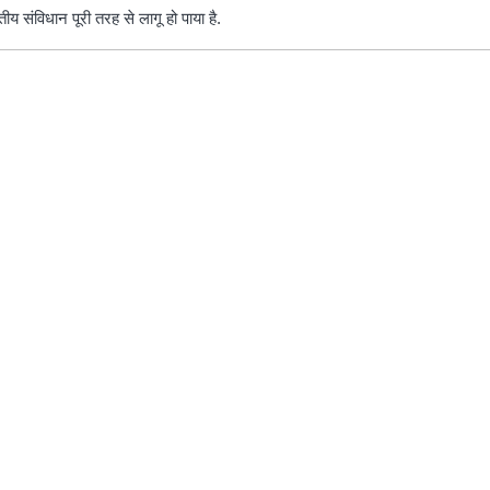
य संविधान पूरी तरह से लागू हो पाया है.