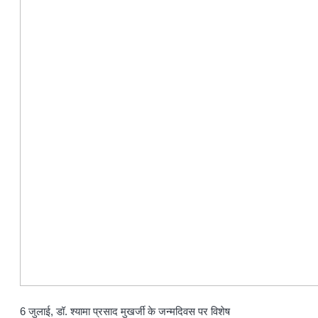
6 जुलाई, डॉ. श्यामा प्रसाद मुखर्जी के जन्मदिवस पर विशेष