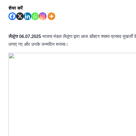
शेयर करें
लैलूंगा 06.07.2025
भाजपा मंडल लैलूंगा द्वारा आज डॉक्टर श्यामा प्रसाद मुखर्जी 
लगाए गए और उनके जन्मदिन मनाया।