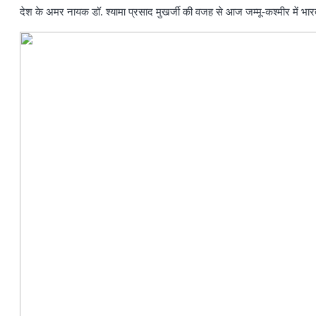
देश के अमर नायक डॉ. श्यामा प्रसाद मुखर्जी की वजह से आज जम्मू-कश्मीर में भारती