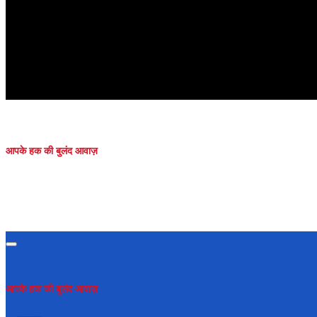
आपके हक की बुलंद आवाज़
आपके हक की बुलंद आवाज़