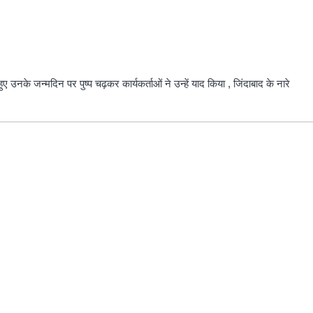
उनके जन्मदिन पर पुष्प चढ़कर कार्यकर्ताओं ने उन्हें याद किया , जिंदाबाद के नारे