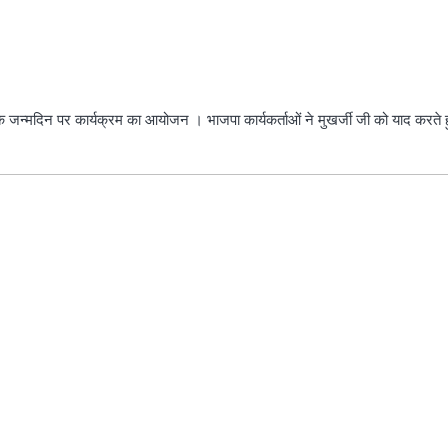
के जन्मदिन पर कार्यक्रम का आयोजन । भाजपा कार्यकर्ताओं ने मुखर्जी जी को याद करते हुए 