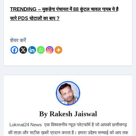
TRENDING –
मुकडेगा पंचायत में 88 कुंटल चावल गायब ये है
सारे PDS घोटालों का बाप ?
शेयर करें
By
Rakesh Jaiswal
Lokmat24 News एक विश्वसनीय न्यूज़ प्लेटफॉर्म है जो आपको छत्तीसगढ़
की ताज़ा और सटीक ख़बरें प्रदान करता है। हमारा उद्देश्य सच्चाई को आप तक