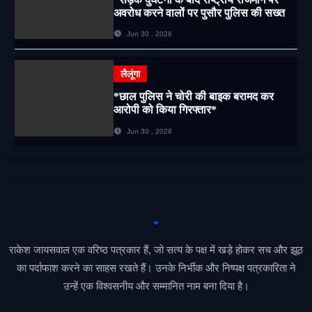
अवरोध करने वालों पर पुसौर पुलिस की सख्त
कार्रवाई*
Jun 30 , 2026
लैलूंगा
*छाल पुलिस ने चोरी की बाइक बरामद कर
आरोपी को किया गिरफ्तार*
Jun 30 , 2026
राकेश जायसवाल एक वरिष्ठ पत्रकार हैं, जो सत्य के पक्ष में खड़े होकर सच और झूठ
का पर्दाफाश करने का साहस रखते हैं। उनके निर्भीक और निष्पक्ष पत्रकारिता ने
उन्हें एक विश्वसनीय और सम्मानित नाम बना दिया है।