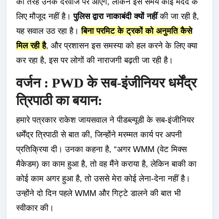
की तरह उनके दरवाजे पर आएंगे, लेकिन इस समय कोई मदद के
लिए मौजूद नहीं है।
पुलिस द्वारा नाकाबंदी क्यों नहीं
की जा रही है,
यह सवाल उठ रहा है।
बिना परमिट के ट्रकों को अनुमति कैसे
मिल रही है
, और प्रशासन इस समस्या को हल करने के लिए क्या
कर रहा है, इस पर लोगों की नाराजगी बढ़ती जा रही है।
वर्जन : PWD के सब-इंजीनियर धर्मेंद्र
त्रिपाठी का बयान:
हमारे पत्रकार राकेश जायसवाल ने पीडब्ल्यूडी के सब-इंजीनियर
धर्मेंद्र त्रिपाठी से बात की, जिन्होंने मरम्मत कार्य पर अपनी
प्रतिक्रिया दी। उनका कहना है, “अगर WMM (वेट मिक्स
मैकेडम) का काम हुआ है, तो वह मैंने कराया है, लेकिन बाकी का
कोई काम अगर हुआ है, तो उससे मेरा कोई लेना-देना नहीं है।
उन्होंने दो दिन पहले WMM और गिट्टे डालने की बात भी
स्वीकार की।