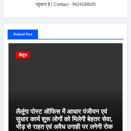
पहुंचाना है | Contact - 9424188025
Related Post
लैलूंगा
लैलूंगा पोस्ट ऑफिस में आधार पंजीयन एवं
सुधार कार्य शुरू लोगों को मिलेगी बेहतर सेवा,
भीड़ से राहत एवं अवैध उगाही पर लगेगी रोक