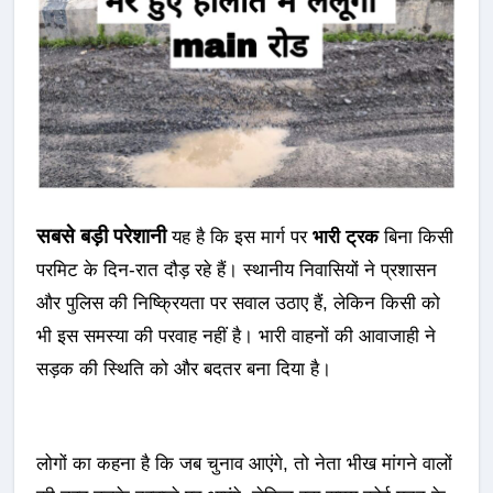
सबसे बड़ी परेशानी
यह है कि इस मार्ग पर
भारी ट्रक
बिना किसी
परमिट के दिन-रात दौड़ रहे हैं। स्थानीय निवासियों ने प्रशासन
और पुलिस की निष्क्रियता पर सवाल उठाए हैं, लेकिन किसी को
भी इस समस्या की परवाह नहीं है। भारी वाहनों की आवाजाही ने
सड़क की स्थिति को और बदतर बना दिया है।
लोगों का कहना है कि जब चुनाव आएंगे, तो नेता भीख मांगने वालों