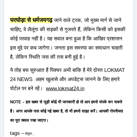
घरघोड़ा से धर्मजयगढ़
जाने वाले ट्रक, जो मुख्य मार्ग से जाने
चाहिए, वे लैलूंगा की सड़कों से गुजरते हैं, लेकिन किसी को इसकी
कोई परवाह नहीं है। यह सवाल बना हुआ है कि आखिर प्रशासन
इस मुद्दे पर कब जागेगा। जनता इस समस्या का समाधान चाहती
है, लेकिन स्थिति जस की तस बनी हुई है।
ये तोह बस सुरुआत हैं पिक्चर अभी बाकि है मेरे दोस्त LOKMAT
24 NEWS अहम खुलासे और अपडेट्स जानने के लिए हमारे
पोर्टल पर बने रहें।
www.lokmat24.in
NOTE – इस खबर से जुड़ी कोई भी जानकारी हो तो आप हमसे संपर्क कर सकते
हैं। अगर आपके पास कोई नई खबर है, तो भी हमसे साझा करें। आपकी गोपनीयता
का पूरा ख्याल रखा जाएगा।
tags –
लैलूंगा ,