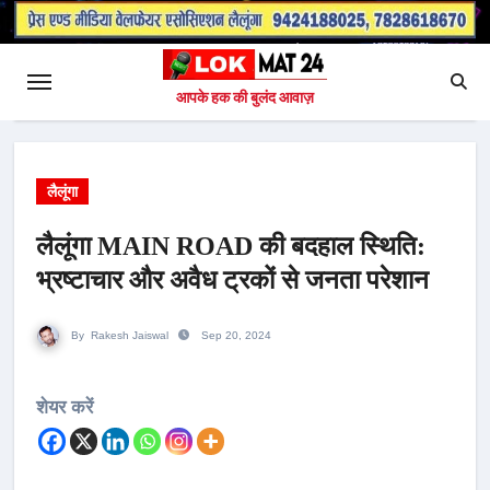
आपके हक की बुलंद आवाज़
लैलूंगा
लैलूंगा MAIN ROAD की बदहाल स्थिति:
भ्रष्टाचार और अवैध ट्रकों से जनता परेशान
By
Rakesh Jaiswal
Sep 20, 2024
शेयर करें