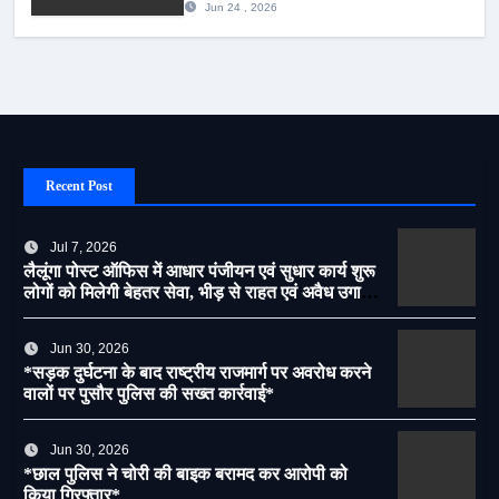
Jun 24 , 2026
Recent Post
Jul 7, 2026
लैलूंगा पोस्ट ऑफिस में आधार पंजीयन एवं सुधार कार्य शुरू
लोगों को मिलेगी बेहतर सेवा, भीड़ से राहत एवं अवैध उगाही
पर लगेगी रोक
Jun 30, 2026
*सड़क दुर्घटना के बाद राष्ट्रीय राजमार्ग पर अवरोध करने
वालों पर पुसौर पुलिस की सख्त कार्रवाई*
Jun 30, 2026
*छाल पुलिस ने चोरी की बाइक बरामद कर आरोपी को
किया गिरफ्तार*