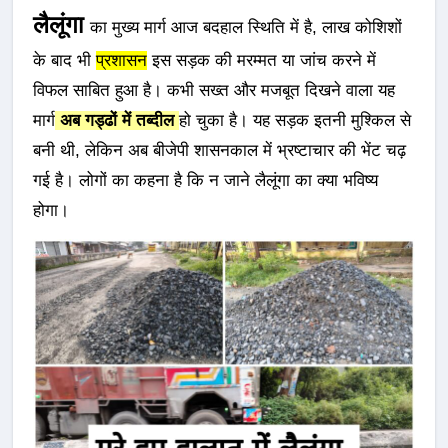
लैलूंगा
का मुख्य मार्ग आज बदहाल स्थिति में है, लाख कोशिशों
के बाद भी
प्रशासन
इस सड़क की मरम्मत या जांच करने में
विफल साबित हुआ है। कभी सख्त और मजबूत दिखने वाला यह
मार्ग
अब गड्ढों में तब्दील
हो चुका है। यह सड़क इतनी मुश्किल से
बनी थी, लेकिन अब बीजेपी शासनकाल में भ्रष्टाचार की भेंट चढ़
गई है। लोगों का कहना है कि न जाने लैलूंगा का क्या भविष्य
होगा।