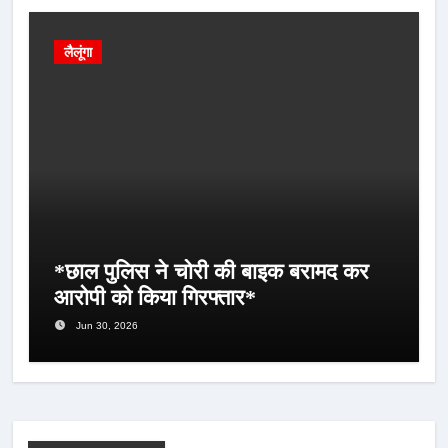
लैलूंगा
*छाल पुलिस ने चोरी की बाइक बरामद कर
आरोपी को किया गिरफ्तार*
Jun 30, 2026