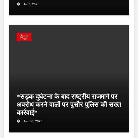
Jul 7, 2026
लैलूंगा
*सड़क दुर्घटना के बाद राष्ट्रीय राजमार्ग पर
अवरोध करने वालों पर पुसौर पुलिस की सख्त
कार्रवाई*
Jun 30, 2026