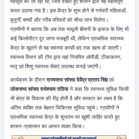
महसूस की जा रही थी, जिसे देखते हुए शासन द्वारा यह महत्वपूर्ण
कदम उठाया गया है। इस केंद्र के शुरू होने से गर्भवती महिलाओं,
बुजुर्गों, बच्चों और गरीब परिवारों को सीधा लाभ मिलेगा।
ग्रामीणों ने बताया कि अब तक मामूली बीमारी के इलाज के लिए भी
कई किलोमीटर दूर जाना मजबूरी थी, लेकिन प्राथमिक स्वास्थ्य
केंद्र के खुलने से यह समस्या काफी हद तक खत्म हो जाएगी।
स्वास्थ्य विभाग की टीम द्वारा यहां नियमित ओपीडी, टीकाकरण,
मातृ एवं शिशु स्वास्थ्य सेवाएं उपलब्ध कराई जाएंगी।
कार्यक्रम के दौरान
राज्यसभा सांसद देवेंद्र प्रताप सिंह
एवं
लोकसभा सांसद राधेश्याम राठिया
ने कहा कि स्वास्थ्य सुविधा किसी
भी क्षेत्र के विकास की रीढ़ होती है और सरकार का लक्ष्य है कि
अंतिम व्यक्ति तक बेहतर चिकित्सा सुविधा पहुंचे। ग्रामीणों ने
प्राथमिक स्वास्थ्य केंद्र के शुभारंभ पर खुशी जाहिर करते हुए
शासन-प्रशासन का आभार व्यक्त किया।