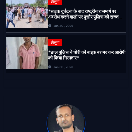
लैलूंगा
*सड़क दुर्घटना के बाद राष्ट्रीय राजमार्ग पर
अवरोध करने वालों पर पुसौर पुलिस की सख्त
कार्रवाई*
Jun 30 , 2026
लैलूंगा
*छाल पुलिस ने चोरी की बाइक बरामद कर आरोपी
को किया गिरफ्तार*
Jun 30 , 2026