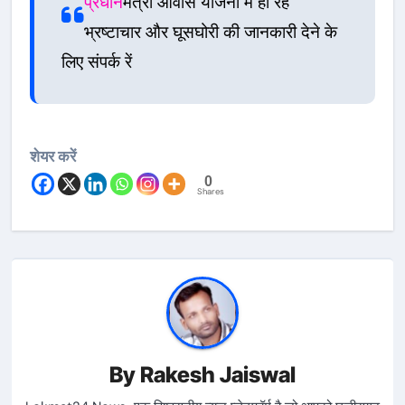
प्रधान
मंत्री आवास योजना में हो रहे
भ्रष्टाचार और घूसघोरी की जानकारी देने के
लिए संपर्क रें
शेयर करें
0
Shares
By
Rakesh Jaiswal