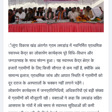
ैलूंगा विकास खंड अंतर्गत ग्राम लमडांड में नवनिर्मित प्राथमिक
स्वास्थ्य केंद्र का लोकार्पण कार्यक्रम पूरे विधि-विधान और
जनउत्साह के साथ संपन्न हुआ। यह स्वास्थ्य केंद्र क्षेत्र के
हजारों ग्रामीणों के लिए किसी सौगात से कम नहीं है, क्योंकि अब
सामान्य इलाज, प्राथमिक जांच और आपात स्थिति में ग्रामीणों को
दूर दराज के अस्पतालों के चक्कर नहीं लगाने पड़ेंगे।
लोकार्पण कार्यक्रम में जनप्रतिनिधियों, अधिकारियों एवं बड़ी संख्या
में ग्रामीणों की मौजूदगी रही। वक्ताओं ने कहा कि लमडांड सहित
आसपास के गांवों में लंबे समय से स्वास्थ्य सुविधाओं की कमी