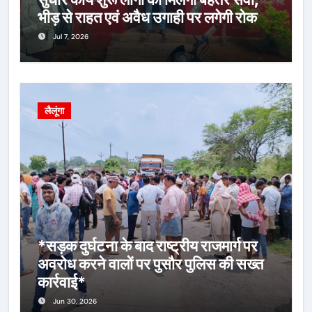
भीड़ से राहत एवं अवैध उगाही पर लगेगी रोक
Jul 7, 2026
लैलूंगा
*सड़क दुर्घटना के बाद राष्ट्रीय राजमार्ग पर
अवरोध करने वालों पर पुसौर पुलिस की सख्त
कार्रवाई*
Jun 30, 2026