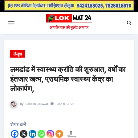
आपके हक की बुलंद आवाज़
लैलूंगा
लमडांड में स्वास्थ्य क्रांति की शुरुआत, वर्षों का
इंतजार खत्म, प्राथमिक स्वास्थ्य केंद्र का
लोकार्पण,
By
Rakesh Jaiswal
Jan 9, 2026
शेयर करें
0
Shares