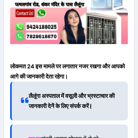
लोकमत 24 इस मामले पर लगातार नजर रखगा और आपको
आगे की जानकारी देता रहेगा।
लैलूंगा अस्पताल में वसूली और भ्रस्टाचार की
जानकारी देनें के लिए संपर्क करें |