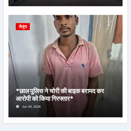
लैलूंगा
*छाल पुलिस ने चोरी की बाइक बरामद कर
आरोपी को किया गिरफ्तार*
Jun 30, 2026