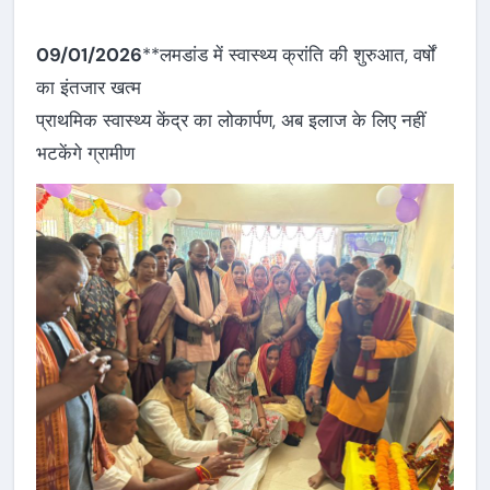
09/01/2026
**लमडांड में स्वास्थ्य क्रांति की शुरुआत, वर्षों
का इंतजार खत्म
प्राथमिक स्वास्थ्य केंद्र का लोकार्पण, अब इलाज के लिए नहीं
भटकेंगे ग्रामीण