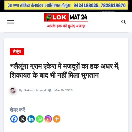
आपके हक की बुलंद आवाज़
लैलूंगा
*लैलूंगा ग्राम एकेरा में मजदूरों का हक अधर में,
शिकायत के बाद भी नहीं मिला भुगतान
By
Rakesh Jaiswal
Mar 19, 2026
शेयर करें