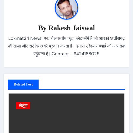
By
Rakesh Jaiswal
Lokmat24 News एक विश्वसनीय न्यूज़ प्लेटफॉर्म है जो आपको छत्तीसगढ़
की ताज़ा और सटीक ख़बरें प्रदान करता है। हमारा उद्देश्य सच्चाई को आप तक
पहुंचाना है | Contact - 9424188025
Related Post
लैलूंगा