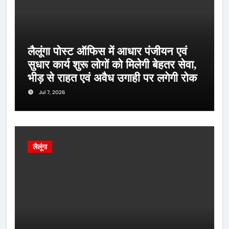
लैलूंगा पोस्ट ऑफिस में आधार पंजीयन एवं
सुधार कार्य शुरू लोगों को मिलेगी बेहतर सेवा,
भीड़ से राहत एवं अवैध उगाही पर लगेगी रोक
Jul 7, 2026
लैलूंगा