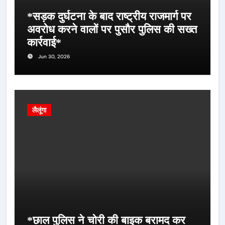
*सड़क दुर्घटना के बाद राष्ट्रीय राजमार्ग पर
अवरोध करने वालों पर पुसौर पुलिस की सख्त
कार्रवाई*
Jun 30, 2026
लैलूंगा
*छाल पुलिस ने चोरी की बाइक बरामद कर