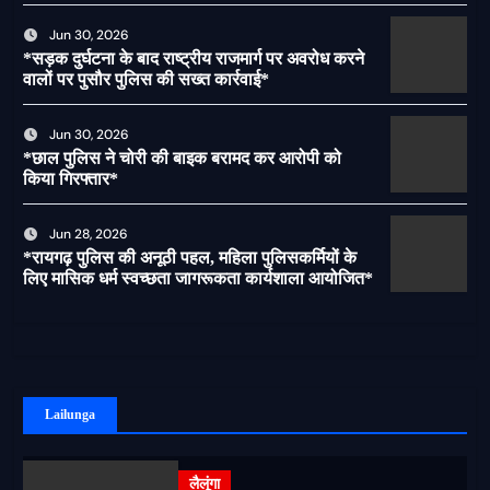
पर लगेगी रोक
Jun 30, 2026
*सड़क दुर्घटना के बाद राष्ट्रीय राजमार्ग पर अवरोध करने
वालों पर पुसौर पुलिस की सख्त कार्रवाई*
Jun 30, 2026
*छाल पुलिस ने चोरी की बाइक बरामद कर आरोपी को
किया गिरफ्तार*
Jun 28, 2026
*रायगढ़ पुलिस की अनूठी पहल, महिला पुलिसकर्मियों के
लिए मासिक धर्म स्वच्छता जागरूकता कार्यशाला आयोजित*
Lailunga
लैलूंगा