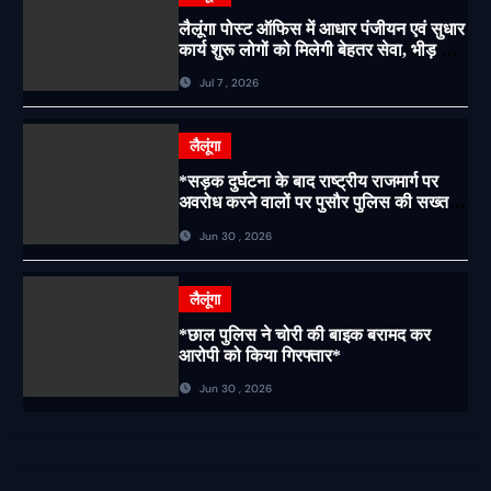
लैलूंगा पोस्ट ऑफिस में आधार पंजीयन एवं सुधार
कार्य शुरू लोगों को मिलेगी बेहतर सेवा, भीड़ से
राहत एवं अवैध उगाही पर लगेगी रोक
Jul 7 , 2026
लैलूंगा
*सड़क दुर्घटना के बाद राष्ट्रीय राजमार्ग पर
अवरोध करने वालों पर पुसौर पुलिस की सख्त
कार्रवाई*
Jun 30 , 2026
लैलूंगा
*छाल पुलिस ने चोरी की बाइक बरामद कर
आरोपी को किया गिरफ्तार*
Jun 30 , 2026