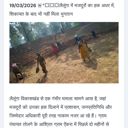
19/03/2026
🚨*💥💥💥लैलूंगा में मजदूरों का हक अधर में,
शिकायत के बाद भी नहीं मिला भुगतान
लैलूंगा विकासखंड से एक गंभीर मामला सामने आया है, जहां
मजदूरों को उनका हक दिलाने में प्रशासन, जनप्रतिनिधि और
जिम्मेदार अधिकारी पूरी तरह नाकाम नजर आ रहे हैं। ग्राम
पंचायत तोलगे के आश्रित ग्राम ऐंकरा में पिछले दो महीनों से