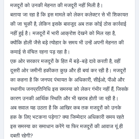
मजदूरों को उनकी मेहनत की मजदूरी नहीं मिली है।
बताया जा रहा है कि इस मामले को लेकर कलेक्टर से भी शिकायत
की जा चुकी है, लेकिन इसके बावजूद अब तक कोई ठोस कार्रवाई
नहीं हुई है। मजदूरों में भारी आक्रोश देखने को मिल रहा है,
क्योंकि होली जैसे बड़े त्योहार के समय भी उन्हें अपनी मेहनत की
कमाई से वंचित रहना पड़ रहा है।
एक ओर सरकार मजदूरों के हित में बड़े-बड़े दावे करती है, वहीं
दूसरी ओर जमीनी हकीकत कुछ और ही बयां कर रही है। मजदूरों
का कहना है कि जनपद पंचायत के अधिकारी, सीईओ, पीओ और
स्थानीय जनप्रतिनिधि इस समस्या को लेकर गंभीर नहीं हैं, जिसके
कारण उनकी आर्थिक स्थिति और भी खराब होती जा रही है।
अब सवाल यह उठता है कि आखिर कब तक मजदूरों को उनके
हक के लिए भटकना पड़ेगा? क्या जिम्मेदार अधिकारी समय रहते
इस समस्या का समाधान करेंगे या फिर मजदूरों की आवाज यूं ही
दबती रहेगी?