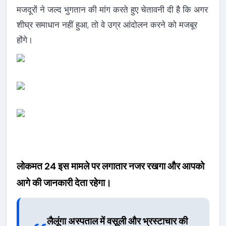
मजदूरों ने जल्द भुगतान की मांग करते हुए चेतावनी दी है कि अगर
शीघ्र समाधान नहीं हुआ, तो वे उग्र आंदोलन करने को मजबूर
होंगे।
लोकमत 24 इस मामले पर लगातार नजर रखगा और आपको
आगे की जानकारी देता रहेगा।
लैलूंगा अस्पताल में वसूली और भ्रस्टाचार की