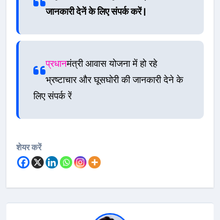
जानकारी देनें के लिए संपर्क करें |
प्रधान
मंत्री आवास योजना में हो रहे
भ्रष्टाचार और घूसघोरी की जानकारी देने के
लिए संपर्क रें
शेयर करें