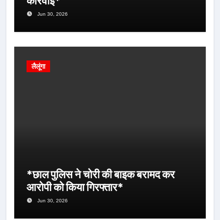
कार्रवाई*
Jun 30, 2026
लैलूंगा
*छाल पुलिस ने चोरी की बाइक बरामद कर
आरोपी को किया गिरफ्तार*
Jun 30, 2026