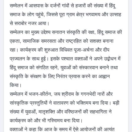
सम्मेलन में आसपास के दर्जनों गांवों से हजारों की संख्या में हिंदू
समाज के लोग पहुंचे, जिससे पूरा ग्राम क्षेत्र भगवामय और उत्साह
से सराबोर नजर आया।
सम्मेलन का मुख्य उद्देश्य सनातन संस्कृति की रक्षा, हिंदू समाज की
एकता, सामाजिक समरसता और राष्ट्रहित को सशक्त बनाना
रहा। कार्यक्रम की शुरुआत विधिवत पूजा-अर्चना और दीप
प्रज्वलन के साथ हुई। इसके पश्चात वक्ताओं ने अपने उद्बोधन में
हिंदू समाज को संगठित रहने, युवाओं को संस्कारवान बनाने तथा
संस्कृति के संरक्षण के लिए निरंतर प्रयास करने का आह्वान
किया।
सम्मेलन में भजन-कीर्तन, जय श्रीराम के गगनभेदी नारों और
सांस्कृतिक प्रस्तुतियों ने वातावरण को भक्तिमय बना दिया। बड़ी
संख्या में युवाओं, मातृशक्ति और वरिष्ठजनों की सहभागिता ने
कार्यक्रम को और भी गरिमामय बना दिया।
वक्ताओं ने कहा कि आज के समय में ऐसे आयोजनों की अत्यंत