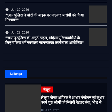
Jun 30, 2026
*छाल पुलिस ने चोरी की बाइक बरामद कर आरोपी को किया
गिरफ्तार*
Jun 28, 2026
*रायगढ़ पुलिस की अनूठी पहल, महिला पुलिसकर्मियों के
लिए मासिक धर्म स्वच्छता जागरूकता कार्यशाला आयोजित*
Lailunga
लैलूंगा
लैलूंगा पोस्ट ऑफिस में आधार पंजीयन एवं सुधार
कार्य शुरू लोगों को मिलेगी बेहतर सेवा, भीड़ से
राहत एवं अवैध उगाही पर लगेगी रोक
Jul 7 , 2026