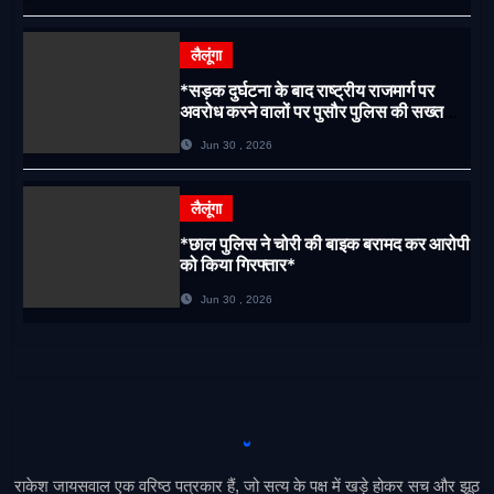
लैलूंगा
*सड़क दुर्घटना के बाद राष्ट्रीय राजमार्ग पर
अवरोध करने वालों पर पुसौर पुलिस की सख्त
कार्रवाई*
Jun 30 , 2026
लैलूंगा
*छाल पुलिस ने चोरी की बाइक बरामद कर आरोपी
को किया गिरफ्तार*
Jun 30 , 2026
राकेश जायसवाल एक वरिष्ठ पत्रकार हैं, जो सत्य के पक्ष में खड़े होकर सच और झूठ