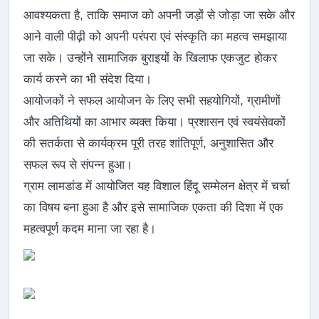
आवश्यकता है, ताकि समाज को अपनी जड़ों से जोड़ा जा सके और
आने वाली पीढ़ी को अपनी परंपरा एवं संस्कृति का महत्व समझाया
जा सके। उन्होंने सामाजिक बुराइयों के खिलाफ एकजुट होकर
कार्य करने का भी संदेश दिया।
आयोजकों ने सफल आयोजन के लिए सभी सहयोगियों, ग्रामीणों
और अतिथियों का आभार व्यक्त किया। प्रशासन एवं स्वयंसेवकों
की सतर्कता से कार्यक्रम पूरी तरह शांतिपूर्ण, अनुशासित और
सफल रूप से संपन्न हुआ।
ग्राम लामडांड में आयोजित यह विशाल हिंदू सम्मेलन क्षेत्र में चर्चा
का विषय बना हुआ है और इसे सामाजिक एकता की दिशा में एक
महत्वपूर्ण कदम माना जा रहा है।