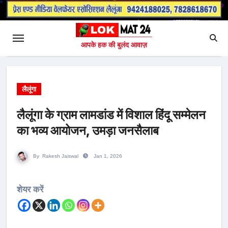
आपके हक की बुलंद आवाज़
लैलूंगा
लैलूंगा के ग्राम लामडांड में विशाल हिंदू सम्मेलन
का भव्य आयोजन, उमड़ा जनसैलाब
By
Rakesh Jaiswal
Jan 1, 2026
शेयर करें