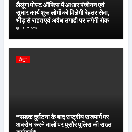
लैलूंगा पोस्ट ऑफिस में आधार पंजीयन एवं
सुधार कार्य शुरू लोगों को मिलेगी बेहतर सेवा,
भीड़ से राहत एवं अवैध उगाही पर लगेगी रोक
Jul 7, 2026
लैलूंगा
*सड़क दुर्घटना के बाद राष्ट्रीय राजमार्ग पर
अवरोध करने वालों पर पुसौर पुलिस की सख्त