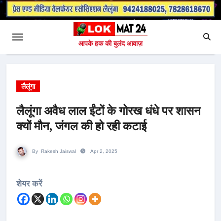
आपके हक की बुलंद आवाज़
लैलूंगा
लैलूंगा अवैध लाल ईंटों के गोरख धंधे पर शासन
क्यों मौन, जंगल की हो रही कटाई
By
Rakesh Jaiswal
Apr 2, 2025
शेयर करें