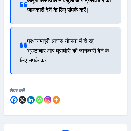
लैलूंगा अस्पताल में वसूली और भ्रस्टाचार की
जानकारी देनें के लिए संपर्क करें |
प्रधानमंत्री आवास योजना में हो रहे
भ्रष्टाचार और घूसघोरी की जानकारी देने के
लिए संपर्क करें
शेयर करें