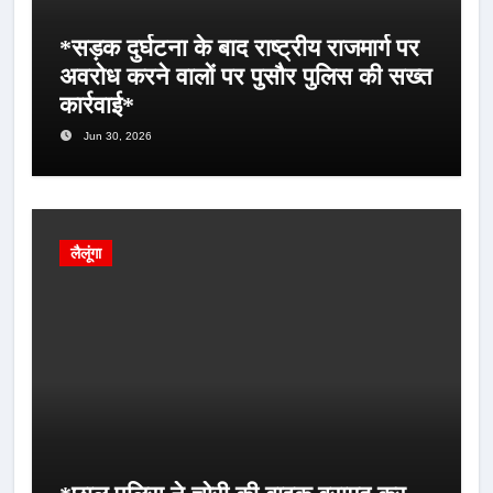
*सड़क दुर्घटना के बाद राष्ट्रीय राजमार्ग पर
अवरोध करने वालों पर पुसौर पुलिस की सख्त
कार्रवाई*
Jun 30, 2026
लैलूंगा