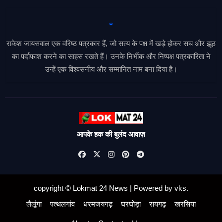
राकेश जायसवाल एक वरिष्ठ पत्रकार हैं, जो सत्य के पक्ष में खड़े होकर सच और झूठ
का पर्दाफाश करने का साहस रखते हैं। उनके निर्भीक और निष्पक्ष पत्रकारिता ने
उन्हें एक विश्वसनीय और सम्मानित नाम बना दिया है।
आपके हक की बुलंद आवाज़
copyright © Lokmat 24 News
|
Powered
by
vks
.
लैलूंगा
पत्थलगांव
धरमजयगढ़
घरघोड़ा
रायगढ़
खरसिया