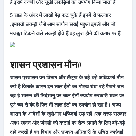
है इसमें कच्ची और सूखी लकड़ियों का उपयोग किया जाता है
5
साल के अंदर में लाखों पेड़ कट चुके हैं इनमें से फलदार
,इमारती लकड़ी जैसे आम सागौन सराई महुआ इमली और जो
मजबूत टिकने वाले लकड़ी होते हैं वह लुप्त होने की कगार पर हैं
शासन प्रशासन मौन#
शासन प्रशासन वन विभाग और लैलूंगा के बड़े-बड़े अधिकारी मौन
क्यों है जिसके कारण इन लाल ईंटों का गोरख धंधा बड़े पैमाने चल
रहा है शासन की निर्देशानु पर लाल ईंटों उपयोग सरकारी भवन पर
पूर्ण रूप से बंद है फिर भी लाल ईंटों का उपयोग हो रहा है। राज्य
शासन के आदेशों के खुलेआम धज्जियां उड़ रही।एक तरफ सरकार
अवैध खनन और जंगलों की कटाई पर रोक लगाने के लिए बड़े-बड़े
दावे करती है वन विभाग और राजस्व अधिकारी के उचित कार्रवाई