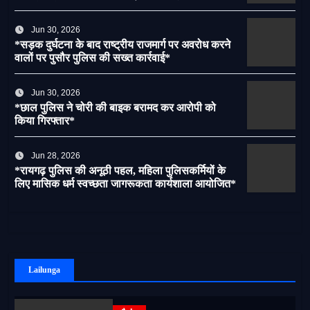
पर लगेगी रोक
Jun 30, 2026
*सड़क दुर्घटना के बाद राष्ट्रीय राजमार्ग पर अवरोध करने
वालों पर पुसौर पुलिस की सख्त कार्रवाई*
Jun 30, 2026
*छाल पुलिस ने चोरी की बाइक बरामद कर आरोपी को
किया गिरफ्तार*
Jun 28, 2026
*रायगढ़ पुलिस की अनूठी पहल, महिला पुलिसकर्मियों के
लिए मासिक धर्म स्वच्छता जागरूकता कार्यशाला आयोजित*
Lailunga