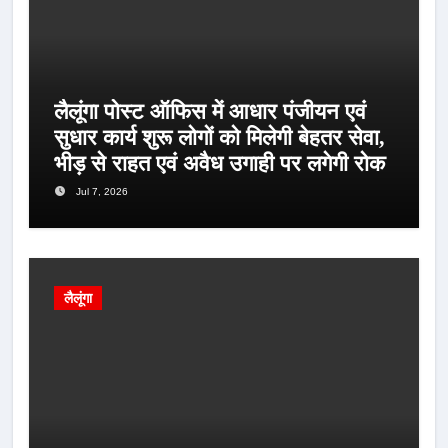
लैलूंगा पोस्ट ऑफिस में आधार पंजीयन एवं
सुधार कार्य शुरू लोगों को मिलेगी बेहतर सेवा,
भीड़ से राहत एवं अवैध उगाही पर लगेगी रोक
Jul 7, 2026
लैलूंगा