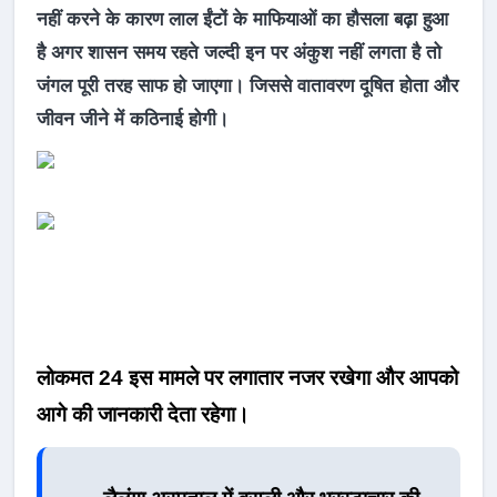
नहीं करने के कारण लाल ईंटों के माफियाओं का हौसला बढ़ा हुआ
है अगर शासन समय रहते जल्दी इन पर अंकुश नहीं लगता है तो
जंगल पूरी तरह साफ हो जाएगा। जिससे वातावरण दूषित होता और
जीवन जीने में कठिनाई होगी।
लोकमत 24 इस मामले पर लगातार नजर रखेगा और आपको
आगे की जानकारी देता रहेगा।