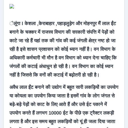
ै
लूंगा l केशला ,केराबाहार ,पहाड़लुड़ेग और मोहनपुर मैं लाल ईंट
बनाने के चक्कर में राजस्व विभाग की सरकारी संपत्ति में पेड़ों को
काटे जा रहे हैं यहां तक की गांव की कई जंगली क्षेत्र नष्ट हो जा
रही है इसे शासन प्रशासन को कोई ध्यान नहीं है। वन विभाग के
अधिकारी कर्मचारी भी मौन है वन विभाग को ध्यान देना चाहिए कि
जंगलों की कटाई अंधाधुन हो रही है। वन विभाग का कोई ध्यान
नहीं है जिससे कि वनों की कटाई में बढ़ोतरी हो रही है।
अवैध लाल ईंट बनाने की उद्योग में बहुत सारी लकड़ियों का उपयोग
या कोयला का उपयोग किया जाता है इसमें गांव के लोग जंगल से
बड़े-बड़े पेड़ों को काट के लिए आते हैं और उसे ईट पकाने में
उपयोग करते हैं लगभग 10000 ईट के पीछे एक ट्रैक्टर लकड़ी
लगता है और इस समय बहुत लकड़ियों को यूं ही जला दिया जाता