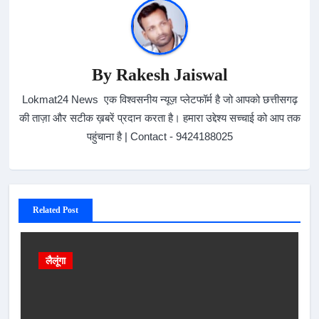
By
Rakesh Jaiswal
Lokmat24 News एक विश्वसनीय न्यूज़ प्लेटफॉर्म है जो आपको छत्तीसगढ़
की ताज़ा और सटीक ख़बरें प्रदान करता है। हमारा उद्देश्य सच्चाई को आप तक
पहुंचाना है | Contact - 9424188025
Related Post
लैलूंगा