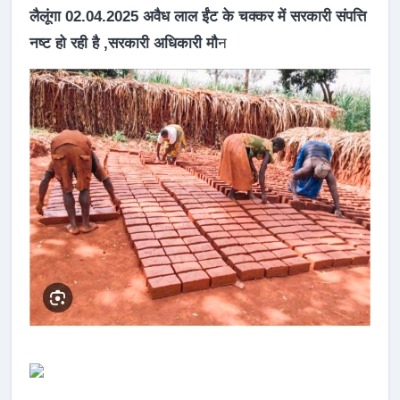
लैलूंगा 02.04.2025 अवैध लाल ईंट के चक्कर में सरकारी संपत्ति
नष्ट हो रही है ,सरकारी अधिकारी मौ
न