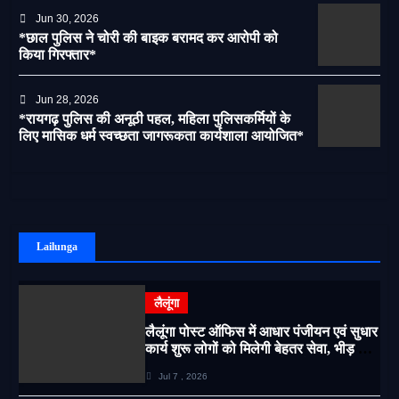
Jun 30, 2026
*छाल पुलिस ने चोरी की बाइक बरामद कर आरोपी को
किया गिरफ्तार*
Jun 28, 2026
*रायगढ़ पुलिस की अनूठी पहल, महिला पुलिसकर्मियों के
लिए मासिक धर्म स्वच्छता जागरूकता कार्यशाला आयोजित*
Lailunga
लैलूंगा
लैलूंगा पोस्ट ऑफिस में आधार पंजीयन एवं सुधार
कार्य शुरू लोगों को मिलेगी बेहतर सेवा, भीड़ से
राहत एवं अवैध उगाही पर लगेगी रोक
Jul 7 , 2026