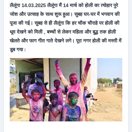
लैलूंगा 14.03.2025 लैलूंगा मैं 14 मार्च को होली का त्योहार पुरे
जोश और उत्साह के साथ शुरू हुआ। सुबह घर-घर में भगवान की
पूजा की गई। सुबह से ही लैलूंगा कि हर चौक चौराहे पर होली की
धूम देखने को मिली , बच्चों से लेकर महिला और बुद्ध तक होली
खेलते और फाग गीत गाते देखने लगे। पूरा नगर होली की मस्ती में
डूब गया
।