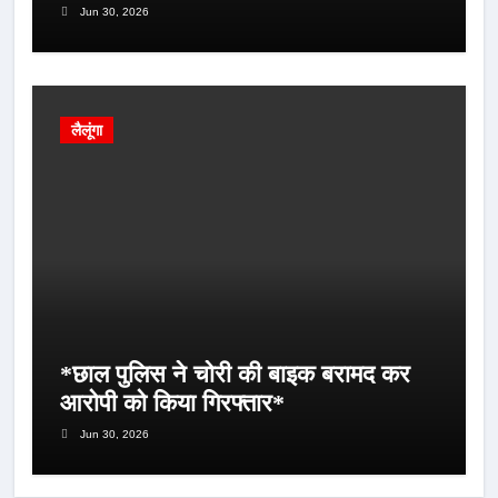
Jun 30, 2026
लैलूंगा
*छाल पुलिस ने चोरी की बाइक बरामद कर
आरोपी को किया गिरफ्तार*
Jun 30, 2026