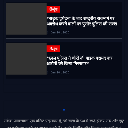
लैलूंगा
*सड़क दुर्घटना के बाद राष्ट्रीय राजमार्ग पर
अवरोध करने वालों पर पुसौर पुलिस की सख्त
कार्रवाई*
Jun 30 , 2026
लैलूंगा
*छाल पुलिस ने चोरी की बाइक बरामद कर
आरोपी को किया गिरफ्तार*
Jun 30 , 2026
राकेश जायसवाल एक वरिष्ठ पत्रकार हैं, जो सत्य के पक्ष में खड़े होकर सच और झूठ