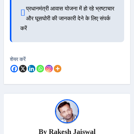
प्रधानमंत्री आवास योजना में हो रहे भ्रष्टाचार
और घूसघोरी की जानकारी देने के लिए संपर्क
करें
शेयर करें
By
Rakesh Jaiswal