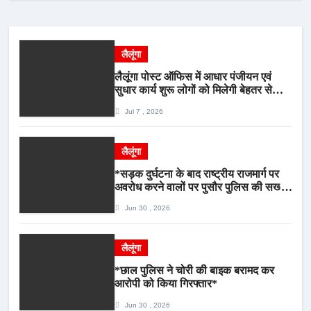
लैलूंगा
लैलूंगा पोस्ट ऑफिस में आधार पंजीयन एवं
सुधार कार्य शुरू लोगों को मिलेगी बेहतर सेवा,
भीड़ से राहत एवं अवैध उगाही पर लगेगी रोक
Jul 7 , 2026
लैलूंगा
*सड़क दुर्घटना के बाद राष्ट्रीय राजमार्ग पर
अवरोध करने वालों पर पुसौर पुलिस की सख्त
कार्रवाई*
Jun 30 , 2026
लैलूंगा
*छाल पुलिस ने चोरी की बाइक बरामद कर
आरोपी को किया गिरफ्तार*
Jun 30 , 2026