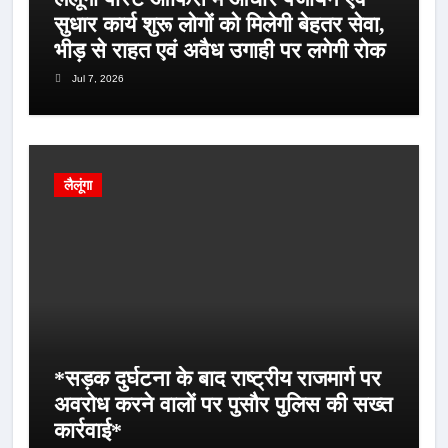
सुधार कार्य शुरू लोगों को मिलेगी बेहतर सेवा,
भीड़ से राहत एवं अवैध उगाही पर लगेगी रोक
Jul 7, 2026
लैलूंगा
*सड़क दुर्घटना के बाद राष्ट्रीय राजमार्ग पर
अवरोध करने वालों पर पुसौर पुलिस की सख्त
कार्रवाई*