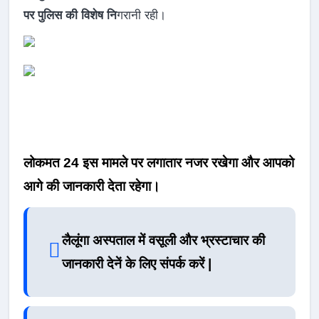
पर पुलिस की विशेष नि
गरानी रही।
लोकमत 24 इस मामले पर लगातार नजर रखेगा और आपको
आगे की जानकारी देता रहेगा।
लैलूंगा अस्पताल में वसूली और भ्रस्टाचार की
जानकारी देनें के लिए संपर्क करें |