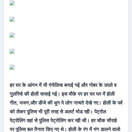
हर घर के आंगन में भी रंगोलिया बनाई गई और गोबर के उपले व
गुलरियो की होली सजाई गई। इस मौके पर हर घर घर में होली
गीत, भजन,और डीजे की धुन पे लोग नाचते देखे गए। होली के पर्व
को लेकर पुलिस भी पूरी तरह से अलर्ट मोड रही। पेट्रोल
पेट्रोलिंग वहां से पुलिस पेट्रोलिंग कर रही थी। हर चौक चौराहे
पर पुलिस बल तैनात किए गए थे। होली के रंग में भंग डालने वालो