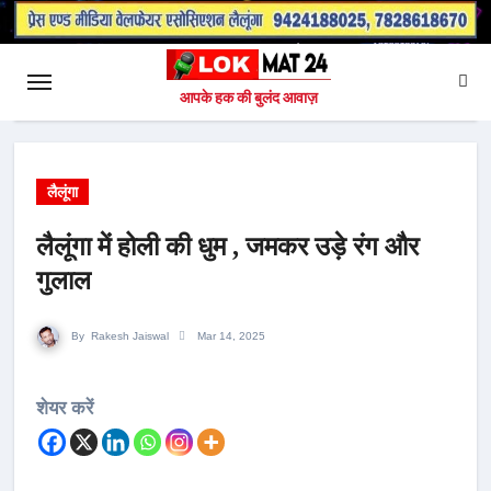
आपके हक की बुलंद आवाज़
लैलूंगा
लैलूंगा में होली की धुम , जमकर उड़े रंग और
गुलाल
By
Rakesh Jaiswal
Mar 14, 2025
शेयर करें