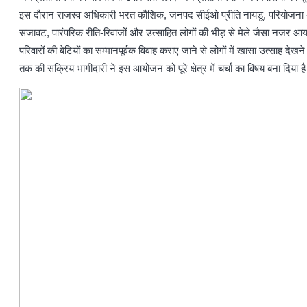
इस दौरान राजस्व अधिकारी भरत कौशिक, जनपद सीईओ प्रीति नायडू, परियोजना अधिका
सजावट, पारंपरिक रीति-रिवाजों और उत्साहित लोगों की भीड़ से मेले जैसा नजर आ
परिवारों की बेटियों का सम्मानपूर्वक विवाह कराए जाने से लोगों में खासा उत्सा
तक की सक्रिय भागीदारी ने इस आयोजन को पूरे क्षेत्र में चर्चा का विषय बना दिया है