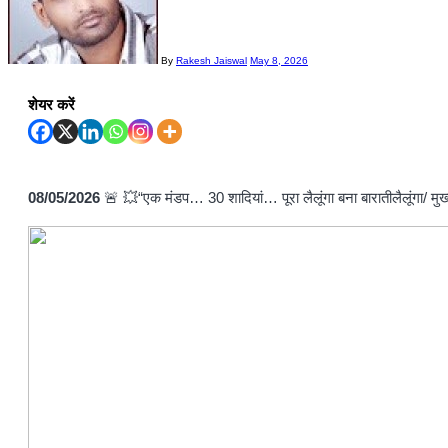
By
Rakesh Jaiswal
May 8, 2026
शेयर करें
08/05/2026
🚨 💥“एक मंडप… 30 शादियां… पूरा लैलूंगा बना बारातीलैलूंगा/ मुख्य