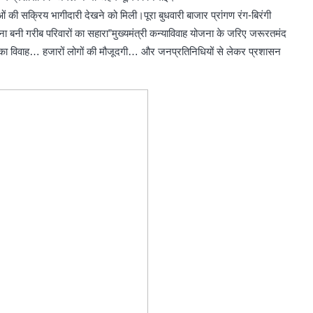
 सक्रिय भागीदारी देखने को मिली।पूरा बुधवारी बाजार प्रांगण रंग-बिरंगी
बनी गरीब परिवारों का सहारा”मुख्यमंत्री कन्याविवाह योजना के जरिए जरूरतमंद
ड़ों का विवाह… हजारों लोगों की मौजूदगी… और जनप्रतिनिधियों से लेकर प्रशासन