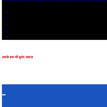
Fri. Aug 7th, 2026
आपके हक की बुलंद आवाज़