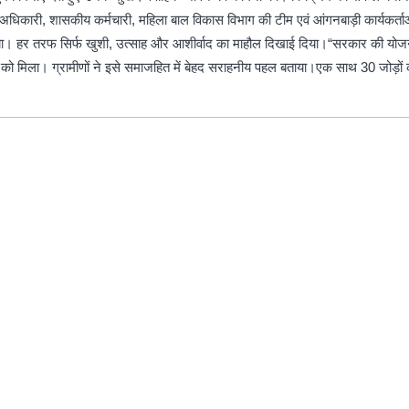
री, शासकीय कर्मचारी, महिला बाल विकास विभाग की टीम एवं आंगनबाड़ी कार्यकर्ताओं की
या। हर तरफ सिर्फ खुशी, उत्साह और आशीर्वाद का माहौल दिखाई दिया।“सरकार की योजना 
ह देखने को मिला। ग्रामीणों ने इसे समाजहित में बेहद सराहनीय पहल बताया।एक साथ 30 जो