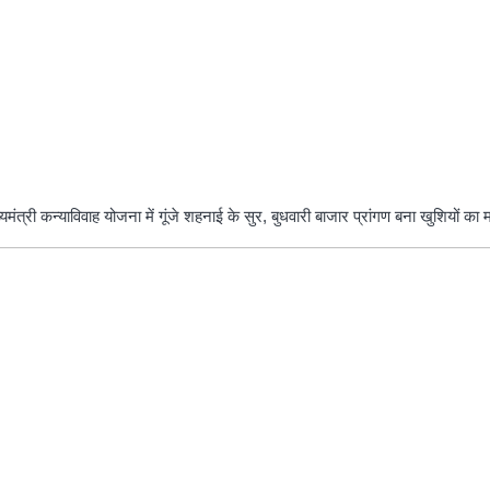
मंत्री कन्याविवाह योजना में गूंजे शहनाई के सुर, बुधवारी बाजार प्रांगण बना खुशियों का