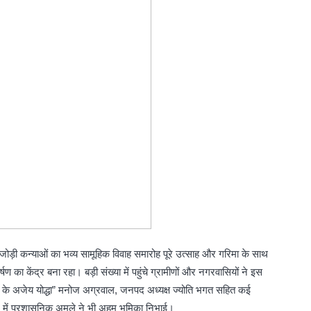
0 जोड़ी कन्याओं का भव्य सामूहिक विवाह समारोह पूरे उत्साह और गरिमा के साथ
 का केंद्र बना रहा। बड़ी संख्या में पहुंचे ग्रामीणों और नगरवासियों ने इस
ंगा के अजेय योद्धा” मनोज अग्रवाल, जनपद अध्यक्ष ज्योति भगत सहित कई
े में प्रशासनिक अमले ने भी अहम भूमिका निभाई।