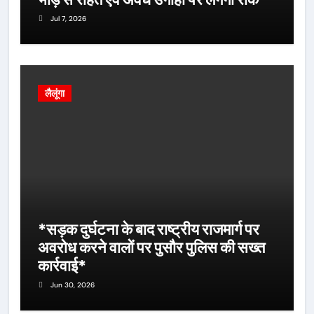
Jul 7, 2026
लैलूंगा
*सड़क दुर्घटना के बाद राष्ट्रीय राजमार्ग पर
अवरोध करने वालों पर पुसौर पुलिस की सख्त
कार्रवाई*
Jun 30, 2026