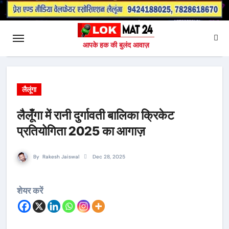
आपके हक की बुलंद आवाज़
लैलूंगा
लैलूँगा में रानी दुर्गावती बालिका क्रिकेट
प्रतियोगिता 2025 का आगाज़
By
Rakesh Jaiswal
Dec 28, 2025
शेयर करें