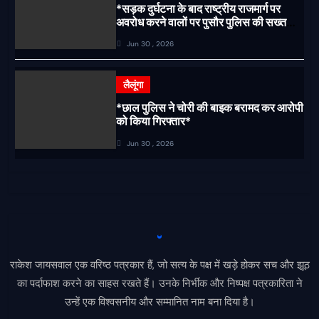
*सड़क दुर्घटना के बाद राष्ट्रीय राजमार्ग पर
अवरोध करने वालों पर पुसौर पुलिस की सख्त
कार्रवाई*
Jun 30 , 2026
लैलूंगा
*छाल पुलिस ने चोरी की बाइक बरामद कर आरोपी
को किया गिरफ्तार*
Jun 30 , 2026
राकेश जायसवाल एक वरिष्ठ पत्रकार हैं, जो सत्य के पक्ष में खड़े होकर सच और झूठ
का पर्दाफाश करने का साहस रखते हैं। उनके निर्भीक और निष्पक्ष पत्रकारिता ने
उन्हें एक विश्वसनीय और सम्मानित नाम बना दिया है।