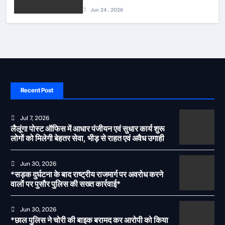
की देर शाम सघन फुट पेट्रोलिंग*
Jun 24 , 2026
Recent Post
Jul 7, 2026
लैलूंगा पोस्ट ऑफिस में आधार पंजीयन एवं सुधार कार्य शुरू
लोगों को मिलेगी बेहतर सेवा, भीड़ से राहत एवं अवैध उगाही
पर लगेगी रोक
Jun 30, 2026
*सड़क दुर्घटना के बाद राष्ट्रीय राजमार्ग पर अवरोध करने
वालों पर पुसौर पुलिस की सख्त कार्रवाई*
Jun 30, 2026
*छाल पुलिस ने चोरी की बाइक बरामद कर आरोपी को किया