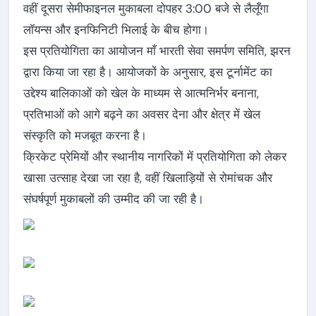
वहीं दूसरा सेमीफाइनल मुकाबला दोपहर 3:00 बजे से लैलूँगा
लॉयन्स और इनफिनिटी भिलाई के बीच होगा।
इस प्रतियोगिता का आयोजन माँ भारती सेवा समर्पण समिति, झरन
द्वारा किया जा रहा है। आयोजकों के अनुसार, इस टूर्नामेंट का
उद्देश्य बालिकाओं को खेल के माध्यम से आत्मनिर्भर बनाना,
प्रतिभाओं को आगे बढ़ने का अवसर देना और क्षेत्र में खेल
संस्कृति को मजबूत करना है।
क्रिकेट प्रेमियों और स्थानीय नागरिकों में प्रतियोगिता को लेकर
खासा उत्साह देखा जा रहा है, वहीं खिलाड़ियों से रोमांचक और
संघर्षपूर्ण मुकाबलों की उम्मीद की जा रही है।