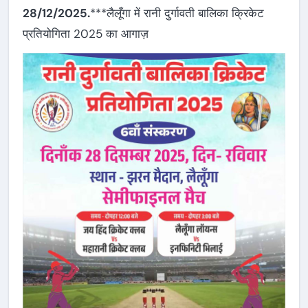
28/12/2025.
***लैलूँगा में रानी दुर्गावती बालिका क्रिकेट
प्रतियोगिता 2025 का आगाज़