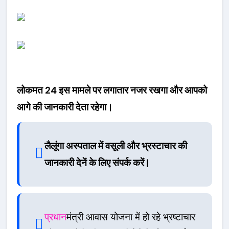
लोकमत 24 इस मामले पर लगातार नजर रखगा और आपको
आगे की जानकारी देता रहेगा।
लैलूंगा अस्पताल में वसूली और भ्रस्टाचार की
जानकारी देनें के लिए संपर्क करें |
प्रधान
मंत्री आवास योजना में हो रहे भ्रष्टाचार