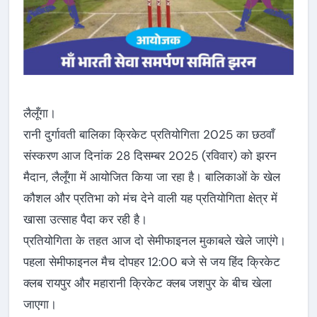
लैलूँगा।
रानी दुर्गावती बालिका क्रिकेट प्रतियोगिता 2025 का छठवाँ
संस्करण आज दिनांक 28 दिसम्बर 2025 (रविवार) को झरन
मैदान, लैलूँगा में आयोजित किया जा रहा है। बालिकाओं के खेल
कौशल और प्रतिभा को मंच देने वाली यह प्रतियोगिता क्षेत्र में
खासा उत्साह पैदा कर रही है।
प्रतियोगिता के तहत आज दो सेमीफाइनल मुकाबले खेले जाएंगे।
पहला सेमीफाइनल मैच दोपहर 12:00 बजे से जय हिंद क्रिकेट
क्लब रायपुर और महारानी क्रिकेट क्लब जशपुर के बीच खेला
जाएगा।