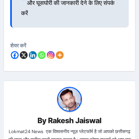
और घूसघोरी की जानकारी देने के लिए संपर्क
करें
शेयर करें
By
Rakesh Jaiswal
Lokmat24 News एक विश्वसनीय न्यूज़ प्लेटफॉर्म है जो आपको छत्तीसगढ़