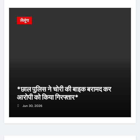
लैलूंगा
*छाल पुलिस ने चोरी की बाइक बरामद कर
आरोपी को किया गिरफ्तार*
Jun 30, 2026