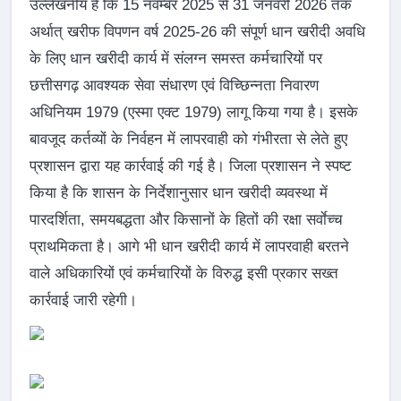
उल्लेखनीय है कि 15 नवम्बर 2025 से 31 जनवरी 2026 तक
अर्थात् खरीफ विपणन वर्ष 2025-26 की संपूर्ण धान खरीदी अवधि
के लिए धान खरीदी कार्य में संलग्न समस्त कर्मचारियों पर
छत्तीसगढ़ आवश्यक सेवा संधारण एवं विच्छिन्नता निवारण
अधिनियम 1979 (एस्मा एक्ट 1979) लागू किया गया है। इसके
बावजूद कर्तव्यों के निर्वहन में लापरवाही को गंभीरता से लेते हुए
प्रशासन द्वारा यह कार्रवाई की गई है। जिला प्रशासन ने स्पष्ट
किया है कि शासन के निर्देशानुसार धान खरीदी व्यवस्था में
पारदर्शिता, समयबद्धता और किसानों के हितों की रक्षा सर्वाेच्च
प्राथमिकता है। आगे भी धान खरीदी कार्य में लापरवाही बरतने
वाले अधिकारियों एवं कर्मचारियों के विरुद्ध इसी प्रकार सख्त
कार्रवाई जारी रहेगी।