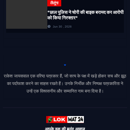
लैलूंगा
*छाल पुलिस ने चोरी की बाइक बरामद कर आरोपी
को किया गिरफ्तार*
Jun 30 , 2026
राकेश जायसवाल एक वरिष्ठ पत्रकार हैं, जो सत्य के पक्ष में खड़े होकर सच और झूठ
का पर्दाफाश करने का साहस रखते हैं। उनके निर्भीक और निष्पक्ष पत्रकारिता ने
उन्हें एक विश्वसनीय और सम्मानित नाम बना दिया है।
आपके हक की बुलंद आवाज़