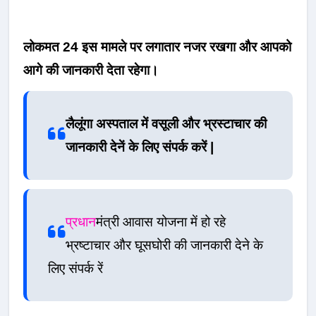
लोकमत 24 इस मामले पर लगातार नजर रखगा और आपको
आगे की जानकारी देता रहेगा।
लैलूंगा अस्पताल में वसूली और भ्रस्टाचार की
जानकारी देनें के लिए संपर्क करें |
प्रधान
मंत्री आवास योजना में हो रहे
भ्रष्टाचार और घूसघोरी की जानकारी देने के
लिए संपर्क रें