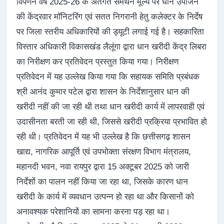
विपणन वर्ष 2025-26 के अंतर्गत समर्थन मूल्य पर धान उपार्जन
की केंद्रवार मॉनिटरिंग एवं सतत निगरानी हेतु कलेक्टर के निर्देष
पर जिला स्तरीय अधिकारियों की ड्यूटी लगाई गई है। सहकारिता
विस्तार अधिकारी विकासखंड लैलूंगा द्वारा धान खरीदी केंद्र लिबरा
का निरीक्षण कर प्रतिवेदन प्रस्तुत किया गया। निरीक्षण
प्रतिवेदन में यह उल्लेख किया गया कि सहायक समिति प्रबंधक
श्री आनंद कुमार पटेल द्वारा शासन के निर्देशानुसार धान की
खरीदी नहीं की जा रही थी तथा धान खरीदी कार्य में लापरवाही एवं
उदासीनता बरती जा रही थी, जिससे खरीदी प्रक्रिया प्रभावित हो
रही थी। प्रतिवेदन में यह भी उल्लेख है कि छत्तीसगढ़ शासन
खाद्य, नागरिक आपूर्ति एवं उपभोक्ता संरक्षण विभाग मंत्रालय,
महानदी भवन, नवा रायपुर द्वारा 15 अक्टूबर 2025 को जारी
निर्देशों का पालन नहीं किया जा रहा था, जिसके कारण धान
खरीदी के कार्य में व्यवधान उत्पन्न हो रहा था और किसानों को
अनावश्यक परेशानियों का सामना करना पड़ रहा था।