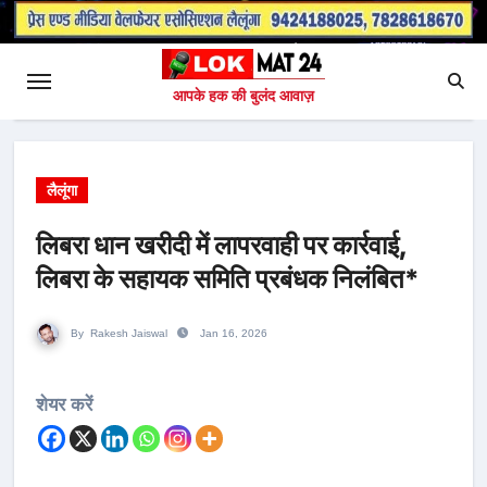
आपके हक की बुलंद आवाज़
लैलूंगा
लिबरा धान खरीदी में लापरवाही पर कार्रवाई,
लिबरा के सहायक समिति प्रबंधक निलंबित*
By
Rakesh Jaiswal
Jan 16, 2026
शेयर करें