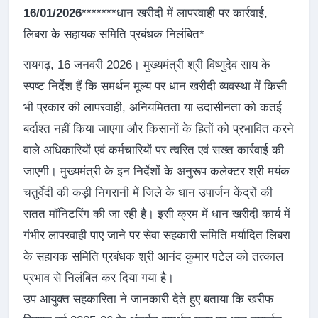
16/01/2026
*******धान खरीदी में लापरवाही पर कार्रवाई,
लिबरा के सहायक समिति प्रबंधक निलंबित*
रायगढ़, 16 जनवरी 2026। मुख्यमंत्री श्री विष्णुदेव साय के
स्पष्ट निर्देश हैं कि समर्थन मूल्य पर धान खरीदी व्यवस्था में किसी
भी प्रकार की लापरवाही, अनियमितता या उदासीनता को कतई
बर्दाश्त नहीं किया जाएगा और किसानों के हितों को प्रभावित करने
वाले अधिकारियों एवं कर्मचारियों पर त्वरित एवं सख्त कार्रवाई की
जाएगी। मुख्यमंत्री के इन निर्देशों के अनुरूप कलेक्टर श्री मयंक
चतुर्वेदी की कड़ी निगरानी में जिले के धान उपार्जन केंद्रों की
सतत मॉनिटरिंग की जा रही है। इसी क्रम में धान खरीदी कार्य में
गंभीर लापरवाही पाए जाने पर सेवा सहकारी समिति मर्यादित लिबरा
के सहायक समिति प्रबंधक श्री आनंद कुमार पटेल को तत्काल
प्रभाव से निलंबित कर दिया गया है।
उप आयुक्त सहकारिता ने जानकारी देते हुए बताया कि खरीफ