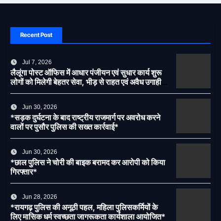
Recent Post
Jul 7, 2026
लैलूंगा पोस्ट ऑफिस में आधार पंजीयन एवं सुधार कार्य शुरू
लोगों को मिलेगी बेहतर सेवा, भीड़ से राहत एवं अवैध उगाही
पर लगेगी रोक
Jun 30, 2026
*सड़क दुर्घटना के बाद राष्ट्रीय राजमार्ग पर अवरोध करने
वालों पर पुसौर पुलिस की सख्त कार्रवाई*
Jun 30, 2026
*छाल पुलिस ने चोरी की बाइक बरामद कर आरोपी को किया
गिरफ्तार*
Jun 28, 2026
*रायगढ़ पुलिस की अनूठी पहल, महिला पुलिसकर्मियों के
लिए मासिक धर्म स्वच्छता जागरूकता कार्यशाला आयोजित*