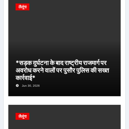
लैलूंगा
*सड़क दुर्घटना के बाद राष्ट्रीय राजमार्ग पर
अवरोध करने वालों पर पुसौर पुलिस की सख्त
कार्रवाई*
Jun 30, 2026
लैलूंगा