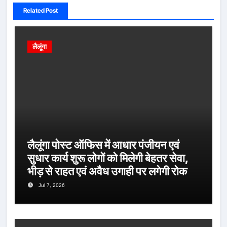
Related Post
लैलूंगा
लैलूंगा पोस्ट ऑफिस में आधार पंजीयन एवं
सुधार कार्य शुरू लोगों को मिलेगी बेहतर सेवा,
भीड़ से राहत एवं अवैध उगाही पर लगेगी रोक
Jul 7, 2026