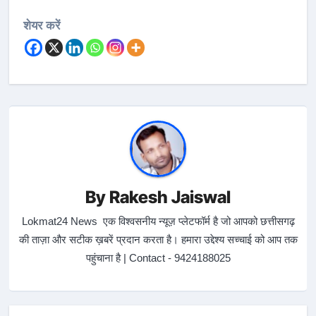
शेयर करें
By
Rakesh Jaiswal
Lokmat24 News एक विश्वसनीय न्यूज़ प्लेटफॉर्म है जो आपको छत्तीसगढ़
की ताज़ा और सटीक ख़बरें प्रदान करता है। हमारा उद्देश्य सच्चाई को आप तक
पहुंचाना है | Contact - 9424188025