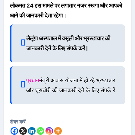
लोकमत 24 इस मामले पर लगातार नजर रखगा और आपको
आगे की जानकारी देता रहेगा।
लैलूंगा अस्पताल में वसूली और भ्रस्टाचार की
जानकारी देनें के लिए संपर्क करें |
प्रधान
मंत्री आवास योजना में हो रहे भ्रष्टाचार
और घूसघोरी की जानकारी देने के लिए संपर्क रें
शेयर करें