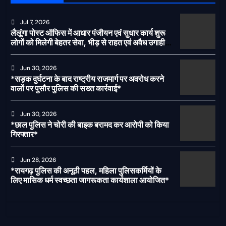
Jul 7, 2026
लैलूंगा पोस्ट ऑफिस में आधार पंजीयन एवं सुधार कार्य शुरू
लोगों को मिलेगी बेहतर सेवा, भीड़ से राहत एवं अवैध उगाही
पर लगेगी रोक
Jun 30, 2026
*सड़क दुर्घटना के बाद राष्ट्रीय राजमार्ग पर अवरोध करने
वालों पर पुसौर पुलिस की सख्त कार्रवाई*
Jun 30, 2026
*छाल पुलिस ने चोरी की बाइक बरामद कर आरोपी को किया
गिरफ्तार*
Jun 28, 2026
*रायगढ़ पुलिस की अनूठी पहल, महिला पुलिसकर्मियों के
लिए मासिक धर्म स्वच्छता जागरूकता कार्यशाला आयोजित*