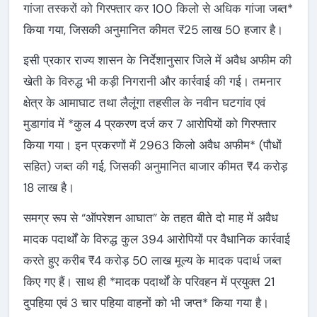
गांजा तस्करों को गिरफ्तार कर 100 किलो से अधिक गांजा जब्त*
किया गया, जिसकी अनुमानित कीमत ₹25 लाख 50 हजार है।
इसी प्रकार राज्य शासन के निर्देशानुसार जिले में अवैध अफीम की
खेती के विरुद्ध भी कड़ी निगरानी और कार्रवाई की गई। तमनार
क्षेत्र के आमाघाट तथा लैलूंगा तहसील के नवीन घटगांव एवं
मुडागांव में *कुल 4 प्रकरण दर्ज कर 7 आरोपियों को गिरफ्तार
किया गया। इन प्रकरणों में 2963 किलो अवैध अफीम* (पौधों
सहित) जब्त की गई, जिसकी अनुमानित बाजार कीमत ₹4 करोड़
18 लाख है।
समग्र रूप से “ऑपरेशन आघात” के तहत बीते दो माह में अवैध
मादक पदार्थों के विरुद्ध कुल 394 आरोपियों पर वैधानिक कार्रवाई
करते हुए करीब ₹4 करोड़ 50 लाख मूल्य के मादक पदार्थ जब्त
किए गए हैं। साथ ही *मादक पदार्थों के परिवहन में प्रयुक्त 21
दुपहिया एवं 3 चार पहिया वाहनों को भी जप्त* किया गया है।