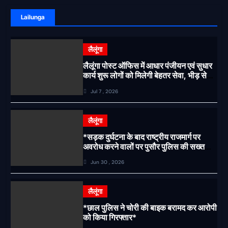
Lailunga
लैलूंगा
लैलूंगा पोस्ट ऑफिस में आधार पंजीयन एवं सुधार
कार्य शुरू लोगों को मिलेगी बेहतर सेवा, भीड़ से
राहत एवं अवैध उगाही पर लगेगी रोक
Jul 7 , 2026
लैलूंगा
*सड़क दुर्घटना के बाद राष्ट्रीय राजमार्ग पर
अवरोध करने वालों पर पुसौर पुलिस की सख्त
कार्रवाई*
Jun 30 , 2026
लैलूंगा
*छाल पुलिस ने चोरी की बाइक बरामद कर आरोपी
को किया गिरफ्तार*