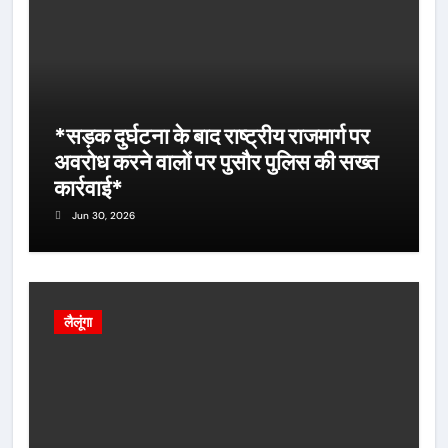
*सड़क दुर्घटना के बाद राष्ट्रीय राजमार्ग पर
अवरोध करने वालों पर पुसौर पुलिस की सख्त
कार्रवाई*
Jun 30, 2026
लैलूंगा