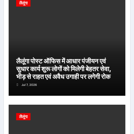
लैलूंगा
लैलूंगा पोस्ट ऑफिस में आधार पंजीयन एवं
सुधार कार्य शुरू लोगों को मिलेगी बेहतर सेवा,
भीड़ से राहत एवं अवैध उगाही पर लगेगी रोक
Jul 7, 2026
लैलूंगा