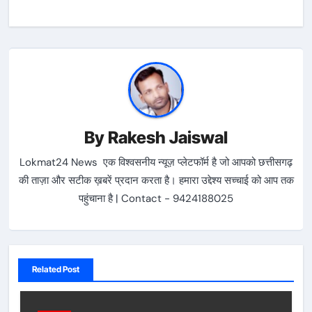
By
Rakesh Jaiswal
Lokmat24 News एक विश्वसनीय न्यूज़ प्लेटफॉर्म है जो आपको छत्तीसगढ़
की ताज़ा और सटीक ख़बरें प्रदान करता है। हमारा उद्देश्य सच्चाई को आप तक
पहुंचाना है | Contact - 9424188025
Related Post