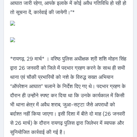
आघात जारी रहेगा, आपके इलाके में कोई अवैध गतिविधि हो रही हो
तो सूचना दें, कार्रवाई की जायेगी।”*
*रायगढ़, 29 मार्च* । वरिष्ठ पुलिस अधीक्षक श्री शशि मोहन सिंह
द्वारा 26 जनवरी को जिले में पदभार ग्रहण करने के साथ ही सभी
थाना एवं चौकी प्रभारियों को नशे के विरुद्ध सख्त अभियान
“ऑपरेशन आघात” चलाने के निर्देश दिए गए थे। पदभार ग्रहण के
दौरान ही उन्होंने स्पष्ट कर दिया था कि उनके कार्यकाल में किसी
भी थाना क्षेत्र में अवैध शराब, जुआ-सट्टा जैसे अपराधों को
बर्दाश्त नहीं किया जाएगा। इसी दिशा में बीते दो माह (26 जनवरी
से 26 मार्च) के दौरान रायगढ़ पुलिस द्वारा जिलेभर में व्यापक और
सुनियोजित कार्रवाई की गई है।