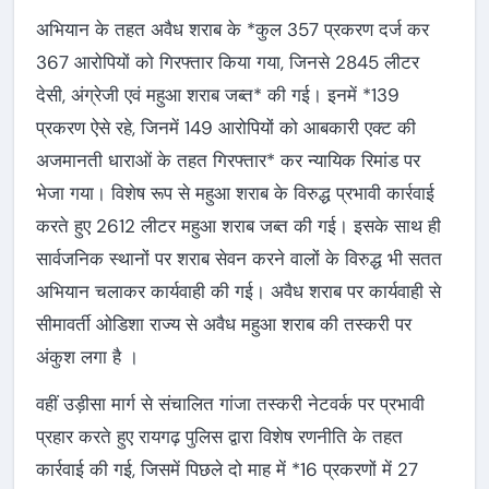
अभियान के तहत अवैध शराब के *कुल 357 प्रकरण दर्ज कर
367 आरोपियों को गिरफ्तार किया गया, जिनसे 2845 लीटर
देसी, अंग्रेजी एवं महुआ शराब जब्त* की गई। इनमें *139
प्रकरण ऐसे रहे, जिनमें 149 आरोपियों को आबकारी एक्ट की
अजमानती धाराओं के तहत गिरफ्तार* कर न्यायिक रिमांड पर
भेजा गया। विशेष रूप से महुआ शराब के विरुद्ध प्रभावी कार्रवाई
करते हुए 2612 लीटर महुआ शराब जब्त की गई। इसके साथ ही
सार्वजनिक स्थानों पर शराब सेवन करने वालों के विरुद्ध भी सतत
अभियान चलाकर कार्यवाही की गई। अवैध शराब पर कार्यवाही से
सीमावर्ती ओडिशा राज्य से अवैध महुआ शराब की तस्करी पर
अंकुश लगा है ।
वहीं उड़ीसा मार्ग से संचालित गांजा तस्करी नेटवर्क पर प्रभावी
प्रहार करते हुए रायगढ़ पुलिस द्वारा विशेष रणनीति के तहत
कार्रवाई की गई, जिसमें पिछले दो माह में *16 प्रकरणों में 27