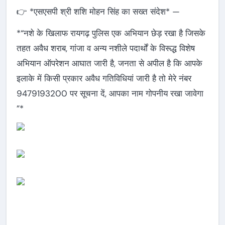
👉 *एसएसपी श्री शशि मोहन सिंह का सख्त संदेश* —
*“नशे के खिलाफ रायगढ़ पुलिस एक अभियान छेड़ रखा है जिसके
तहत अवैध शराब, गांजा व अन्य नशीले पदार्थों के विरूद्ध विशेष
अभियान ऑपरेशन आघात जारी है, जनता से अपील है कि आपके
इलाके में किसी प्रकार अवैध गतिविधियां जारी है तो मेरे नंबर
9479193200 पर सूचना दें, आपका नाम गोपनीय रखा जावेगा
”*