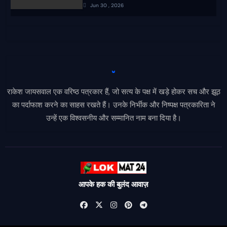
Jun 30 , 2026
राकेश जायसवाल एक वरिष्ठ पत्रकार हैं, जो सत्य के पक्ष में खड़े होकर सच और झूठ
का पर्दाफाश करने का साहस रखते हैं। उनके निर्भीक और निष्पक्ष पत्रकारिता ने
उन्हें एक विश्वसनीय और सम्मानित नाम बना दिया है।
आपके हक की बुलंद आवाज़