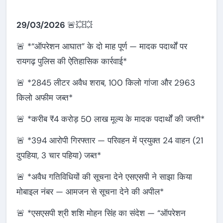
29/03/2026
🚨💥💥
🚨 *“ऑपरेशन आघात” के दो माह पूर्ण — मादक पदार्थों पर
रायगढ़ पुलिस की ऐतिहासिक कार्रवाई*
🚨 *2845 लीटर अवैध शराब, 100 किलो गांजा और 2963
किलो अफीम जब्त*
🚨 *करीब ₹4 करोड़ 50 लाख मूल्य के मादक पदार्थों की जप्ती*
🚨 *394 आरोपी गिरफ्तार — परिवहन में प्रयुक्त 24 वाहन (21
दुपहिया, 3 चार पहिया) जब्त*
🚨 *अवैध गतिविधियों की सूचना देने एसएसपी ने साझा किया
मोबाइल नंबर — आमजन से सूचना देने की अपील*
🚨 *एसएसपी श्री शशि मोहन सिंह का संदेश — “ऑपरेशन