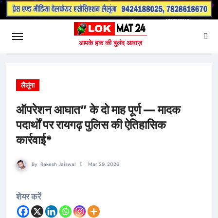
आपके हक की बुलंद आवाज़
लैलूंगा
ऑपरेशन आघात” के दो माह पूर्ण — मादक
पदार्थों पर रायगढ़ पुलिस की ऐतिहासिक
कार्रवाई*
By
Rakesh Jaiswal
Mar 29, 2026
शेयर करें