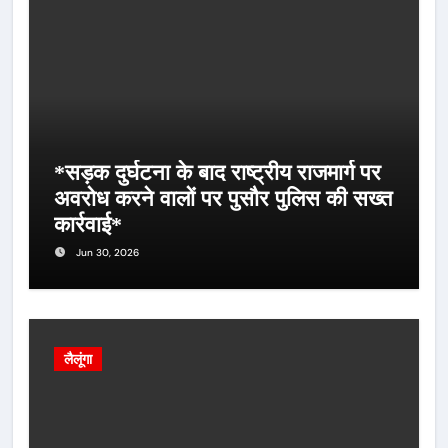
*सड़क दुर्घटना के बाद राष्ट्रीय राजमार्ग पर
अवरोध करने वालों पर पुसौर पुलिस की सख्त
कार्रवाई*
Jun 30, 2026
लैलूंगा