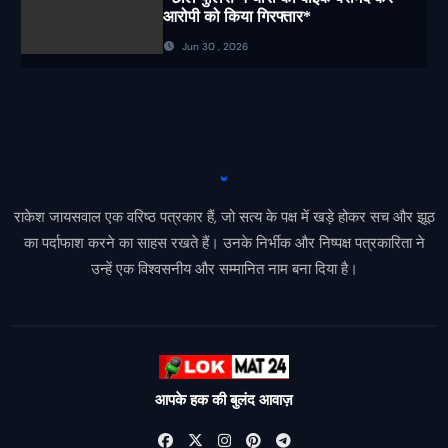
आरोपी को किया गिरफ्तार*
Jun 30 , 2026
राकेश जायसवाल एक वरिष्ठ पत्रकार हैं, जो सत्य के पक्ष में खड़े होकर सच और झूठ
का पर्दाफाश करने का साहस रखते हैं। उनके निर्भीक और निष्पक्ष पत्रकारिता ने
उन्हें एक विश्वसनीय और सम्मानित नाम बना दिया है।
आपके हक की बुलंद आवाज़