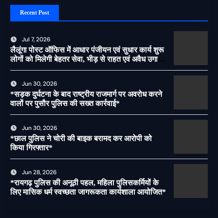
Recent Post
Jul 7, 2026
लैलूंगा पोस्ट ऑफिस में आधार पंजीयन एवं सुधार कार्य शुरू
लोगों को मिलेगी बेहतर सेवा, भीड़ से राहत एवं अवैध उगाही
पर लगेगी रोक
Jun 30, 2026
*सड़क दुर्घटना के बाद राष्ट्रीय राजमार्ग पर अवरोध करने
वालों पर पुसौर पुलिस की सख्त कार्रवाई*
Jun 30, 2026
*छाल पुलिस ने चोरी की बाइक बरामद कर आरोपी को
किया गिरफ्तार*
Jun 28, 2026
*रायगढ़ पुलिस की अनूठी पहल, महिला पुलिसकर्मियों के
लिए मासिक धर्म स्वच्छता जागरूकता कार्यशाला आयोजित*