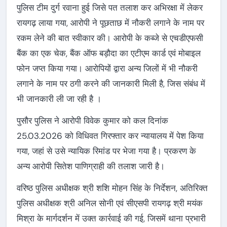
पुलिस टीम दुर्ग रवाना हुई जिसे पत तलाश कर अभिरक्षा में लेकर
रायगढ़ लाया गया, आरोपी ने पूछताछ में नौकरी लगाने के नाम पर
रकम लेने की बात स्वीकार की। आरोपी के कब्जे से एचडीएफसी
बैंक का एक चेक, बैंक ऑफ बड़ौदा का एटीएम कार्ड एवं मोबाइल
फोन जप्त किया गया। आरोपियों द्वारा अन्य जिलों में भी नौकरी
लगाने के नाम पर ठगी करने की जानकारी मिली है, जिस संबंध में
भी जानकारी ली जा रही है ।
पुसौर पुलिस ने आरोपी विवेक कुमार को कल दिनांक
25.03.2026 को विधिवत गिरफ्तार कर न्यायालय में पेश किया
गया, जहां से उसे न्यायिक रिमांड पर भेजा गया है। प्रकरण के
अन्य आरोपी सितेश पाणिग्राही की तलाश जारी है।
वरिष्ठ पुलिस अधीक्षक श्री शशि मोहन सिंह के निर्देशन, अतिरिक्त
पुलिस अधीक्षक श्री अनिल सोनी एवं सीएसपी रायगढ़ श्री मयंक
मिश्रा के मार्गदर्शन में उक्त कार्रवाई की गई, जिसमें थाना प्रभारी