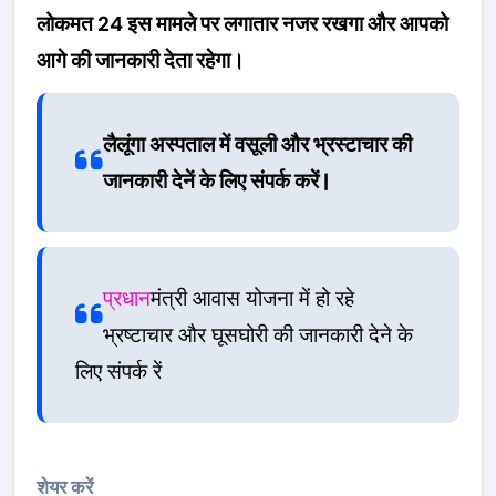
लोकमत 24 इस मामले पर लगातार नजर रखगा और आपको
आगे की जानकारी देता रहेगा।
लैलूंगा अस्पताल में वसूली और भ्रस्टाचार की
जानकारी देनें के लिए संपर्क करें |
प्रधान
मंत्री आवास योजना में हो रहे
भ्रष्टाचार और घूसघोरी की जानकारी देने के
लिए संपर्क रें
शेयर करें