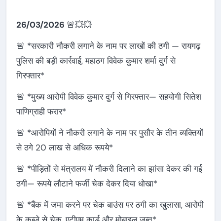
26/03/2026
🚨💥💥
🚨 *सरकारी नौकरी लगाने के नाम पर लाखों की ठगी — रायगढ़
पुलिस की बड़ी कार्रवाई, महाठग विवेक कुमार शर्मा दुर्ग से
गिरफ्तार*
🚨 *मुख्य आरोपी विवेक कुमार दुर्ग से गिरफ्तार— सहयोगी सितेश
पाणिग्राही फरार*
🚨 *आरोपियों ने नौकरी लगाने के नाम पर पुसौर के तीन व्यक्तियों
से ठगे 20 लाख से अधिक रूपये*
🚨 *पीड़ितों से मंत्रालय में नौकरी दिलाने का झांसा देकर की गई
ठगी— रूपये लौटाने फर्जी चेक देकर दिया धोखा*
🚨 *बैंक में जमा करने पर चेक बाउंस पर ठगी का खुलासा, आरोपी
के कब्जे से चेक, एटीएम कार्ड और मोबाइल जब्त*