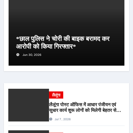
*छाल पुलिस ने चोरी की बाइक बरामद कर
आरोपी को किया गिरफ्तार*
Jun 30, 2026
लैलूंगा
लैलूंगा पोस्ट ऑफिस में आधार पंजीयन एवं
सुधार कार्य शुरू लोगों को मिलेगी बेहतर सेवा,
भीड़ से राहत एवं अवैध उगाही पर लगेगी रोक
Jul 7 , 2026