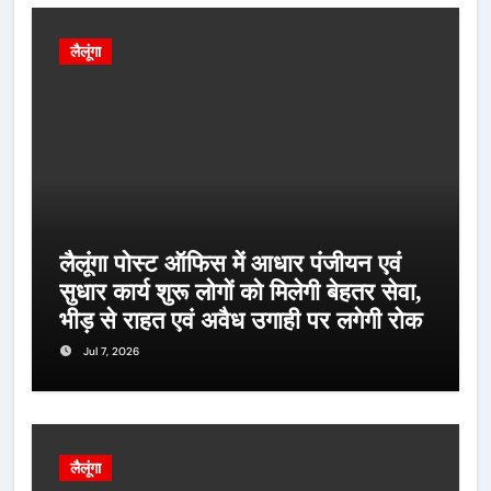
लैलूंगा
लैलूंगा पोस्ट ऑफिस में आधार पंजीयन एवं
सुधार कार्य शुरू लोगों को मिलेगी बेहतर सेवा,
भीड़ से राहत एवं अवैध उगाही पर लगेगी रोक
Jul 7, 2026
लैलूंगा