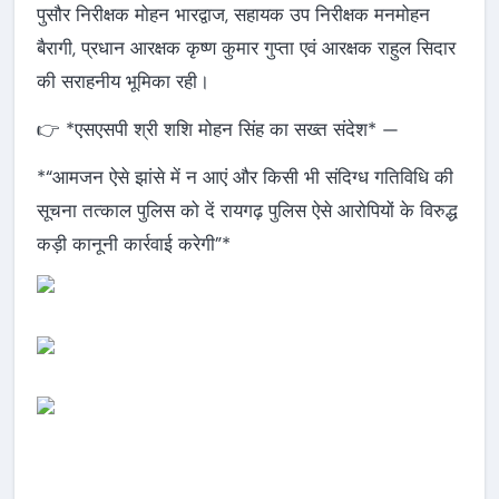
पुसौर निरीक्षक मोहन भारद्वाज, सहायक उप निरीक्षक मनमोहन
बैरागी, प्रधान आरक्षक कृष्ण कुमार गुप्ता एवं आरक्षक राहुल सिदार
की सराहनीय भूमिका रही।
👉 *एसएसपी श्री शशि मोहन सिंह का सख्त संदेश* —
*“आमजन ऐसे झांसे में न आएं और किसी भी संदिग्ध गतिविधि की
सूचना तत्काल पुलिस को दें रायगढ़ पुलिस ऐसे आरोपियों के विरुद्ध
कड़ी कानूनी कार्रवाई करेगी”*