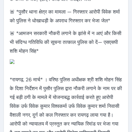
🚨 *पुसौर थाना क्षेत्र का मामला — गिरफ्तार आरोपी विवेक शर्मा
को पुलिस ने धोखाधड़ी के अपराध गिरफ्तार कर भेजा जेल*
🚨 *आमजन सरकारी नौकरी लगाने के झांसे में न आएं और किसी
भी संदिग्ध गतिविधि की सूचना तत्काल पुलिस को दें— एसएसपी
शशि मोहन सिंह*
*रायगढ़, 26 मार्च* । वरिष्ठ पुलिस अधीक्षक श्री शशि मोहन सिंह
के दिशा निर्देशन में पुसौर पुलिस द्वारा नौकरी लगाने के नाम पर की
गई बड़ी ठगी के मामले में योजनाबद्ध कार्रवाई करते हुए आरोपी
विवेक उर्फ विवेक कुमार विश्वकर्मा उर्फ विवेक कुमार शर्मा निवासी
वैशाली नगर, दुर्ग को कल गिरफ्तार कर रायगढ़ लाया गया है।
आरोपी को न्यायालय में प्रस्तुत कर न्यायिक रिमांड पर भेजा गया