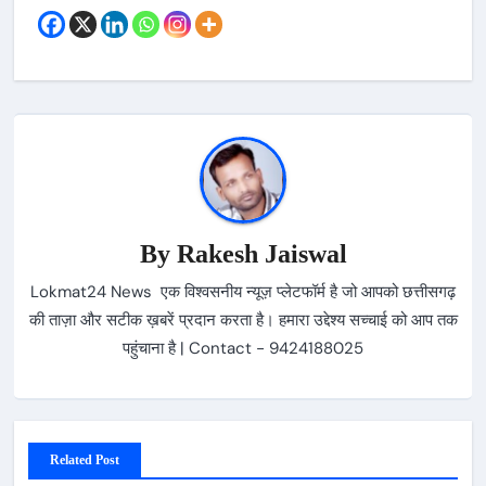
By
Rakesh Jaiswal
Lokmat24 News एक विश्वसनीय न्यूज़ प्लेटफॉर्म है जो आपको छत्तीसगढ़
की ताज़ा और सटीक ख़बरें प्रदान करता है। हमारा उद्देश्य सच्चाई को आप तक
पहुंचाना है | Contact - 9424188025
Related Post