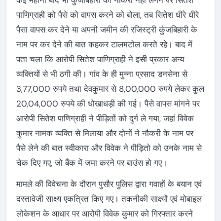
कई महीनों बाद भी कुंजबिहारी की नौकरी नहीं लगने पर सितेश
पाणिग्राही को पैसे को वापस करने को बोला, तब सितेश धीरे धीरे
पैसा वापस कर देने या अपनी जमीन की रजिस्ट्री कुंजबिहारी के
नाम पर कर देने की बात कहकर टालमटोल करते रहे। बाद में
पता चला कि आरोपी सितेश पाणिग्राही ने इसी प्रकार अन्य
व्यक्तियों से भी ठगी की। गांव के ही मुन्ना प्रसाद डनसेना से
3,77,000 रुपये तथा देवकुमार से 8,00,000 रुपये लेकर कुल
20,04,000 रुपये की धोखाधड़ी की गई। पैसे वापस मांगने पर
आरोपी सितेश पाणिग्राही ने पीड़ितों को दुर्ग ले गया, जहां विवेक
कुमार नामक व्यक्ति से मिलाया और दोनों ने नौकरी के नाम पर
पैसे लेने की बात स्वीकारा और विवेक ने पीड़ितो को उनके नाम से
चेक दिए गए, जो बैंक में जमा करने पर बाउंस हो गए।
मामले की विवेचना के दौरान पुसौर पुलिस द्वारा गवाहों के बयान एवं
दस्तावेजी साक्ष्य एकत्रित किए गए। तकनीकी साक्ष्यों एवं मोबाइल
लोकेशन के आधार पर आरोपी विवेक कुमार को गिरफ्तार करने