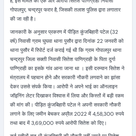
है, इस मामले का एक और आरोपी सितेश पाणिग्राही निवासी
गोपालपुर, चन्द्रपुर फरार है, जिसकी तलाश पुलिस द्वारा लगातार
की जा रही है।
जानकारी के अनुसार प्रकरण में पीड़ित कुंजबिहारी पटेल (32
वर्ष) निवासी ग्राम घुघवा थाना पुसौर द्वारा दिनांक 22 जनवरी को
थाना पुसौर में रिपोर्ट दर्ज कराई गई थी कि ग्राम गोपालपुर थाना
चन्द्रपुर जिला सक्ती निवासी सितेश पाणिग्राही के पिता दुर्गा
पाण्ग्रिाही का इसके गांव आना जाना था । इसी दरम्यान सितेश ने
मंत्रालय में पहचान होने और सरकारी नौकरी लगवाने का झांसा
देकर उससे संपर्क किया। आरोपी ने अपने भाई का ऑनलाइन
जॉइनिंग लेटर दिखाकर विश्वास में लिया और किस्तों में बड़ी रकम
की मांग की। पीड़ित कुंजबिहारी पटेल ने अपनी सरकारी नौकरी
लगाने के लिए जमीन बेचकर अप्रैल 2022 में 4,58,300 रुपये
तथा बाद में 3,69,000 रुपये आरोपी सितेश को दिए।