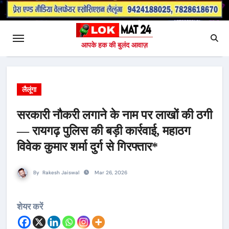
आपके हक की बुलंद आवाज़
लैलूंगा
सरकारी नौकरी लगाने के नाम पर लाखों की ठगी
— रायगढ़ पुलिस की बड़ी कार्रवाई, महाठग
विवेक कुमार शर्मा दुर्ग से गिरफ्तार*
By
Rakesh Jaiswal
Mar 26, 2026
शेयर करें