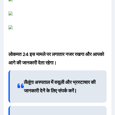
लोकमत 24 इस मामले पर लगातार नजर रखगा और आपको
आगे की जानकारी देता रहेगा।
लैलूंगा अस्पताल में वसूली और भ्रस्टाचार की
जानकारी देनें के लिए संपर्क करें |