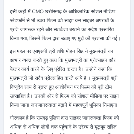
इसी कड़ी में CMO छत्तीसगढ़ के आधिकारिक सोशल मीडिया
प्लेटफॉर्म से भी उक्त फिल्म को साझा कर साइबर अपराधों के
प्रति जागरूक रहने और सतर्कता बरतने का संदेश प्रसारित
किया गया, जिसमें फिल्म द्वारा उठाए गए मुद्दों की प्रशंसा की गई।
इस पहल पर एसएसपी श्री शशि मोहन सिंह ने मुख्यमंत्री का
आभार व्यक्त करते हुए कहा कि मुख्यमंत्री का प्रोत्साहन और
बेहतर कार्य करने के लिए प्रेरित करता है। उन्होंने कहा कि
मुख्यमंत्री जी सदैव प्रोत्साहित करते आये हैं । मुख्यमंत्री श्री
विष्णुदेव साय से प्राप्त हुए आशीर्वचन पर फिल्म की पूरी टीम
उत्साहित है। उनकी ओर से फिल्म को सोशल मीडिया पर साझा
किया जाना जनजागरूकता बढ़ाने में महत्वपूर्ण भूमिका निभाएगा।
गौरतलब है कि रायगढ़ पुलिस द्वारा साइबर जागरूकता फिल्म को
अधिक से अधिक लोगों तक पहुंचाने के उद्देश्य से यूट्यूब सहित