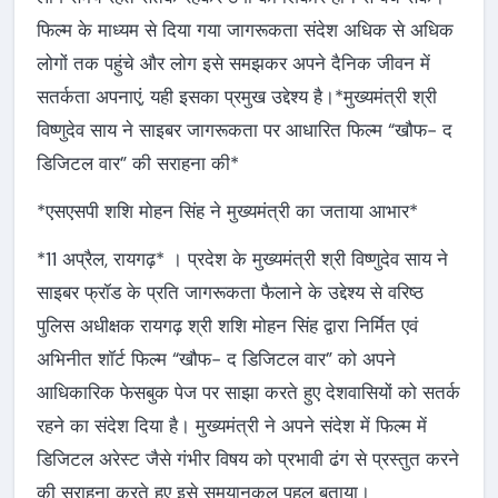
फिल्म के माध्यम से दिया गया जागरूकता संदेश अधिक से अधिक
लोगों तक पहुंचे और लोग इसे समझकर अपने दैनिक जीवन में
सतर्कता अपनाएं, यही इसका प्रमुख उद्देश्य है।*मुख्यमंत्री श्री
विष्णुदेव साय ने साइबर जागरूकता पर आधारित फिल्म “खौफ- द
डिजिटल वार” की सराहना की*
*एसएसपी शशि मोहन सिंह ने मुख्यमंत्री का जताया आभार*
*11 अप्रैल, रायगढ़* । प्रदेश के मुख्यमंत्री श्री विष्णुदेव साय ने
साइबर फ्रॉड के प्रति जागरूकता फैलाने के उद्देश्य से वरिष्ठ
पुलिस अधीक्षक रायगढ़ श्री शशि मोहन सिंह द्वारा निर्मित एवं
अभिनीत शॉर्ट फिल्म “खौफ- द डिजिटल वार” को अपने
आधिकारिक फेसबुक पेज पर साझा करते हुए देशवासियों को सतर्क
रहने का संदेश दिया है। मुख्यमंत्री ने अपने संदेश में फिल्म में
डिजिटल अरेस्ट जैसे गंभीर विषय को प्रभावी ढंग से प्रस्तुत करने
की सराहना करते हुए इसे समयानुकूल पहल बताया।