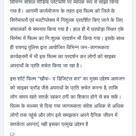
विभिन्न सोशल मीडिया प्लेटफॉर्म पर व्यापक रूप से साझा किया
गया है। आगामी कार्ययोजना के तहत इस फिल्म को जिले के
सिनेमाघरों एवं मल्टीप्लेक्स में निशुल्क प्रदर्शित किए जाने के लिए
संचालकों से समन्वय किया गया है। हाल ही में घरघोड़ा स्थित एके
सिनेमा में फिल्म का निःशुल्क प्रदर्शन भी किया गया। इसके साथ
ही रायगढ़ पुलिस द्वारा आयोजित विभिन्न जन-जागरूकता
कार्यक्रमों में भी इस फिल्म का प्रदर्शन कर लोगों को साइबर
अपराधों के प्रति सचेत किया जा रहा है।
इस शॉर्ट फिल्म “खौफ- द डिजिटल वार” का मुख्य उद्देश्य आमजन
को साइबर फ्रॉड जैसे अपराधों के प्रति सचेत करना है, ताकि
लोग समय रहते सतर्क रहकर ठगी का शिकार होने से बच सकें।
फिल्म के माध्यम से दिया गया जागरूकता संदेश अधिक से अधिक
लोगों तक पहुंचे और लोग इसे समझकर अपने दैनिक जीवन में
सतर्कता अपनाएं, यही इसका प्रमुख उद्देश्य है