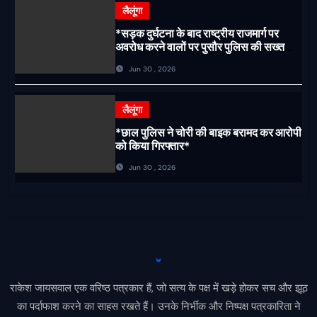
लैलूंगा
*सड़क दुर्घटना के बाद राष्ट्रीय राजमार्ग पर
अवरोध करने वालों पर पुसौर पुलिस की सख्त
कार्रवाई*
Jun 30 , 2026
लैलूंगा
*छाल पुलिस ने चोरी की बाइक बरामद कर आरोपी
को किया गिरफ्तार*
Jun 30 , 2026
राकेश जायसवाल एक वरिष्ठ पत्रकार हैं, जो सत्य के पक्ष में खड़े होकर सच और झूठ
का पर्दाफाश करने का साहस रखते हैं। उनके निर्भीक और निष्पक्ष पत्रकारिता ने