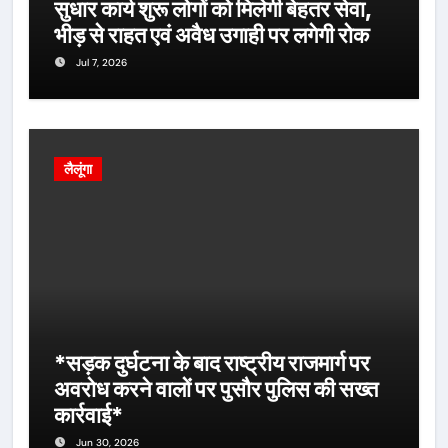
सुधार कार्य शुरू लोगों को मिलेगी बेहतर सेवा,
भीड़ से राहत एवं अवैध उगाही पर लगेगी रोक
Jul 7, 2026
लैलूंगा
*सड़क दुर्घटना के बाद राष्ट्रीय राजमार्ग पर
अवरोध करने वालों पर पुसौर पुलिस की सख्त
कार्रवाई*
Jun 30, 2026