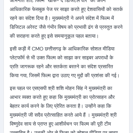
अभिनीत शॉर्ट फिल्म “खौफ- द डिजिटल वार” को अपने
आधिकारिक फेसबुक पेज पर साझा करते हुए देशवासियों को सतर्क
रहने का संदेश दिया है। मुख्यमंत्री ने अपने संदेश में फिल्म में
डिजिटल अरेस्ट जैसे गंभीर विषय को प्रभावी ढंग से प्रस्तुत करने
की सराहना करते हुए इसे समयानुकूल पहल बताया।
इसी कड़ी में CMO छत्तीसगढ़ के आधिकारिक सोशल मीडिया
प्लेटफॉर्म से भी उक्त फिल्म को साझा कर साइबर अपराधों के
प्रति जागरूक रहने और सतर्कता बरतने का संदेश प्रसारित
किया गया, जिसमें फिल्म द्वारा उठाए गए मुद्दों की प्रशंसा की गई।
इस पहल पर एसएसपी श्री शशि मोहन सिंह ने मुख्यमंत्री का
आभार व्यक्त करते हुए कहा कि मुख्यमंत्री का प्रोत्साहन और
बेहतर कार्य करने के लिए प्रेरित करता है। उन्होंने कहा कि
मुख्यमंत्री जी सदैव प्रोत्साहित करते आये हैं । मुख्यमंत्री श्री
विष्णुदेव साय से प्राप्त हुए आशीर्वचन पर फिल्म की पूरी टीम
उत्साहित है। उनकी ओर से फिल्म को सोशल मीडिया पर साझा