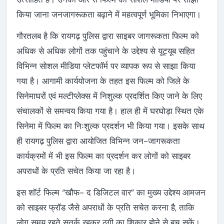
किया जाना जनजागरूकता बढ़ाने में महत्वपूर्ण भूमिका निभाएगा।
गौरतलब है कि रायगढ़ पुलिस द्वारा साइबर जागरूकता फिल्म को
अधिक से अधिक लोगों तक पहुंचाने के उद्देश्य से यूट्यूब सहित
विभिन्न सोशल मीडिया प्लेटफॉर्म पर व्यापक रूप से साझा किया
गया है। आगामी कार्ययोजना के तहत इस फिल्म को जिले के
सिनेमाघरों एवं मल्टीप्लेक्स में निशुल्क प्रदर्शित किए जाने के लिए
संचालकों से समन्वय किया गया है। हाल ही में घरघोड़ा स्थित एके
सिनेमा में फिल्म का निःशुल्क प्रदर्शन भी किया गया। इसके साथ
ही रायगढ़ पुलिस द्वारा आयोजित विभिन्न जन-जागरूकता
कार्यक्रमों में भी इस फिल्म का प्रदर्शन कर लोगों को साइबर
अपराधों के प्रति सचेत किया जा रहा है।
इस शॉर्ट फिल्म “खौफ- द डिजिटल वार” का मुख्य उद्देश्य आमजन
को साइबर फ्रॉड जैसे अपराधों के प्रति सचेत करना है, ताकि
लोग समय रहते सतर्क रहकर ठगी का शिकार होने से बच सकें।