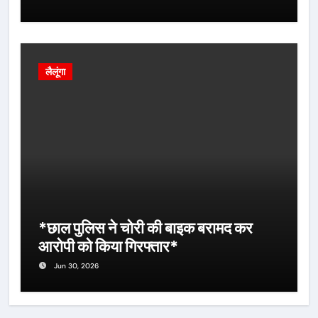
लैलूंगा
*छाल पुलिस ने चोरी की बाइक बरामद कर
आरोपी को किया गिरफ्तार*
Jun 30, 2026