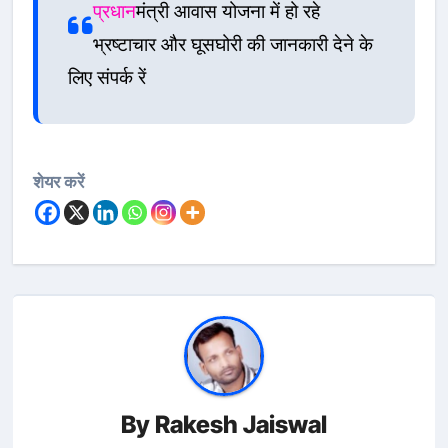
प्रधान
मंत्री आवास योजना में हो रहे
भ्रष्टाचार और घूसघोरी की जानकारी देने के
लिए संपर्क रें
शेयर करें
By
Rakesh Jaiswal