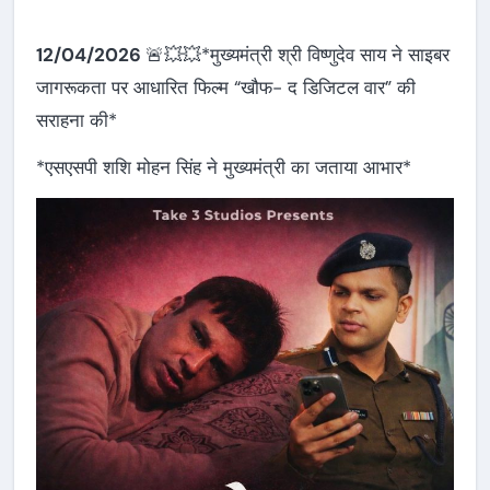
12/04/2026
🚨💥💥*मुख्यमंत्री श्री विष्णुदेव साय ने साइबर
जागरूकता पर आधारित फिल्म “खौफ- द डिजिटल वार” की
सराहना की*
*एसएसपी शशि मोहन सिंह ने मुख्यमंत्री का जताया आभार*