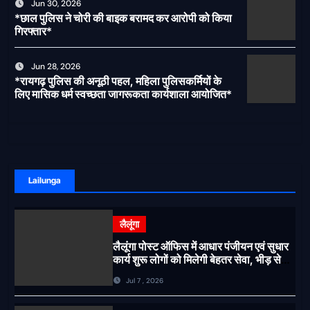
Jun 30, 2026
*छाल पुलिस ने चोरी की बाइक बरामद कर आरोपी को किया
गिरफ्तार*
Jun 28, 2026
*रायगढ़ पुलिस की अनूठी पहल, महिला पुलिसकर्मियों के
लिए मासिक धर्म स्वच्छता जागरूकता कार्यशाला आयोजित*
Lailunga
लैलूंगा
लैलूंगा पोस्ट ऑफिस में आधार पंजीयन एवं सुधार
कार्य शुरू लोगों को मिलेगी बेहतर सेवा, भीड़ से
राहत एवं अवैध उगाही पर लगेगी रोक
Jul 7 , 2026