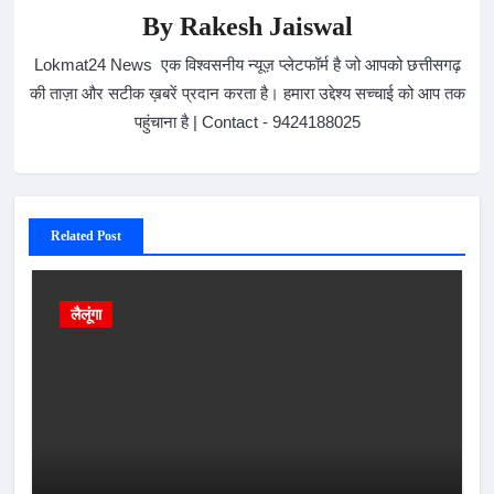
By
Rakesh Jaiswal
Lokmat24 News एक विश्वसनीय न्यूज़ प्लेटफॉर्म है जो आपको छत्तीसगढ़
की ताज़ा और सटीक ख़बरें प्रदान करता है। हमारा उद्देश्य सच्चाई को आप तक
पहुंचाना है | Contact - 9424188025
Related Post
लैलूंगा