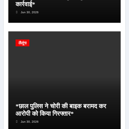
कार्रवाई*
Jun 30, 2026
लैलूंगा
*छाल पुलिस ने चोरी की बाइक बरामद कर
आरोपी को किया गिरफ्तार*
Jun 30, 2026