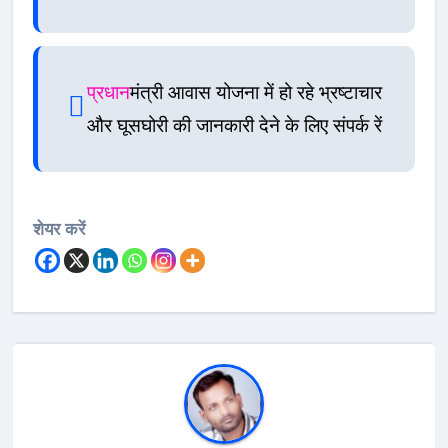
प्रधान
मंत्री आवास योजना में हो रहे भ्रष्टाचार
और घूसघोरी की जानकारी देने के लिए संपर्क रें
शेयर करें