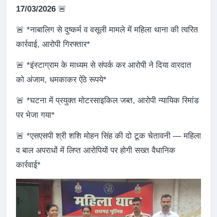
17/03/2026
🚨
🚨 *नाबालिग से दुष्कर्म व वसूली मामले में महिला थाना की त्वरित
कार्रवाई, आरोपी गिरफ्तार*
🚨 *इंस्टाग्राम के माध्यम से संपर्क कर आरोपी ने दिया वारदात
को अंजाम, धमकाकर ऐंठे रूपये*
🚨 *घटना में प्रयुक्त मोटरसाइकिल जब्त, आरोपी न्यायिक रिमांड
पर भेजा गया*
🚨 *एसएसपी श्री शशि मोहन सिंह की दो टूक चेतावनी — महिला
व बाल अपराधों में लिप्त आरोपियों पर होगी सख्त वैधानिक
कार्रवाई*