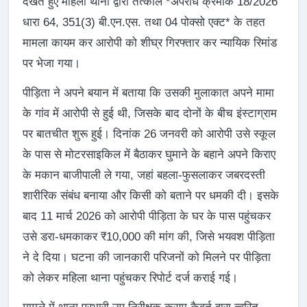
देखते हुए महिला थाना द्वारा तत्काल *अपराध क्रमांक 18/2026
धारा 64, 351(3) बी.एन.एस. तथा 04 पोक्सो एक्ट* के तहत
मामला कायम कर आरोपी को शीघ्र गिरफ्तार कर न्यायिक रिमांड
पर भेजा गया।
पीड़िता ने अपने बयान में बताया कि उसकी मुलाकात अपने मामा
के गांव में आरोपी से हुई थी, जिसके बाद दोनों के बीच इंस्टाग्राम
पर बातचीत शुरू हुई। दिनांक 26 जनवरी को आरोपी उसे स्कूल
के पास से मोटरसाइकिल में बैठाकर घुमाने के बहाने अपने किराए
के मकान बाजीपाली ले गया, जहां बहला-फुसलाकर जबरदस्ती
शारीरिक संबंध बनाया और किसी को बताने पर धमकी दी। इसके
बाद 11 मार्च 2026 को आरोपी पीड़िता के घर के पास पहुंचकर
उसे डरा-धमकाकर ₹10,000 की मांग की, जिसे भयवश पीड़िता
ने दे दिया। घटना की जानकारी परिजनों को मिलने पर पीड़िता
को लेकर महिला थाना पहुंचकर रिपोर्ट दर्ज कराई गई।