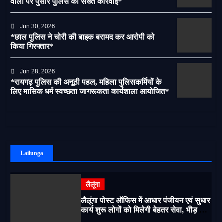
वालों पर पुसौर पुलिस की सख्त कार्रवाई*
Jun 30, 2026
*छाल पुलिस ने चोरी की बाइक बरामद कर आरोपी को
किया गिरफ्तार*
Jun 28, 2026
*रायगढ़ पुलिस की अनूठी पहल, महिला पुलिसकर्मियों के
लिए मासिक धर्म स्वच्छता जागरूकता कार्यशाला आयोजित*
Lailunga
लैलूंगा
लैलूंगा पोस्ट ऑफिस में आधार पंजीयन एवं सुधार
कार्य शुरू लोगों को मिलेगी बेहतर सेवा, भीड़ से
राहत एवं अवैध उगाही पर लगेगी रोक