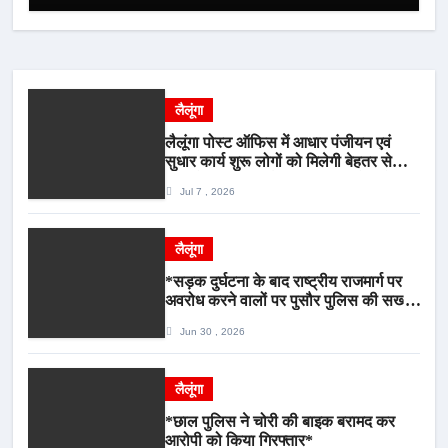
लैलूंगा
लैलूंगा पोस्ट ऑफिस में आधार पंजीयन एवं
सुधार कार्य शुरू लोगों को मिलेगी बेहतर सेवा,
भीड़ से राहत एवं अवैध उगाही पर लगेगी रोक
Jul 7 , 2026
लैलूंगा
*सड़क दुर्घटना के बाद राष्ट्रीय राजमार्ग पर
अवरोध करने वालों पर पुसौर पुलिस की सख्त
कार्रवाई*
Jun 30 , 2026
लैलूंगा
*छाल पुलिस ने चोरी की बाइक बरामद कर
आरोपी को किया गिरफ्तार*