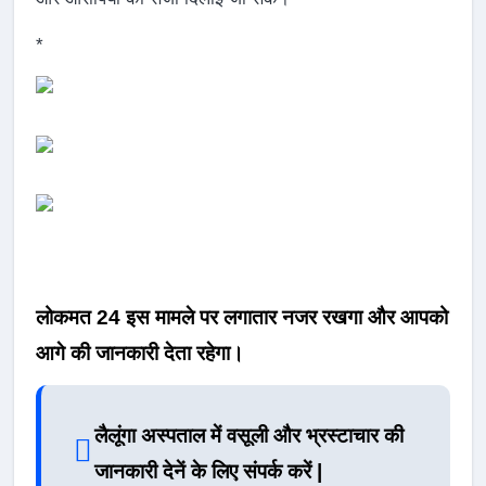
*
लोकमत 24 इस मामले पर लगातार नजर रखगा और आपको
आगे की जानकारी देता रहेगा।
लैलूंगा अस्पताल में वसूली और भ्रस्टाचार की
जानकारी देनें के लिए संपर्क करें |