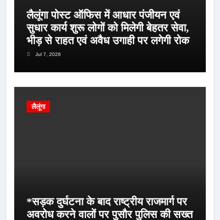
लैलूंगा पोस्ट ऑफिस में आधार पंजीयन एवं
सुधार कार्य शुरू लोगों को मिलेगी बेहतर सेवा,
भीड़ से राहत एवं अवैध उगाही पर लगेगी रोक
Jul 7, 2026
लैलूंगा
*सड़क दुर्घटना के बाद राष्ट्रीय राजमार्ग पर
अवरोध करने वालों पर पुसौर पुलिस की सख्त