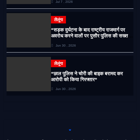
Jul 7 , 2026
लैलूंगा
*सड़क दुर्घटना के बाद राष्ट्रीय राजमार्ग पर
अवरोध करने वालों पर पुसौर पुलिस की सख्त
कार्रवाई*
Jun 30 , 2026
लैलूंगा
*छाल पुलिस ने चोरी की बाइक बरामद कर
आरोपी को किया गिरफ्तार*
Jun 30 , 2026