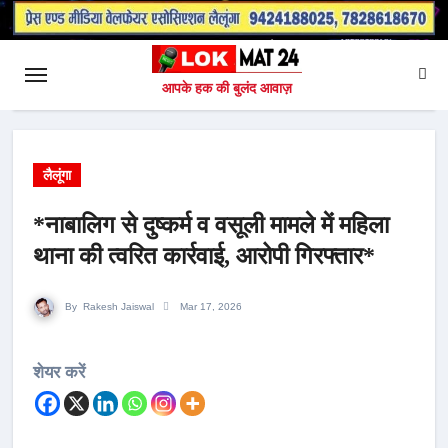
आपके हक की बुलंद आवाज़
लैलूंगा
*नाबालिग से दुष्कर्म व वसूली मामले में महिला
थाना की त्वरित कार्रवाई, आरोपी गिरफ्तार*
By
Rakesh Jaiswal
Mar 17, 2026
शेयर करें