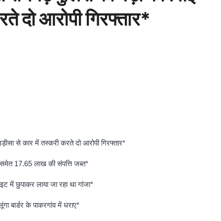
करते दो आरोपी गिरफ्तार*
ीसा से कार में तस्करी करते दो आरोपी गिरफ्तार*
समेत 17.65 लाख की संपत्ति जब्त*
ट में छुपाकर लाया जा रहा था गांजा*
गा बार्डर के पाकरगांव में धराए*