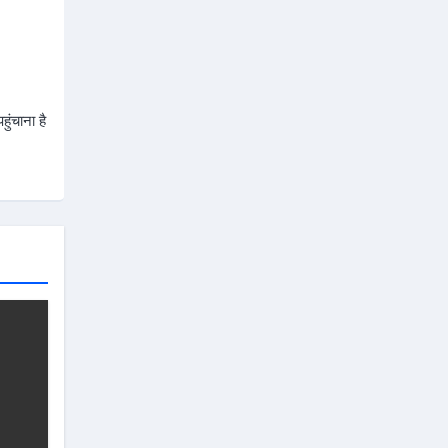
ुंचाना है