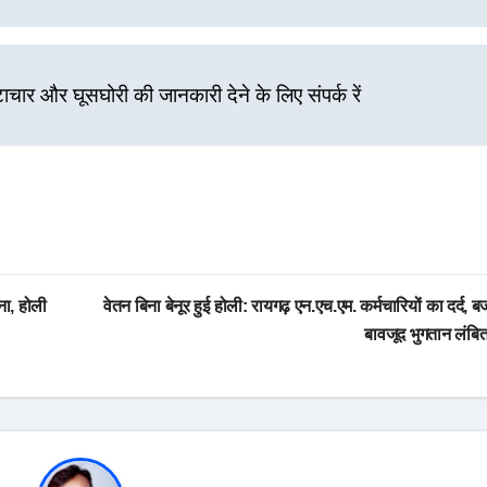
्टाचार और घूसघोरी की जानकारी देने के लिए संपर्क रें
ना, होली
वेतन बिना बेनूर हुई होली: रायगढ़ एन.एच.एम. कर्मचारियों का दर्द, 
बावजूद भुगतान लंबि