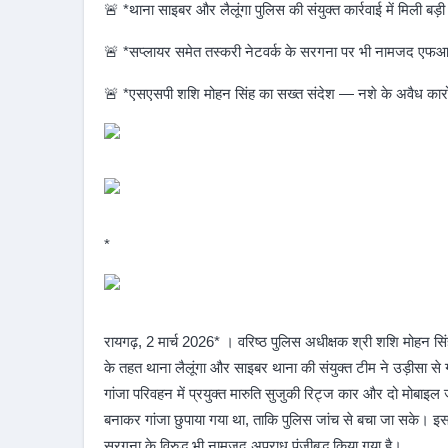
🚨 *थाना साइबर और लैलूंगा पुलिस की संयुक्त कार्रवाई में मिली बड
🚨 *सप्लायर समेत तस्करी नेटवर्क के सरगना पर भी नामजद एफ
🚨 *एसएसपी शशि मोहन सिंह का सख्त संदेश — नशे के अवैध कारोबार 
*
रायगढ़, 2 मार्च 2026* । वरिष्ठ पुलिस अधीक्षक श्री शशि मोहन सिंह 
के तहत थाना लैलूंगा और साइबर थाना की संयुक्त टीम ने उड़ीसा से 
गांजा परिवहन में प्रयुक्त मारुति सुजुकी रिट्ज कार और दो मोबाइल जब्
बनाकर गांजा छुपाया गया था, ताकि पुलिस जांच से बचा जा सके। इस क
सरगना के विरुद्ध भी नामजद अपराध पंजीबद्ध किया गया है।