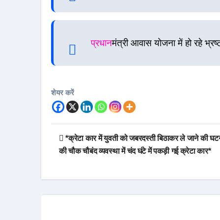
प्रधान
मंत्री आवास योजना में हो रहे भ्रष
शेयर करें
*क्रेटा कार में युवती को जबरदस्ती बिठाकर ले जाने की घट
की चौक चौबंद व्यवस्था में चंद घंटे में पकड़ी गई क्रेटा कार*