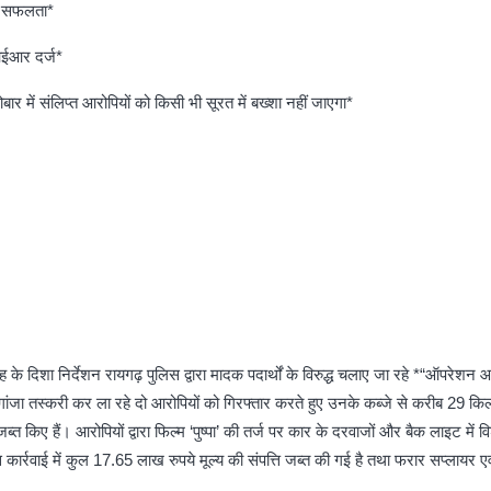
़ी सफलता*
आईआर दर्ज*
में संलिप्त आरोपियों को किसी भी सूरत में बख्शा नहीं जाएगा*
के दिशा निर्देशन रायगढ़ पुलिस द्वारा मादक पदार्थों के विरुद्ध चलाए जा रहे *“ऑपरेशन
गांजा तस्करी कर ला रहे दो आरोपियों को गिरफ्तार करते हुए उनके कब्जे से करीब 29 किल
त किए हैं। आरोपियों द्वारा फिल्म ‘पुष्पा’ की तर्ज पर कार के दरवाजों और बैक लाइट में वि
ार्रवाई में कुल 17.65 लाख रुपये मूल्य की संपत्ति जब्त की गई है तथा फरार सप्लायर एव