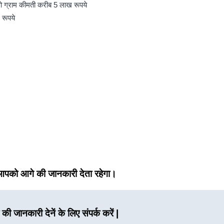
लो ग्राम कीमती करीब 5 लाख रूपये
रूपये
को आगे की जानकारी देता रहेगा।
की जानकारी देनें के लिए संपर्क करें |