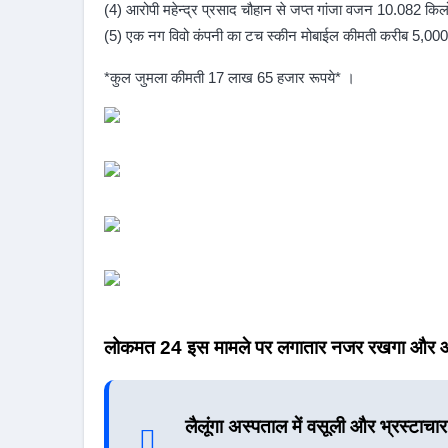
(4) आरोपी महेन्द्र प्रसाद चौहान से जप्त गांजा वजन 10.082 कि
(5) एक नग विवो कंपनी का टच स्कीन मोबाईल कीमती करीब 5,000 
*कुल जुमला कीमती 17 लाख 65 हजार रूपये* ।
लोकमत 24 इस मामले पर लगातार नजर रखगा और आप
लैलूंगा अस्पताल में वसूली और भ्रस्टाचार 