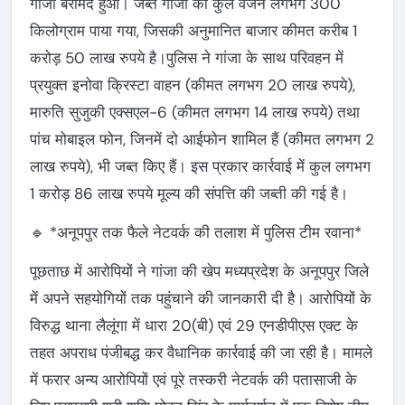
गांजा बरामद हुआ। जब्त गांजा का कुल वजन लगभग 300
किलोग्राम पाया गया, जिसकी अनुमानित बाजार कीमत करीब 1
करोड़ 50 लाख रुपये है।पुलिस ने गांजा के साथ परिवहन में
प्रयुक्त इनोवा क्रिस्टा वाहन (कीमत लगभग 20 लाख रुपये),
मारुति सुजुकी एक्सएल-6 (कीमत लगभग 14 लाख रुपये) तथा
पांच मोबाइल फोन, जिनमें दो आईफोन शामिल हैं (कीमत लगभग 2
लाख रुपये), भी जब्त किए हैं। इस प्रकार कार्रवाई में कुल लगभग
1 करोड़ 86 लाख रुपये मूल्य की संपत्ति की जब्ती की गई है।
🔹 *अनूपपुर तक फैले नेटवर्क की तलाश में पुलिस टीम रवाना*
पूछताछ में आरोपियों ने गांजा की खेप मध्यप्रदेश के अनूपपुर जिले
में अपने सहयोगियों तक पहुंचाने की जानकारी दी है। आरोपियों के
विरुद्ध थाना लैलूंगा में धारा 20(बी) एवं 29 एनडीपीएस एक्ट के
तहत अपराध पंजीबद्ध कर वैधानिक कार्रवाई की जा रही है। मामले
में फरार अन्य आरोपियों एवं पूरे तस्करी नेटवर्क की पतासाजी के