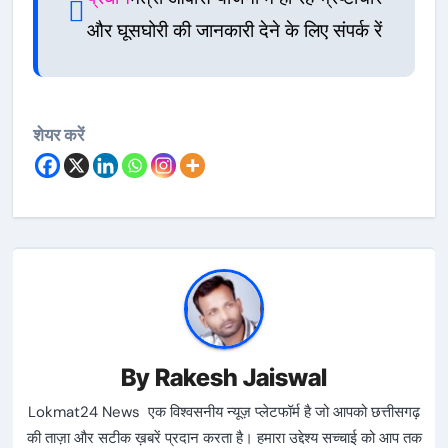
और घूसघोरी की जानकारी देने के लिए संपर्क रें
शेयर करें
By
Rakesh Jaiswal
Lokmat24 News एक विश्वसनीय न्यूज़ प्लेटफॉर्म है जो आपको छत्तीसगढ़
की ताज़ा और सटीक ख़बरें प्रदान करता है। हमारा उद्देश्य सच्चाई को आप तक