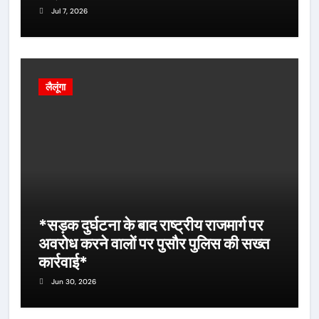
Jul 7, 2026
लैलूंगा
*सड़क दुर्घटना के बाद राष्ट्रीय राजमार्ग पर
अवरोध करने वालों पर पुसौर पुलिस की सख्त
कार्रवाई*
Jun 30, 2026