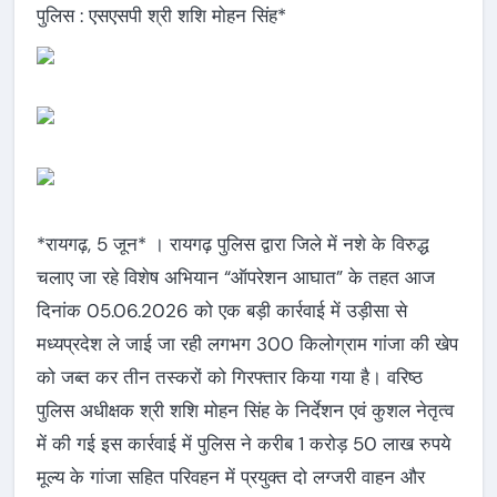
पुलिस : एसएसपी श्री शशि मोहन सिंह*
*रायगढ़, 5 जून* । रायगढ़ पुलिस द्वारा जिले में नशे के विरुद्ध
चलाए जा रहे विशेष अभियान “ऑपरेशन आघात” के तहत आज
दिनांक 05.06.2026 को एक बड़ी कार्रवाई में उड़ीसा से
मध्यप्रदेश ले जाई जा रही लगभग 300 किलोग्राम गांजा की खेप
को जब्त कर तीन तस्करों को गिरफ्तार किया गया है। वरिष्ठ
पुलिस अधीक्षक श्री शशि मोहन सिंह के निर्देशन एवं कुशल नेतृत्व
में की गई इस कार्रवाई में पुलिस ने करीब 1 करोड़ 50 लाख रुपये
मूल्य के गांजा सहित परिवहन में प्रयुक्त दो लग्जरी वाहन और