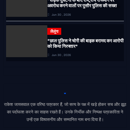
*सड़क दुर्घटना के बाद राष्ट्रीय राजमार्ग पर
अवरोध करने वालों पर पुसौर पुलिस की सख्त
कार्रवाई*
Jun 30 , 2026
लैलूंगा
*छाल पुलिस ने चोरी की बाइक बरामद कर आरोपी
को किया गिरफ्तार*
Jun 30 , 2026
राकेश जायसवाल एक वरिष्ठ पत्रकार हैं, जो सत्य के पक्ष में खड़े होकर सच और झूठ
का पर्दाफाश करने का साहस रखते हैं। उनके निर्भीक और निष्पक्ष पत्रकारिता ने
उन्हें एक विश्वसनीय और सम्मानित नाम बना दिया है।