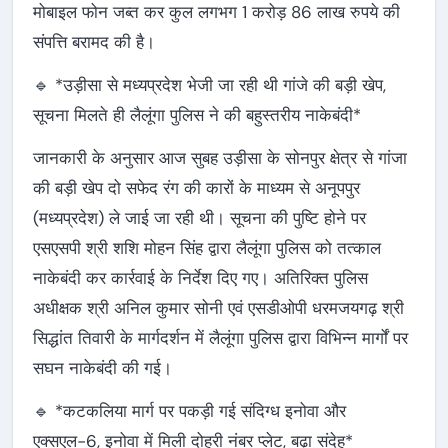
मोबाइल फोन जब्त कर कुल लगभग 1 करोड़ 86 लाख रुपये की
संपत्ति बरामद की है।
🔹 *उड़ीसा से मध्यप्रदेश भेजी जा रही थी गांजे की बड़ी खेप,
सूचना मिलते ही लैलूंगा पुलिस ने की बहुस्तरीय नाकेबंदी*
जानकारी के अनुसार आज सुबह उड़ीसा के सोनपुर क्षेत्र से गांजा
की बड़ी खेप दो सफेद रंग की कारों के माध्यम से अनूपपुर
(मध्यप्रदेश) ले जाई जा रही थी। सूचना की पुष्टि होने पर
एसएसपी श्री शशि मोहन सिंह द्वारा लैलूंगा पुलिस को तत्काल
नाकेबंदी कर कार्रवाई के निर्देश दिए गए। अतिरिक्त पुलिस
अधीक्षक श्री अनिल कुमार सोनी एवं एसडीओपी धरमजयगढ़ श्री
सिद्धांत तिवारी के मार्गदर्शन में लैलूंगा पुलिस द्वारा विभिन्न मार्गों पर
सघन नाकेबंदी की गई।
🔹 *कटकलिया मार्ग पर पकड़ी गई संदिग्ध इनोवा और
एक्सएल-6, इनोवा में मिली दोहरी नंबर प्लेट, बढ़ा संदेह*