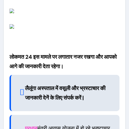
लोकमत 24 इस मामले पर लगातार नजर रखगा और आपको
आगे की जानकारी देता रहेगा।
लैलूंगा अस्पताल में वसूली और भ्रस्टाचार की
जानकारी देनें के लिए संपर्क करें |
प्रधान
मंत्री आवास योजना में हो रहे भ्रष्टाचार