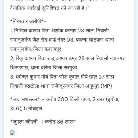
वैधानिक कार्रवाई सुनिश्चित की जा रही है।”
*गिरफ्तार आरोपी*-
1. निखिल कश्यप पिता अशोक कश्यप 23 साल, निवासी
रामानुजगंज जेल रोड़ वार्ड नंबर 03, बरून्दा घाटपारा थाना
रामानुंजगंज, जिला बलरामपुर
2. रिंकु कश्यप पिता राजू कश्यप उम्र 28 साल निवासी नवानगर
चिरगापारा, थाना दरिमा जिला सरगुजा
3. धर्मेन्द्र कुमार मौर्य पिता रमेश कुमार मौर्य उम्र 27 साल
निवासी हराटोला थाना राजेन्द्रनगर जिला अनूपपुर (MP)
*जब्त मशरूका* – करीब 300 किलो गांजा, 2 कार (इनोवा,
XL6), 5 मोबाइल
*जुमला कीमती- 1 करोड़ 86 लाख*