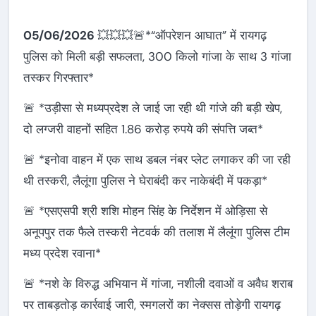
05/06/2026
💥💥💥🚨*“ऑपरेशन आघात” में रायगढ़
पुलिस को मिली बड़ी सफलता, 300 किलो गांजा के साथ 3 गांजा
तस्कर गिरफ्तार*
🚨 *उड़ीसा से मध्यप्रदेश ले जाई जा रही थी गांजे की बड़ी खेप,
दो लग्जरी वाहनों सहित 1.86 करोड़ रुपये की संपत्ति जब्त*
🚨 *इनोवा वाहन में एक साथ डबल नंबर प्लेट लगाकर की जा रही
थी तस्करी, लैलूंगा पुलिस ने घेराबंदी कर नाकेबंदी में पकड़ा*
🚨 *एसएसपी श्री शशि मोहन सिंह के निर्देशन में ओड़िसा से
अनूपपुर तक फैले तस्करी नेटवर्क की तलाश में लैलूंगा पुलिस टीम
मध्य प्रदेश रवाना*
🚨 *नशे के विरुद्ध अभियान में गांजा, नशीली दवाओं व अवैध शराब
पर ताबड़तोड़ कार्रवाई जारी, स्मगलरों का नेक्सस तोड़ेगी रायगढ़