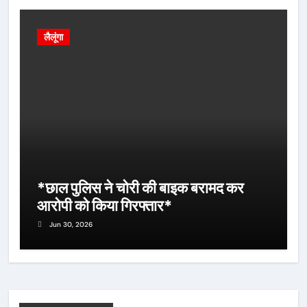
लैलूंगा
*छाल पुलिस ने चोरी की बाइक बरामद कर
आरोपी को किया गिरफ्तार*
Jun 30, 2026