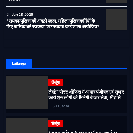
Jun 28, 2026
*रायगढ़ पुलिस की अनूठी पहल, महिला पुलिसकर्मियों के
लिए मासिक धर्म स्वच्छता जागरूकता कार्यशाला आयोजित*
Lailunga
लैलूंगा
लैलूंगा पोस्ट ऑफिस में आधार पंजीयन एवं सुधार
कार्य शुरू लोगों को मिलेगी बेहतर सेवा, भीड़ से
राहत एवं अवैध उगाही पर लगेगी रोक
Jul 7 , 2026
लैलूंगा