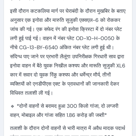
इसी दौरान कटकलिया मार्ग पर घेराबंदी के दौरान मुखबिर के बताए
अनुसार एक इनोवा और मारुति सुजुकी एक्सएल-6 को रोककर
जांच की गई। एक सफेद रंग की इनोवा क्रिस्टा में दो नंबर प्लेट
लगी हुई पाई गई। वाहन में नंबर प्लेट OD-10-H-0050 के
नीचे CG-13-BY-6540 अंकित नंबर प्लेट लगी हुई थी।
संदिग्ध पाए जाने पर प्रभारी लैलूंगा उपनिरीक्षक गिरधारी साव द्वारा
इनोवा वाहन में बैठे युवक निखील कश्यप और मारूति सुजुकी XL6
कार में सवार दो युवक रिंकु कश्यप और धर्मेन्द्र मौर्य, तीनों
व्यक्तियों को एनडीपीएस एक्ट के प्रावधानों की जानकारी देकर
विधिवत तलाशी ली गई।
🔹 *दोनों वाहनों से बरामद हुआ 300 किलो गांजा, दो लग्जरी
वाहन, मोबाइल और गांजा सहित 1.86 करोड़ की जब्ती*
तलाशी के दौरान दोनों वाहनों से भारी मात्रा में अवैध मादक पदार्थ