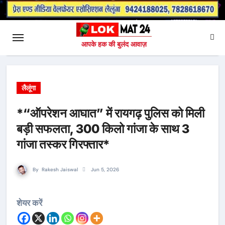
आपके हक की बुलंद आवाज़
लैलूंगा
*“ऑपरेशन आघात” में रायगढ़ पुलिस को मिली
बड़ी सफलता, 300 किलो गांजा के साथ 3
गांजा तस्कर गिरफ्तार*
By
Rakesh Jaiswal
Jun 5, 2026
शेयर करें