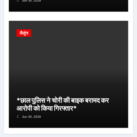
Jun 30, 2026
लैलूंगा
*छाल पुलिस ने चोरी की बाइक बरामद कर
आरोपी को किया गिरफ्तार*
Jun 30, 2026