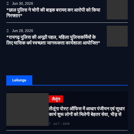
Jun 30, 2026
*छाल पुलिस ने चोरी की बाइक बरामद कर आरोपी को किया
गिरफ्तार*
Jun 28, 2026
*रायगढ़ पुलिस की अनूठी पहल, महिला पुलिसकर्मियों के
लिए मासिक धर्म स्वच्छता जागरूकता कार्यशाला आयोजित*
Lailunga
लैलूंगा
लैलूंगा पोस्ट ऑफिस में आधार पंजीयन एवं सुधार
कार्य शुरू लोगों को मिलेगी बेहतर सेवा, भीड़ से
राहत एवं अवैध उगाही पर लगेगी रोक
Jul 7 , 2026