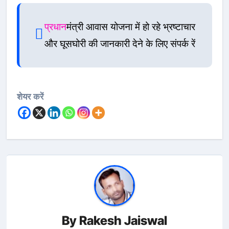
प्रधान
मंत्री आवास योजना में हो रहे भ्रष्टाचार
और घूसघोरी की जानकारी देने के लिए संपर्क रें
शेयर करें
By
Rakesh Jaiswal