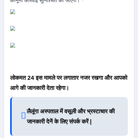
कानूनी कार्रवाई सुनिश्चित की जाएगी।”*
लोकमत 24 इस मामले पर लगातार नजर रखगा और आपको
आगे की जानकारी देता रहेगा।
लैलूंगा अस्पताल में वसूली और भ्रस्टाचार की
जानकारी देनें के लिए संपर्क करें |