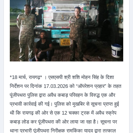
*18 मार्च, रायगढ़* । एसएसपी श्री शशि मोहन सिंह के दिशा
निर्देशन पर दिनांक 17.03.2026 को “ऑपरेशन प्रहार” के तहत
पूंजीपथरा पुलिस द्वारा अवैध कबाड़ परिवहन के विरुद्ध एक और
प्रभावी कार्रवाई की गई। पुलिस को मुखबिर से सूचना प्राप्त हुई
थी कि रायगढ़ की ओर से एक 12 चक्का ट्रक में अवैध स्क्रेप
कबाड़ लोड कर पूंजीपथरा की ओर लाया जा रहा है। सूचना पर
थाना प्रभारी पूंजीपथरा निरीक्षक रामकिंका यादव द्वारा तत्काल