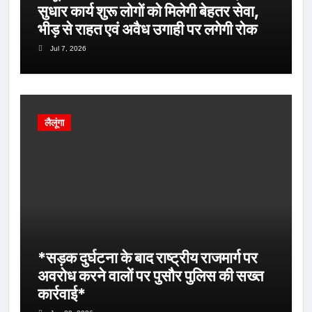
सुधार कार्य शुरू लोगों को मिलेगी बेहतर सेवा,
भीड़ से राहत एवं अवैध उगाही पर लगेगी रोक
Jul 7, 2026
लैलूंगा
*सड़क दुर्घटना के बाद राष्ट्रीय राजमार्ग पर
अवरोध करने वालों पर पुसौर पुलिस की सख्त
कार्रवाई*