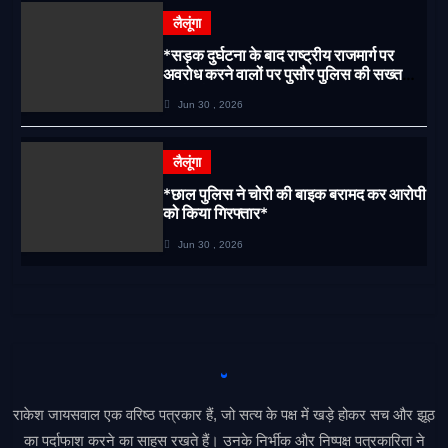
लैलूंगा
*सड़क दुर्घटना के बाद राष्ट्रीय राजमार्ग पर
अवरोध करने वालों पर पुसौर पुलिस की सख्त
कार्रवाई*
Jun 30 , 2026
लैलूंगा
*छाल पुलिस ने चोरी की बाइक बरामद कर आरोपी
को किया गिरफ्तार*
Jun 30 , 2026
राकेश जायसवाल एक वरिष्ठ पत्रकार हैं, जो सत्य के पक्ष में खड़े होकर सच और झूठ
का पर्दाफाश करने का साहस रखते हैं। उनके निर्भीक और निष्पक्ष पत्रकारिता ने