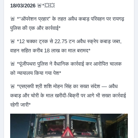
18/03/2026
🚨*💥💥
🚨 *“ऑपरेशन प्रहार” के तहत अवैध कबाड़ परिवहन पर रायगढ़
पुलिस की एक और कार्रवाई*
🚨 *12 चक्का ट्रक से 22.75 टन अवैध स्क्रेप कबाड़ जब्त,
वाहन सहित करीब 18 लाख का माल बरामद*
🚨 *पूंजीपथरा पुलिस ने वैधानिक कार्रवाई कर आरोपित चालक
को न्यायालय किया गया पेश*
🚨 *एसएसपी श्री शशि मोहन सिंह का सख्त संदेश — अवैध
कबाड़ और चोरी के माल खरीदी-बिक्री पर आगे भी सख्त कार्रवाई
रहेगी जारी*