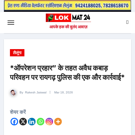
आपके हक की बुलंद आवाज़
लैलूंगा
*ऑपरेशन प्रहार” के तहत अवैध कबाड़
परिवहन पर रायगढ़ पुलिस की एक और कार्रवाई*
By
Rakesh Jaiswal
Mar 18, 2026
शेयर करें