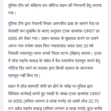
पुलिस टीम को सक्रिय कर संदिग्ध वाहन की निगरानी हेतु लगाया
गया।
पुलिस टीम द्वारा गेरवानी स्थित अमरजीत ढाबा के सामने रोड पर
घेराबंदी कर मुखबिर के बताए अनुसार ट्रक क्रमांक OR07 W
8355 को रोका गया। वाहन चालक से पूछताछ करने पर उसने
अपना नाम राजेश यादव पिता गयाप्रसाद यादव उम्र 20 वर्ष
निवासी नसरतपुर थाना धनर्वा जिला पटना (बिहार) बताया। ट्रक
में लोड स्क्रेप कबाड़ के संबंध में वैध दस्तावेज प्रस्तुत करने हेतु
नोटिस दिए जाने पर चालक द्वारा किसी प्रकार के कागजात
प्रस्तुत नहीं किए गए।
वाहन में लोड सामग्री चोरी का होने के संदेह पर पुलिस द्वारा
विधिवत कार्रवाई करते हुए गवाहों के समक्ष ट्रक क्रमांक OR07
W 8355 (कीमत लगभग 9 लाख रुपये) एवं उसमें लोड 22.75
टन अवैध स्क्रेप कबाड़ (कीमत लगभग 9 लाख रुपये) कुल करीब