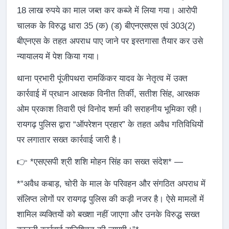
18 लाख रुपये का माल जब्त कर कब्जे में लिया गया। आरोपी
चालक के विरुद्ध धारा 35 (क) (ड) बीएनएसएस एवं 303(2)
बीएनएस के तहत अपराध पाए जाने पर इस्तगासा तैयार कर उसे
न्यायालय में पेश किया गया।
थाना प्रभारी पूंजीपथरा रामकिंकर यादव के नेतृत्व में उक्त
कार्रवाई में प्रधान आरक्षक विनीत तिर्की, सतीश सिंह, आरक्षक
ओम प्रकाश तिवारी एवं विनोद शर्मा की सराहनीय भूमिका रही।
रायगढ़ पुलिस द्वारा “ऑपरेशन प्रहार” के तहत अवैध गतिविधियों
पर लगातार सख्त कार्रवाई जारी है।
👉 *एसएसपी श्री शशि मोहन सिंह का सख्त संदेश* —
*“अवैध कबाड़, चोरी के माल के परिवहन और संगठित अपराध में
संलिप्त लोगों पर रायगढ़ पुलिस की कड़ी नजर है। ऐसे मामलों में
शामिल व्यक्तियों को बख्शा नहीं जाएगा और उनके विरुद्ध सख्त