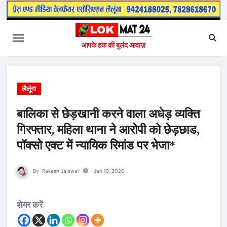
आपके हक की बुलंद आवाज़
लैलूंगा
बालिका से छेड़खानी करने वाला अधेड़ व्यक्ति
गिरफ्तार, महिला थाना ने आरोपी को छेड़छाड,
पॉक्सो एक्ट में न्यायिक रिमांड पर भेजा*
By
Rakesh Jaiswal
Jan 10, 2026
शेयर करें