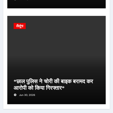
लैलूंगा
*छाल पुलिस ने चोरी की बाइक बरामद कर
आरोपी को किया गिरफ्तार*
Jun 30, 2026