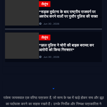
लैलूंगा
*सड़क दुर्घटना के बाद राष्ट्रीय राजमार्ग पर
अवरोध करने वालों पर पुसौर पुलिस की सख्त
कार्रवाई*
Jun 30 , 2026
लैलूंगा
*छाल पुलिस ने चोरी की बाइक बरामद कर
आरोपी को किया गिरफ्तार*
Jun 30 , 2026
राकेश जायसवाल एक वरिष्ठ पत्रकार हैं, जो सत्य के पक्ष में खड़े होकर सच और झूठ
का पर्दाफाश करने का साहस रखते हैं। उनके निर्भीक और निष्पक्ष पत्रकारिता ने