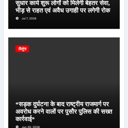
सुधार कार्य शुरू लोगों को मिलेगी बेहतर सेवा,
भीड़ से राहत एवं अवैध उगाही पर लगेगी रोक
Jul 7, 2026
लैलूंगा
*सड़क दुर्घटना के बाद राष्ट्रीय राजमार्ग पर
अवरोध करने वालों पर पुसौर पुलिस की सख्त
कार्रवाई*
Jun 30, 2026