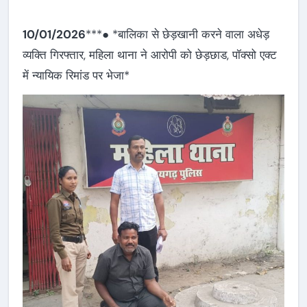
10/01/2026
***● *बालिका से छेड़खानी करने वाला अधेड़
व्यक्ति गिरफ्तार, महिला थाना ने आरोपी को छेड़छाड, पॉक्सो एक्ट
में न्यायिक रिमांड पर भेजा*