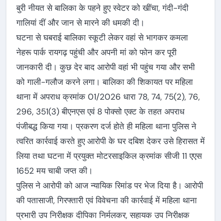
बुरी नीयत से बालिका के पहने हुए स्वेटर को खींचा, गंदी-गंदी
गालियां दीं और जान से मारने की धमकी दी।
घटना से घबराई बालिका स्कूटी लेकर वहां से भागकर कमला
नेहरू पार्क रायगढ़ पहुंची और अपनी मां को फोन कर पूरी
जानकारी दी। कुछ देर बाद आरोपी वहां भी पहुंच गया और सभी
को गाली-गलौज करने लगा। बालिका की शिकायत पर महिला
थाना में अपराध क्रमांक 01/2026 धारा 78, 74, 75(2), 76,
296, 351(3) बीएनएस एवं 8 पोक्सो एक्ट के तहत अपराध
पंजीबद्ध किया गया। प्रकरण दर्ज होते ही महिला थाना पुलिस ने
त्वरित कार्रवाई करते हुए आरोपी के घर दबिश देकर उसे हिरासत में
लिया तथा घटना में प्रयुक्त मोटरसाइकिल क्रमांक सीजी 11 एएस
1652 मय चाबी जप्त की।
पुलिस ने आरोपी को आज न्यायिक रिमांड पर भेज दिया है। आरोपी
की पतासाजी, गिरफ्तारी एवं विवेचना की कार्रवाई में महिला थाना
प्रभारी उप निरीक्षक दीपिका निर्मलकर, सहायक उप निरीक्षक