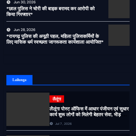
Jun 30, 2026
*छाल पुलिस ने चोरी की बाइक बरामद कर आरोपी को
किया गिरफ्तार*
Jun 28, 2026
*रायगढ़ पुलिस की अनूठी पहल, महिला पुलिसकर्मियों के
लिए मासिक धर्म स्वच्छता जागरूकता कार्यशाला आयोजित*
Lailunga
लैलूंगा
लैलूंगा पोस्ट ऑफिस में आधार पंजीयन एवं सुधार
कार्य शुरू लोगों को मिलेगी बेहतर सेवा, भीड़ से
राहत एवं अवैध उगाही पर लगेगी रोक
Jul 7 , 2026