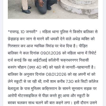
*रायगढ़, 10 जनवरी* । महिला थाना पुलिस ने किशोर बालिका से
छेड़छाड़ कर जान से मारने की धमकी देने वाले अधेड़ व्यक्ति को
गिरफ्तार कर आज न्यायिक रिमांड पर भेज दिया है। पीड़ित
बालिका ने कल दिनांक 09.01.2026 को महिला थाना में रिपोर्ट
दर्ज कराई कि वह आईटीआई कॉलोनी चक्रधरनगर निवासी
बजरंग चौहान (उम्र 40 वर्ष) को पहले से जानती-पहचानती है।
बालिका के अनुसार दिनांक 08.01.2026 को वह अपनी मां को
लेने स्कूटी से जा रही थी, तभी शाम करीब 7.30 बजे सिटी कॉलेज
बेलादुला के पास मुस्लिम कब्रिस्तान के सामने सुनसान सड़क पर
आरोपी मोटरसाइकिल से पीछा करते हुए आया और स्कूटी के
बराबर चलकर साथ चलने की बात कहने लगा। इसी दौरान उसने