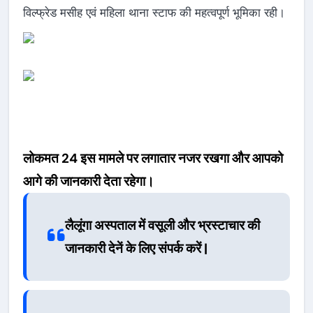
विल्फ्रेड मसीह एवं महिला थाना स्टाफ की महत्वपूर्ण भूमिका रही।
लोकमत 24 इस मामले पर लगातार नजर रखगा और आपको
आगे की जानकारी देता रहेगा।
लैलूंगा अस्पताल में वसूली और भ्रस्टाचार की
जानकारी देनें के लिए संपर्क करें |