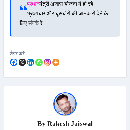
प्रधान
मंत्री आवास योजना में हो रहे
भ्रष्टाचार और घूसघोरी की जानकारी देने के
लिए संपर्क रें
शेयर करें
By
Rakesh Jaiswal