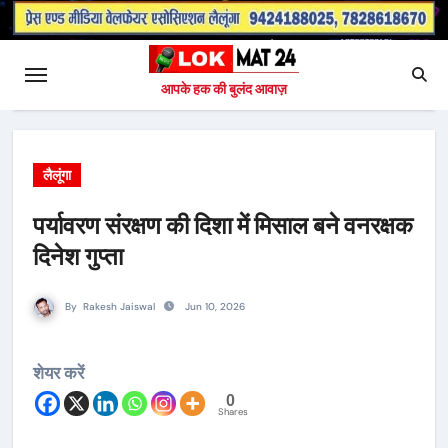
आपके हक की बुलंद आवाज़
लैलूंगा
पर्यावरण संरक्षण की दिशा में मिसाल बने वनरक्षक
दिनेश गुप्ता
By
Rakesh Jaiswal
Jun 10, 2026
शेयर करें
0
Shares