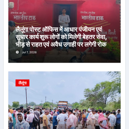
लैलूंगा पोस्ट ऑफिस में आधार पंजीयन एवं
सुधार कार्य शुरू लोगों को मिलेगी बेहतर सेवा,
भीड़ से राहत एवं अवैध उगाही पर लगेगी रोक
Jul 7, 2026
लैलूंगा