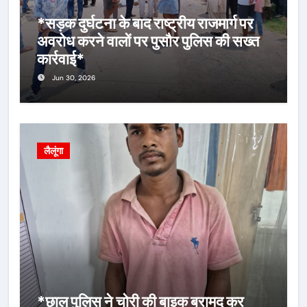
*सड़क दुर्घटना के बाद राष्ट्रीय राजमार्ग पर
अवरोध करने वालों पर पुसौर पुलिस की सख्त
कार्रवाई*
Jun 30, 2026
लैलूंगा
*छाल पुलिस ने चोरी की बाइक बरामद कर