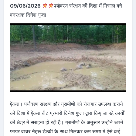
09/06/2026
पर्यावरण संरक्षण की दिशा में मिसाल बने
वनरक्षक दिनेश गुप्ता
ऐंकरा। पर्यावरण संरक्षण और ग्रामीणों को रोजगार उपलब्ध कराने
की दिशा में ऐंकरा बीट प्रभारी दिनेश गुप्ता द्वारा किए जा रहे कार्यों
की क्षेत्र में सराहना हो रही है। ग्रामीणों के अनुसार उन्होंने अपने
फायर वाचर नेहरू डेल्की के साथ मिलकर कम समय में ऐसे कई