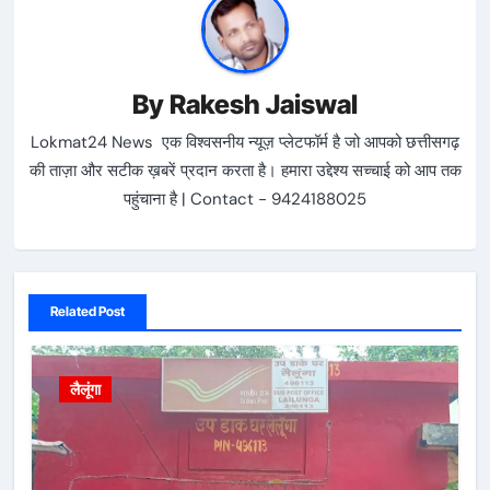
By
Rakesh Jaiswal
Lokmat24 News एक विश्वसनीय न्यूज़ प्लेटफॉर्म है जो आपको छत्तीसगढ़
की ताज़ा और सटीक ख़बरें प्रदान करता है। हमारा उद्देश्य सच्चाई को आप तक
पहुंचाना है | Contact - 9424188025
Related Post
लैलूंगा