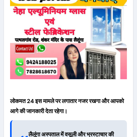
लोकमत 24 इस मामले पर लगातार नजर रखगा और आपको
आगे की जानकारी देता रहेगा।
लैलूंगा अस्पताल में वसूली और भ्रस्टाचार की