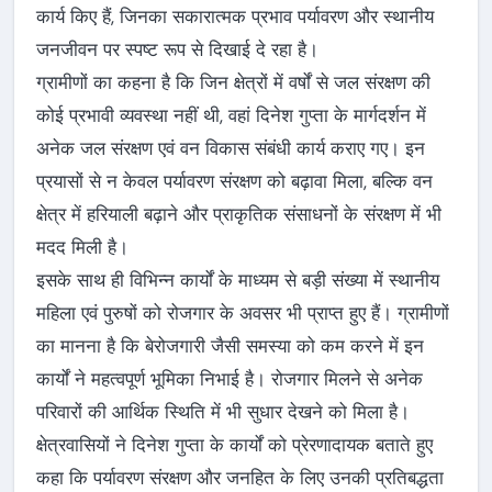
कार्य किए हैं, जिनका सकारात्मक प्रभाव पर्यावरण और स्थानीय
जनजीवन पर स्पष्ट रूप से दिखाई दे रहा है।
ग्रामीणों का कहना है कि जिन क्षेत्रों में वर्षों से जल संरक्षण की
कोई प्रभावी व्यवस्था नहीं थी, वहां दिनेश गुप्ता के मार्गदर्शन में
अनेक जल संरक्षण एवं वन विकास संबंधी कार्य कराए गए। इन
प्रयासों से न केवल पर्यावरण संरक्षण को बढ़ावा मिला, बल्कि वन
क्षेत्र में हरियाली बढ़ाने और प्राकृतिक संसाधनों के संरक्षण में भी
मदद मिली है।
इसके साथ ही विभिन्न कार्यों के माध्यम से बड़ी संख्या में स्थानीय
महिला एवं पुरुषों को रोजगार के अवसर भी प्राप्त हुए हैं। ग्रामीणों
का मानना है कि बेरोजगारी जैसी समस्या को कम करने में इन
कार्यों ने महत्वपूर्ण भूमिका निभाई है। रोजगार मिलने से अनेक
परिवारों की आर्थिक स्थिति में भी सुधार देखने को मिला है।
क्षेत्रवासियों ने दिनेश गुप्ता के कार्यों को प्रेरणादायक बताते हुए
कहा कि पर्यावरण संरक्षण और जनहित के लिए उनकी प्रतिबद्धता