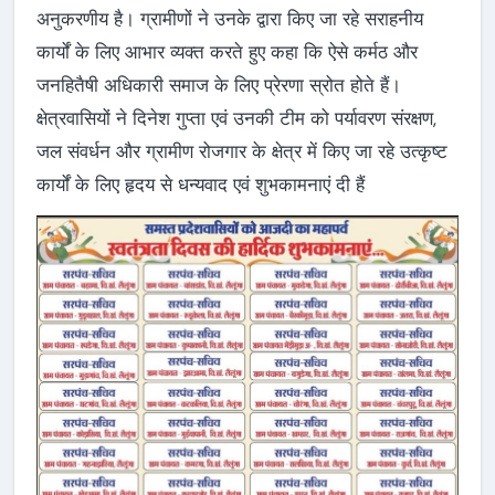
अनुकरणीय है। ग्रामीणों ने उनके द्वारा किए जा रहे सराहनीय
कार्यों के लिए आभार व्यक्त करते हुए कहा कि ऐसे कर्मठ और
जनहितैषी अधिकारी समाज के लिए प्रेरणा स्रोत होते हैं।
क्षेत्रवासियों ने दिनेश गुप्ता एवं उनकी टीम को पर्यावरण संरक्षण,
जल संवर्धन और ग्रामीण रोजगार के क्षेत्र में किए जा रहे उत्कृष्ट
कार्यों के लिए हृदय से धन्यवाद एवं शुभकामनाएं दी हैं