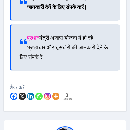
जानकारी देनें के लिए संपर्क करें |
प्रधान
मंत्री आवास योजना में हो रहे
भ्रष्टाचार और घूसघोरी की जानकारी देने के
लिए संपर्क रें
शेयर करें
0
Shares