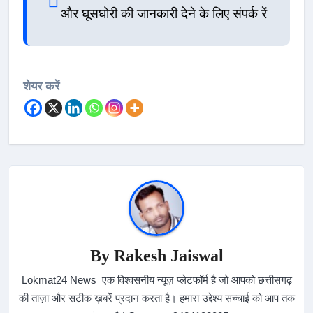
और घूसघोरी की जानकारी देने के लिए संपर्क रें
शेयर करें
By
Rakesh Jaiswal
Lokmat24 News एक विश्वसनीय न्यूज़ प्लेटफॉर्म है जो आपको छत्तीसगढ़
की ताज़ा और सटीक ख़बरें प्रदान करता है। हमारा उद्देश्य सच्चाई को आप तक