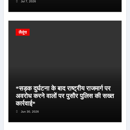
Jul 7, 2026
लैलूंगा
*सड़क दुर्घटना के बाद राष्ट्रीय राजमार्ग पर
अवरोध करने वालों पर पुसौर पुलिस की सख्त
कार्रवाई*
Jun 30, 2026