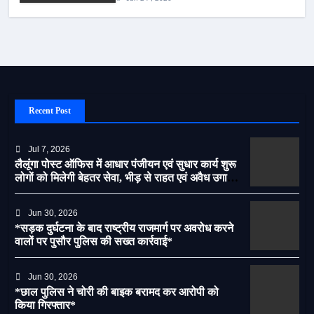
Recent Post
Jul 7, 2026
लैलूंगा पोस्ट ऑफिस में आधार पंजीयन एवं सुधार कार्य शुरू
लोगों को मिलेगी बेहतर सेवा, भीड़ से राहत एवं अवैध उगाही
पर लगेगी रोक
Jun 30, 2026
*सड़क दुर्घटना के बाद राष्ट्रीय राजमार्ग पर अवरोध करने
वालों पर पुसौर पुलिस की सख्त कार्रवाई*
Jun 30, 2026
*छाल पुलिस ने चोरी की बाइक बरामद कर आरोपी को
किया गिरफ्तार*