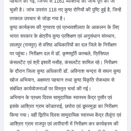
पहचान की गई, जिनमें से 1161 व्यक्तियों की जांच पूर्ण की जा
चुकी है। जांच उपरांत 118 नए कुष्ठ रोगियों की पुष्टि हुई है, जिन्हें
तत्काल उपचार से जोड़ा गया है।
कुष्ठ कार्यक्रम की गुणवत्ता एवं प्रभावशीलता के आकलन के लिए
भारत सरकार के क्षेत्रीय कुष्ठ प्रशिक्षण एवं अनुसंधान संस्थान,
लालपुर (रायपुर) से वरिष्ठ अधिकारियों का दल जिले के निरीक्षण
पर पहुंचा। निरीक्षण दल में डॉ. कृष्णमूर्ति काम्बले, प्रिंसिपल
कंसलटेंट एवं श्री इश्वरी मसीह, कंसलटेंट शामिल रहे। निरीक्षण
के दौरान जिला कुष्ठ अधिकारी डॉ. अविनाश चन्द्रा से सघन कुष्ठ
खोज अभियान, अक्षमता पहचान तथा कुष्ठ विकृति रोकथाम से
संबंधित कार्ययोजनाओं पर विस्तृत चर्चा की गई।
अभियान के प्रथम दिवस सामुदायिक स्वास्थ्य केंद्र पुसौर एवं
इसके आश्रित ग्राम कोडतराई, छपोरा एवं डूमरमुड़ा का निरीक्षण
किया गया। वहीं द्वितीय दिवस सामुदायिक स्वास्थ्य केंद्र लैलूंगा एवं
आश्रित ग्राम राजपुर एवं लारीपानी में निरीक्षण कर कार्यक्रम की