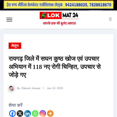
आपके हक की बुलंद आवाज़
लैलूंगा
रायगढ़ जिले में सघन कुष्ठ खोज एवं उपचार
अभियान में 118 नए रोगी चिन्हित, उपचार से
जोड़े गए
By
Rakesh Jaiswal
Jan 10, 2026
शेयर करें