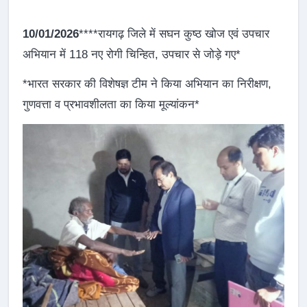
10/01/2026
****रायगढ़ जिले में सघन कुष्ठ खोज एवं उपचार
अभियान में 118 नए रोगी चिन्हित, उपचार से जोड़े गए*
*भारत सरकार की विशेषज्ञ टीम ने किया अभियान का निरीक्षण,
गुणवत्ता व प्रभावशीलता का किया मूल्यांकन*