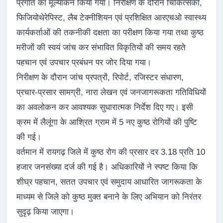
प्रगति का मूल्यांकन किया गया। निरीक्षण के दौरान चिकित्सकों,
फिजियोथेरेपिस्ट, लैब टेक्नीशियन एवं प्रशिक्षित आरएचओ स्वास्थ्य
कार्यकर्ताओं की तकनीकी दक्षता का परीक्षण किया गया तथा कुष्ठ
मरीजों की स्वयं जांच कर संभावित विकृतियों की समय रहते
पहचान एवं उपचार प्रबंधन पर जोर दिया गया।
निरीक्षण के दौरान जांच प्रपत्रों, रिपोर्ट, रजिस्टर संधारण,
प्रचार-प्रसार सामग्री, नारा लेखन एवं जनजागरूकता गतिविधियों
का अवलोकन कर आवश्यक सुधारात्मक निर्देश दिए गए। इसी
क्रम में लैलूंगा के आश्रित ग्राम में 5 नए कुष्ठ रोगियों की पुष्टि
की गई।
वर्तमान में रायगढ़ जिले में कुष्ठ रोग की प्रसार दर 3.18 प्रति 10
हजार जनसंख्या दर्ज की गई है। अधिकारियों ने स्पष्ट किया कि
शीघ्र पहचान, सतत उपचार एवं समुदाय आधारित जागरूकता के
माध्यम से जिले को कुष्ठ मुक्त बनाने के लिए अभियान को निरंतर
सुदृढ़ किया जाएगा।