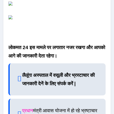
लोकमत 24 इस मामले पर लगातार नजर रखगा और आपको
आगे की जानकारी देता रहेगा।
लैलूंगा अस्पताल में वसूली और भ्रस्टाचार की
जानकारी देनें के लिए संपर्क करें |
प्रधान
मंत्री आवास योजना में हो रहे भ्रष्टाचार