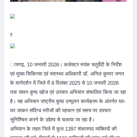
र
ायगढ़, 10 जनवरी 2026। कलेक्टर मयंक चतुर्वेदी के निर्देश
एवं मुख्य चिकित्सा एवं स्वास्थ्य अधिकारी डॉ. अनिल कुमार जगत
के मार्गदर्शन में जिले में 8 दिसंबर 2025 से 10 जनवरी 2026
तक सघन कुष्ठ खोज एवं उपचार अभियान संचालित किया जा रहा
है। यह अभियान राष्ट्रीय कुष्ठ उन्मूलन कार्यक्रम के अंतर्गत घर-
घर जाकर संदिग्ध मरीजों की पहचान एवं समय पर उपचार
सुनिश्चित करने के उद्देश्य से चलाया जा रहा है।
अभियान के तहत जिले में कुल 1397 शंकास्पद व्यक्तियों की