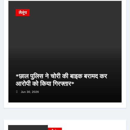
लैलूंगा
*छाल पुलिस ने चोरी की बाइक बरामद कर
आरोपी को किया गिरफ्तार*
Jun 30, 2026