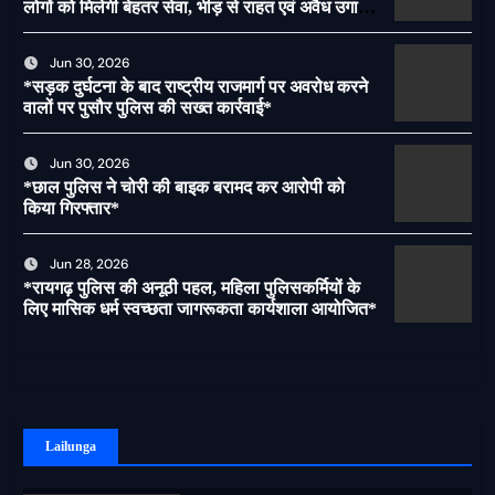
लोगों को मिलेगी बेहतर सेवा, भीड़ से राहत एवं अवैध उगाही
पर लगेगी रोक
Jun 30, 2026
*सड़क दुर्घटना के बाद राष्ट्रीय राजमार्ग पर अवरोध करने
वालों पर पुसौर पुलिस की सख्त कार्रवाई*
Jun 30, 2026
*छाल पुलिस ने चोरी की बाइक बरामद कर आरोपी को
किया गिरफ्तार*
Jun 28, 2026
*रायगढ़ पुलिस की अनूठी पहल, महिला पुलिसकर्मियों के
लिए मासिक धर्म स्वच्छता जागरूकता कार्यशाला आयोजित*
Lailunga