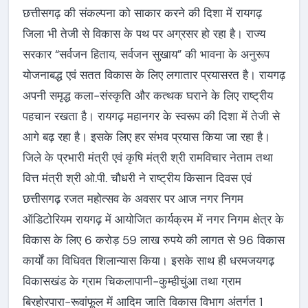
छत्तीसगढ़ की संकल्पना को साकार करने की दिशा में रायगढ़
जिला भी तेजी से विकास के पथ पर अग्रसर हो रहा है। राज्य
सरकार “सर्वजन हिताय, सर्वजन सुखाय” की भावना के अनुरूप
योजनाबद्ध एवं सतत विकास के लिए लगातार प्रयासरत है। रायगढ़
अपनी समृद्ध कला-संस्कृति और कत्थक घराने के लिए राष्ट्रीय
पहचान रखता है। रायगढ़ महानगर के स्वरूप की दिशा में तेजी से
आगे बढ़ रहा है। इसके लिए हर संभव प्रयास किया जा रहा है।
जिले के प्रभारी मंत्री एवं कृषि मंत्री श्री रामविचार नेताम तथा
वित्त मंत्री श्री ओ.पी. चौधरी ने राष्ट्रीय किसान दिवस एवं
छत्तीसगढ़ रजत महोत्सव के अवसर पर आज नगर निगम
ऑडिटोरियम रायगढ़ में आयोजित कार्यक्रम में नगर निगम क्षेत्र के
विकास के लिए 6 करोड़ 59 लाख रुपये की लागत से 96 विकास
कार्यों का विधिवत शिलान्यास किया। इसके साथ ही धरमजयगढ़
विकासखंड के ग्राम चिकलापानी-कुम्हीचुंआ तथा ग्राम
बिरहोरपारा-रूवांफूल में आदिम जाति विकास विभाग अंतर्गत 1