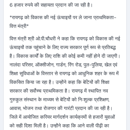
6 हजार रुपये की सहायता प्रदान की जा रही है।
*रायगढ़ को विकास की नई ऊंचाइयों पर ले जाना प्राथमिकता-
वित्त मंत्री*
वित्त मंत्री श्री ओ.पी.चौधरी ने कहा कि रायगढ़ को विकास की नई
ऊंचाइयों तक पहुंचाने के लिए राज्य सरकार पूर्ण रूप से प्रतिबद्ध
है। विकास कार्यों के लिए राशि की कोई कमी नहीं होने दी जाएगी।
नालंदा परिसर, ऑक्सीजोन, गार्डन, रिंग रोड, पुल-पुलिया, खेल एवं
शिक्षा सुविधाओं के विस्तार से रायगढ़ को आधुनिक शहर के रूप में
विकसित किया जा रहा है। उन्होंने कहा कि बेटियों की शिक्षा
सरकार की सर्वोच्च प्राथमिकता है। रायगढ़ में स्थापित नव
गुरुकुल संस्थान के माध्यम से बेटियों को निःशुल्क प्रशिक्षण,
आवास, भोजन तथा रोजगार की गारंटी प्रदान की जा रही है।
जिले में आयोजित करियर मार्गदर्शन कार्यक्रमों से हजारों युवाओं
को सही दिशा मिली है। उन्होंने कहा कि आने वाली पीढ़ी का