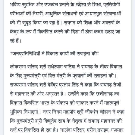
भविष्य सुरक्षित और उज्ज्वल बनाने के उद्देश्य से शिक्षा, प्रतियोगी
परीक्षाओं की तैयारी, आधुनिक संसाधनों एवं आधारभूत संरचनाओं
को भी सुदृढ़ किया जा रहा है। रायगढ़ को शिक्षा और अवसरों के
केंद्र के रूप में विकसित करने की दिशा में ठोस कदम उठाए जा
रहे हैं।
*जनप्रतिनिधियों ने विकास कार्यों की सराहना की*
लोकसभा सांसद श्री राधेश्याम राठिया ने रायगढ़ के तीव्र विकास
के लिए मुख्यमंत्री एवं वित्त मंत्री के प्रयासों की सराहना की।
राज्यसभा सांसद श्री देवेंद्र प्रताप सिंह ने कहा कि रायगढ़ तेजी
से महानगर की ओर अग्रसर है। उन्होंने कहा कि छत्तीसगढ़ का
विकास विकसित भारत के संकल्प को साकार करने में महत्वपूर्ण
भूमिका निभाएगा। नगर निगम महापौर श्री जीवर्धन चौहान ने कहा
कि मुख्यमंत्री श्री विष्णुदेव साय के नेतृत्व में रायगढ़ महानगर की
तर्ज पर विकसित हो रहा है। नालंदा परिसर, मरीन ड्राइव, गजमार