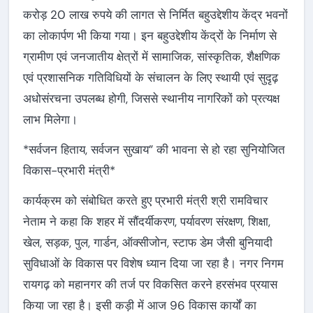
करोड़ 20 लाख रुपये की लागत से निर्मित बहुउद्देशीय केंद्र भवनों
का लोकार्पण भी किया गया। इन बहुउद्देशीय केंद्रों के निर्माण से
ग्रामीण एवं जनजातीय क्षेत्रों में सामाजिक, सांस्कृतिक, शैक्षणिक
एवं प्रशासनिक गतिविधियों के संचालन के लिए स्थायी एवं सुदृढ़
अधोसंरचना उपलब्ध होगी, जिससे स्थानीय नागरिकों को प्रत्यक्ष
लाभ मिलेगा।
*सर्वजन हिताय, सर्वजन सुखाय” की भावना से हो रहा सुनियोजित
विकास-प्रभारी मंत्री*
कार्यक्रम को संबोधित करते हुए प्रभारी मंत्री श्री रामविचार
नेताम ने कहा कि शहर में सौंदर्यीकरण, पर्यावरण संरक्षण, शिक्षा,
खेल, सड़क, पुल, गार्डन, ऑक्सीजोन, स्टाफ डेम जैसी बुनियादी
सुविधाओं के विकास पर विशेष ध्यान दिया जा रहा है। नगर निगम
रायगढ़ को महानगर की तर्ज पर विकसित करने हरसंभव प्रयास
किया जा रहा है। इसी कड़ी में आज 96 विकास कार्यों का