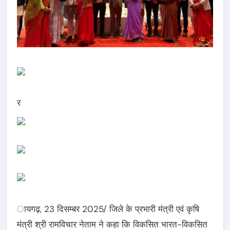
र
ायगढ़, 23 दिसम्बर 2025/ जिले के प्रभारी मंत्री एवं कृषि
मंत्री श्री रामविचार नेताम ने कहा कि विकसित भारत-विकसित