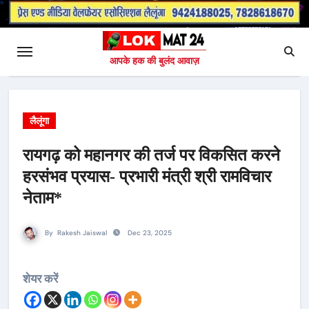
आपके हक की बुलंद आवाज़
लैलूंगा
रायगढ़ को महानगर की तर्ज पर विकसित करने
हरसंभव प्रयास- प्रभारी मंत्री श्री रामविचार
नेताम*
By
Rakesh Jaiswal
Dec 23, 2025
शेयर करें