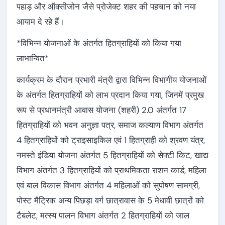
पहाड़ और ऑक्सीजोन जैसे प्रोजेक्ट शहर की पहचान को नया
आयाम दे रहे हैं।
*विभिन्न योजनाओं के अंतर्गत हितग्राहियों को किया गया
लाभान्वित*
कार्यक्रम के दौरान प्रभारी मंत्री द्वारा विभिन्न विभागीय योजनाओं
के अंतर्गत हितग्राहियों को लाभ प्रदान किया गया, जिनमें प्रमुख
रूप से प्रधानमंत्री आवास योजना (शहरी) 2.0 अंतर्गत 17
हितग्राहियों को भवन अनुज्ञा पत्र, समाज कल्याण विभाग अंतर्गत
4 हितग्राहियों को ट्राइसाइकिल एवं 1 हितग्राही को श्रवण यंत्र,
नमस्ते इंडिया योजना अंतर्गत 5 हितग्राहियों को सेफ्टी किट, खाद्य
विभाग अंतर्गत 3 हितग्राहियों को प्राथमिकता राशन कार्ड, महिला
एवं बाल विकास विभाग अंतर्गत 4 महिलाओं को सुपोषण सामग्री,
पोस्ट मैट्रिक अन्य पिछड़ा वर्ग छात्रावास के 5 मेधावी छात्रों को
टैबलेट, मत्स्य पालन विभाग अंतर्गत 2 हितग्राहियों को जाल