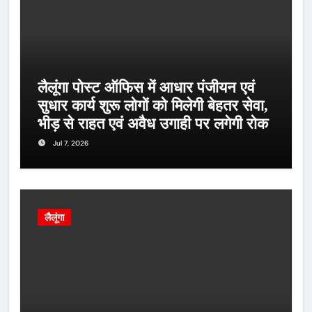
लैलूंगा पोस्ट ऑफिस में आधार पंजीयन एवं
सुधार कार्य शुरू लोगों को मिलेगी बेहतर सेवा,
भीड़ से राहत एवं अवैध उगाही पर लगेगी रोक
Jul 7, 2026
लैलूंगा