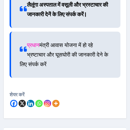
लैलूंगा अस्पताल में वसूली और भ्रस्टाचार की
जानकारी देनें के लिए संपर्क करें |
प्रधान
मंत्री आवास योजना में हो रहे
भ्रष्टाचार और घूसघोरी की जानकारी देने के
लिए संपर्क करें
शेयर करें