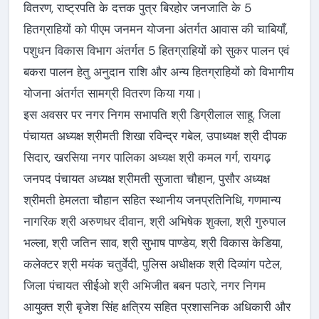
वितरण, राष्ट्रपति के दत्तक पुत्र बिरहोर जनजाति के 5
हितग्राहियों को पीएम जनमन योजना अंतर्गत आवास की चाबियाँ,
पशुधन विकास विभाग अंतर्गत 5 हितग्राहियों को सुकर पालन एवं
बकरा पालन हेतु अनुदान राशि और अन्य हितग्राहियों को विभागीय
योजना अंतर्गत सामग्री वितरण किया गया।
इस अवसर पर नगर निगम सभापति श्री डिग्रीलाल साहू, जिला
पंचायत अध्यक्ष श्रीमती शिखा रविन्द्र गबेल, उपाध्यक्ष श्री दीपक
सिदार, खरसिया नगर पालिका अध्यक्ष श्री कमल गर्ग, रायगढ़
जनपद पंचायत अध्यक्ष श्रीमती सुजाता चौहान, पुसौर अध्यक्ष
श्रीमती हेमलता चौहान सहित स्थानीय जनप्रतिनिधि, गणमान्य
नागरिक श्री अरुणधर दीवान, श्री अभिषेक शुक्ला, श्री गुरुपाल
भल्ला, श्री जतिन साव, श्री सुभाष पाण्डेय, श्री विकास केडिया,
कलेक्टर श्री मयंक चतुर्वेदी, पुलिस अधीक्षक श्री दिव्यांग पटेल,
जिला पंचायत सीईओ श्री अभिजीत बबन पठारे, नगर निगम
आयुक्त श्री बृजेश सिंह क्षत्रिय सहित प्रशासनिक अधिकारी और