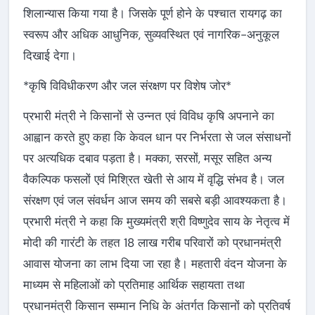
शिलान्यास किया गया है। जिसके पूर्ण होने के पश्चात रायगढ़ का
स्वरूप और अधिक आधुनिक, सुव्यवस्थित एवं नागरिक-अनुकूल
दिखाई देगा।
*कृषि विविधीकरण और जल संरक्षण पर विशेष जोर*
प्रभारी मंत्री ने किसानों से उन्नत एवं विविध कृषि अपनाने का
आह्वान करते हुए कहा कि केवल धान पर निर्भरता से जल संसाधनों
पर अत्यधिक दबाव पड़ता है। मक्का, सरसों, मसूर सहित अन्य
वैकल्पिक फसलों एवं मिश्रित खेती से आय में वृद्धि संभव है। जल
संरक्षण एवं जल संवर्धन आज समय की सबसे बड़ी आवश्यकता है।
प्रभारी मंत्री ने कहा कि मुख्यमंत्री श्री विष्णुदेव साय के नेतृत्व में
मोदी की गारंटी के तहत 18 लाख गरीब परिवारों को प्रधानमंत्री
आवास योजना का लाभ दिया जा रहा है। महतारी वंदन योजना के
माध्यम से महिलाओं को प्रतिमाह आर्थिक सहायता तथा
प्रधानमंत्री किसान सम्मान निधि के अंतर्गत किसानों को प्रतिवर्ष