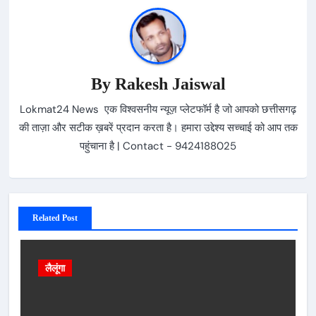
By
Rakesh Jaiswal
Lokmat24 News एक विश्वसनीय न्यूज़ प्लेटफॉर्म है जो आपको छत्तीसगढ़
की ताज़ा और सटीक ख़बरें प्रदान करता है। हमारा उद्देश्य सच्चाई को आप तक
पहुंचाना है | Contact - 9424188025
Related Post
लैलूंगा