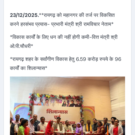
23/12/2025.
**रायगढ़ को महानगर की तर्ज पर विकसित
करने हरसंभव प्रयास- प्रभारी मंत्री श्री रामविचार नेताम*
*विकास कार्यों के लिए धन की नहीं होगी कमी-वित्त मंत्री श्री
ओ.पी.चौधरी*
*रायगढ़ शहर के सर्वांगीण विकास हेतु 6.59 करोड़ रुपये के 96
कार्यों का शिलान्यास*