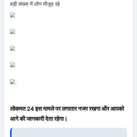
बड़ी संख्या में लोग मौजूद रहे
लोकमत 24 इस मामले पर लगातार नजर रखगा और आपको
आगे की जानकारी देता रहेगा।