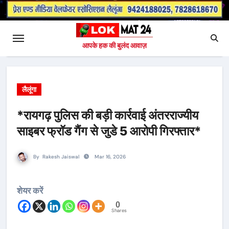
आपके हक की बुलंद आवाज़
लैलूंगा
*रायगढ़ पुलिस की बड़ी कार्रवाई अंतरराज्यीय
साइबर फ्रॉड गैंग से जुडे 5 आरोपी गिरफ्तार*
By
Rakesh Jaiswal
Mar 16, 2026
शेयर करें
0
Shares