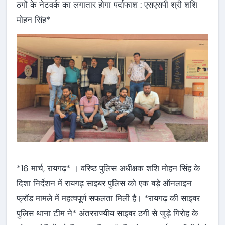
ठगों के नेटवर्क का लगातार होगा पर्दाफाश : एसएसपी श्री शशि
मोहन सिंह*
*16 मार्च, रायगढ़* । वरिष्ठ पुलिस अधीक्षक शशि मोहन सिंह के
दिशा निर्देशन में रायगढ़ साइबर पुलिस को एक बड़े ऑनलाइन
फ्रॉड मामले में महत्वपूर्ण सफलता मिली है। *रायगढ़ की साइबर
पुलिस थाना टीम ने* अंतरराज्यीय साइबर ठगी से जुड़े गिरोह के