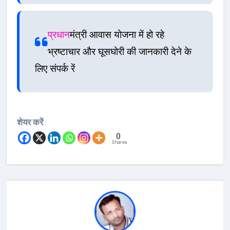
प्रधान
मंत्री आवास योजना में हो रहे
भ्रष्टाचार और घूसघोरी की जानकारी देने के
लिए संपर्क रें
शेयर करें
0
Shares