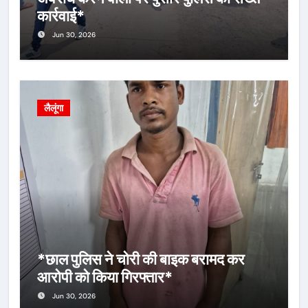
कार्रवाई*
Jun 30, 2026
लैलूंगा
*छाल पुलिस ने चोरी की बाइक बरामद कर
आरोपी को किया गिरफ्तार*
Jun 30, 2026