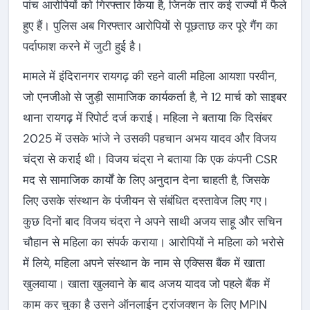
पांच आरोपियों को गिरफ्तार किया है, जिनके तार कई राज्यों में फैले
हुए हैं। पुलिस अब गिरफ्तार आरोपियों से पूछताछ कर पूरे गैंग का
पर्दाफाश करने में जुटी हुई है।
मामले में इंदिरानगर रायगढ़ की रहने वाली महिला आयशा परवीन,
जो एनजीओ से जुड़ी सामाजिक कार्यकर्ता है, ने 12 मार्च को साइबर
थाना रायगढ़ में रिपोर्ट दर्ज कराई। महिला ने बताया कि दिसंबर
2025 में उसके भांजे ने उसकी पहचान अभय यादव और विजय
चंद्रा से कराई थी। विजय चंद्रा ने बताया कि एक कंपनी CSR
मद से सामाजिक कार्यों के लिए अनुदान देना चाहती है, जिसके
लिए उसके संस्थान के पंजीयन से संबंधित दस्तावेज लिए गए।
कुछ दिनों बाद विजय चंद्रा ने अपने साथी अजय साहू और सचिन
चौहान से महिला का संपर्क कराया। आरोपियों ने महिला को भरोसे
में लिये, महिला अपने संस्थान के नाम से एक्सिस बैंक में खाता
खुलवाया। खाता खुलवाने के बाद अजय यादव जो पहले बैंक में
काम कर चुका है उसने ऑनलाईन ट्रांजक्शन के लिए MPIN