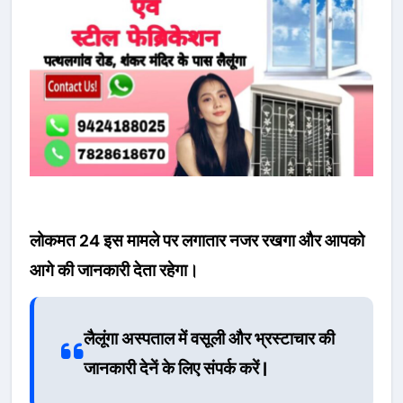
लोकमत 24 इस मामले पर लगातार नजर रखगा और आपको
आगे की जानकारी देता रहेगा।
लैलूंगा अस्पताल में वसूली और भ्रस्टाचार की
जानकारी देनें के लिए संपर्क करें |