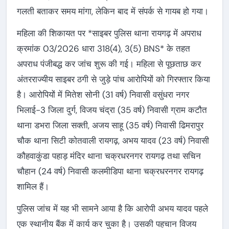
गलती बताकर समय मांगा, लेकिन बाद में संपर्क से गायब हो गया।
महिला की शिकायत पर *साइबर पुलिस थाना रायगढ़ में अपराध
क्रमांक 03/2026 धारा 318(4), 3(5) BNS* के तहत
अपराध पंजीबद्ध कर जांच शुरू की गई। महिला से पूछताछ कर
अंतरराज्यीय साइबर ठगी से जुड़े पांच आरोपियों को गिरफ्तार किया
है। आरोपियों में मितेश सोनी (31 वर्ष) निवासी वसुंधरा नगर
भिलाई-3 जिला दुर्ग, विजय चंद्रा (35 वर्ष) निवासी ग्राम कटौत
थाना डभरा जिला सक्ती, अजय साहू (35 वर्ष) निवासी ढिमरापुर
चौक थाना सिटी कोतवाली रायगढ़, अभय यादव (23 वर्ष) निवासी
कौहवाकुंडा पहाड़ मंदिर थाना चक्रधरनगर रायगढ़ तथा सचिन
चौहान (24 वर्ष) निवासी कलमीडिपा थाना चक्रधरनगर रायगढ़
शामिल हैं।
पुलिस जांच में यह भी सामने आया है कि आरोपी अभय यादव पहले
एक स्थानीय बैंक में कार्य कर चुका है। उसकी पहचान विजय