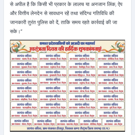
से अपील है कि किसी भी प्रकार के लालच या अनजान लिंक, ऐप
और वित्तीय लेनदेन से सावधान रहें तथा संदिग्ध गतिविधि की
जानकारी तुरंत पुलिस को दें, ताकि समय रहते कार्रवाई की जा
सके।”