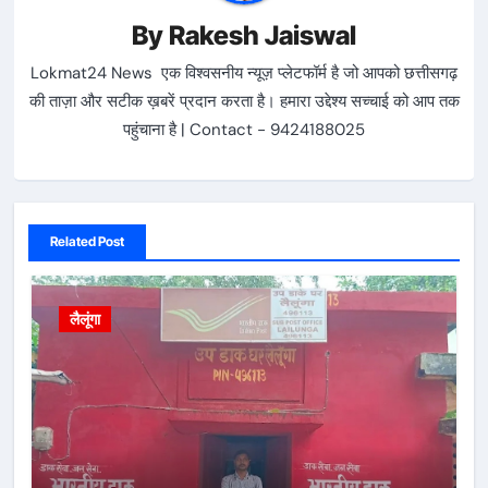
By
Rakesh Jaiswal
Lokmat24 News एक विश्वसनीय न्यूज़ प्लेटफॉर्म है जो आपको छत्तीसगढ़
की ताज़ा और सटीक ख़बरें प्रदान करता है। हमारा उद्देश्य सच्चाई को आप तक
पहुंचाना है | Contact - 9424188025
Related Post
लैलूंगा