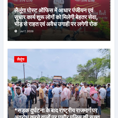
लैलूंगा पोस्ट ऑफिस में आधार पंजीयन एवं
सुधार कार्य शुरू लोगों को मिलेगी बेहतर सेवा,
भीड़ से राहत एवं अवैध उगाही पर लगेगी रोक
Jul 7, 2026
लैलूंगा
*सड़क दुर्घटना के बाद राष्ट्रीय राजमार्ग पर
अवरोध करने वालों पर पुसौर पुलिस की सख्त