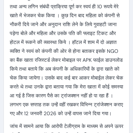
तथा अन्य लगिन संबंधी प्राक्रिया पूर्ण कर स्वयं ही 10 रूपये मेरे
खाते में भेजकर चेक किया । कुछ दिन बाद महिला को कंपनी से
नौकरी दिये जाने और अनुदान राशि लेने के लिये गुवाहटी जाना
पड़ेगा बोले और महिला और उसके पति की फ्लाइट टिकट और
होटल में रूकने की व्यवस्था किये । हॉटल में शाम में दो अज्ञात
व्यक्ति ने स्वयं को कंपनी की ओर से होना बताकर इसके NGO
का बैंक खाता रजिस्टर्ड लेकर मोबाइल पर APK फाईल डाउनलोड
किये तथा बताये कि अब कंपनी के अधिकारियों के द्वारा खाते को
चेक किया जायेगा। उसके बाद कई बार आकर मोबाईल लेकर चेक
करते थे तथा उनके द्वारा बताया गया कि मेरा खाता में कोई समस्या
आ गई है जिस कारण पैसे का ट्रांजक्शन नहीं हो पा रहा हैं ।
लगभग एक सप्ताह तक उन्हें वहीं रखकर विभिन्न ट्रांजेक्शन कराए
गए और 12 जनवरी 2026 को उन्हें वापस जाने दिया गया।
जांच में सामने आया कि आरोपी टेलीग्राम के माध्यम से अपने ऊपर