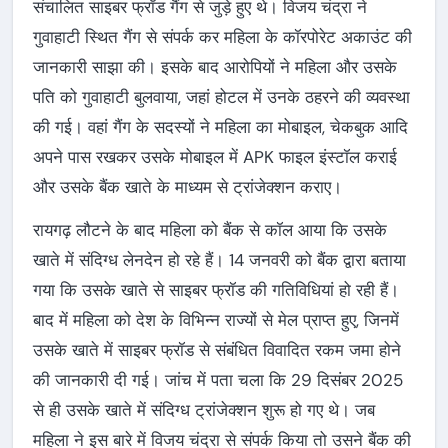
संचालित साइबर फ्रॉड गैंग से जुड़े हुए थे। विजय चंद्रा ने
गुवाहाटी स्थित गैंग से संपर्क कर महिला के कॉरपोरेट अकाउंट की
जानकारी साझा की। इसके बाद आरोपियों ने महिला और उसके
पति को गुवाहाटी बुलवाया, जहां होटल में उनके ठहरने की व्यवस्था
की गई। वहां गैंग के सदस्यों ने महिला का मोबाइल, चेकबुक आदि
अपने पास रखकर उसके मोबाइल में APK फाइल इंस्टॉल कराई
और उसके बैंक खाते के माध्यम से ट्रांजेक्शन कराए।
रायगढ़ लौटने के बाद महिला को बैंक से कॉल आया कि उसके
खाते में संदिग्ध लेनदेन हो रहे हैं। 14 जनवरी को बैंक द्वारा बताया
गया कि उसके खाते से साइबर फ्रॉड की गतिविधियां हो रही हैं।
बाद में महिला को देश के विभिन्न राज्यों से मेल प्राप्त हुए, जिनमें
उसके खाते में साइबर फ्रॉड से संबंधित विवादित रकम जमा होने
की जानकारी दी गई। जांच में पता चला कि 29 दिसंबर 2025
से ही उसके खाते में संदिग्ध ट्रांजेक्शन शुरू हो गए थे। जब
महिला ने इस बारे में विजय चंद्रा से संपर्क किया तो उसने बैंक की