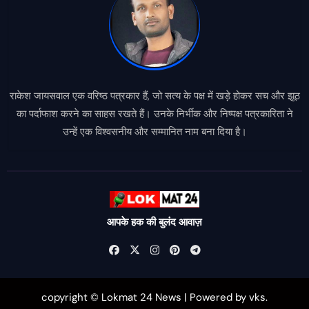
राकेश जायसवाल एक वरिष्ठ पत्रकार हैं, जो सत्य के पक्ष में खड़े होकर सच और झूठ
का पर्दाफाश करने का साहस रखते हैं। उनके निर्भीक और निष्पक्ष पत्रकारिता ने
उन्हें एक विश्वसनीय और सम्मानित नाम बना दिया है।
आपके हक की बुलंद आवाज़
copyright © Lokmat 24 News
|
Powered
by
vks
.