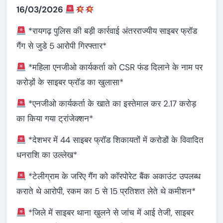
16/03/2026
*रायगढ़ पुलिस की बड़ी कार्रवाई अंतरराज्यीय साइबर फ्रॉड
गैंग से जुडे 5 आरोपी गिरफ्तार*
*महिला एनजीओ कार्यकर्ता को CSR फंड दिलाने के नाम पर
करोड़ों के साइबर फ्रॉड का खुलासा*
*एनजीओ कार्यकर्ता के खाते का इस्तेमाल कर 2.17 करोड़
का किया गया ट्रांजेक्शन*
*देशभर में 44 साइबर फ्रॉड शिकायतों में करोडों के विवादित
धनराशि का उल्लेख*
*टेलीग्राम के जरिए गैंग को कॉरपोरेट बैंक अकाउंट उपलब्ध
कराते थे आरोपी, रकम का 5 से 15 प्रतिशत लेते थे कमीशन*
*जिले में साइबर थाना खुलने से जांच में आई तेजी, साइबर