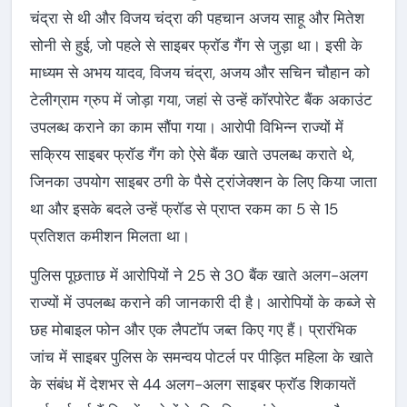
चंद्रा से थी और विजय चंद्रा की पहचान अजय साहू और मितेश
सोनी से हुई, जो पहले से साइबर फ्रॉड गैंग से जुड़ा था। इसी के
माध्यम से अभय यादव, विजय चंद्रा, अजय और सचिन चौहान को
टेलीग्राम ग्रुप में जोड़ा गया, जहां से उन्हें कॉरपोरेट बैंक अकाउंट
उपलब्ध कराने का काम सौंपा गया। आरोपी विभिन्न राज्यों में
सक्रिय साइबर फ्रॉड गैंग को ऐसे बैंक खाते उपलब्ध कराते थे,
जिनका उपयोग साइबर ठगी के पैसे ट्रांजेक्शन के लिए किया जाता
था और इसके बदले उन्हें फ्रॉड से प्राप्त रकम का 5 से 15
प्रतिशत कमीशन मिलता था।
पुलिस पूछताछ में आरोपियों ने 25 से 30 बैंक खाते अलग-अलग
राज्यों में उपलब्ध कराने की जानकारी दी है। आरोपियों के कब्जे से
छह मोबाइल फोन और एक लैपटॉप जब्त किए गए हैं। प्रारंभिक
जांच में साइबर पुलिस के समन्वय पोटर्ल पर पीड़ित महिला के खाते
के संबंध में देशभर से 44 अलग-अलग साइबर फ्रॉड शिकायतें