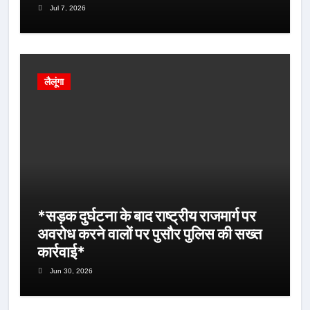
Jul 7, 2026
लैलूंगा
*सड़क दुर्घटना के बाद राष्ट्रीय राजमार्ग पर
अवरोध करने वालों पर पुसौर पुलिस की सख्त
कार्रवाई*
Jun 30, 2026