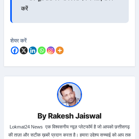
करें
शेयर करें
By
Rakesh Jaiswal
Lokmat24 News एक विश्वसनीय न्यूज़ प्लेटफॉर्म है जो आपको छत्तीसगढ़
की ताज़ा और सटीक ख़बरें प्रदान करता है। हमारा उद्देश्य सच्चाई को आप तक