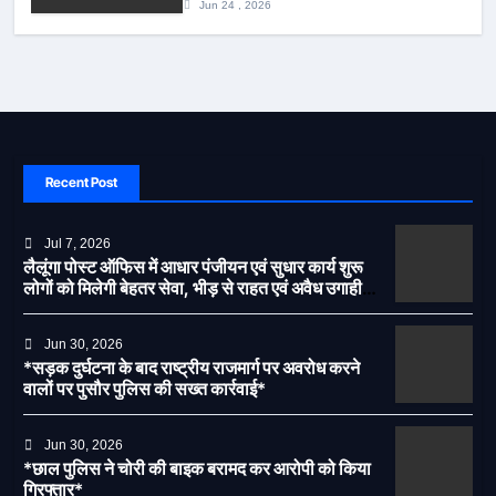
Jun 24 , 2026
Recent Post
Jul 7, 2026
लैलूंगा पोस्ट ऑफिस में आधार पंजीयन एवं सुधार कार्य शुरू
लोगों को मिलेगी बेहतर सेवा, भीड़ से राहत एवं अवैध उगाही
पर लगेगी रोक
Jun 30, 2026
*सड़क दुर्घटना के बाद राष्ट्रीय राजमार्ग पर अवरोध करने
वालों पर पुसौर पुलिस की सख्त कार्रवाई*
Jun 30, 2026
*छाल पुलिस ने चोरी की बाइक बरामद कर आरोपी को किया
गिरफ्तार*