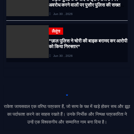
अवरोध करने वालों पर पुसौर पुलिस की सख्त
कार्रवाई*
Jun 30 , 2026
लैलूंगा
*छाल पुलिस ने चोरी की बाइक बरामद कर आरोपी
को किया गिरफ्तार*
Jun 30 , 2026
राकेश जायसवाल एक वरिष्ठ पत्रकार हैं, जो सत्य के पक्ष में खड़े होकर सच और झूठ
का पर्दाफाश करने का साहस रखते हैं। उनके निर्भीक और निष्पक्ष पत्रकारिता ने
उन्हें एक विश्वसनीय और सम्मानित नाम बना दिया है।