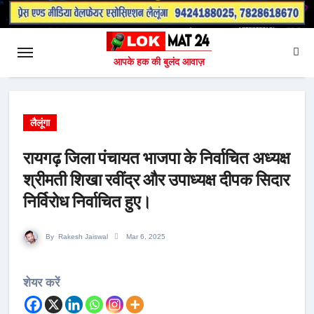
आपके हक की बुलंद आवाज़
लैलूंगा
रायगढ़ जिला पंचायत भाजपा के निर्वाचित अध्यक्ष
श्रीमती शिखा रवींद्र और उपाध्यक्ष दीपक सिदार
निर्विरोध निर्वाचित हुए।
By
Rakesh Jaiswal
Mar 6, 2025
शेयर करें