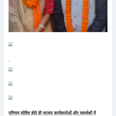
,
परिणाम घोषित होते ही भाजपा कार्यकर्ताओं और समर्थकों में