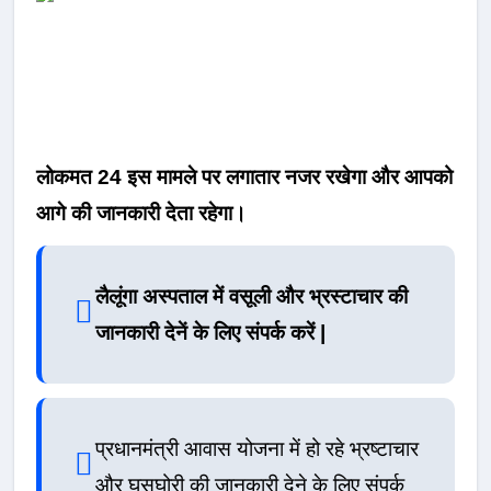
लोकमत 24 इस मामले पर लगातार नजर रखेगा और आपको
आगे की जानकारी देता रहेगा।
लैलूंगा अस्पताल में वसूली और भ्रस्टाचार की
जानकारी देनें के लिए संपर्क क
रें |
प्रधानमंत्री आवास योजना में हो रहे भ्रष्टाचार
और घूसघोरी की जानकारी देने के लिए संपर्क