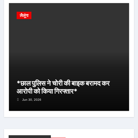
लैलूंगा
*छाल पुलिस ने चोरी की बाइक बरामद कर
आरोपी को किया गिरफ्तार*
Jun 30, 2026