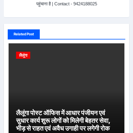
पहुंचाना है | Contact - 9424188025
Related Post
लैलूंगा
लैलूंगा पोस्ट ऑफिस में आधार पंजीयन एवं
सुधार कार्य शुरू लोगों को मिलेगी बेहतर सेवा,
भीड़ से राहत एवं अवैध उगाही पर लगेगी रोक