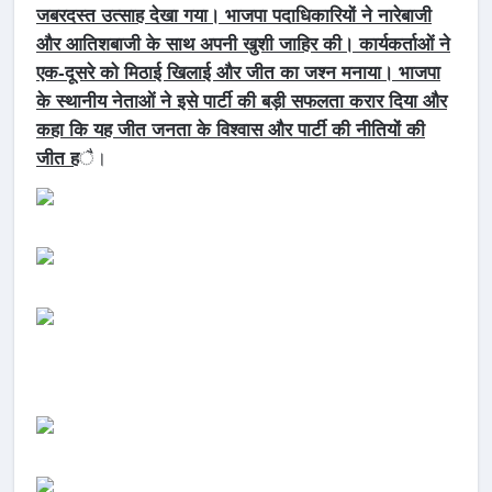
जबरदस्त उत्साह देखा गया। भाजपा पदाधिकारियों ने नारेबाजी
और आतिशबाजी के साथ अपनी खुशी जाहिर की। कार्यकर्ताओं ने
एक-दूसरे को मिठाई खिलाई और जीत का जश्न मनाया। भाजपा
के स्थानीय नेताओं ने इसे पार्टी की बड़ी सफलता करार दिया और
कहा कि यह जीत जनता के विश्वास और पार्टी की नीतियों की
जीत ह
ै।