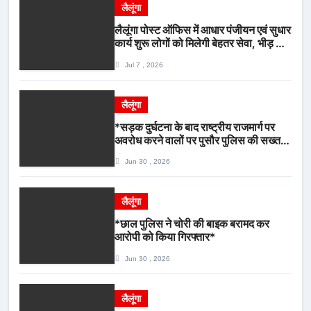
लैलूंगा
लैलूंगा पोस्ट ऑफिस में आधार पंजीयन एवं सुधार
कार्य शुरू लोगों को मिलेगी बेहतर सेवा, भीड़ से
राहत एवं अवैध उगाही पर लगेगी रोक
Jul 7 , 2026
लैलूंगा
*सड़क दुर्घटना के बाद राष्ट्रीय राजमार्ग पर
अवरोध करने वालों पर पुसौर पुलिस की सख्त
कार्रवाई*
Jun 30 , 2026
लैलूंगा
*छाल पुलिस ने चोरी की बाइक बरामद कर
आरोपी को किया गिरफ्तार*
Jun 30 , 2026
लैलूंगा