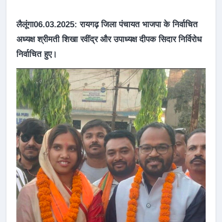
लैलूंगा06.03.2025:
रायगढ़ जिला पंचायत भाजपा के निर्वाचित
अध्यक्ष श्रीमती शिखा रवींद्र और उपाध्यक्ष दीपक सिदार निर्विरोध
निर्वाचित हुए।