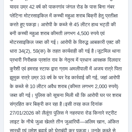
यादव उम्र 42 वर्ष को पाकरगांव जंगल रोड के पास बिना नंबर
प्लेटिना मोटरसाइकिल में कच्ची महुआ शराब बिक्री हेतु प्रतीक्षा
करते हुए पकड़ा। आरोपी के कब्जे से 45 लीटर हाथ भट्ठी की
बनी कच्ची महुआ शराब कीमती लगभग 4,500 रुपये एवं
मोटरसाइकिल जब्त की गई। आरोपी के विरुद्ध आबकारी एक्ट की
धारा 34(2), 59(क) के तहत कार्यवाही की गई है।जूटमिल थाना
प्रभारी निरीक्षक प्रशांत राव के नेतृत्व में प्रधान आरक्षक दिलदार
कुरैशी एवं हमराह स्टाफ द्वारा ग्राम अमलीपाली में अजय रात्रे पिता
झुमुक रात्रे उम्र 33 वर्ष के घर रेड कार्रवाई की गई, जहां आरोपी
के कब्जे से 10 लीटर अवैध शराब (कीमत लगभग 2,000 रुपये)
जब्त की गई। पुलिस को सूचना मिली थी कि आरोपी घर पर शराब
संग्रहित कर बिक्री कर रहा है।इसी तरह कल दिनांक
27/01/2026 को लैलूंगा पुलिस ने नहरपारा रोड किनारे स्ट्रीट
लाइट के नीचे जुआ खेलते तीन जुआरियों—अलिम खान, अंकित
सारथी एवं उमेश बढ़ाई को घेराबंदी कर पकड़ा। उनके कब्जे से