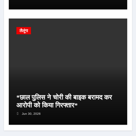
लैलूंगा
*छाल पुलिस ने चोरी की बाइक बरामद कर
आरोपी को किया गिरफ्तार*
Jun 30, 2026