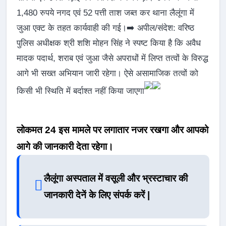
1,480 रुपये नगद एवं 52 पत्ती ताश जब्त कर थाना लैलूंगा में
जुआ एक्ट के तहत कार्यवाही की गई।➡️ अपील/संदेश: वरिष्ठ
पुलिस अधीक्षक श्री शशि मोहन सिंह ने स्पष्ट किया है कि अवैध
मादक पदार्थ, शराब एवं जुआ जैसे अपराधों में लिप्त तत्वों के विरुद्ध
आगे भी सख्त अभियान जारी रहेगा। ऐसे असामाजिक तत्वों को
किसी भी स्थिति में बर्दाश्त नहीं किया जाएगा
लोकमत 24 इस मामले पर लगातार नजर रखगा और आपको
आगे की जानकारी देता रहेगा।
लैलूंगा अस्पताल में वसूली और भ्रस्टाचार की
जानकारी देनें के लिए संपर्क करें |