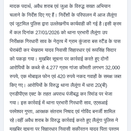
मादक पदार्थ, अवैध शराब एवं जुआ के विरुद्ध सख्त अभियान
चलाने के निर्देश दिए गए हैं। निर्देशों के परिपालन में आज लैलूंगा
एवं जूटमिल पुलिस द्वारा उल्लेखनीय कार्यवाही की गई है।इसी क्रम
में कल दिनांक 27/01/2026 को थाना प्रभारी लैलूंगा उप
निरीक्षक गिरधारी साव के नेतृत्व में ग्राम कुंजारा बस स्टैंड के पास
घेराबंदी कर भेखराम यादव निवासी सिहारधार एवं रूपसिंह सिदार
को पकड़ा गया। मुखबिर सूचना पर कार्रवाई करते हुए दोनों
आरोपियों के कब्जे से 4.277 ग्राम गांजा कीमती लगभग 32,000
रुपये, एक मोबाइल फोन एवं 420 रुपये नकद गवाहों के समक्ष जब्त
किए गए। आरोपियों के विरुद्ध थाना लैलूंगा में धारा 20(बी)
एनडीपीएस एक्ट के तहत अपराध पंजीबद्ध कर रिमांड पर भेजा
गया। इस कार्रवाई में थाना प्रभारी गिरधारी साव, एएसआई
परमेश्वर गुप्ता, आरक्षक संतराम निषाद एवं गोविंद बनर्जी शामिल
रहे।वहीं अवैध शराब के विरुद्ध कार्रवाई करते हुए लैलूंगा पुलिस ने
मुखबिर सूचना पर सिहारधार निवासी सकीरतन यादव पिता पुस्तम