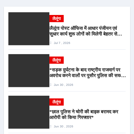
लैलूंगा
लैलूंगा पोस्ट ऑफिस में आधार पंजीयन एवं
सुधार कार्य शुरू लोगों को मिलेगी बेहतर सेवा,
भीड़ से राहत एवं अवैध उगाही पर लगेगी रोक
Jul 7 , 2026
लैलूंगा
*सड़क दुर्घटना के बाद राष्ट्रीय राजमार्ग पर
अवरोध करने वालों पर पुसौर पुलिस की सख्त
कार्रवाई*
Jun 30 , 2026
लैलूंगा
*छाल पुलिस ने चोरी की बाइक बरामद कर
आरोपी को किया गिरफ्तार*
Jun 30 , 2026