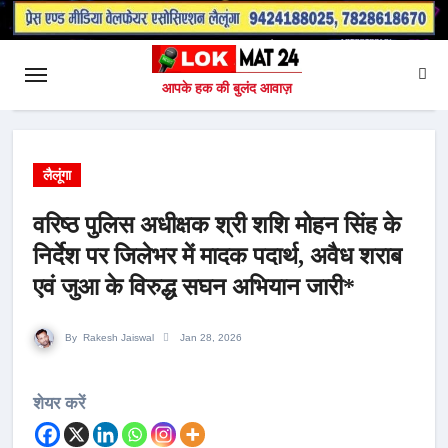
आपके हक की बुलंद आवाज़
लैलूंगा
वरिष्ठ पुलिस अधीक्षक श्री शशि मोहन सिंह के
निर्देश पर जिलेभर में मादक पदार्थ, अवैध शराब
एवं जुआ के विरुद्ध सघन अभियान जारी*
By
Rakesh Jaiswal
Jan 28, 2026
शेयर करें