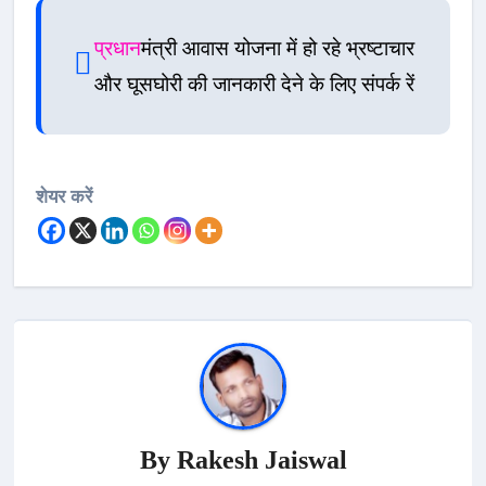
प्रधान
मंत्री आवास योजना में हो रहे भ्रष्टाचार
और घूसघोरी की जानकारी देने के लिए संपर्क रें
शेयर करें
By
Rakesh Jaiswal