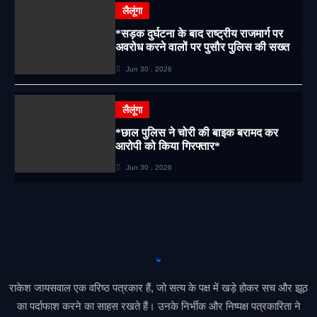
लैलूंगा
*सड़क दुर्घटना के बाद राष्ट्रीय राजमार्ग पर
अवरोध करने वालों पर पुसौर पुलिस की सख्त
कार्रवाई*
Jun 30 , 2026
लैलूंगा
*छाल पुलिस ने चोरी की बाइक बरामद कर
आरोपी को किया गिरफ्तार*
Jun 30 , 2026
राकेश जायसवाल एक वरिष्ठ पत्रकार हैं, जो सत्य के पक्ष में खड़े होकर सच और झूठ
का पर्दाफाश करने का साहस रखते हैं। उनके निर्भीक और निष्पक्ष पत्रकारिता ने