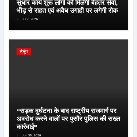
सुधार कार्य शुरू लोगों को मिलेगी बेहतर सेवा,
भीड़ से राहत एवं अवैध उगाही पर लगेगी रोक
Jul 7, 2026
लैलूंगा
*सड़क दुर्घटना के बाद राष्ट्रीय राजमार्ग पर
अवरोध करने वालों पर पुसौर पुलिस की सख्त
कार्रवाई*
Jun 30, 2026