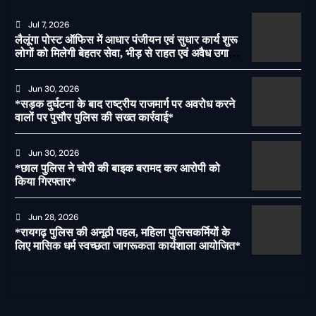
Jul 7, 2026
लैलूंगा पोस्ट ऑफिस में आधार पंजीयन एवं सुधार कार्य शुरू
लोगों को मिलेगी बेहतर सेवा, भीड़ से राहत एवं अवैध उगाही
पर लगेगी रोक
Jun 30, 2026
*सड़क दुर्घटना के बाद राष्ट्रीय राजमार्ग पर अवरोध करने
वालों पर पुसौर पुलिस की सख्त कार्रवाई*
Jun 30, 2026
*छाल पुलिस ने चोरी की बाइक बरामद कर आरोपी को
किया गिरफ्तार*
Jun 28, 2026
*रायगढ़ पुलिस की अनूठी पहल, महिला पुलिसकर्मियों के
लिए मासिक धर्म स्वच्छता जागरूकता कार्यशाला आयोजित*