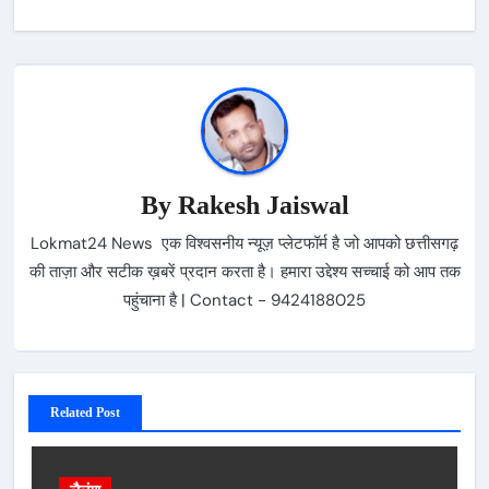
By
Rakesh Jaiswal
Lokmat24 News एक विश्वसनीय न्यूज़ प्लेटफॉर्म है जो आपको छत्तीसगढ़
की ताज़ा और सटीक ख़बरें प्रदान करता है। हमारा उद्देश्य सच्चाई को आप तक
पहुंचाना है | Contact - 9424188025
Related Post