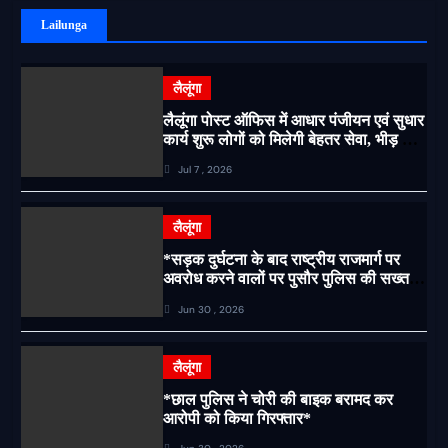
Lailunga
लैलूंगा
लैलूंगा पोस्ट ऑफिस में आधार पंजीयन एवं सुधार
कार्य शुरू लोगों को मिलेगी बेहतर सेवा, भीड़ से
राहत एवं अवैध उगाही पर लगेगी रोक
Jul 7 , 2026
लैलूंगा
*सड़क दुर्घटना के बाद राष्ट्रीय राजमार्ग पर
अवरोध करने वालों पर पुसौर पुलिस की सख्त
कार्रवाई*
Jun 30 , 2026
लैलूंगा
*छाल पुलिस ने चोरी की बाइक बरामद कर
आरोपी को किया गिरफ्तार*