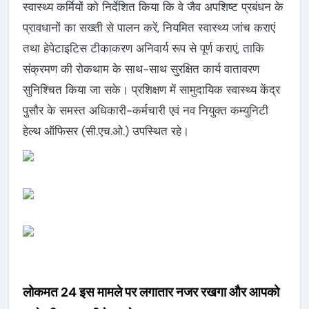
स्वास्थ्य कर्मियों को निर्देशित किया कि वे जैव अपशिष्ट प्रबंधन के
प्रावधानों का सख्ती से पालन करें, नियमित स्वास्थ्य जांच कराएं
तथा हेपेटाइटिस टीकाकरण अनिवार्य रूप से पूर्ण कराएं, ताकि
संक्रमण की रोकथाम के साथ-साथ सुरक्षित कार्य वातावरण
सुनिश्चित किया जा सके। प्रशिक्षण में सामुदायिक स्वास्थ्य केंद्र
पुसौर के समस्त अधिकारी-कर्मचारी एवं नव नियुक्त कम्युनिटी
हेल्थ ऑफिसर (सी.एच.ओ.) उपस्थित रहे।
लोकमत 24 इस मामले पर लगातार नजर रखगा और आपको