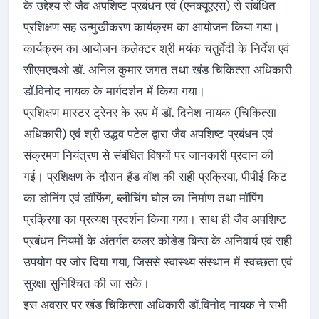
के उद्देश्य से जैव अपशिष्ट प्रबंधन एवं (एनक्यूएएस) से संबंधित
प्रशिक्षण सह उन्मुखीकरण कार्यक्रम का आयोजन किया गया।
कार्यक्रम का आयोजन कलेक्टर श्री मयंक चतुर्वेदी के निर्देश एवं
सीएमएचओ डॉ. अनिल कुमार जगत तथा खंड चिकित्सा अधिकारी
डॉ.विनोद नायक के मार्गदर्शन में किया गया।
प्रशिक्षण मास्टर ट्रेनर के रूप में डॉ. दिनेश नायक (चिकित्सा
अधिकारी) एवं श्री उद्धव पटेल द्वारा जैव अपशिष्ट प्रबंधन एवं
संक्रमण नियंत्रण से संबंधित विषयों पर जानकारी प्रदान की
गई। प्रशिक्षण के दौरान हैंड वॉश की सही प्रक्रिया, पीपीई किट
का डोनिंग एवं डॉफिंग, ब्लीचिंग घोल का निर्माण तथा मॉपिंग
प्रक्रिया का प्रत्यक्ष प्रदर्शन किया गया। साथ ही जैव अपशिष्ट
प्रबंधन नियमों के अंतर्गत कलर कोडेड बिन्स के अनिवार्य एवं सही
उपयोग पर जोर दिया गया, जिससे स्वास्थ्य संस्थान में स्वच्छता एवं
सुरक्षा सुनिश्चित की जा सके।
इस अवसर पर खंड चिकित्सा अधिकारी डॉ.विनोद नायक ने सभी