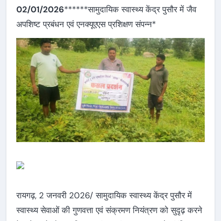
02/01/2026
******सामुदायिक स्वास्थ्य केंद्र पुसौर में जैव
अपशिष्ट प्रबंधन एवं एनक्यूएएस प्रशिक्षण संपन्न*
रायगढ़, 2 जनवरी 2026/ सामुदायिक स्वास्थ्य केंद्र पुसौर में
स्वास्थ्य सेवाओं की गुणवत्ता एवं संक्रमण नियंत्रण को सुदृढ़ करने