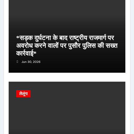
*सड़क दुर्घटना के बाद राष्ट्रीय राजमार्ग पर
अवरोध करने वालों पर पुसौर पुलिस की सख्त
कार्रवाई*
Jun 30, 2026
लैलूंगा