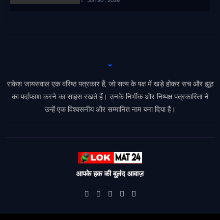
Jun 30 , 2026
राकेश जायसवाल एक वरिष्ठ पत्रकार हैं, जो सत्य के पक्ष में खड़े होकर सच और झूठ
का पर्दाफाश करने का साहस रखते हैं। उनके निर्भीक और निष्पक्ष पत्रकारिता ने
उन्हें एक विश्वसनीय और सम्मानित नाम बना दिया है।
आपके हक की बुलंद आवाज़