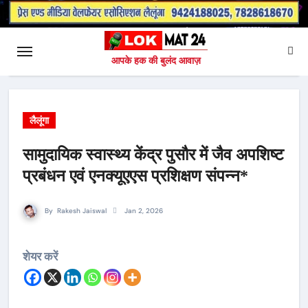
आपके हक की बुलंद आवाज़
लैलूंगा
सामुदायिक स्वास्थ्य केंद्र पुसौर में जैव अपशिष्ट
प्रबंधन एवं एनक्यूएएस प्रशिक्षण संपन्न*
By
Rakesh Jaiswal
Jan 2, 2026
शेयर करें