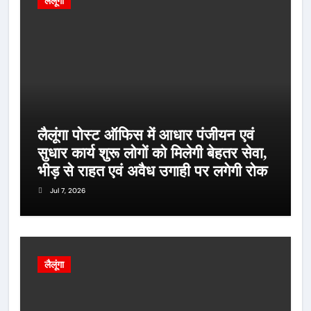
लैलूंगा
लैलूंगा पोस्ट ऑफिस में आधार पंजीयन एवं
सुधार कार्य शुरू लोगों को मिलेगी बेहतर सेवा,
भीड़ से राहत एवं अवैध उगाही पर लगेगी रोक
Jul 7, 2026
लैलूंगा