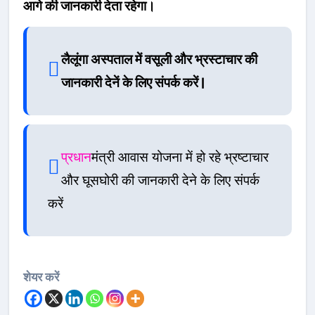
आगे की जानकारी देता रहेगा।
लैलूंगा अस्पताल में वसूली और भ्रस्टाचार की
जानकारी देनें के लिए संपर्क करें |
प्रधान
मंत्री आवास योजना में हो रहे भ्रष्टाचार
और घूसघोरी की जानकारी देने के लिए संपर्क
करें
शेयर करें