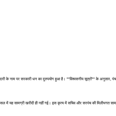
ीदारी के नाम पर सरकारी धन का दुरुपयोग हुआ है। **विश्वसनीय सूत्रों** के अनुसार, 
 असल में यह सामग्री खरीदी ही नहीं गई। इस कृत्य में सचिव और सरपंच की मिलीभगत सामने