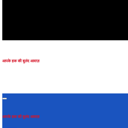
आपके हक की बुलंद आवाज़
आपके हक की बुलंद आवाज़