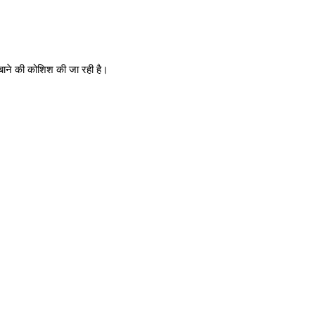
बाने की कोशिश की जा रही है।