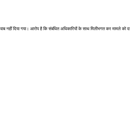
जवाब नहीं दिया गया। आरोप है कि संबंधित अधिकारियों के साथ मिलीभगत कर मामले को द