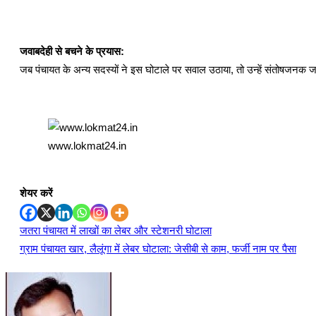
जवाबदेही से बचने के प्रयास:
जब पंचायत के अन्य सदस्यों ने इस घोटाले पर सवाल उठाया, तो उन्हें संतोषजनक 
www.lokmat24.in
शेयर करें
जतरा पंचायत में लाखों का लेबर और स्टेशनरी घोटाला
Post
ग्राम पंचायत खार, लैलूंगा में लेबर घोटाला: जेसीबी से काम, फर्जी नाम पर पैसा
navigation