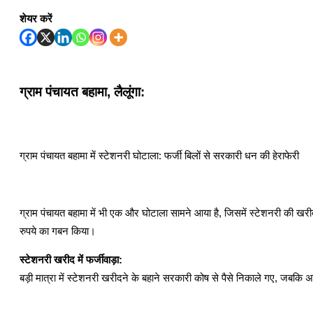
शेयर करें
ग्राम पंचायत बहामा, लैलूंगा:
ग्राम पंचायत बहामा में स्टेशनरी घोटाला: फर्जी बिलों से सरकारी धन की हेराफेरी
ग्राम पंचायत बहामा में भी एक और घोटाला सामने आया है, जिसमें स्टेशनरी की खर
रुपये का गबन किया।
स्टेशनरी खरीद में फर्जीवाड़ा:
बड़ी मात्रा में स्टेशनरी खरीदने के बहाने सरकारी कोष से पैसे निकाले गए, जबकि