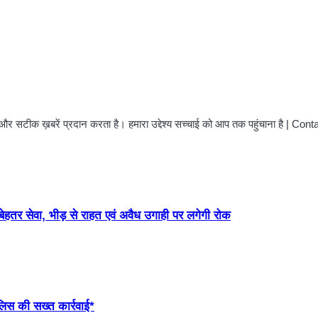
और सटीक ख़बरें प्रदान करता है। हमारा उद्देश्य सच्चाई को आप तक पहुंचाना है | C
 बेहतर सेवा, भीड़ से राहत एवं अवैध उगाही पर लगेगी रोक
ुलिस की सख्त कार्रवाई*