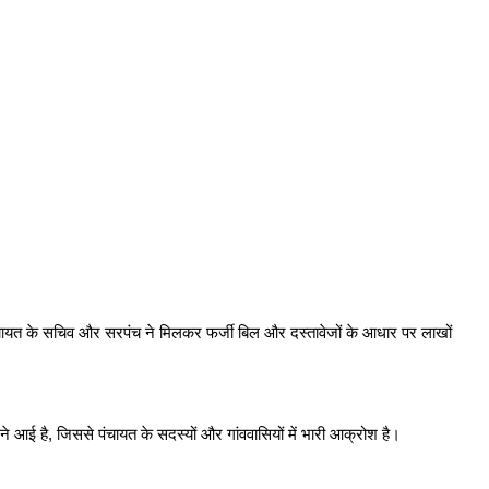
पंचायत के सचिव और सरपंच ने मिलकर फर्जी बिल और दस्तावेजों के आधार पर लाखों
 आई है, जिससे पंचायत के सदस्यों और गांववासियों में भारी आक्रोश है।