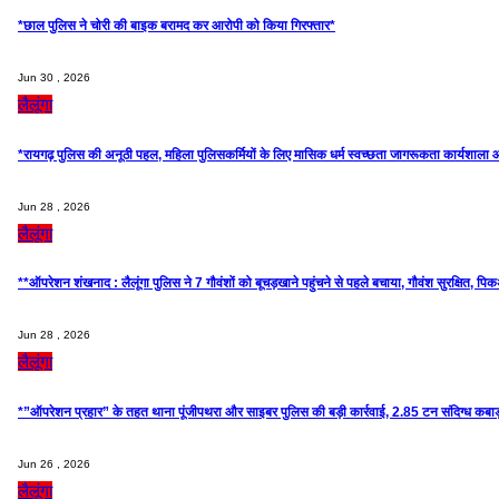
*छाल पुलिस ने चोरी की बाइक बरामद कर आरोपी को किया गिरफ्तार*
Jun 30 , 2026
लैलूंगा
*रायगढ़ पुलिस की अनूठी पहल, महिला पुलिसकर्मियों के लिए मासिक धर्म स्वच्छता जागरूकता कार्यशाल
Jun 28 , 2026
लैलूंगा
**ऑपरेशन शंखनाद : लैलूंगा पुलिस ने 7 गौवंशों को बूचड़खाने पहुंचने से पहले बचाया, गौवंश सुरक्षित, पि
Jun 28 , 2026
लैलूंगा
*”ऑपरेशन प्रहार” के तहत थाना पूंजीपथरा और साइबर पुलिस की बड़ी कार्रवाई, 2.85 टन संदिग्ध कब
Jun 26 , 2026
लैलूंगा