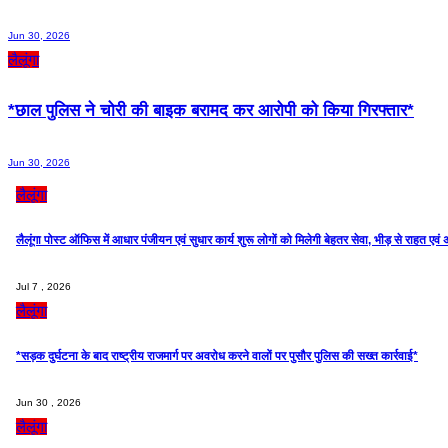
Jun 30, 2026
लैलूंगा
*छाल पुलिस ने चोरी की बाइक बरामद कर आरोपी को किया गिरफ्तार*
Jun 30, 2026
लैलूंगा
लैलूंगा पोस्ट ऑफिस में आधार पंजीयन एवं सुधार कार्य शुरू लोगों को मिलेगी बेहतर सेवा, भीड़ से राहत एव
Jul 7 , 2026
लैलूंगा
*सड़क दुर्घटना के बाद राष्ट्रीय राजमार्ग पर अवरोध करने वालों पर पुसौर पुलिस की सख्त कार्रवाई*
Jun 30 , 2026
लैलूंगा