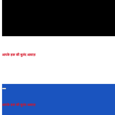
आपके हक की बुलंद आवाज़
आपके हक की बुलंद आवाज़